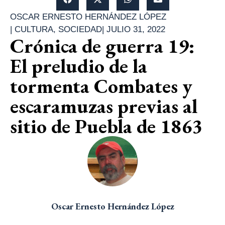
OSCAR ERNESTO HERNÁNDEZ LÓPEZ
|
CULTURA
,
SOCIEDAD
|
JULIO 31, 2022
Crónica de guerra 19:
El preludio de la
tormenta Combates y
escaramuzas previas al
sitio de Puebla de 1863
Oscar Ernesto Hernández López