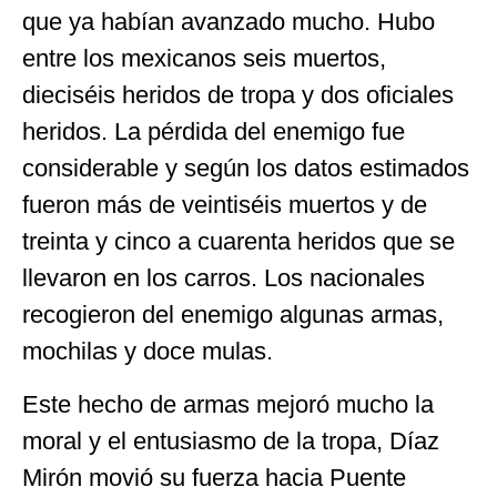
que ya habían avanzado mucho. Hubo
entre los mexicanos seis muertos,
dieciséis heridos de tropa y dos oficiales
heridos. La pérdida del enemigo fue
considerable y según los datos estimados
fueron más de veintiséis muertos y de
treinta y cinco a cuarenta heridos que se
llevaron en los carros. Los nacionales
recogieron del enemigo algunas armas,
mochilas y doce mulas.
Este hecho de armas mejoró mucho la
moral y el entusiasmo de la tropa, Díaz
Mirón movió su fuerza hacia Puente