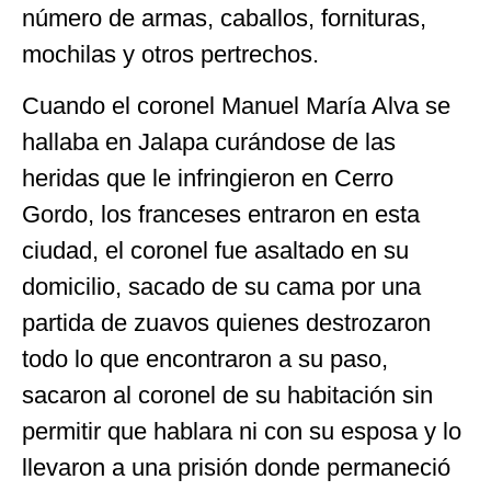
número de armas, caballos, fornituras,
mochilas y otros pertrechos.
Cuando el coronel Manuel María Alva se
hallaba en Jalapa curándose de las
heridas que le infringieron en Cerro
Gordo, los franceses entraron en esta
ciudad, el coronel fue asaltado en su
domicilio, sacado de su cama por una
partida de zuavos quienes destrozaron
todo lo que encontraron a su paso,
sacaron al coronel de su habitación sin
permitir que hablara ni con su esposa y lo
llevaron a una prisión donde permaneció