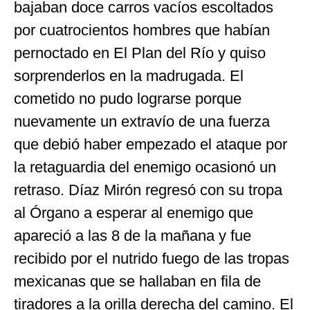
bajaban doce carros vacíos escoltados
por cuatrocientos hombres que habían
pernoctado en El Plan del Río y quiso
sorprenderlos en la madrugada. El
cometido no pudo lograrse porque
nuevamente un extravío de una fuerza
que debió haber empezado el ataque por
la retaguardia del enemigo ocasionó un
retraso. Díaz Mirón regresó con su tropa
al Órgano a esperar al enemigo que
apareció a las 8 de la mañana y fue
recibido por el nutrido fuego de las tropas
mexicanas que se hallaban en fila de
tiradores a la orilla derecha del camino. El