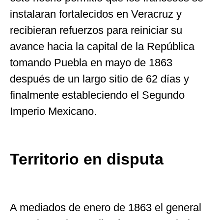
instalaran fortalecidos en Veracruz y
recibieran refuerzos para reiniciar su
avance hacia la capital de la República
tomando Puebla en mayo de 1863
después de un largo sitio de 62 días y
finalmente estableciendo el Segundo
Imperio Mexicano.
Territorio en disputa
A mediados de enero de 1863 el general