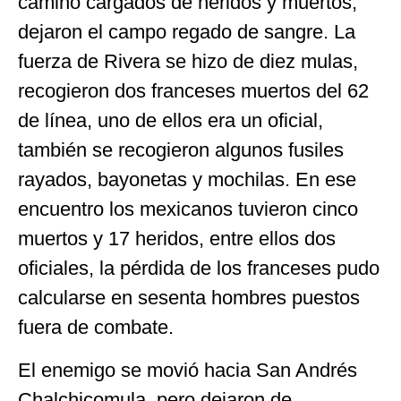
camino cargados de heridos y muertos,
dejaron el campo regado de sangre. La
fuerza de Rivera se hizo de diez mulas,
recogieron dos franceses muertos del 62
de línea, uno de ellos era un oficial,
también se recogieron algunos fusiles
rayados, bayonetas y mochilas. En ese
encuentro los mexicanos tuvieron cinco
muertos y 17 heridos, entre ellos dos
oficiales, la pérdida de los franceses pudo
calcularse en sesenta hombres puestos
fuera de combate.
El enemigo se movió hacia San Andrés
Chalchicomula, pero dejaron de