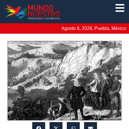
Agosto 6, 2026, Puebla, México