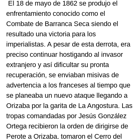
El 18 de mayo de 1862 se produjo el
enfrentamiento conocido como el
Combate de Barranca Seca siendo el
resultado una victoria para los
imperialistas. A pesar de esta derrota, era
preciso continuar hostigando al invasor
extranjero y así dificultar su pronta
recuperación, se enviaban misivas de
advertencia a los franceses al tiempo que
se planeaba un nuevo ataque llegando a
Orizaba por la garita de La Angostura. Las
tropas comandadas por Jesús González
Ortega recibieron la orden de dirigirse de
Perote a Orizaba, tomaron el Cerro del