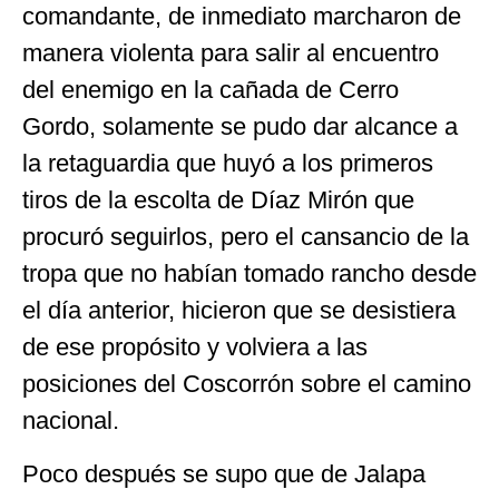
comandante, de inmediato marcharon de
manera violenta para salir al encuentro
del enemigo en la cañada de Cerro
Gordo, solamente se pudo dar alcance a
la retaguardia que huyó a los primeros
tiros de la escolta de Díaz Mirón que
procuró seguirlos, pero el cansancio de la
tropa que no habían tomado rancho desde
el día anterior, hicieron que se desistiera
de ese propósito y volviera a las
posiciones del Coscorrón sobre el camino
nacional.
Poco después se supo que de Jalapa