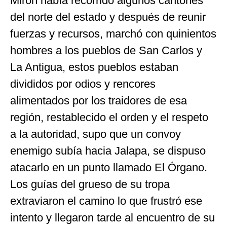
Mirón había recorrido algunos cantones
del norte del estado y después de reunir
fuerzas y recursos, marchó con quinientos
hombres a los pueblos de San Carlos y
La Antigua, estos pueblos estaban
divididos por odios y rencores
alimentados por los traidores de esa
región, restablecido el orden y el respeto
a la autoridad, supo que un convoy
enemigo subía hacia Jalapa, se dispuso
atacarlo en un punto llamado El Órgano.
Los guías del grueso de su tropa
extraviaron el camino lo que frustró ese
intento y llegaron tarde al encuentro de su