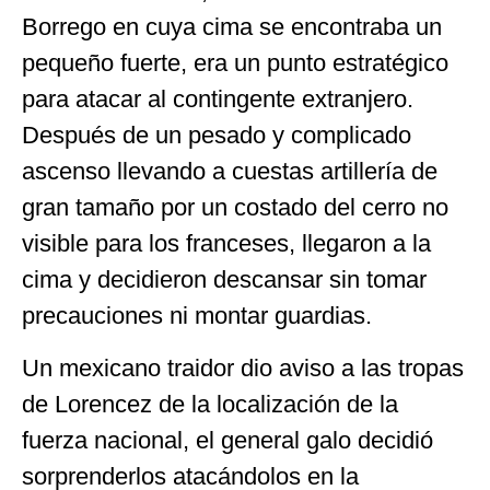
Borrego en cuya cima se encontraba un
pequeño fuerte, era un punto estratégico
para atacar al contingente extranjero.
Después de un pesado y complicado
ascenso llevando a cuestas artillería de
gran tamaño por un costado del cerro no
visible para los franceses, llegaron a la
cima y decidieron descansar sin tomar
precauciones ni montar guardias.
Un mexicano traidor dio aviso a las tropas
de Lorencez de la localización de la
fuerza nacional, el general galo decidió
sorprenderlos atacándolos en la