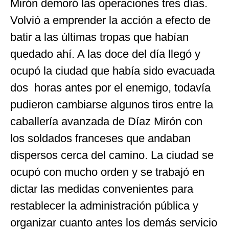
Mirón demoró las operaciones tres días.
Volvió a emprender la acción a efecto de
batir a las últimas tropas que habían
quedado ahí. A las doce del día llegó y
ocupó la ciudad que había sido evacuada
dos horas antes por el enemigo, todavía
pudieron cambiarse algunos tiros entre la
caballería avanzada de Díaz Mirón con
los soldados franceses que andaban
dispersos cerca del camino. La ciudad se
ocupó con mucho orden y se trabajó en
dictar las medidas convenientes para
restablecer la administración pública y
organizar cuanto antes los demás servicio