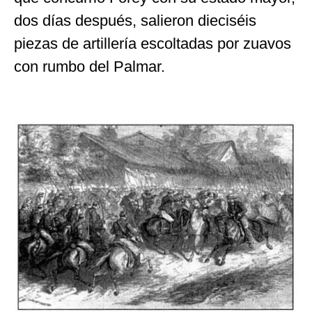
dos días después, salieron dieciséis
piezas de artillería escoltadas por zuavos
con rumbo del Palmar.