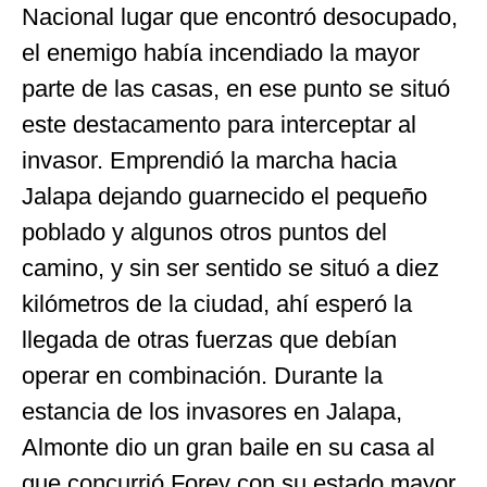
Nacional lugar que encontró desocupado,
el enemigo había incendiado la mayor
parte de las casas, en ese punto se situó
este destacamento para interceptar al
invasor. Emprendió la marcha hacia
Jalapa dejando guarnecido el pequeño
poblado y algunos otros puntos del
camino, y sin ser sentido se situó a diez
kilómetros de la ciudad, ahí esperó la
llegada de otras fuerzas que debían
operar en combinación. Durante la
estancia de los invasores en Jalapa,
Almonte dio un gran baile en su casa al
que concurrió Forey con su estado mayor,