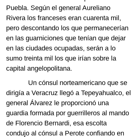
Puebla. Según el general Aureliano
Rivera los franceses eran cuarenta mil,
pero descontando los que permanecerían
en las guarniciones que tenían que dejar
en las ciudades ocupadas, serán a lo
sumo treinta mil los que irían sobre la
capital angelopolitana.
Un cónsul norteamericano que se
dirigía a Veracruz llegó a Tepeyahualco, el
general Álvarez le proporcionó una
guardia formada por guerrilleros al mando
de Florencio Bernardi, esa escolta
condujo al cónsul a Perote confiando en