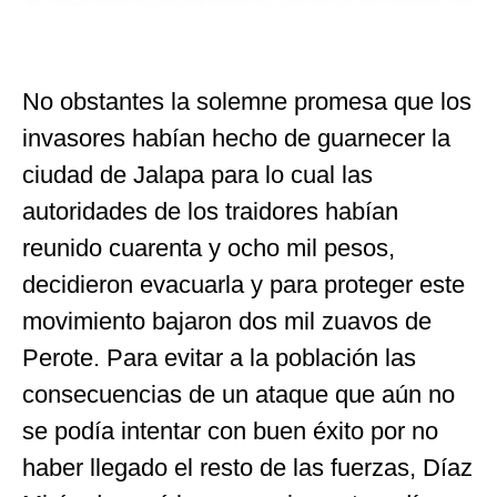
No obstantes la solemne promesa que los
invasores habían hecho de guarnecer la
ciudad de Jalapa para lo cual las
autoridades de los traidores habían
reunido cuarenta y ocho mil pesos,
decidieron evacuarla y para proteger este
movimiento bajaron dos mil zuavos de
Perote. Para evitar a la población las
consecuencias de un ataque que aún no
se podía intentar con buen éxito por no
haber llegado el resto de las fuerzas, Díaz