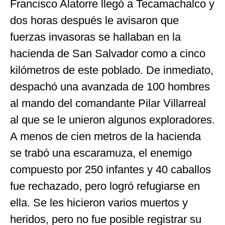
Francisco Alatorre llegó a Tecamachalco y
dos horas después le avisaron que
fuerzas invasoras se hallaban en la
hacienda de San Salvador como a cinco
kilómetros de este poblado. De inmediato,
despachó una avanzada de 100 hombres
al mando del comandante Pilar Villarreal
al que se le unieron algunos exploradores.
A menos de cien metros de la hacienda
se trabó una escaramuza, el enemigo
compuesto por 250 infantes y 40 caballos
fue rechazado, pero logró refugiarse en
ella. Se les hicieron varios muertos y
heridos, pero no fue posible registrar su