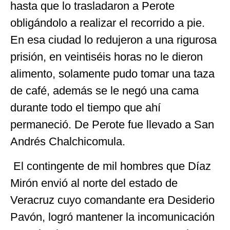
hasta que lo trasladaron a Perote
obligándolo a realizar el recorrido a pie.
En esa ciudad lo redujeron a una rigurosa
prisión, en veintiséis horas no le dieron
alimento, solamente pudo tomar una taza
de café, además se le negó una cama
durante todo el tiempo que ahí
permaneció. De Perote fue llevado a San
Andrés Chalchicomula.
El contingente de mil hombres que Díaz
Mirón envió al norte del estado de
Veracruz cuyo comandante era Desiderio
Pavón, logró mantener la incomunicación