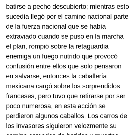
batirse a pecho descubierto; mientras esto
sucedía llegó por el camino nacional parte
de la fuerza nacional que se había
extraviado cuando se puso en la marcha
el plan, rompió sobre la retaguardia
enemiga un fuego nutrido que provocó
confusión entre ellos que solo pensaron
en salvarse, entonces la caballería
mexicana cargó sobre los sorprendidos
franceses, pero tuvo que retirarse por ser
poco numerosa, en esta acción se
perdieron algunos caballos. Los carros de
los invasores siguieron velozmente su