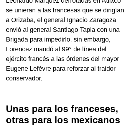
Leonardo Márquez derrotadas en Atlixco
se unieran a las francesas que se dirigían
a Orizaba, el general Ignacio Zaragoza
envió al general Santiago Tapia con una
Brigada para impedirlo, sin embargo,
Lorencez mandó al 99° de línea del
ejército francés a las órdenes del mayor
Eugene Lefèvre para reforzar al traidor
conservador.
Unas para los franceses,
otras para los mexicanos