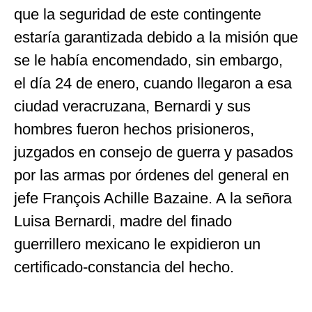
que la seguridad de este contingente
estaría garantizada debido a la misión que
se le había encomendado, sin embargo,
el día 24 de enero, cuando llegaron a esa
ciudad veracruzana, Bernardi y sus
hombres fueron hechos prisioneros,
juzgados en consejo de guerra y pasados
por las armas por órdenes del general en
jefe François Achille Bazaine. A la señora
Luisa Bernardi, madre del finado
guerrillero mexicano le expidieron un
certificado-constancia del hecho.