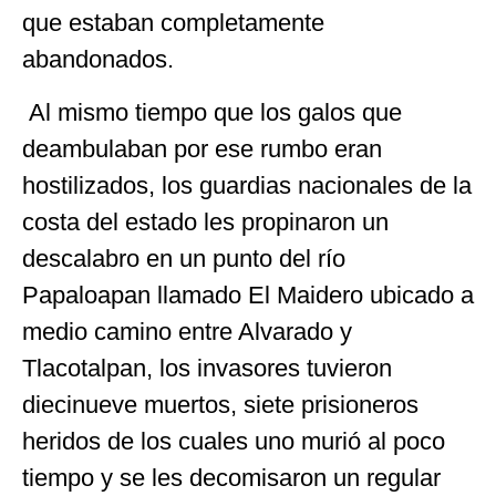
que estaban completamente
abandonados.
Al mismo tiempo que los galos que
deambulaban por ese rumbo eran
hostilizados, los guardias nacionales de la
costa del estado les propinaron un
descalabro en un punto del río
Papaloapan llamado El Maidero ubicado a
medio camino entre Alvarado y
Tlacotalpan, los invasores tuvieron
diecinueve muertos, siete prisioneros
heridos de los cuales uno murió al poco
tiempo y se les decomisaron un regular