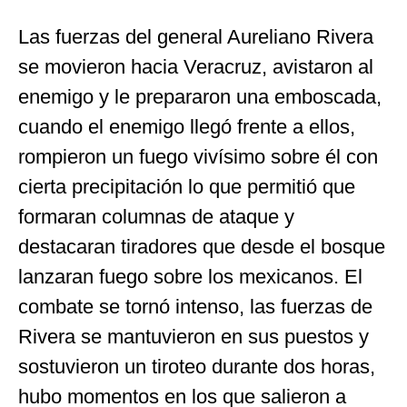
Las fuerzas del general Aureliano Rivera
se movieron hacia Veracruz, avistaron al
enemigo y le prepararon una emboscada,
cuando el enemigo llegó frente a ellos,
rompieron un fuego vivísimo sobre él con
cierta precipitación lo que permitió que
formaran columnas de ataque y
destacaran tiradores que desde el bosque
lanzaran fuego sobre los mexicanos. El
combate se tornó intenso, las fuerzas de
Rivera se mantuvieron en sus puestos y
sostuvieron un tiroteo durante dos horas,
hubo momentos en los que salieron a