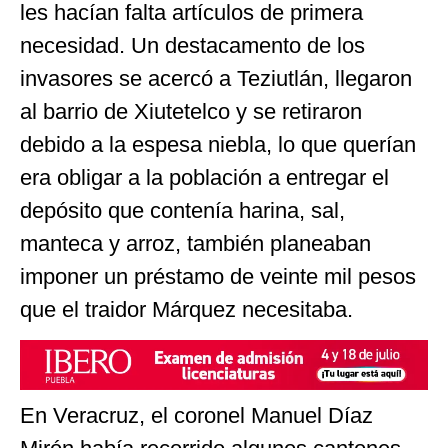
les hacían falta artículos de primera
necesidad. Un destacamento de los
invasores se acercó a Teziutlán, llegaron
al barrio de Xiutetelco y se retiraron
debido a la espesa niebla, lo que querían
era obligar a la población a entregar el
depósito que contenía harina, sal,
manteca y arroz, también planeaban
imponer un préstamo de veinte mil pesos
que el traidor Márquez necesitaba.
En Veracruz, el coronel Manuel Díaz