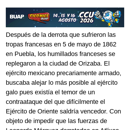
Después de la derrota que sufrieron las
tropas francesas en 5 de mayo de 1862
en Puebla, los humillados franceses se
replegaron a la ciudad de Orizaba. El
ejército mexicano precariamente armado,
buscaba alejar lo más posible al ejército
galo pues existía el temor de un
contraataque del que difícilmente el
Ejército de Oriente saldría vencedor. Con
objeto de impedir que las fuerzas de