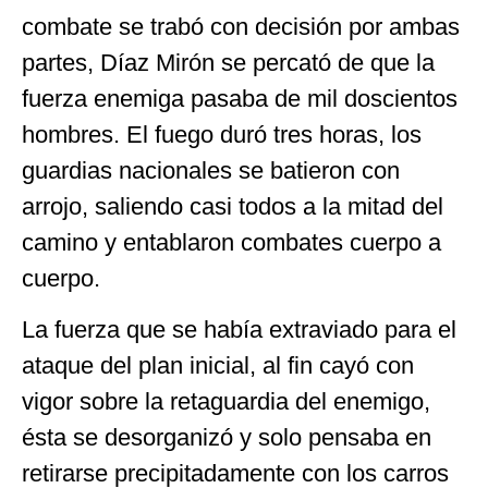
combate se trabó con decisión por ambas
partes, Díaz Mirón se percató de que la
fuerza enemiga pasaba de mil doscientos
hombres. El fuego duró tres horas, los
guardias nacionales se batieron con
arrojo, saliendo casi todos a la mitad del
camino y entablaron combates cuerpo a
cuerpo.
La fuerza que se había extraviado para el
ataque del plan inicial, al fin cayó con
vigor sobre la retaguardia del enemigo,
ésta se desorganizó y solo pensaba en
retirarse precipitadamente con los carros