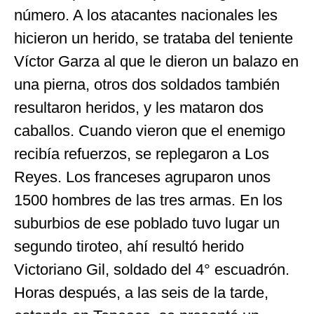
número. A los atacantes nacionales les
hicieron un herido, se trataba del teniente
Víctor Garza al que le dieron un balazo en
una pierna, otros dos soldados también
resultaron heridos, y les mataron dos
caballos. Cuando vieron que el enemigo
recibía refuerzos, se replegaron a Los
Reyes. Los franceses agruparon unos
1500 hombres de las tres armas. En los
suburbios de ese poblado tuvo lugar un
segundo tiroteo, ahí resultó herido
Victoriano Gil, soldado del 4° escuadrón.
Horas después, a las seis de la tarde,