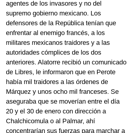
agentes de los invasores y no del
supremo gobierno mexicano. Los
defensores de la República tenían que
enfrentar al enemigo francés, a los
militares mexicanos traidores y a las
autoridades cómplices de los dos
anteriores. Alatorre recibió un comunicado
de Libres, le informaron que en Perote
había mil traidores a las órdenes de
Márquez y unos ocho mil franceses. Se
aseguraba que se moverían entre el día
20 y el 30 de enero con dirección a
Chalchicomula o al Palmar, ahí
concentrarían sus fuerzas para marchar a