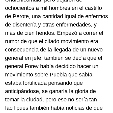
ochocientos a mil hombres en el castillo
de Perote, una cantidad igual de enfermos
de disentería y otras enfermedades, y
más de cien heridos. Empezó a correr el
rumor de que el citado movimiento era
consecuencia de la llegada de un nuevo
general en jefe, también se decía que el
general Forey había decidido hacer un
movimiento sobre Puebla que sabía
estaba fortificada pensando que
anticipándose, se ganaría la gloria de
tomar la ciudad, pero eso no sería tan
fácil pues también había noticias de que