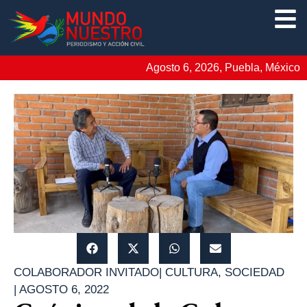
Agosto 6, 2026, Puebla, México
COLABORADOR INVITADO
|
CULTURA
,
SOCIEDAD
|
AGOSTO 6, 2022