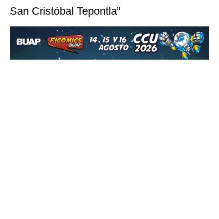
San Cristóbal Tepontla”