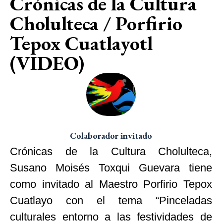
Crónicas de la Cultura
Cholulteca / Porfirio
Tepox Cuatlayotl
(VIDEO)
Colaborador invitado
Crónicas de la Cultura Cholulteca,
Susano Moisés Toxqui Guevara tiene
como invitado al Maestro Porfirio Tepox
Cuatlayo con el tema “Pinceladas
culturales entorno a las festividades de