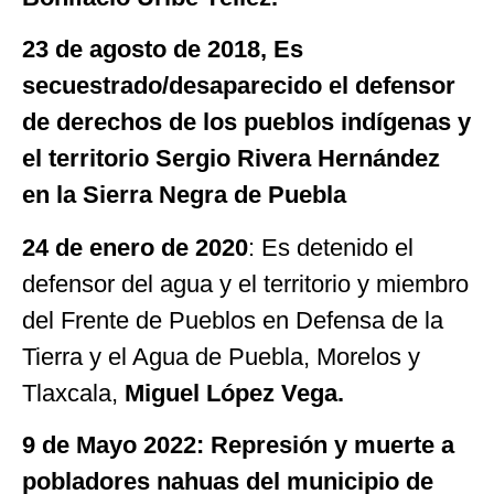
23 de agosto de 2018, Es
secuestrado/desaparecido el defensor
de derechos de los pueblos indígenas y
el territorio Sergio Rivera Hernández
en la Sierra Negra de Puebla
24 de enero de 2020
: Es detenido el
defensor del agua y el territorio y miembro
del Frente de Pueblos en Defensa de la
Tierra y el Agua de Puebla, Morelos y
Tlaxcala,
Miguel López Vega.
9 de Mayo 2022: Represión y muerte a
pobladores nahuas del municipio de