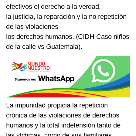
efectivos el derecho a la verdad,
la justicia, la reparación y la no repetición
de las violaciones
los derechos humanos. (CIDH Caso niños
de la calle vs Guatemala).
La impunidad propicia la repetición
crónica de las violaciones de derechos
humanos y la total indefensión tanto de
las víctimas, como de sus familiares.