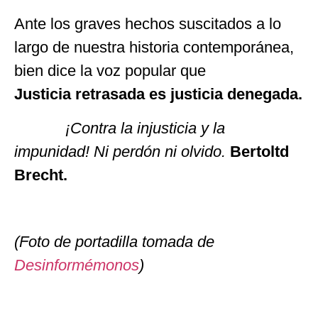
Ante los graves hechos suscitados a lo
largo de nuestra historia contemporánea,
bien dice la voz popular que
Justicia retrasada es justicia denegada.
¡Contra la injusticia y la
impunidad! Ni perdón ni olvido.
Bertoltd
Brecht.
(Foto de portadilla tomada de
Desinformémonos
)