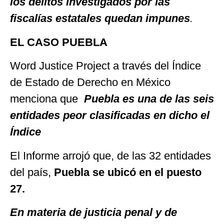
los delitos investigados por las
fiscalías estatales quedan impunes
.
EL CASO PUEBLA
Word Justice Project a través del Índice
de Estado de Derecho en México
menciona que
Puebla es una de las seis
entidades peor clasificadas en dicho el
Índice
El Informe arrojó que, de las 32 entidades
del país,
Puebla se ubicó en el puesto
27.
En materia de justicia penal y de