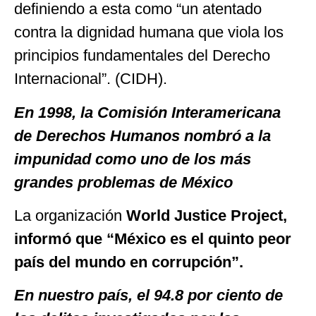
definiendo a esta como “un atentado
contra la dignidad humana que viola los
principios fundamentales del Derecho
Internacional”. (CIDH).
En 1998, la Comisión Interamericana
de Derechos Humanos nombró a la
impunidad como uno de los más
grandes problemas de México
La organización
World Justice Project,
informó que “México es el quinto peor
país del mundo en corrupción”.
En nuestro país, el 94.8 por ciento de