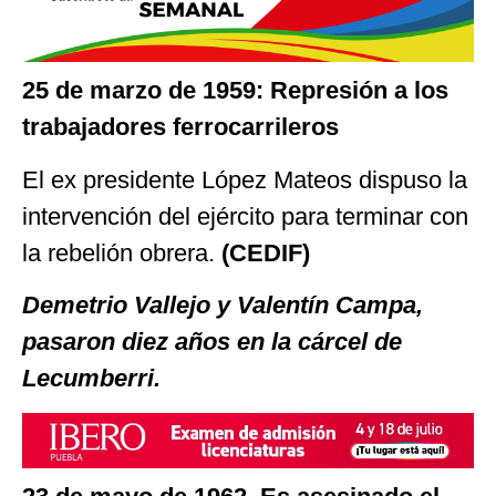
25 de marzo de 1959: Represión a los
trabajadores ferrocarrileros
El ex presidente López Mateos dispuso la
intervención del ejército para terminar con
la rebelión obrera.
(CEDIF)
Demetrio Vallejo y Valentín Campa,
pasaron diez años en la cárcel de
Lecumberri.