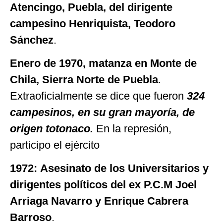
Atencingo, Puebla, del dirigente
campesino Henriquista, Teodoro
Sánchez
.
Enero de 1970, matanza en Monte de
Chila, Sierra Norte de Puebla
.
Extraoficialmente se dice que fueron
324
campesinos, en su gran mayoría, de
origen totonaco.
En la represión,
participo el ejército
1972:
Asesinato de los Universitarios y
dirigentes políticos del ex P.C.M Joel
Arriaga Navarro y Enrique Cabrera
Barroso
.