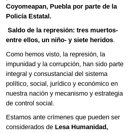
Coyomeapan, Puebla por parte de la
Policía Estatal.
Saldo de la represión: tres muertos-
entre ellos, un niño- y siete heridos
.
Como hemos visto, la represión, la
impunidad y la corrupción, han sido parte
integral y consustancial del sistema
político, social, jurídico y económico en
nuestra nación y mecanismo y estrategia
de control social.
Estamos ante crímenes que pueden ser
considerados de
Lesa Humanidad,