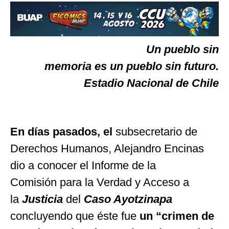
Un pueblo sin
memoria es un pueblo sin futuro.
Estadio Nacional de Chile
En días pasados, el
subsecretario de
Derechos Humanos, Alejandro Encinas
dio a conocer el Informe de la
Comisión para la Verdad y Acceso a
la
Justicia
del
Caso Ayotzinapa
concluyendo que éste fue
un “crimen de