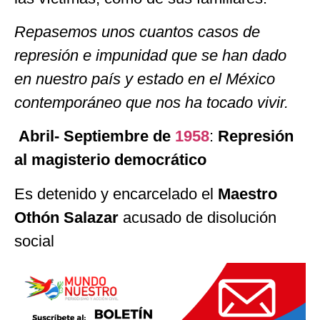
Repasemos unos cuantos casos de
represión e impunidad que se han dado
en nuestro país y estado en el México
contemporáneo que nos ha tocado vivir.
Abril- Septiembre de
1958
:
Represión
al magisterio democrático
Es detenido y encarcelado el
Maestro
Othón Salazar
acusado de disolución
social