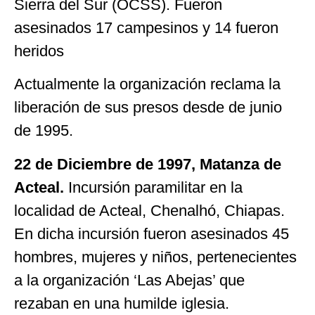
Sierra del Sur (OCSS). Fueron
asesinados 17 campesinos y 14 fueron
heridos
Actualmente la organización reclama la
liberación de sus presos desde de junio
de 1995.
22 de Diciembre de 1997, Matanza de
Acteal.
Incursión paramilitar en la
localidad de Acteal, Chenalhó, Chiapas.
En dicha incursión fueron asesinados 45
hombres, mujeres y niños, pertenecientes
a la organización ‘Las Abejas’ que
rezaban en una humilde iglesia.