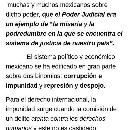
muchas y muchos mexicanos sobre
dicho poder
, que
el Poder Judicial era
un ejemplo de
“
la miseria y la
podredumbre en la que se encuentra el
sistema de justicia de nuestro país”.
El sistema político y económico
mexicano se ha edificado en gran parte
sobre dos binomios:
corrupción e
impunidad
y
represión y despojo
.
Para el derecho internacional, la
impunidad surge cuando la comisión de
un delito
atenta contra los derechos
humanos
y este no es castigado,