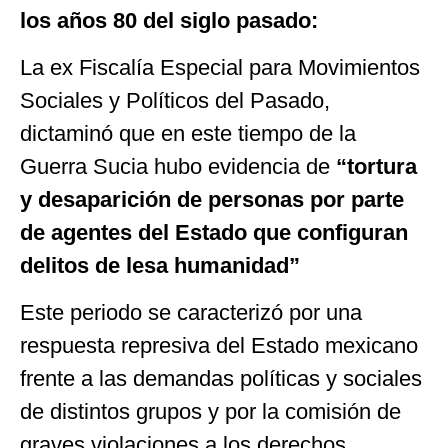
los años 80 del siglo pasado:
La ex Fiscalía Especial para Movimientos
Sociales y Políticos del Pasado,
dictaminó que en este tiempo de la
Guerra Sucia hubo evidencia de
“tortura
y desaparición de personas por parte
de agentes del Estado que configuran
delitos de lesa humanidad”
Este periodo se caracterizó por una
respuesta represiva del Estado mexicano
frente a las demandas políticas y sociales
de distintos grupos y por la comisión de
graves violaciones a los derechos