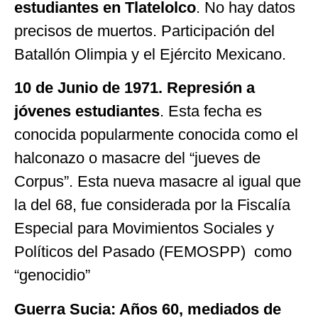
estudiantes en Tlatelolco
. No hay datos
precisos de muertos. Participación del
Batallón Olimpia y el Ejército Mexicano.
10 de Junio de 1971. Represión a
jóvenes estudiantes
. Esta fecha es
conocida popularmente conocida como el
halconazo o masacre del “jueves de
Corpus”. Esta nueva masacre al igual que
la del 68, fue considerada por la Fiscalía
Especial para Movimientos Sociales y
Políticos del Pasado (FEMOSPP) como
“genocidio”
Guerra Sucia: Años 60, mediados de