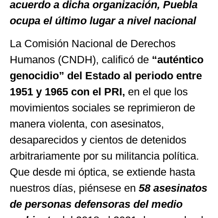
acuerdo a dicha organización, Puebla
ocupa el último lugar a nivel nacional
La Comisión Nacional de Derechos
Humanos (CNDH), calificó de
“auténtico
genocidio” del Estado al periodo entre
1951 y 1965 con el PRI,
en el que los
movimientos sociales se reprimieron de
manera violenta, con asesinatos,
desaparecidos y cientos de detenidos
arbitrariamente por su militancia política.
Que desde mi óptica, se extiende hasta
nuestros días, piénsese en
58 asesinatos
de personas defensoras del medio