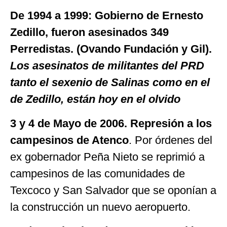
De 1994 a 1999: Gobierno de Ernesto
Zedillo, fueron asesinados 349
Perredistas. (Ovando Fundación y Gil).
Los asesinatos de militantes del PRD
tanto el sexenio de Salinas como en el
de Zedillo, están hoy en el olvido
3 y 4 de Mayo de 2006. Represión a los
campesinos de Atenco
. Por órdenes del
ex gobernador Peña Nieto se reprimió a
campesinos de las comunidades de
Texcoco y San Salvador que se oponían a
la construcción un nuevo aeropuerto.