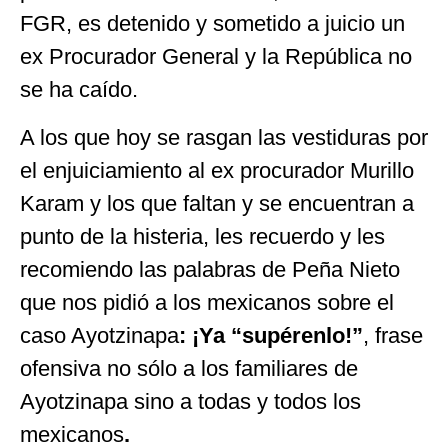
FGR, es detenido y sometido a juicio un
ex Procurador General y la República no
se ha caído.
A los que hoy se rasgan las vestiduras por
el enjuiciamiento al ex procurador Murillo
Karam y los que faltan y se encuentran a
punto de la histeria, les recuerdo y les
recomiendo las palabras de Peña Nieto
que nos pidió a los mexicanos sobre el
caso Ayotzinapa
: ¡Ya “supérenlo!”
, frase
ofensiva no sólo a los familiares de
Ayotzinapa sino a todas y todos los
mexicanos
.