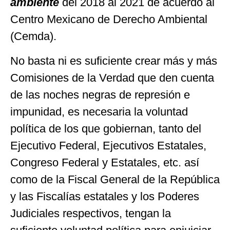
ambiente
del 2018 al 2021 de acuerdo al
Centro Mexicano de Derecho Ambiental
(Cemda).
No basta ni es suficiente crear más y más
Comisiones de la Verdad que den cuenta
de las noches negras de represión e
impunidad, es necesaria la voluntad
política de los que gobiernan, tanto del
Ejecutivo Federal, Ejecutivos Estatales,
Congreso Federal y Estatales, etc. así
como de la Fiscal General de la República
y las Fiscalías estatales y los Poderes
Judiciales respectivos, tengan la