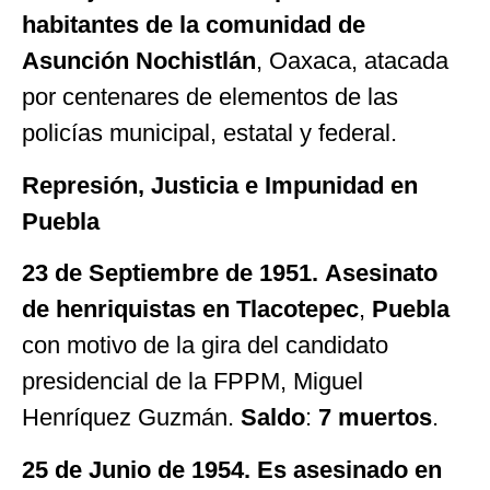
habitantes de la comunidad de
Asunción Nochistlán
, Oaxaca, atacada
por centenares de elementos de las
policías municipal, estatal y federal.
Represión, Justicia e Impunidad en
Puebla
23 de
Septiembre de 1951. Asesinato
de henriquistas en Tlacotepec
,
Puebla
con motivo de la gira del candidato
presidencial de la FPPM, Miguel
Henríquez Guzmán.
Saldo
:
7 muertos
.
25 de Junio de 1954. Es asesinado en