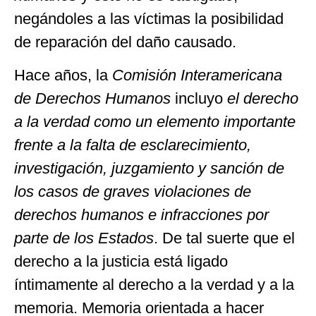
negándoles a las víctimas la posibilidad
de reparación del daño causado.
Hace años, la
Comisión Interamericana
de Derechos Humanos
incluyo
el derecho
a la verdad como un elemento importante
frente a la falta de esclarecimiento,
investigación, juzgamiento y sanción de
los casos de graves violaciones de
derechos humanos e infracciones por
parte de los Estados
. De tal suerte que el
derecho a la justicia está ligado
íntimamente al derecho a la verdad y a la
memoria. Memoria orientada a hacer