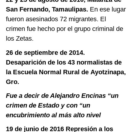
San Fernando, Tamaulipas.
En ese lugar
fueron asesinados 72 migrantes. El
crimen fue hecho por el grupo criminal de
los Zetas.
26 de septiembre de 2014.
Desaparición de los 43 normalistas de
la Escuela Normal Rural de Ayotzinapa,
Gro.
Fue a decir de Alejandro Encinas
“un
crimen de Estado y con “un
encubrimiento al más alto nivel
19 de junio de 2016 Represión a los