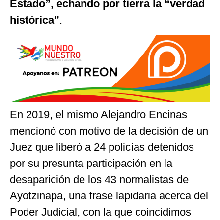
Estado”, echando por tierra la “verdad
histórica”
.
En 2019, el mismo Alejandro Encinas
mencionó con motivo de la decisión de un
Juez que liberó a 24 policías detenidos
por su presunta participación en la
desaparición de los 43 normalistas de
Ayotzinapa, una frase lapidaria acerca del
Poder Judicial, con la que coincidimos