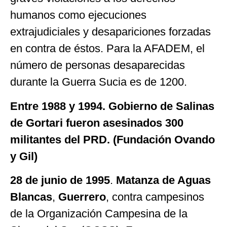
humanos como ejecuciones
extrajudiciales y desapariciones forzadas
en contra de éstos. Para la AFADEM, el
número de personas desaparecidas
durante la Guerra Sucia es de 1200.
Entre 1988 y 1994. Gobierno de Salinas
de Gortari fueron asesinados 300
militantes del PRD. (
Fundación Ovando
y Gil)
28 de junio de 1995
.
Matanza de Aguas
Blancas
,
Guerrero
, contra campesinos
de la Organización Campesina de la