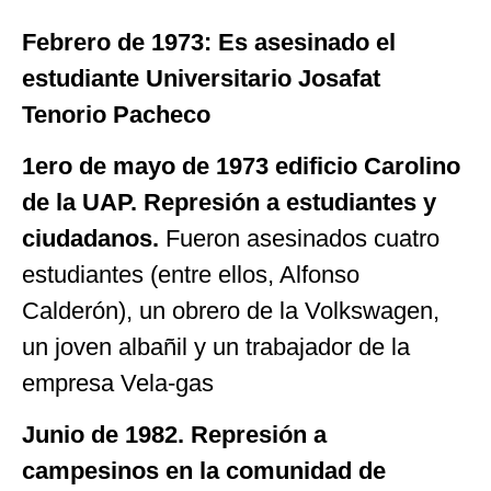
Febrero de 1973: Es asesinado el
estudiante Universitario Josafat
Tenorio Pacheco
1ero de mayo de 1973 edificio Carolino
de la UAP
. Represión a estudiantes y
ciudadanos.
Fueron
asesinados cuatro
estudiantes (entre ellos, Alfonso
Calderón), un obrero de la Volkswagen,
un joven albañil y un trabajador de la
empresa Vela-gas
Junio de 1982. Represión a
campesinos en la comunidad de