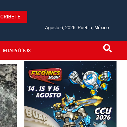
CRIBETE
IVO
MINISITIOS
Agosto 6, 2026, Puebla, México
MINISITIOS