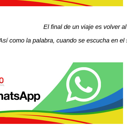
El final de un viaje es volver a
Así como la palabra, cuando se escucha en el 