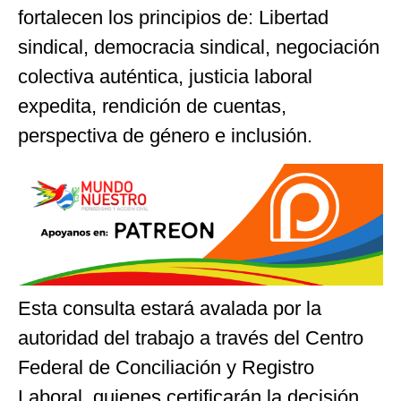
fortalecen los principios de: Libertad
sindical, democracia sindical, negociación
colectiva auténtica, justicia laboral
expedita, rendición de cuentas,
perspectiva de género e inclusión.
Esta consulta estará avalada por la
autoridad del trabajo a través del Centro
Federal de Conciliación y Registro
Laboral, quienes certificarán la decisión