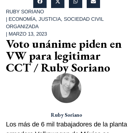
RUBY SORIANO
|
ECONOMÍA
,
JUSTICIA
,
SOCIEDAD CIVIL
ORGANIZADA
|
MARZO 13, 2023
Voto unánime piden en
VW para legitimar
CCT / Ruby Soriano
Ruby Soriano
Los más de 6 mil trabajadores de la planta