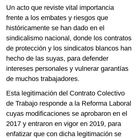
Un acto que reviste vital importancia
frente a los embates y riesgos que
históricamente se han dado en el
sindicalismo nacional, donde los contratos
de protección y los sindicatos blancos han
hecho de las suyas, para defender
intereses personales y vulnerar garantías
de muchos trabajadores.
Esta legitimación del Contrato Colectivo
de Trabajo responde a la Reforma Laboral
cuyas modificaciones se aprobaron en el
2017 y entraron en vigor en 2019, para
enfatizar que con dicha legitimación se