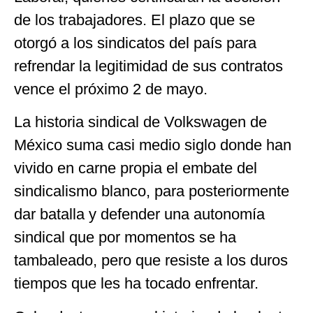
de los trabajadores. El plazo que se
otorgó a los sindicatos del país para
refrendar la legitimidad de sus contratos
vence el próximo 2 de mayo.
La historia sindical de Volkswagen de
México suma casi medio siglo donde han
vivido en carne propia el embate del
sindicalismo blanco, para posteriormente
dar batalla y defender una autonomía
sindical que por momentos se ha
tambaleado, pero que resiste a los duros
tiempos que les ha tocado enfrentar.