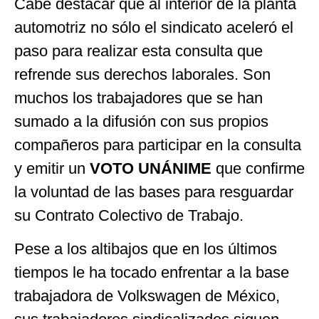
Cabe destacar que al interior de la planta
automotriz no sólo el sindicato aceleró el
paso para realizar esta consulta que
refrende sus derechos laborales. Son
muchos los trabajadores que se han
sumado a la difusión con sus propios
compañeros para participar en la consulta
y emitir un
VOTO UNÁNIME
que confirme
la voluntad de las bases para resguardar
su Contrato Colectivo de Trabajo.
Pese a los altibajos que en los últimos
tiempos le ha tocado enfrentar a la base
trabajadora de Volkswagen de México,