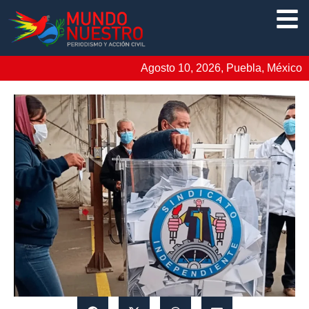
Agosto 10, 2026, Puebla, México