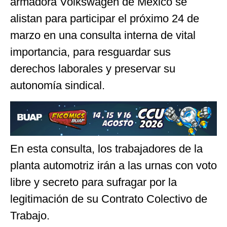
armadora Volkswagen de México se
alistan para participar el próximo 24 de
marzo en una consulta interna de vital
importancia, para resguardar sus
derechos laborales y preservar su
autonomía sindical.
En esta consulta, los trabajadores de la
planta automotriz irán a las urnas con voto
libre y secreto para sufragar por la
legitimación de su Contrato Colectivo de
Trabajo.