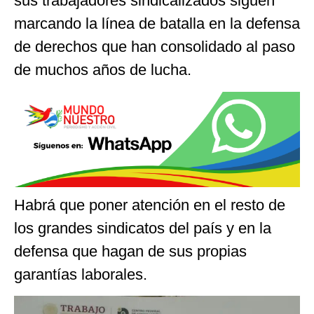
sus trabajadores sindicalizados siguen
marcando la línea de batalla en la defensa
de derechos que han consolidado al paso
de muchos años de lucha.
Habrá que poner atención en el resto de
los grandes sindicatos del país y en la
defensa que hagan de sus propias
garantías laborales.