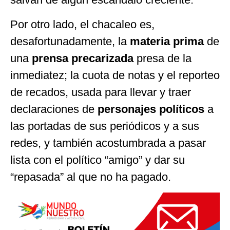
Por otro lado, el chacaleo es,
desafortunadamente, la
materia prima
de
una
prensa precarizada
presa de la
inmediatez; la cuota de notas y el reporteo
de recados, usada para llevar y traer
declaraciones de
personajes políticos
a
las portadas de sus periódicos y a sus
redes, y también acostumbrada a pasar
lista con el político “amigo” y dar su
“repasada” al que no ha pagado.