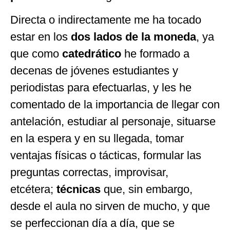
Directa o indirectamente me ha tocado
estar en los
dos lados de la moneda
, ya
que como
catedrático
he formado a
decenas de jóvenes estudiantes y
periodistas para efectuarlas, y les he
comentado de la importancia de llegar con
antelación, estudiar al personaje, situarse
en la espera y en su llegada, tomar
ventajas físicas o tácticas, formular las
preguntas correctas, improvisar,
etcétera;
técnicas
que, sin embargo,
desde el aula no sirven de mucho, y que
se perfeccionan día a día, que se