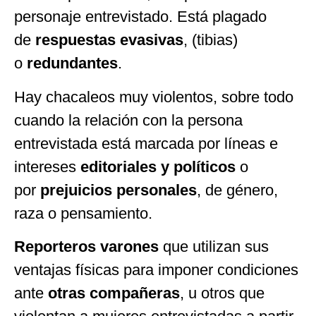
personaje entrevistado. Está plagado
de
respuestas evasivas
, (tibias)
o
redundantes
.
Hay chacaleos muy violentos, sobre todo
cuando la relación con la persona
entrevistada está marcada por líneas e
intereses
editoriales y políticos
o
por
prejuicios personales
, de género,
raza o pensamiento.
Reporteros varones
que utilizan sus
ventajas físicas para imponer condiciones
ante
otras compañeras
, u otros que