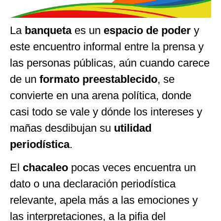
La
banqueta
es un
espacio de poder
y
este encuentro informal entre la prensa y
las personas públicas, aún cuando carece
de un
formato preestablecido
, se
convierte en una arena política, donde
casi todo se vale y dónde los intereses y
mañas desdibujan su
utilidad
periodística
.
El
chacaleo
pocas veces encuentra un
dato o una declaración periodística
relevante, apela más a las emociones y
las interpretaciones, a la pifia del