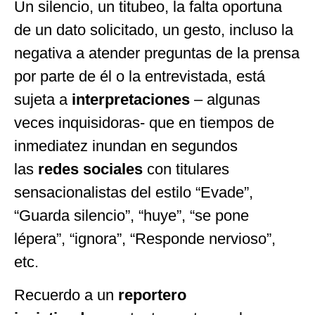
Un silencio, un titubeo, la falta oportuna
de un dato solicitado, un gesto, incluso la
negativa a atender preguntas de la prensa
por parte de él o la entrevistada, está
sujeta a
interpretaciones
– algunas
veces inquisidoras- que en tiempos de
inmediatez inundan en segundos
las
redes sociales
con titulares
sensacionalistas del estilo “Evade”,
“Guarda silencio”, “huye”, “se pone
lépera”, “ignora”, “Responde nervioso”,
etc.
Recuerdo a un
reportero