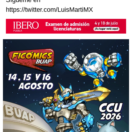
https://twitter.com/LuisMartiMX