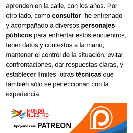
aprenden en la calle, con los años. Por
otro lado, como
consultor
, he entrenado
y acompañado a diversos
personajes
públicos
para enfrentar estos encuentros,
tener datos y contextos a la mano,
mantener el control de la situación, evitar
confrontaciones, dar respuestas claras, y
establecer límites; otras
técnicas
que
también sólo se perfeccionan con la
experiencia.