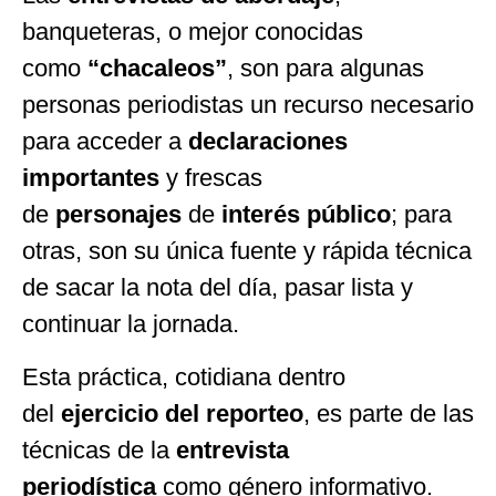
banqueteras, o mejor conocidas
como
“chacaleos”
, son para algunas
personas periodistas un recurso necesario
para acceder a
declaraciones
importantes
y frescas
de
personajes
de
interés público
; para
otras, son su única fuente y rápida técnica
de sacar la nota del día, pasar lista y
continuar la jornada.
Esta práctica, cotidiana dentro
del
ejercicio del reporteo
, es parte de las
técnicas de la
entrevista
periodística
como género informativo.