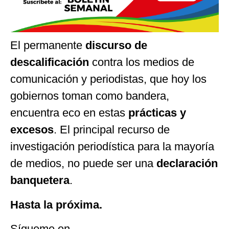
El permanente
discurso de
descalificación
contra los medios de
comunicación y periodistas, que hoy los
gobiernos toman como bandera,
encuentra eco en estas
prácticas y
excesos
. El principal recurso de
investigación periodística para la mayoría
de medios, no puede ser una
declaración
banquetera
.
Hasta la próxima.
Sígueme en