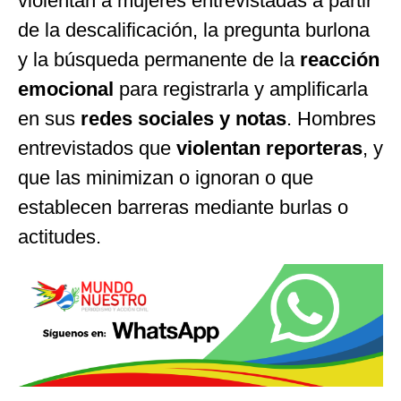
violentan a mujeres entrevistadas a partir
de la descalificación, la pregunta burlona
y la búsqueda permanente de la
reacción
emocional
para registrarla y amplificarla
en sus
redes sociales y notas
. Hombres
entrevistados que
violentan reporteras
, y
que las minimizan o ignoran o que
establecen barreras mediante burlas o
actitudes.