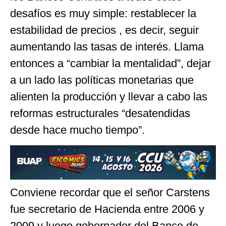
desafíos es muy simple: restablecer la
estabilidad de precios , es decir, seguir
aumentando las tasas de interés. Llama
entonces a “cambiar la mentalidad”, dejar
a un lado las políticas monetarias que
alienten la producción y llevar a cabo las
reformas estructurales “desatendidas
desde hace mucho tiempo”.
Conviene recordar que el señor Carstens
fue secretario de Hacienda entre 2006 y
2009 y luego gobernador del Banco de