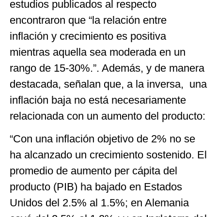
estudios publicados al respecto
encontraron que “la relación entre
inflación y crecimiento es positiva
mientras aquella sea moderada en un
rango de 15-30%.”. Además, y de manera
destacada, señalan que, a la inversa, una
inflación baja no está necesariamente
relacionada con un aumento del producto:
“Con una inflación objetivo de 2% no se
ha alcanzado un crecimiento sostenido. El
promedio de aumento per cápita del
producto (PIB) ha bajado en Estados
Unidos del 2.5% al 1.5%; en Alemania