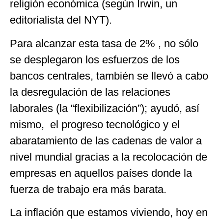
religión económica (según Irwin, un
editorialista del NYT).
Para alcanzar esta tasa de 2% , no sólo
se desplegaron los esfuerzos de los
bancos centrales, también se llevó a cabo
la desregulación de las relaciones
laborales (la “flexibilización”); ayudó, así
mismo, el progreso tecnológico y el
abaratamiento de las cadenas de valor a
nivel mundial gracias a la recolocación de
empresas en aquellos países donde la
fuerza de trabajo era más barata.
La inflación que estamos viviendo, hoy en