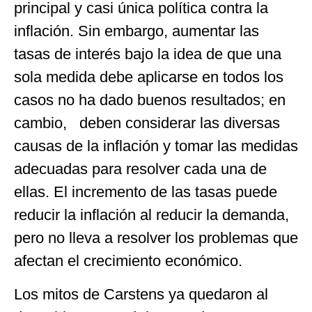
principal y casi única política contra la
inflación. Sin embargo, aumentar las
tasas de interés bajo la idea de que una
sola medida debe aplicarse en todos los
casos no ha dado buenos resultados; en
cambio, deben considerar las diversas
causas de la inflación y tomar las medidas
adecuadas para resolver cada una de
ellas. El incremento de las tasas puede
reducir la inflación al reducir la demanda,
pero no lleva a resolver los problemas que
afectan el crecimiento económico.
Los mitos de Carstens ya quedaron al