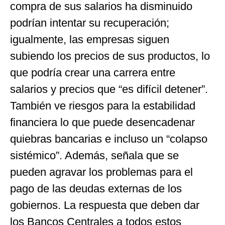
compra de sus salarios ha disminuido
podrían intentar su recuperación;
igualmente, las empresas siguen
subiendo los precios de sus productos, lo
que podría crear una carrera entre
salarios y precios que “es difícil detener”.
También ve riesgos para la estabilidad
financiera lo que puede desencadenar
quiebras bancarias e incluso un “colapso
sistémico”. Además, señala que se
pueden agravar los problemas para el
pago de las deudas externas de los
gobiernos. La respuesta que deben dar
los Bancos Centrales a todos estos