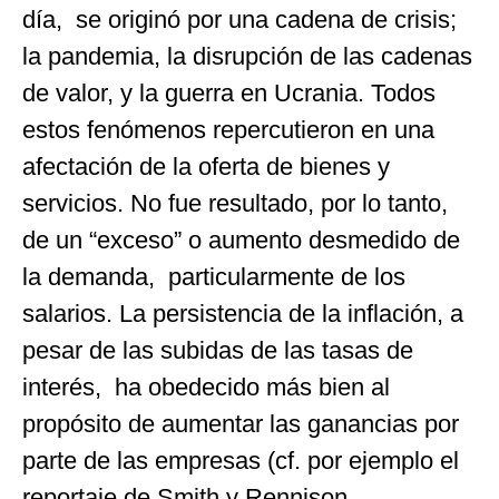
día, se originó por una cadena de crisis;
la pandemia, la disrupción de las cadenas
de valor, y la guerra en Ucrania. Todos
estos fenómenos repercutieron en una
afectación de la oferta de bienes y
servicios. No fue resultado, por lo tanto,
de un “exceso” o aumento desmedido de
la demanda, particularmente de los
salarios. La persistencia de la inflación, a
pesar de las subidas de las tasas de
interés, ha obedecido más bien al
propósito de aumentar las ganancias por
parte de las empresas (cf. por ejemplo el
reportaje
de Smith y Rennison,