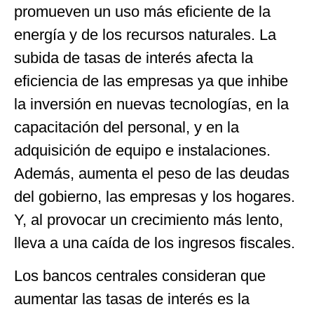
promueven un uso más eficiente de la
energía y de los recursos naturales. La
subida de tasas de interés afecta la
eficiencia de las empresas ya que inhibe
la inversión en nuevas tecnologías, en la
capacitación del personal, y en la
adquisición de equipo e instalaciones.
Además, aumenta el peso de las deudas
del gobierno, las empresas y los hogares.
Y, al provocar un crecimiento más lento,
lleva a una caída de los ingresos fiscales.
Los bancos centrales consideran que
aumentar las tasas de interés es la