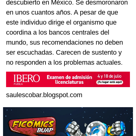
descubierto en México. Se desmoronaron
en unos cuantos años. A pesar de que
este individuo dirige el organismo que
coordina a los bancos centrales del
mundo, sus recomendaciones no deben
ser escuchadas. Carecen de sustento y
no responden a los problemas actuales.
saulescobar.blogspot.com