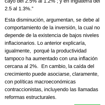
cayó del 2.5% al 1.2% ; y en Inglaterra del
2.5 al 1.3%.”
Esta disminución, argumentan, se debe al
comportamiento de la inversión, la cual no
depende de la existencia de bajos niveles
inflacionarios. Lo anterior explicaría,
igualmente, porqué la productividad
tampoco ha aumentado con una inflación
cercana al 2%. En cambio, la caída del
crecimiento puede asociarse, claramente,
con políticas macroeconómicas
contraccionistas, incluyendo las llamadas
reformas estructurales.