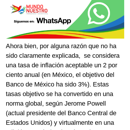
Ahora bien, por alguna razón que no ha
sido claramente explicada, se considera
una tasa de inflación aceptable un 2 por
ciento anual (en México, el objetivo del
Banco de México ha sido 3%). Estas
tasas objetivo se ha convertido en una
norma global, según Jerome Powell
(actual presidente del Banco Central de
Estados Unidos) y virtualmente en una