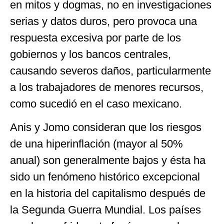
en mitos y dogmas, no en investigaciones
serias y datos duros, pero provoca una
respuesta excesiva por parte de los
gobiernos y los bancos centrales,
causando severos daños, particularmente
a los trabajadores de menores recursos,
como sucedió en el caso mexicano.
Anis y Jomo consideran que los riesgos
de una hiperinflación (mayor al 50%
anual) son generalmente bajos y ésta ha
sido un fenómeno histórico excepcional
en la historia del capitalismo después de
la Segunda Guerra Mundial. Los países