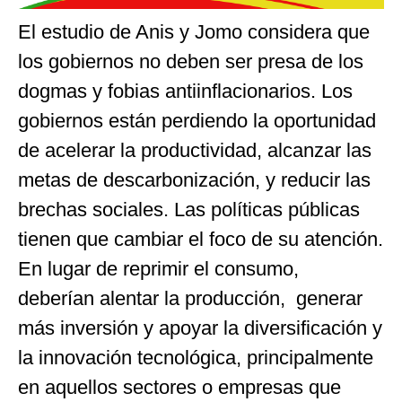
El estudio de Anis y Jomo considera que
los gobiernos no deben ser presa de los
dogmas y fobias antiinflacionarios. Los
gobiernos están perdiendo la oportunidad
de acelerar la productividad, alcanzar las
metas de descarbonización, y reducir las
brechas sociales. Las políticas públicas
tienen que cambiar el foco de su atención.
En lugar de reprimir el consumo,
deberían alentar la producción, generar
más inversión y apoyar la diversificación y
la innovación tecnológica, principalmente
en aquellos sectores o empresas que