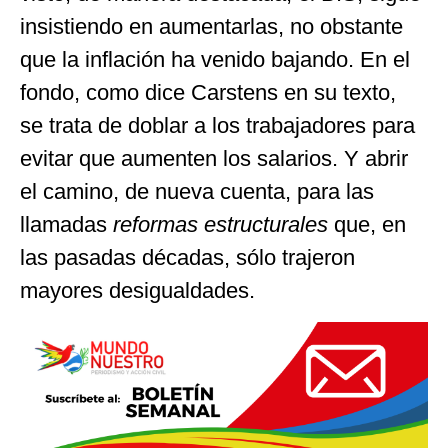
insistiendo en aumentarlas, no obstante
que la inflación ha venido bajando. En el
fondo, como dice Carstens en su texto,
se trata de doblar a los trabajadores para
evitar que aumenten los salarios. Y abrir
el camino, de nueva cuenta, para las
llamadas
reformas estructurales
que, en
las pasadas décadas, sólo trajeron
mayores desigualdades.