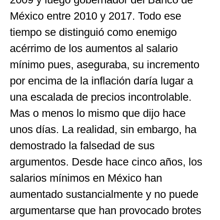
México entre 2010 y 2017. Todo ese
tiempo se distinguió como enemigo
acérrimo de los aumentos al salario
mínimo pues, aseguraba, su incremento
por encima de la inflación daría lugar a
una escalada de precios incontrolable.
Mas o menos lo mismo que dijo hace
unos días. La realidad, sin embargo, ha
demostrado la falsedad de sus
argumentos. Desde hace cinco años, los
salarios mínimos en México han
aumentado sustancialmente y no puede
argumentarse que han provocado brotes