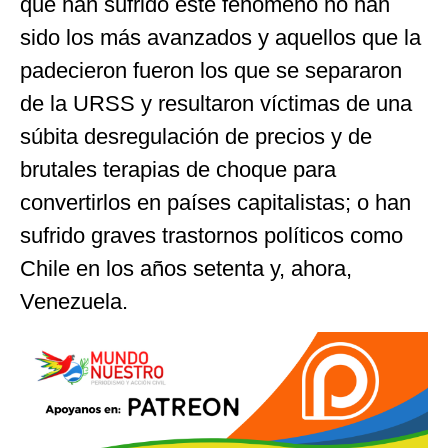
que han sufrido este fenómeno no han
sido los más avanzados y aquellos que la
padecieron fueron los que se separaron
de la URSS y resultaron víctimas de una
súbita desregulación de precios y de
brutales terapias de choque para
convertirlos en países capitalistas; o han
sufrido graves trastornos políticos como
Chile en los años setenta y, ahora,
Venezuela.