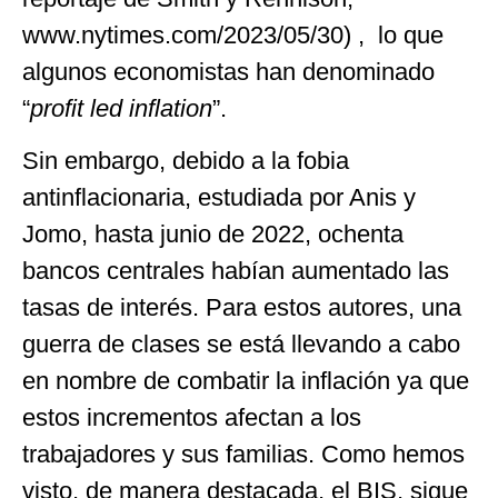
www.nytimes.com/2023/05/30) , lo que
algunos economistas han denominado
“
profit led inflation
”.
Sin embargo, debido a la fobia
antinflacionaria, estudiada por Anis y
Jomo, hasta junio de 2022, ochenta
bancos centrales habían aumentado las
tasas de interés. Para estos autores, una
guerra de clases se está llevando a cabo
en nombre de combatir la inflación ya que
estos incrementos afectan a los
trabajadores y sus familias. Como hemos
visto, de manera destacada, el BIS, sigue