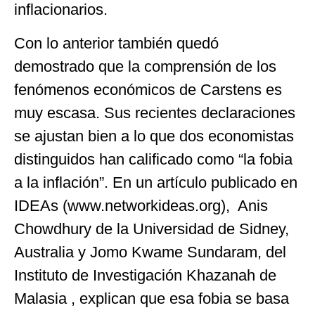
inflacionarios.
Con lo anterior también quedó
demostrado que la comprensión de los
fenómenos económicos de Carstens es
muy escasa. Sus recientes declaraciones
se ajustan bien a lo que dos economistas
distinguidos han calificado como “la fobia
a la inflación”. En un artículo publicado en
IDEAs (www.networkideas.org), Anis
Chowdhury de la Universidad de Sidney,
Australia y Jomo Kwame Sundaram, del
Instituto de Investigación Khazanah de
Malasia , explican que esa fobia se basa