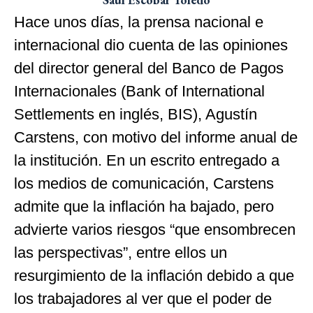
Hace unos días, la prensa nacional e
internacional dio cuenta de las opiniones
del director general del Banco de Pagos
Internacionales (Bank of International
Settlements en inglés, BIS), Agustín
Carstens, con motivo del informe anual de
la institución. En un escrito entregado a
los medios de comunicación, Carstens
admite que la inflación ha bajado, pero
advierte varios riesgos “que ensombrecen
las perspectivas”, entre ellos un
resurgimiento de la inflación debido a que
los trabajadores al ver que el poder de