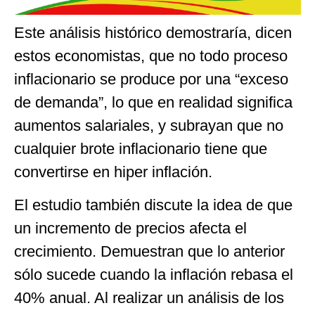
Este análisis histórico demostraría, dicen
estos economistas, que no todo proceso
inflacionario se produce por una “exceso
de demanda”, lo que en realidad significa
aumentos salariales, y subrayan que no
cualquier brote inflacionario tiene que
convertirse en hiper inflación.
El estudio también discute la idea de que
un incremento de precios afecta el
crecimiento. Demuestran que lo anterior
sólo sucede cuando la inflación rebasa el
40% anual. Al realizar un análisis de los