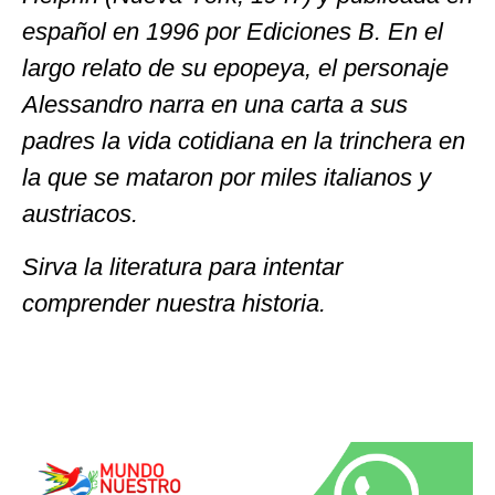
español en 1996 por Ediciones B. En el
largo relato de su epopeya, el personaje
Alessandro narra en una carta a sus
padres la vida cotidiana en la trinchera en
la que se mataron por miles italianos y
austriacos.
Sirva la literatura para intentar
comprender nuestra historia.