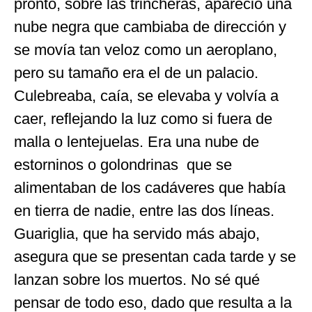
pronto, sobre las trincheras, apareció una
nube negra que cambiaba de dirección y
se movía tan veloz como un aeroplano,
pero su tamaño era el de un palacio.
Culebreaba, caía, se elevaba y volvía a
caer, reflejando la luz como si fuera de
malla o lentejuelas. Era una nube de
estorninos o golondrinas que se
alimentaban de los cadáveres que había
en tierra de nadie, entre las dos líneas.
Guariglia, que ha servido más abajo,
asegura que se presentan cada tarde y se
lanzan sobre los muertos. No sé qué
pensar de todo eso, dado que resulta a la