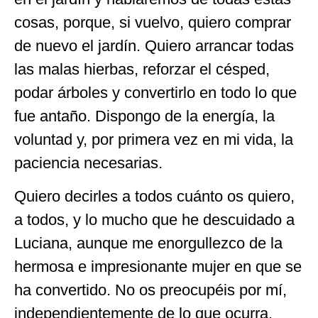
cosas, porque, si vuelvo, quiero comprar
de nuevo el jardín. Quiero arrancar todas
las malas hierbas, reforzar el césped,
podar árboles y convertirlo en todo lo que
fue antaño. Dispongo de la energía, la
voluntad y, por primera vez en mi vida, la
paciencia necesarias.
Quiero decirles a todos cuánto os quiero,
a todos, y lo mucho que he descuidado a
Luciana, aunque me enorgullezco de la
hermosa e impresionante mujer en que se
ha convertido. No os preocupéis por mí,
independientemente de lo que ocurra.