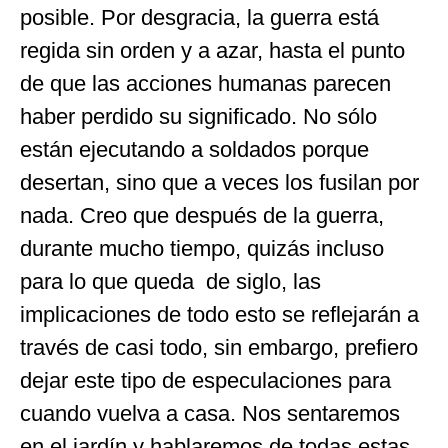
posible. Por desgracia, la guerra está
regida sin orden y a azar, hasta el punto
de que las acciones humanas parecen
haber perdido su significado. No sólo
están ejecutando a soldados porque
desertan, sino que a veces los fusilan por
nada. Creo que después de la guerra,
durante mucho tiempo, quizás incluso
para lo que queda de siglo, las
implicaciones de todo esto se reflejarán a
través de casi todo, sin embargo, prefiero
dejar este tipo de especulaciones para
cuando vuelva a casa. Nos sentaremos
en el jardín y hablaremos de todas estas