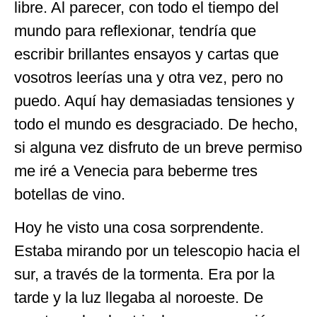
libre. Al parecer, con todo el tiempo del
mundo para reflexionar, tendría que
escribir brillantes ensayos y cartas que
vosotros leerías una y otra vez, pero no
puedo. Aquí hay demasiadas tensiones y
todo el mundo es desgraciado. De hecho,
si alguna vez disfruto de un breve permiso
me iré a Venecia para beberme tres
botellas de vino.
Hoy he visto una cosa sorprendente.
Estaba mirando por un telescopio hacia el
sur, a través de la tormenta. Era por la
tarde y la luz llegaba al noroeste. De