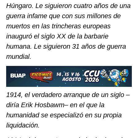
Húngaro. Le siguieron cuatro años de una
guerra infame que con sus millones de
muertos en las trincheras europeas
inauguró el siglo XX de la barbarie
humana. Le siguieron 31 años de guerra
mundial.
1914, el verdadero arranque de un siglo –
diría Erik Hosbawm– en el que la
humanidad se especializó en su propia
liquidación.