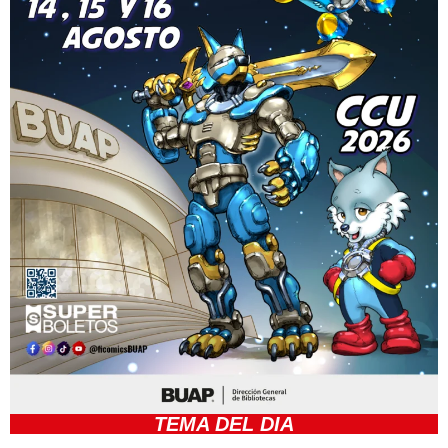
TEMA DEL DIA