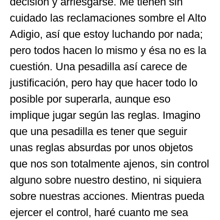
decisión y arriesgarse. Me tienen sin
cuidado las reclamaciones sombre el Alto
Adigio, así que estoy luchando por nada;
pero todos hacen lo mismo y ésa no es la
cuestión. Una pesadilla así carece de
justificación, pero hay que hacer todo lo
posible por superarla, aunque eso
implique jugar según las reglas. Imagino
que una pesadilla es tener que seguir
unas reglas absurdas por unos objetos
que nos son totalmente ajenos, sin control
alguno sobre nuestro destino, ni siquiera
sobre nuestras acciones. Mientras pueda
ejercer el control, haré cuanto me sea