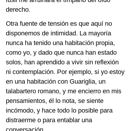
derecho.
Otra fuente de tensión es que aquí no
disponemos de intimidad. La mayoría
nunca ha tenido una habitación propia,
como yo, y dado que nunca han estado
solos, han aprendido a vivir sin reflexión
ni contemplación. Por ejemplo, si yo estoy
en una habitación con Guariglia, un
talabartero romano, y me encierro en mis
pensamientos, él lo nota, se siente
incómodo, y hace todo lo posible para
distraerme o para entablar una
conversación.