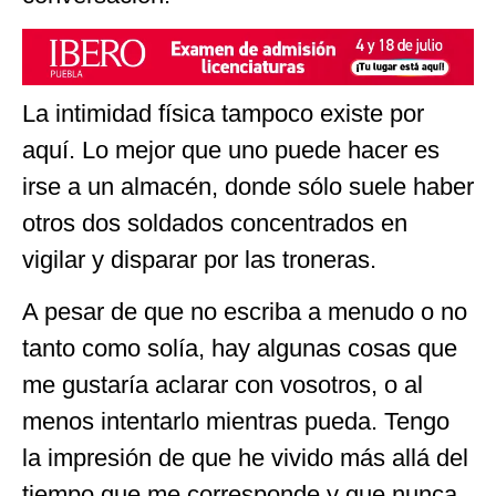
La intimidad física tampoco existe por
aquí. Lo mejor que uno puede hacer es
irse a un almacén, donde sólo suele haber
otros dos soldados concentrados en
vigilar y disparar por las troneras.
A pesar de que no escriba a menudo o no
tanto como solía, hay algunas cosas que
me gustaría aclarar con vosotros, o al
menos intentarlo mientras pueda. Tengo
la impresión de que he vivido más allá del
tiempo que me corresponde y que nunca