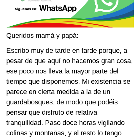
Queridos mamá y papá:
Escribo muy de tarde en tarde porque, a
pesar de que aquí no hacemos gran cosa,
ese poco nos lleva la mayor parte del
tiempo que disponemos. Mi existencia se
parece en cierta medida a la de un
guardabosques, de modo que podéis
pensar que disfruto de relativa
tranquilidad. Paso doce horas vigilando
colinas y montañas, y el resto lo tengo