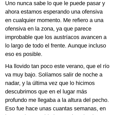
Uno nunca sabe lo que le puede pasar y
ahora estamos esperando una ofensiva
en cualquier momento. Me refiero a una
ofensiva en la zona, ya que parece
improbable que los austríacos avancen a
lo largo de todo el frente. Aunque incluso
eso es posible.
Ha llovido tan poco este verano, que el río
va muy bajo. Solíamos salir de noche a
nadar, y la última vez que lo hicimos
descubrimos que en el lugar más
profundo me llegaba a la altura del pecho.
Eso fue hace unas cuantas semanas, en