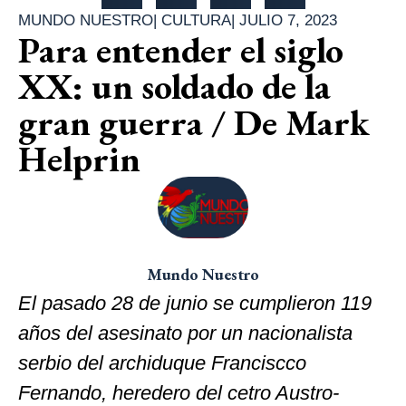
MUNDO NUESTRO
|
CULTURA
|
JULIO 7, 2023
Para entender el siglo
XX: un soldado de la
gran guerra / De Mark
Helprin
Mundo Nuestro
El pasado 28 de junio se cumplieron 119
años del asesinato por un nacionalista
serbio del archiduque Franciscco
Fernando, heredero del cetro Austro-