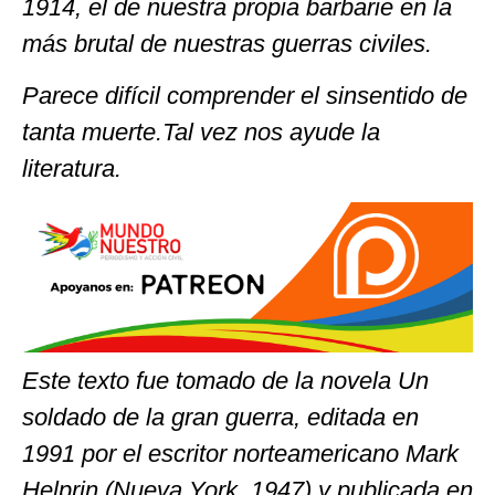
1914, el de nuestra propia barbarie en la
más brutal de nuestras guerras civiles.
Parece difícil comprender el sinsentido de
tanta muerte.Tal vez nos ayude la
literatura.
Este texto fue tomado de la novela Un
soldado de la gran guerra, editada en
1991 por el escritor norteamericano Mark
Helprin (Nueva York, 1947) y publicada en