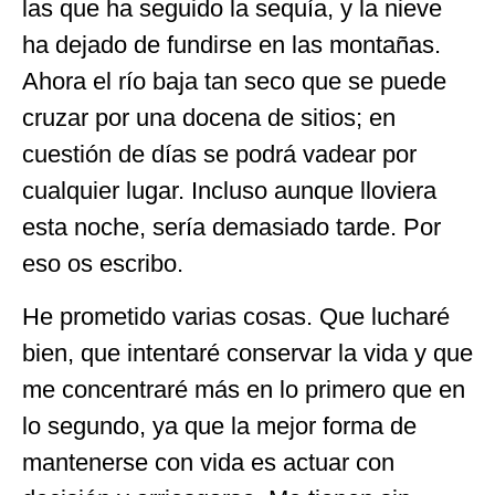
las que ha seguido la sequía, y la nieve
ha dejado de fundirse en las montañas.
Ahora el río baja tan seco que se puede
cruzar por una docena de sitios; en
cuestión de días se podrá vadear por
cualquier lugar. Incluso aunque lloviera
esta noche, sería demasiado tarde. Por
eso os escribo.
He prometido varias cosas. Que lucharé
bien, que intentaré conservar la vida y que
me concentraré más en lo primero que en
lo segundo, ya que la mejor forma de
mantenerse con vida es actuar con