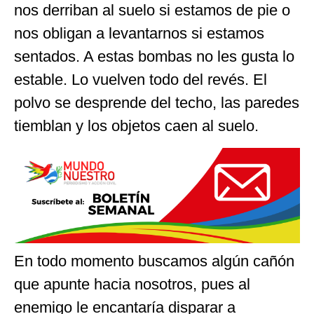
nos derriban al suelo si estamos de pie o
nos obligan a levantarnos si estamos
sentados. A estas bombas no les gusta lo
estable. Lo vuelven todo del revés. El
polvo se desprende del techo, las paredes
tiemblan y los objetos caen al suelo.
En todo momento buscamos algún cañón
que apunte hacia nosotros, pues al
enemigo le encantaría disparar a