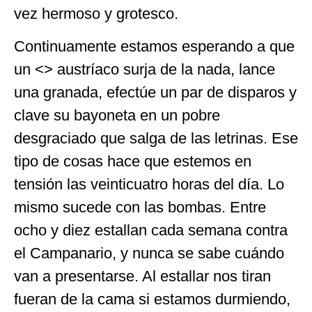
vez hermoso y grotesco.
Continuamente estamos esperando a que
un <> austríaco surja de la nada, lance
una granada, efectúe un par de disparos y
clave su bayoneta en un pobre
desgraciado que salga de las letrinas. Ese
tipo de cosas hace que estemos en
tensión las veinticuatro horas del día. Lo
mismo sucede con las bombas. Entre
ocho y diez estallan cada semana contra
el Campanario, y nunca se sabe cuándo
van a presentarse. Al estallar nos tiran
fueran de la cama si estamos durmiendo,