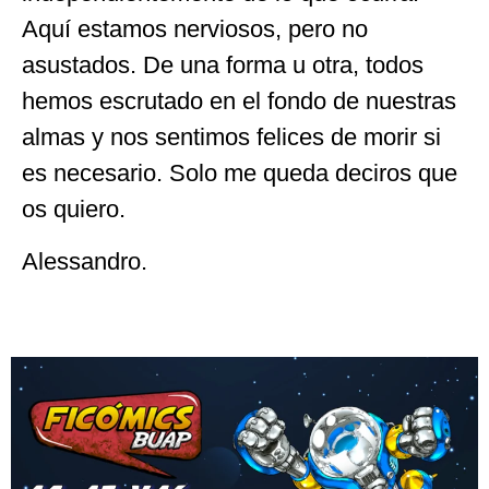
Aquí estamos nerviosos, pero no
asustados. De una forma u otra, todos
hemos escrutado en el fondo de nuestras
almas y nos sentimos felices de morir si
es necesario. Solo me queda deciros que
os quiero.
Alessandro.