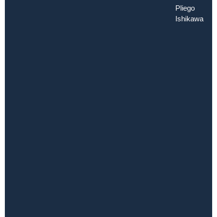
Pliego
Ishikawa