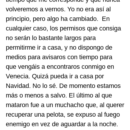
volveremos a vernos. Yo no era así al
principio, pero algo ha cambiado. En
cualquier caso, los permisos que consiga
no serán lo bastante largos para
permitirme ir a casa, y no dispongo de
medios para avisaros con tiempo para
que vengáis a encontraros conmigo en
Venecia. Quizá pueda ir a casa por
Navidad. No lo sé. De momento estamos
más o menos a salvo. El último al que
mataron fue a un muchacho que, al querer
recuperar una pelota, se expuso al fuego
enemigo en vez de aguardar a la noche.