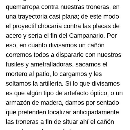
quemarropa contra nuestras troneras, en
una trayectoria casi plana; de este modo
el proyectil chocaría contra las placas de
acero y sería el fin del Campanario. Por
eso, en cuanto divisamos un cañón
corremos todos a dispararle con nuestros
fusiles y ametralladoras, sacamos el
mortero al patio, lo cargamos y les
soltamos la artillería. Si lo que divisamos
es que algún tipo de artefacto óptico, o un
armazón de madera, damos por sentado
que pretenden localizar anticipadamente
las troneras a fin de situar ahí el cañón