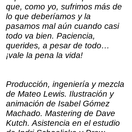
que, como yo, sufrimos más de
lo que deberíamos y la
pasamos mal aún cuando casi
todo va bien. Paciencia,
querides, a pesar de todo…
¡vale la pena la vida!
Producción, ingeniería y mezcla
de Mateo Lewis. Ilustración y
animación de Isabel Gómez
Machado. Mastering de Dave
Kutch. Asistencia en el estudio