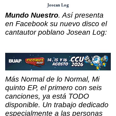
Josean Log
Mundo Nuestro
. Así presenta
en Facebook su nuevo disco el
cantautor poblano Josean Log:
Más Normal de lo Normal, Mi
quinto EP, el primero con seis
canciones, ya está TODO
disponible. Un trabajo dedicado
especialmente a las personas