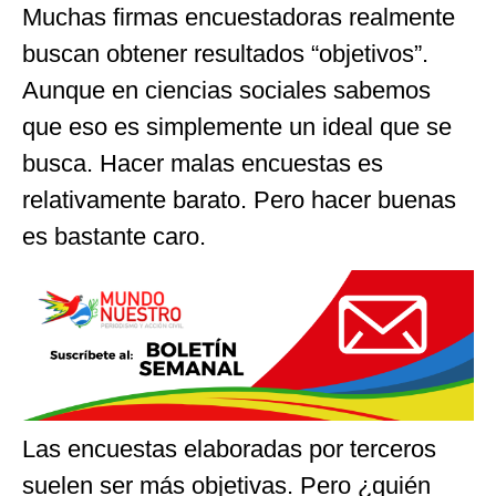
Muchas firmas encuestadoras realmente
buscan obtener resultados “objetivos”.
Aunque en ciencias sociales sabemos
que eso es simplemente un ideal que se
busca. Hacer malas encuestas es
relativamente barato. Pero hacer buenas
es bastante caro.
Las encuestas elaboradas por terceros
suelen ser más objetivas. Pero ¿quién