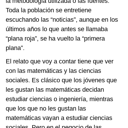
la metodología utilizada o las fuentes.
Toda la población se entretiene
escuchando las “noticias”, aunque en los
últimos años lo que antes se llamaba
“plana roja”, se ha vuelto la “primera
plana”.
El relato que voy a contar tiene que ver
con las matemáticas y las ciencias
sociales. Es clásico que los jóvenes que
les gustan las matemáticas decidan
estudiar ciencias o ingeniería, mientras
que los que no les gustan las
matemáticas vayan a estudiar ciencias
sociales. Pero en el negocio de las