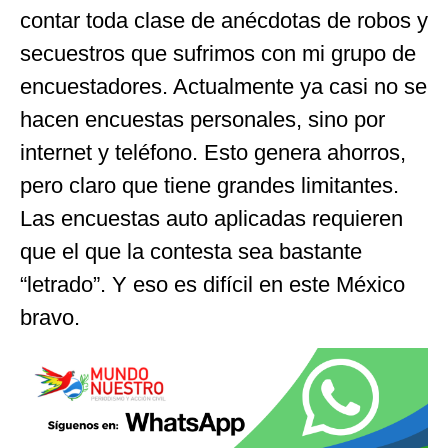
contar toda clase de anécdotas de robos y
secuestros que sufrimos con mi grupo de
encuestadores. Actualmente ya casi no se
hacen encuestas personales, sino por
internet y teléfono. Esto genera ahorros,
pero claro que tiene grandes limitantes.
Las encuestas auto aplicadas requieren
que el que la contesta sea bastante
“letrado”. Y eso es difícil en este México
bravo.