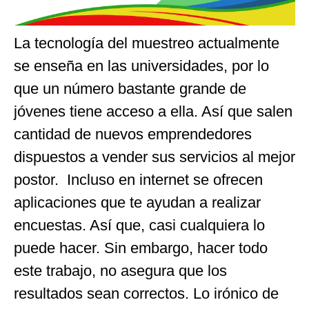
La tecnología del muestreo actualmente
se enseña en las universidades, por lo
que un número bastante grande de
jóvenes tiene acceso a ella. Así que salen
cantidad de nuevos emprendedores
dispuestos a vender sus servicios al mejor
postor. Incluso en internet se ofrecen
aplicaciones que te ayudan a realizar
encuestas. Así que, casi cualquiera lo
puede hacer. Sin embargo, hacer todo
este trabajo, no asegura que los
resultados sean correctos. Lo irónico de