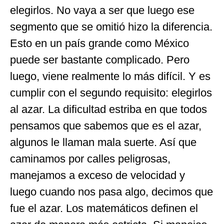
elegirlos. No vaya a ser que luego ese
segmento que se omitió hizo la diferencia.
Esto en un país grande como México
puede ser bastante complicado. Pero
luego, viene realmente lo más difícil. Y es
cumplir con el segundo requisito: elegirlos
al azar. La dificultad estriba en que todos
pensamos que sabemos que es el azar,
algunos le llaman mala suerte. Así que
caminamos por calles peligrosas,
manejamos a exceso de velocidad y
luego cuando nos pasa algo, decimos que
fue el azar. Los matemáticos definen el