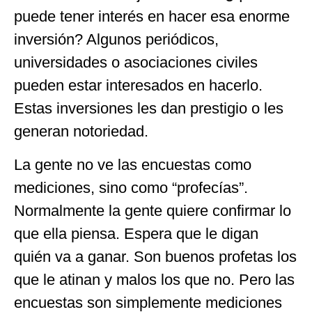
puede tener interés en hacer esa enorme
inversión? Algunos periódicos,
universidades o asociaciones civiles
pueden estar interesados en hacerlo.
Estas inversiones les dan prestigio o les
generan notoriedad.
La gente no ve las encuestas como
mediciones, sino como “profecías”.
Normalmente la gente quiere confirmar lo
que ella piensa. Espera que le digan
quién va a ganar. Son buenos profetas los
que le atinan y malos los que no. Pero las
encuestas son simplemente mediciones