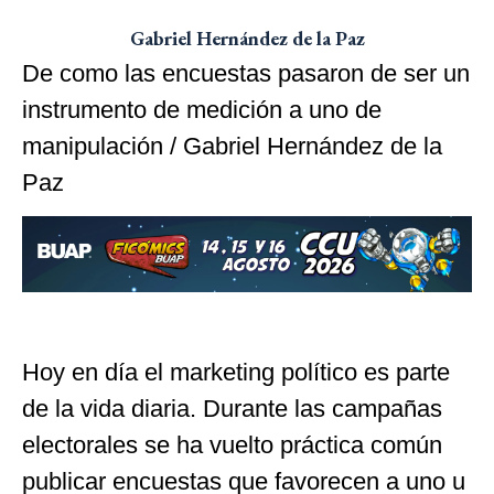
Gabriel Hernández de la Paz
De como las encuestas pasaron de ser un
instrumento de medición a uno de
manipulación / Gabriel Hernández de la
Paz
Hoy en día el marketing político es parte
de la vida diaria. Durante las campañas
electorales se ha vuelto práctica común
publicar encuestas que favorecen a uno u