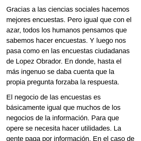
Gracias a las ciencias sociales hacemos
mejores encuestas. Pero igual que con el
azar, todos los humanos pensamos que
sabemos hacer encuestas. Y luego nos
pasa como en las encuestas ciudadanas
de Lopez Obrador. En donde, hasta el
más ingenuo se daba cuenta que la
propia pregunta forzaba la respuesta.
El negocio de las encuestas es
básicamente igual que muchos de los
negocios de la información. Para que
opere se necesita hacer utilidades. La
gente paga por información. En el caso de