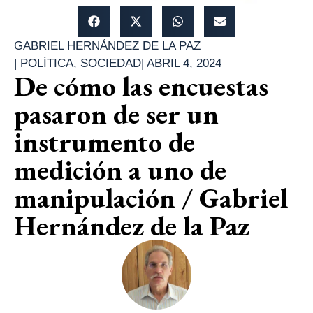
GABRIEL HERNÁNDEZ DE LA PAZ
|
POLÍTICA
,
SOCIEDAD
|
ABRIL 4, 2024
De cómo las encuestas
pasaron de ser un
instrumento de
medición a uno de
manipulación / Gabriel
Hernández de la Paz