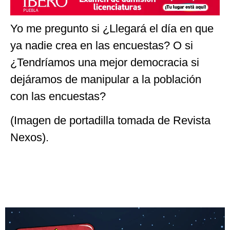
Yo me pregunto si ¿Llegará el día en que
ya nadie crea en las encuestas? O si
¿Tendríamos una mejor democracia si
dejáramos de manipular a la población
con las encuestas?
(Imagen de portadilla tomada de Revista
Nexos).