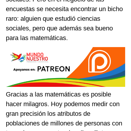
encuestas se necesita encontrar un bicho
raro: alguien que estudió ciencias
sociales, pero que además sea bueno
para las matemáticas.
Gracias a las matemáticas es posible
hacer milagros. Hoy podemos medir con
gran precisión los atributos de
poblaciones de millones de personas con