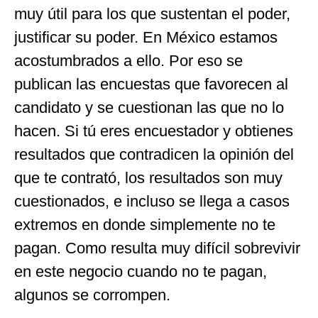
muy útil para los que sustentan el poder,
justificar su poder. En México estamos
acostumbrados a ello. Por eso se
publican las encuestas que favorecen al
candidato y se cuestionan las que no lo
hacen. Si tú eres encuestador y obtienes
resultados que contradicen la opinión del
que te contrató, los resultados son muy
cuestionados, e incluso se llega a casos
extremos en donde simplemente no te
pagan. Como resulta muy difícil sobrevivir
en este negocio cuando no te pagan,
algunos se corrompen.