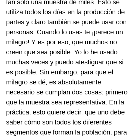
tan solo una muestra de miles. Esto se
utiliza todos los días en la producción de
partes y claro también se puede usar con
personas. Cuando lo usas te ¡parece un
milagro! Y es por eso, que muchos no
creen que sea posible. Yo lo he usado
muchas veces y puedo atestiguar que si
es posible. Sin embargo, para que el
milagro se dé, es absolutamente
necesario se cumplan dos cosas: primero
que la muestra sea representativa. En la
práctica, esto quiere decir, que uno debe
saber cómo son todos los diferentes
segmentos que forman la población, para