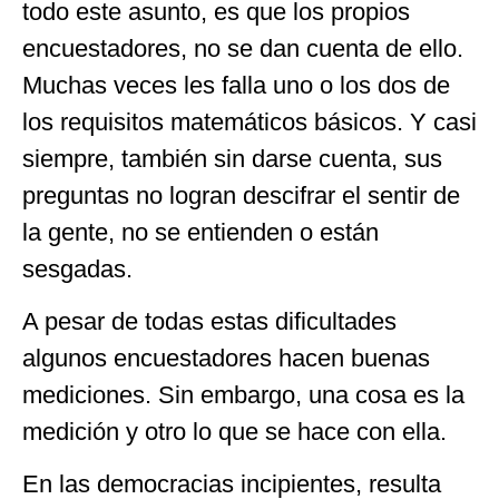
todo este asunto, es que los propios
encuestadores, no se dan cuenta de ello.
Muchas veces les falla uno o los dos de
los requisitos matemáticos básicos. Y casi
siempre, también sin darse cuenta, sus
preguntas no logran descifrar el sentir de
la gente, no se entienden o están
sesgadas.
A pesar de todas estas dificultades
algunos encuestadores hacen buenas
mediciones. Sin embargo, una cosa es la
medición y otro lo que se hace con ella.
En las democracias incipientes, resulta