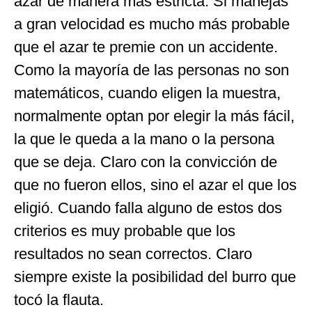
azar de manera más estricta. Si manejas
a gran velocidad es mucho más probable
que el azar te premie con un accidente.
Como la mayoría de las personas no son
matemáticos, cuando eligen la muestra,
normalmente optan por elegir la más fácil,
la que le queda a la mano o la persona
que se deja. Claro con la convicción de
que no fueron ellos, sino el azar el que los
eligió. Cuando falla alguno de estos dos
criterios es muy probable que los
resultados no sean correctos. Claro
siempre existe la posibilidad del burro que
tocó la flauta.