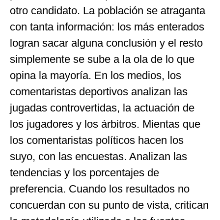
otro candidato. La población se atraganta
con tanta información: los más enterados
logran sacar alguna conclusión y el resto
simplemente se sube a la ola de lo que
opina la mayoría. En los medios, los
comentaristas deportivos analizan las
jugadas controvertidas, la actuación de
los jugadores y los árbitros. Mientas que
los comentaristas políticos hacen los
suyo, con las encuestas. Analizan las
tendencias y los porcentajes de
preferencia. Cuando los resultados no
concuerdan con su punto de vista, critican