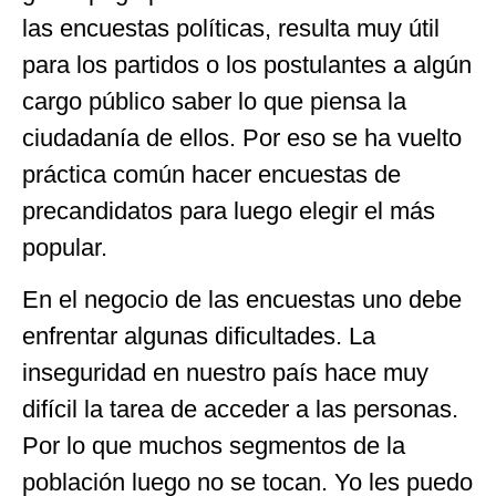
las encuestas políticas, resulta muy útil
para los partidos o los postulantes a algún
cargo público saber lo que piensa la
ciudadanía de ellos. Por eso se ha vuelto
práctica común hacer encuestas de
precandidatos para luego elegir el más
popular.
En el negocio de las encuestas uno debe
enfrentar algunas dificultades. La
inseguridad en nuestro país hace muy
difícil la tarea de acceder a las personas.
Por lo que muchos segmentos de la
población luego no se tocan. Yo les puedo