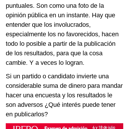
puntuales. Son como una foto de la
opinión pública en un instante. Hay que
entender que los involucrados,
especialmente los no favorecidos, hacen
todo lo posible a partir de la publicación
de los resultados, para que la cosa
cambie. Y a veces lo logran.
Si un partido o candidato invierte una
considerable suma de dinero para mandar
hacer una encuesta y los resultados le
son adversos ¿Qué interés puede tener
en publicarlos?