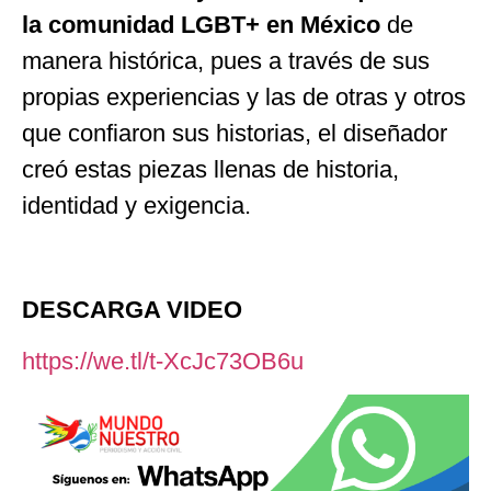
la comunidad LGBT+ en México
de
manera histórica, pues a través de sus
propias experiencias y las de otras y otros
que confiaron sus historias, el diseñador
creó estas piezas llenas de historia,
identidad y exigencia.
DESCARGA VIDEO
https://we.tl/t-XcJc73OB6u