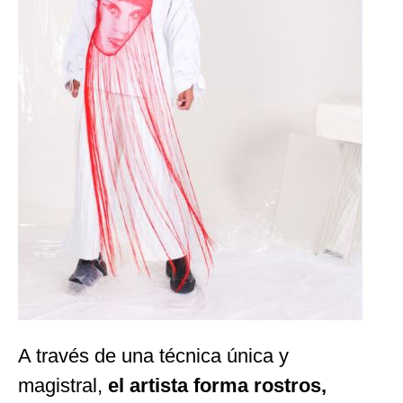
A través de una técnica única y
magistral,
el artista forma rostros,