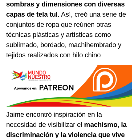
sombras y dimensiones con diversas
capas de tela tul
. Así, creó una serie de
conjuntos de ropa que reúnen otras
técnicas plásticas y artísticas como
sublimado, bordado, machihembrado y
tejidos realizados con hilo chino.
Jaime encontró inspiración en la
necesidad de visibilizar el
machismo, la
discriminación y la violencia que vive