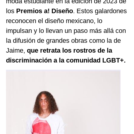
moda estudiante en la edición de 2023 de
los
Premios a! Diseño
. Estos galardones
reconocen el diseño mexicano, lo
impulsan y lo llevan un paso más allá con
la difusión de grandes obras como la de
Jaime,
que retrata los rostros de la
discriminación a la comunidad LGBT+.