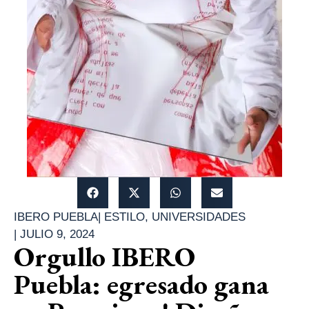
IBERO PUEBLA
|
ESTILO
,
UNIVERSIDADES
|
JULIO 9, 2024
Orgullo IBERO
Puebla: egresado gana