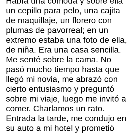
Había una cómoda y sobre ella
un cepillo para pelo, una cajita
de maquillaje, un florero con
plumas de pavorreal; en un
extremo estaba una foto de ella,
de niña. Era una casa sencilla.
Me senté sobre la cama. No
pasó mucho tiempo hasta que
llegó mi novia, me abrazó con
cierto entusiasmo y preguntó
sobre mi viaje, luego me invitó a
comer. Charlamos un rato.
Entrada la tarde, me condujo en
su auto a mi hotel y prometió