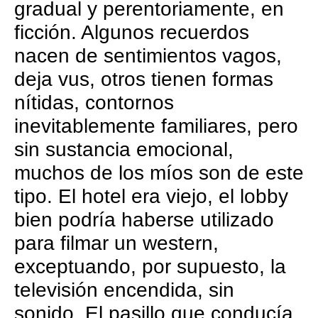
gradual y perentoriamente, en
ficción. Algunos recuerdos
nacen de sentimientos vagos,
deja vus, otros tienen formas
nítidas, contornos
inevitablemente familiares, pero
sin sustancia emocional,
muchos de los míos son de este
tipo. El hotel era viejo, el lobby
bien podría haberse utilizado
para filmar un western,
exceptuando, por supuesto, la
televisión encendida, sin
sonido. El pasillo que conducía