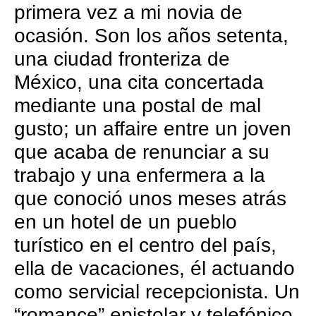
primera vez a mi novia de
ocasión. Son los años setenta,
una ciudad fronteriza de
México, una cita concertada
mediante una postal de mal
gusto; un affaire entre un joven
que acaba de renunciar a su
trabajo y una enfermera a la
que conoció unos meses atrás
en un hotel de un pueblo
turístico en el centro del país,
ella de vacaciones, él actuando
como servicial recepcionista. Un
“romance” epistolar y telefónico