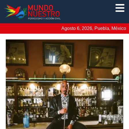
Agosto 6, 2026, Puebla, México