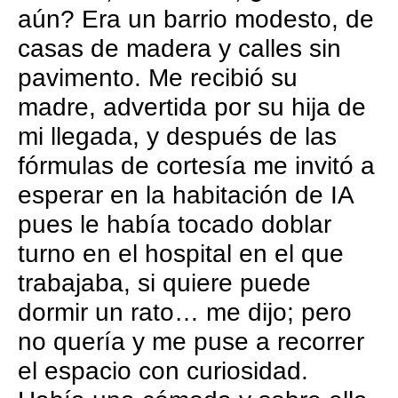
aún? Era un barrio modesto, de
casas de madera y calles sin
pavimento. Me recibió su
madre, advertida por su hija de
mi llegada, y después de las
fórmulas de cortesía me invitó a
esperar en la habitación de IA
pues le había tocado doblar
turno en el hospital en el que
trabajaba, si quiere puede
dormir un rato… me dijo; pero
no quería y me puse a recorrer
el espacio con curiosidad.