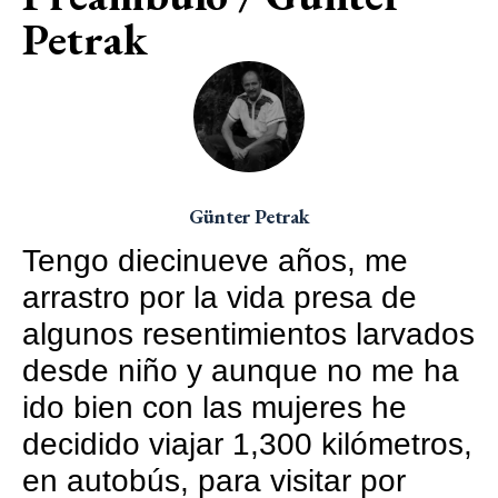
Petrak
Günter Petrak
Tengo diecinueve años, me
arrastro por la vida presa de
algunos resentimientos larvados
desde niño y aunque no me ha
ido bien con las mujeres he
decidido viajar 1,300 kilómetros,
en autobús, para visitar por