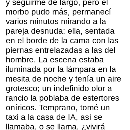
y seguirme de largo, pero el
morbo pudo más, permanecí
varios minutos mirando a la
pareja desnuda: ella, sentada
en el borde de la cama con las
piernas entrelazadas a las del
hombre. La escena estaba
iluminada por la lámpara en la
mesita de noche y tenía un aire
grotesco; un indefinido olor a
rancio la poblaba de estertores
oníricos. Temprano, tomé un
taxi a la casa de IA, así se
llamaba, o se llama, ¿vivirá