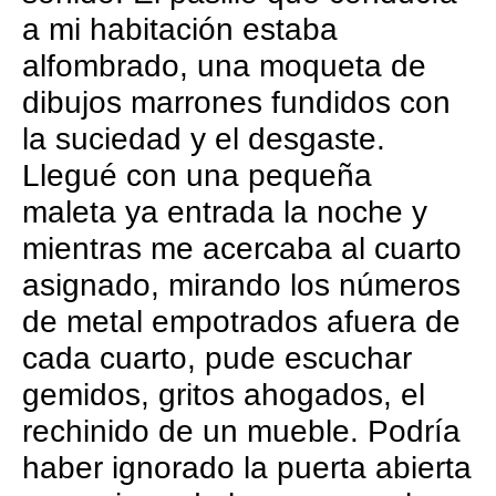
a mi habitación estaba
alfombrado, una moqueta de
dibujos marrones fundidos con
la suciedad y el desgaste.
Llegué con una pequeña
maleta ya entrada la noche y
mientras me acercaba al cuarto
asignado, mirando los números
de metal empotrados afuera de
cada cuarto, pude escuchar
gemidos, gritos ahogados, el
rechinido de un mueble. Podría
haber ignorado la puerta abierta