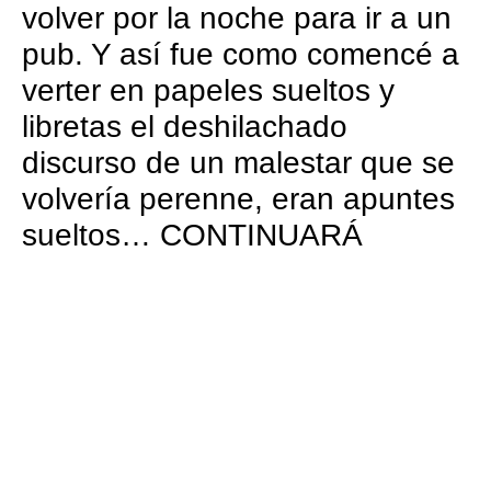
volver por la noche para ir a un
pub. Y así fue como comencé a
verter en papeles sueltos y
libretas el deshilachado
discurso de un malestar que se
volvería perenne, eran apuntes
sueltos… CONTINUARÁ