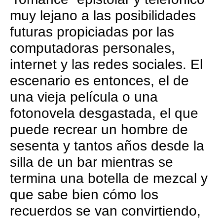
muy lejano a las posibilidades
futuras propiciadas por las
computadoras personales,
internet y las redes sociales. El
escenario es entonces, el de
una vieja película o una
fotonovela desgastada, el que
puede recrear un hombre de
sesenta y tantos años desde la
silla de un bar mientras se
termina una botella de mezcal y
que sabe bien cómo los
recuerdos se van convirtiendo,