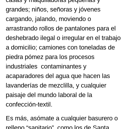
grandes; niños, señoras y jóvenes
cargando, jalando, moviendo o
arrastrando rollos de pantalones para el
deshebrado ilegal o irregular en el trabajo
a domicilio; camiones con toneladas de
piedra pómez para los procesos
industriales contaminantes y
acaparadores del agua que hacen las
lavanderías de mezclilla, y cualquier
paisaje del mundo laboral de la
confección-textil.
Es más, asómate a cualquier basurero o
relleno “sanitario”, como los de Santa