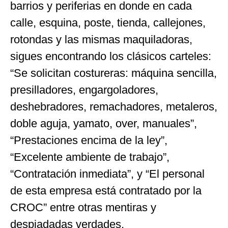
barrios y periferias en donde en cada
calle, esquina, poste, tienda, callejones,
rotondas y las mismas maquiladoras,
sigues encontrando los clásicos carteles:
“Se solicitan costureras: máquina sencilla,
presilladores, engargoladores,
deshebradores, remachadores, metaleros,
doble aguja, yamato, over, manuales”,
“Prestaciones encima de la ley”,
“Excelente ambiente de trabajo”,
“Contratación inmediata”, y “El personal
de esta empresa está contratado por la
CROC” entre otras mentiras y
despiadadas verdades.