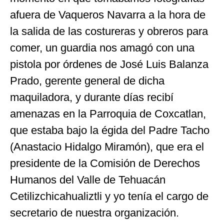
afuera de Vaqueros Navarra a la hora de
la salida de las costureras y obreros para
comer, un guardia nos amagó con una
pistola por órdenes de José Luis Balanza
Prado, gerente general de dicha
maquiladora, y durante días recibí
amenazas en la Parroquia de Coxcatlan,
que estaba bajo la égida del Padre Tacho
(Anastacio Hidalgo Miramón), que era el
presidente de la Comisión de Derechos
Humanos del Valle de Tehuacán
Cetilizchicahualiztli y yo tenía el cargo de
secretario de nuestra organización.