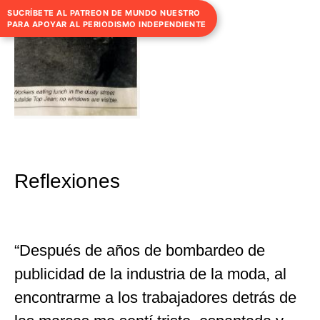
SUCRÍBETE AL PATREON DE MUNDO NUESTRO
PARA APOYAR AL PERIODISMO INDEPENDIENTE
Reflexiones
“Después de años de bombardeo de
publicidad de la industria de la moda, al
encontrarme a los trabajadores detrás de