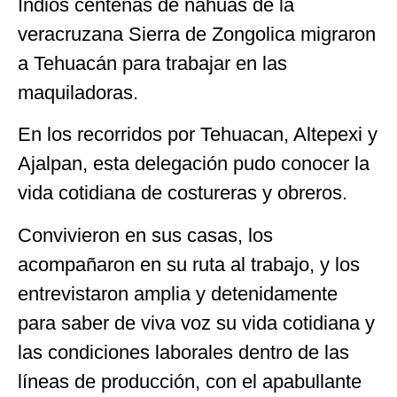
Indios centenas de nahuas de la
veracruzana Sierra de Zongolica migraron
a Tehuacán para trabajar en las
maquiladoras.
En los recorridos por Tehuacan, Altepexi y
Ajalpan, esta delegación pudo conocer la
vida cotidiana de costureras y obreros.
Convivieron en sus casas, los
acompañaron en su ruta al trabajo, y los
entrevistaron amplia y detenidamente
para saber de viva voz su vida cotidiana y
las condiciones laborales dentro de las
líneas de producción, con el apabullante