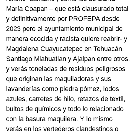
María Coapan – que está clausurado total
y definitivamente por PROFEPA desde
2023 pero el ayuntamiento municipal de
manera ecocida y racista quiere reabrir- y
Magdalena Cuayucatepec en Tehuacán,
Santiago Miahuatlan y Ajalpan entre otros,
y verás toneladas de residuos peligrosos
que originan las maquiladoras y sus
lavanderías como piedra pómez, lodos
azules, carretes de hilo, retazos de textil,
bultos de químicos y todo lo relacionado
con la basura maquilera. Y lo mismo
verás en los vertederos clandestinos o