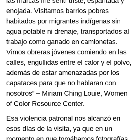
las marcas me sentí triste, espantada y
enojada. Visitamos barrios pobres
habitados por migrantes indígenas sin
agua potable ni drenaje, transportados al
trabajo como ganado en camionetas.
Vimos obreras jóvenes comiendo en las
calles, engullidas entre el calor y el polvo,
además de estar amenazadas por los
capataces para que no hablaran con
nosotros” – Miriam Ching Louie, Women
of Color Resource Center.
Esa violencia patronal nos alcanzó en
esos días de la visita, ya que en un
momento en que tomábamos fotografías