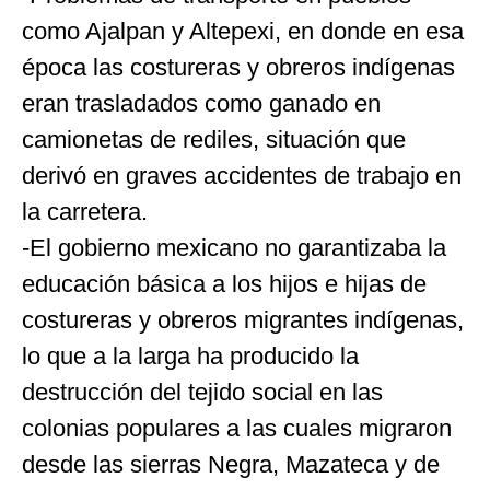
como Ajalpan y Altepexi, en donde en esa
época las costureras y obreros indígenas
eran trasladados como ganado en
camionetas de rediles, situación que
derivó en graves accidentes de trabajo en
la carretera.
-El gobierno mexicano no garantizaba la
educación básica a los hijos e hijas de
costureras y obreros migrantes indígenas,
lo que a la larga ha producido la
destrucción del tejido social en las
colonias populares a las cuales migraron
desde las sierras Negra, Mazateca y de