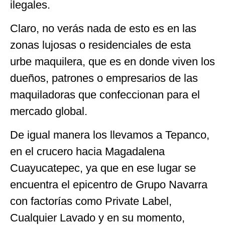
ilegales.
Claro, no verás nada de esto es en las
zonas lujosas o residenciales de esta
urbe maquilera, que es en donde viven los
dueños, patrones o empresarios de las
maquiladoras que confeccionan para el
mercado global.
De igual manera los llevamos a Tepanco,
en el crucero hacia Magadalena
Cuayucatepec, ya que en ese lugar se
encuentra el epicentro de Grupo Navarra
con factorías como Private Label,
Cualquier Lavado y en su momento,