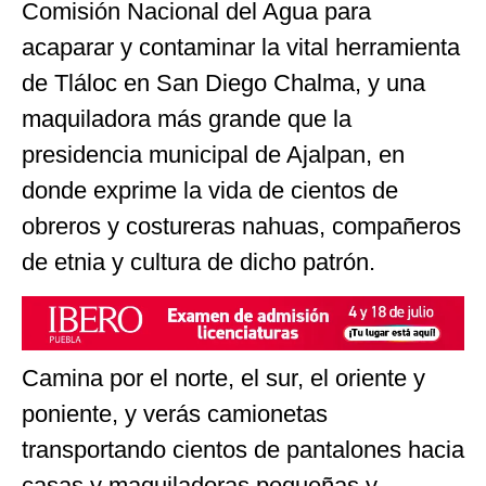
Comisión Nacional del Agua para
acaparar y contaminar la vital herramienta
de Tláloc en San Diego Chalma, y una
maquiladora más grande que la
presidencia municipal de Ajalpan, en
donde exprime la vida de cientos de
obreros y costureras nahuas, compañeros
de etnia y cultura de dicho patrón.
Camina por el norte, el sur, el oriente y
poniente, y verás camionetas
transportando cientos de pantalones hacia
casas y maquiladoras pequeñas y