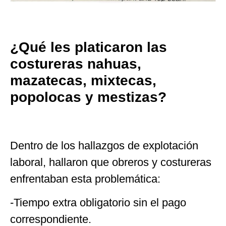
¿Qué les platicaron las
costureras nahuas,
mazatecas, mixtecas,
popolocas y mestizas?
Dentro de los hallazgos de explotación
laboral, hallaron que obreros y costureras
enfrentaban esta problemática:
-Tiempo extra obligatorio sin el pago
correspondiente.