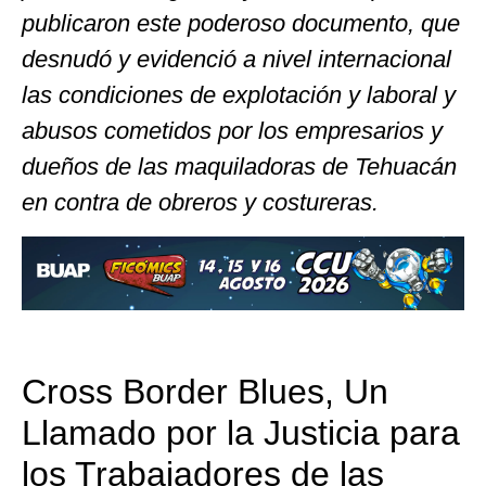
publicaron este poderoso documento, que
desnudó y evidenció a nivel internacional
las condiciones de explotación y laboral y
abusos cometidos por los empresarios y
dueños de las maquiladoras de Tehuacán
en contra de obreros y costureras.
Cross Border Blues, Un
Llamado por la Justicia para
los Trabajadores de las