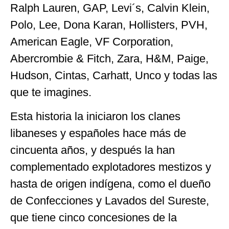
Ralph Lauren, GAP, Levi´s, Calvin Klein,
Polo, Lee, Dona Karan, Hollisters, PVH,
American Eagle, VF Corporation,
Abercrombie & Fitch, Zara, H&M, Paige,
Hudson, Cintas, Carhatt, Unco y todas las
que te imagines.
Esta historia la iniciaron los clanes
libaneses y españoles hace más de
cincuenta años, y después la han
complementado explotadores mestizos y
hasta de origen indígena, como el dueño
de Confecciones y Lavados del Sureste,
que tiene cinco concesiones de la