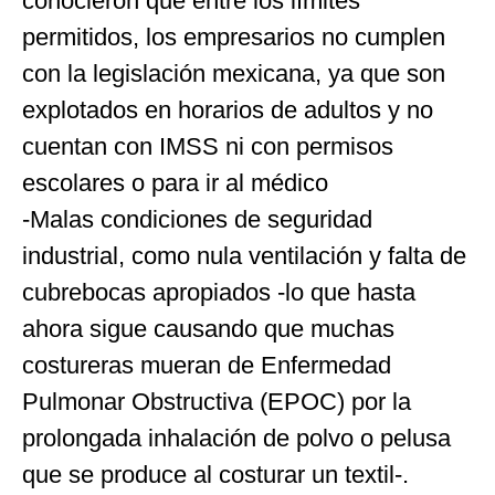
conocieron qué entre los límites
permitidos, los empresarios no cumplen
con la legislación mexicana, ya que son
explotados en horarios de adultos y no
cuentan con IMSS ni con permisos
escolares o para ir al médico
-Malas condiciones de seguridad
industrial, como nula ventilación y falta de
cubrebocas apropiados -lo que hasta
ahora sigue causando que muchas
costureras mueran de Enfermedad
Pulmonar Obstructiva (EPOC) por la
prolongada inhalación de polvo o pelusa
que se produce al costurar un textil-.