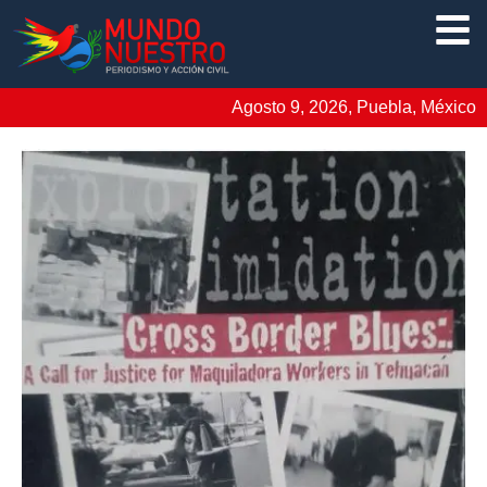
Agosto 9, 2026, Puebla, México