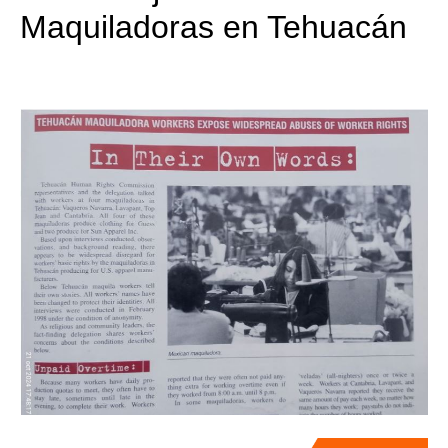
Maquiladoras en Tehuacán