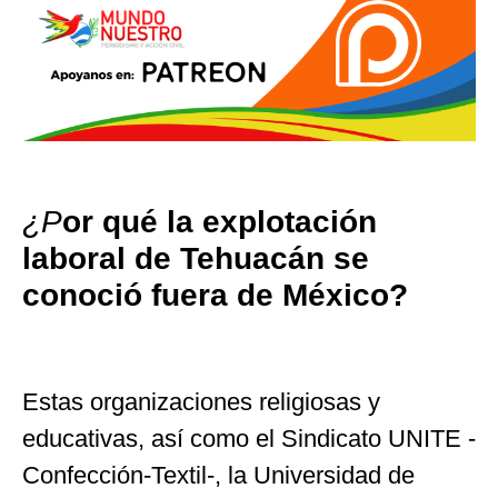
¿P
or qué la explotación
laboral de Tehuacán se
conoció fuera de México?
Estas organizaciones religiosas y
educativas, así como el Sindicato UNITE -
Confección-Textil-, la Universidad de