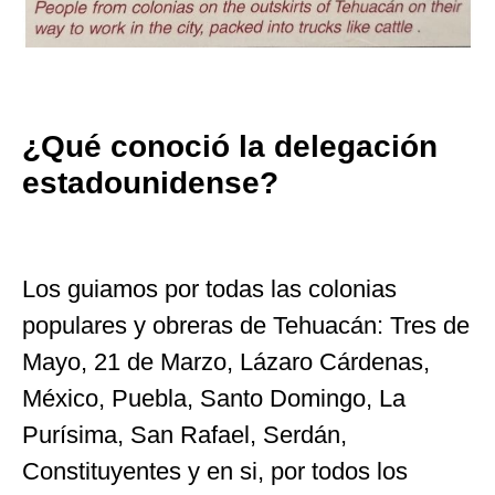
¿Qué conoció la delegación
estadounidense?
Los guiamos por todas las colonias
populares y obreras de Tehuacán: Tres de
Mayo, 21 de Marzo, Lázaro Cárdenas,
México, Puebla, Santo Domingo, La
Purísima, San Rafael, Serdán,
Constituyentes y en si, por todos los