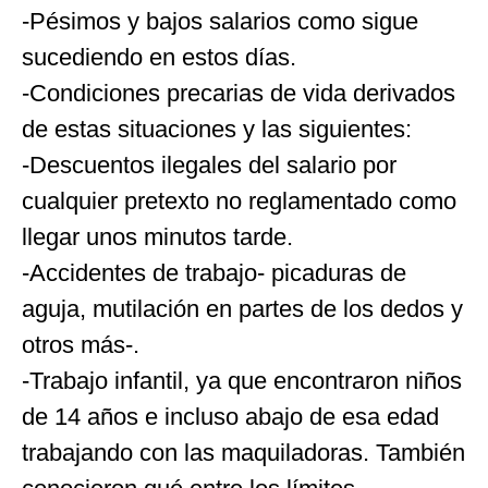
-Pésimos y bajos salarios como sigue
sucediendo en estos días.
-Condiciones precarias de vida derivados
de estas situaciones y las siguientes:
-Descuentos ilegales del salario por
cualquier pretexto no reglamentado como
llegar unos minutos tarde.
-Accidentes de trabajo- picaduras de
aguja, mutilación en partes de los dedos y
otros más-.
-Trabajo infantil, ya que encontraron niños
de 14 años e incluso abajo de esa edad
trabajando con las maquiladoras. También