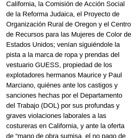
California, la Comisión de Acción Social
de la Reforma Judaica, el Proyecto de
Organización Rural de Oregon y el Centro
de Recursos para las Mujeres de Color de
Estados Unidos; venían siguiéndole la
pista a la marca de ropa y prendas del
vestuario GUESS, propiedad de los
explotadores hermanos Maurice y Paul
Marciano, quiénes ante los castigos y
sanciones hechas por el Departamento
del Trabajo (DOL) por sus profundas y
graves violaciones laborales a las
costureras en California, y ante la oferta
de “mano de obra sumisa, el no pago de