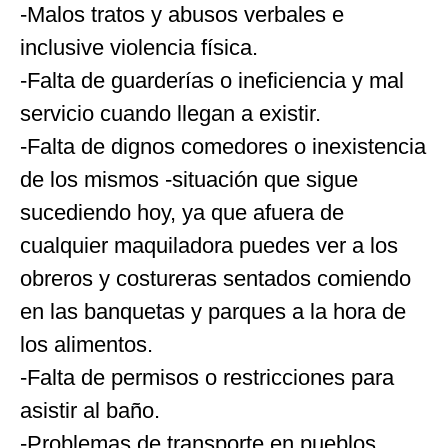
-Malos tratos y abusos verbales e
inclusive violencia física.
-Falta de guarderías o ineficiencia y mal
servicio cuando llegan a existir.
-Falta de dignos comedores o inexistencia
de los mismos -situación que sigue
sucediendo hoy, ya que afuera de
cualquier maquiladora puedes ver a los
obreros y costureras sentados comiendo
en las banquetas y parques a la hora de
los alimentos.
-Falta de permisos o restricciones para
asistir al baño.
-Problemas de transporte en pueblos