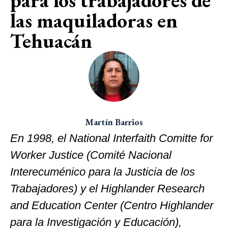
para los trabajadores de
las maquiladoras en
Tehuacán
Martín Barrios
En 1998, el National Interfaith Comitte for
Worker Justice (Comité Nacional
Interecuménico para la Justicia de los
Trabajadores) y el Highlander Research
and Education Center (Centro Highlander
para la Investigación y Educación),