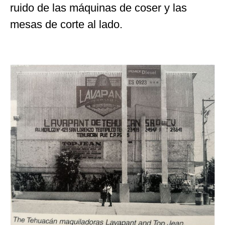
ruido de las máquinas de coser y las
mesas de corte al lado.