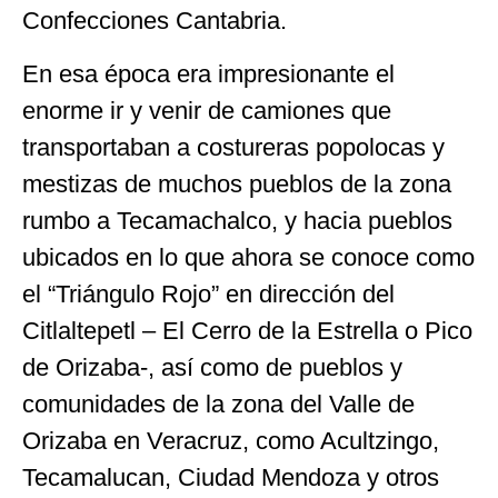
Confecciones Cantabria.
En esa época era impresionante el
enorme ir y venir de camiones que
transportaban a costureras popolocas y
mestizas de muchos pueblos de la zona
rumbo a Tecamachalco, y hacia pueblos
ubicados en lo que ahora se conoce como
el “Triángulo Rojo” en dirección del
Citlaltepetl – El Cerro de la Estrella o Pico
de Orizaba-, así como de pueblos y
comunidades de la zona del Valle de
Orizaba en Veracruz, como Acultzingo,
Tecamalucan, Ciudad Mendoza y otros