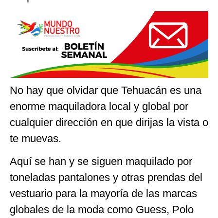
No hay que olvidar que Tehuacán es una
enorme maquiladora local y global por
cualquier dirección en que dirijas la vista o
te muevas.
Aquí se han y se siguen maquilado por
toneladas pantalones y otras prendas del
vestuario para la mayoría de las marcas
globales de la moda como Guess, Polo