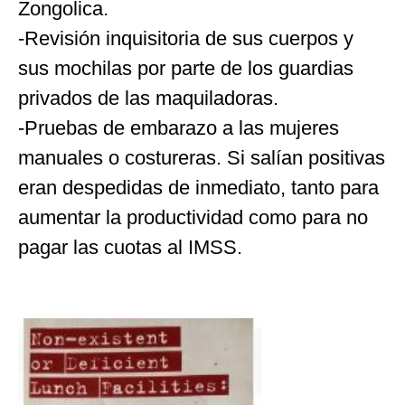
Zongolica.
-Revisión inquisitoria de sus cuerpos y
sus mochilas por parte de los guardias
privados de las maquiladoras.
-Pruebas de embarazo a las mujeres
manuales o costureras. Si salían positivas
eran despedidas de inmediato, tanto para
aumentar la productividad como para no
pagar las cuotas al IMSS.