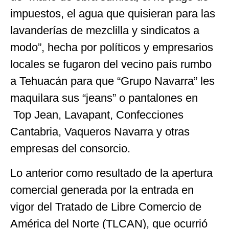
impuestos, el agua que quisieran para las
lavanderías de mezclilla y sindicatos a
modo”, hecha por políticos y empresarios
locales se fugaron del vecino país rumbo
a Tehuacán para que “Grupo Navarra” les
maquilara sus “jeans” o pantalones en
Top Jean, Lavapant, Confecciones
Cantabria, Vaqueros Navarra y otras
empresas del consorcio.
Lo anterior como resultado de la apertura
comercial generada por la entrada en
vigor del Tratado de Libre Comercio de
América del Norte (TLCAN), que ocurrió