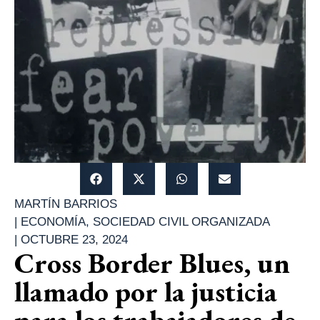
MARTÍN BARRIOS
|
ECONOMÍA
,
SOCIEDAD CIVIL ORGANIZADA
|
OCTUBRE 23, 2024
Cross Border Blues, un
llamado por la justicia