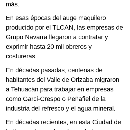
más.
En esas épocas del auge maquilero
producido por el TLCAN, las empresas de
Grupo Navarra llegaron a contratar y
exprimir hasta 20 mil obreros y
costureras.
En décadas pasadas, centenas de
habitantes del Valle de Orizaba migraron
a Tehuacán para trabajar en empresas
como Garci-Crespo o Peñafiel de la
industria del refresco y el agua mineral.
En décadas recientes, en esta Ciudad de