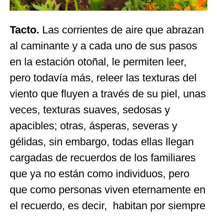
Tacto.
Las corrientes de aire que abrazan
al caminante y a cada uno de sus pasos
en la estación otoñal, le permiten leer,
pero todavía más, releer las texturas del
viento que fluyen a través de su piel, unas
veces, texturas suaves, sedosas y
apacibles; otras, ásperas, severas y
gélidas, sin embargo, todas ellas llegan
cargadas de recuerdos de los familiares
que ya no están como individuos, pero
que como personas viven eternamente en
el recuerdo, es decir, habitan por siempre