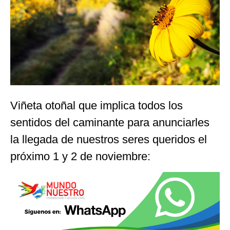
Viñeta otoñal que implica todos los
sentidos del caminante para anunciarles
la llegada de nuestros seres queridos el
próximo 1 y 2 de noviembre: