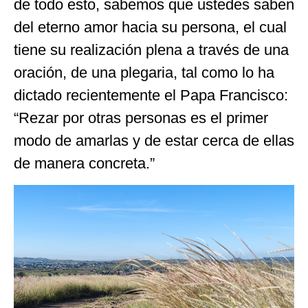
de todo esto, sabemos que ustedes saben
del eterno amor hacia su persona, el cual
tiene su realización plena a través de una
oración, de una plegaria, tal como lo ha
dictado recientemente el Papa Francisco:
“Rezar por otras personas es el primer
modo de amarlas y de estar cerca de ellas
de manera concreta.”