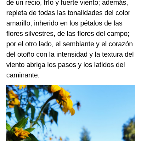
de un recio, frío y fuerte viento; además,
repleta de todas las tonalidades del color
amarillo, inherido en los pétalos de las
flores silvestres, de las flores del campo;
por el otro lado, el semblante y el corazón
del otoño con la intensidad y la textura del
viento abriga los pasos y los latidos del
caminante.