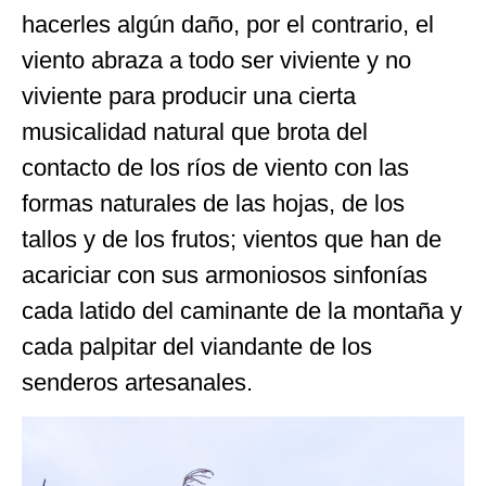
hacerles algún daño, por el contrario, el
viento abraza a todo ser viviente y no
viviente para producir una cierta
musicalidad natural que brota del
contacto de los ríos de viento con las
formas naturales de las hojas, de los
tallos y de los frutos; vientos que han de
acariciar con sus armoniosos sinfonías
cada latido del caminante de la montaña y
cada palpitar del viandante de los
senderos artesanales.