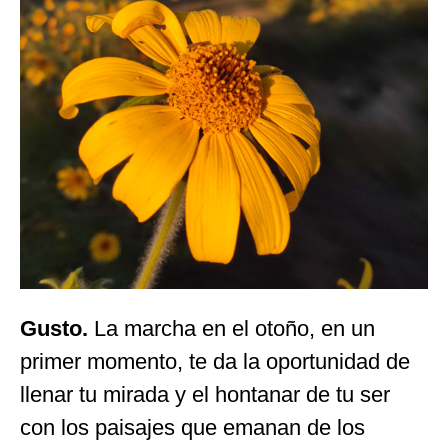
Gusto.
La marcha en el otoño, en un
primer momento, te da la oportunidad de
llenar tu mirada y el hontanar de tu ser
con los paisajes que emanan de los