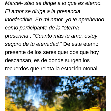
Marcel- sólo se dirige a lo que es eterno.
El amor se dirige a la presencia
indefectible. En mi amor, yo te aprehendo
como participante de la “eterna
presencia”. “Cuanto más te amo, estoy
seguro de tu eternidad.”
De este eterno
presente de los seres queridos que hoy
descansan, es de donde surgen los
recuerdos que relata la estación otoñal.