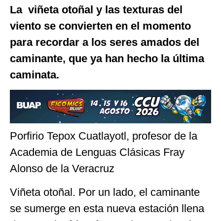
La viñeta otoñal y las texturas del
viento se convierten en el momento
para recordar a los seres amados del
caminante, que ya han hecho la última
caminata.
Porfirio Tepox Cuatlayotl, profesor de la
Academia de Lenguas Clásicas Fray
Alonso de la Veracruz
Viñeta otoñal. Por un lado, el caminante
se sumerge en esta nueva estación llena