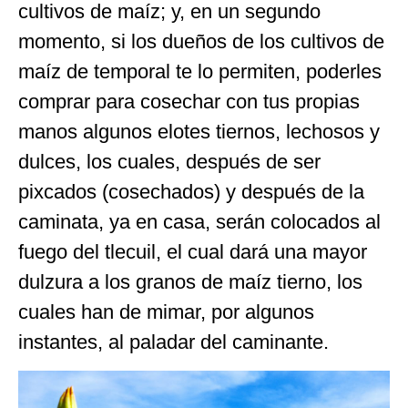
cultivos de maíz; y, en un segundo
momento, si los dueños de los cultivos de
maíz de temporal te lo permiten, poderles
comprar para cosechar con tus propias
manos algunos elotes tiernos, lechosos y
dulces, los cuales, después de ser
pixcados (cosechados) y después de la
caminata, ya en casa, serán colocados al
fuego del tlecuil, el cual dará una mayor
dulzura a los granos de maíz tierno, los
cuales han de mimar, por algunos
instantes, al paladar del caminante.