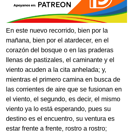
En este nuevo recorrido, bien por la
mañana, bien por el atardecer, en el
corazón del bosque o en las praderas
llenas de pastizales, el caminante y el
viento acuden a la cita anhelada; y,
mientras el primero camina en busca de
las corrientes de aire que se fusionan en
el viento, el segundo, es decir, el mismo
viento ya lo está esperando, pues su
destino es el encuentro, su ventura es
estar frente a frente, rostro a rostro;