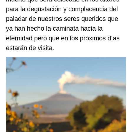
para la degustación y complacencia del
paladar de nuestros seres queridos que
ya han hecho la caminata hacia la
eternidad pero que en los próximos días
estarán de visita.