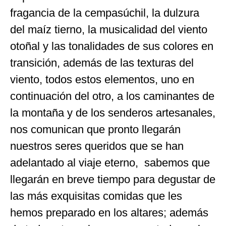
fragancia de la cempasúchil, la dulzura
del maíz tierno, la musicalidad del viento
otoñal y las tonalidades de sus colores en
transición, además de las texturas del
viento, todos estos elementos, uno en
continuación del otro, a los caminantes de
la montaña y de los senderos artesanales,
nos comunican que pronto llegarán
nuestros seres queridos que se han
adelantado al viaje eterno, sabemos que
llegarán en breve tiempo para degustar de
las más exquisitas comidas que les
hemos preparado en los altares; además