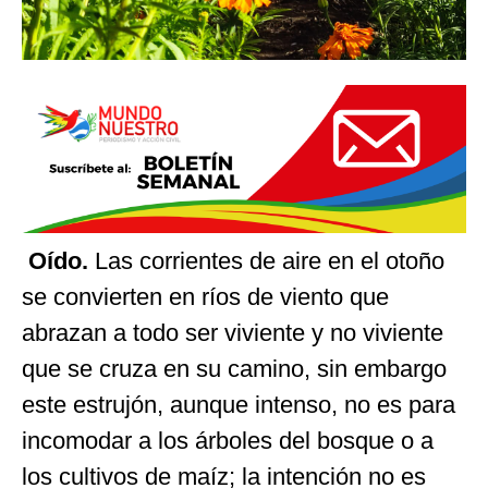
Oído.
Las corrientes de aire en el otoño
se convierten en ríos de viento que
abrazan a todo ser viviente y no viviente
que se cruza en su camino, sin embargo
este estrujón, aunque intenso, no es para
incomodar a los árboles del bosque o a
los cultivos de maíz; la intención no es