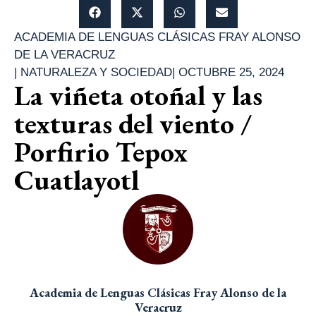
ACADEMIA DE LENGUAS CLÁSICAS FRAY ALONSO
DE LA VERACRUZ
|
NATURALEZA Y SOCIEDAD
|
OCTUBRE 25, 2024
La viñeta otoñal y las
texturas del viento /
Porfirio Tepox
Cuatlayotl
Academia de Lenguas Clásicas Fray Alonso de la
Veracruz