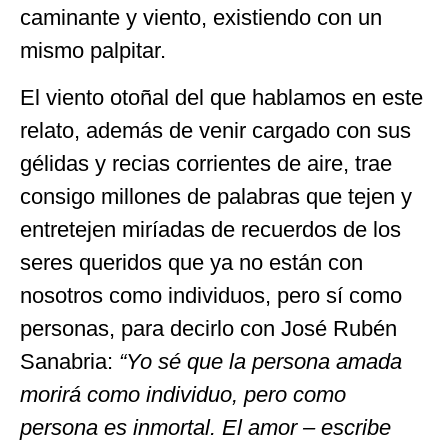
caminante y viento, existiendo con un
mismo palpitar.
El viento otoñal del que hablamos en este
relato, además de venir cargado con sus
gélidas y recias corrientes de aire, trae
consigo millones de palabras que tejen y
entretejen miríadas de recuerdos de los
seres queridos que ya no están con
nosotros como individuos, pero sí como
personas, para decirlo con José Rubén
Sanabria:
“Yo sé que la persona amada
morirá como individuo, pero como
persona es inmortal. El amor – escribe