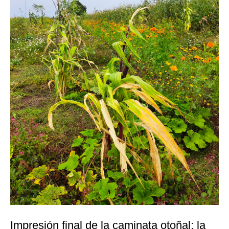
Impresión final de la caminata otoñal: la