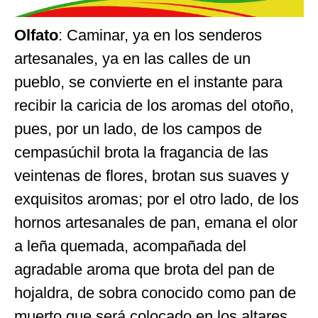
Olfato
: Caminar, ya en los senderos
artesanales, ya en las calles de un
pueblo, se convierte en el instante para
recibir la caricia de los aromas del otoño,
pues, por un lado, de los campos de
cempasúchil brota la fragancia de las
veintenas de flores, brotan sus suaves y
exquisitos aromas; por el otro lado, de los
hornos artesanales de pan, emana el olor
a leña quemada, acompañada del
agradable aroma que brota del pan de
hojaldra, de sobra conocido como pan de
muerto que será colocado en los altares