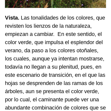
Vista.
Las tonalidades de los colores,
que
revisten los lienzos de la naturaleza,
empiezan a cambiar. En este sentido, el
color verde, que impulsa el esplendor del
verano, da paso a los colores otoñales,
los cuales, aunque ya intentan mostrarse,
todavía no llegan a su plenitud, pues, en
este escenario de transición, en el que las
hojas se desprenden de las ramas de los
árboles, aun se presenta el color verde,
por lo cual, el caminante puede ver una
abundante combinación de colores que se