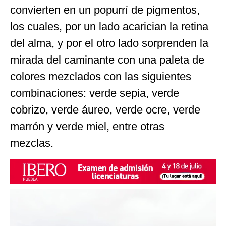
convierten en un popurrí de pigmentos,
los cuales, por un lado acarician la retina
del alma, y por el otro lado sorprenden la
mirada del caminante con una paleta de
colores mezclados con las siguientes
combinaciones: verde sepia, verde
cobrizo, verde áureo, verde ocre, verde
marrón y verde miel, entre otras
mezclas.