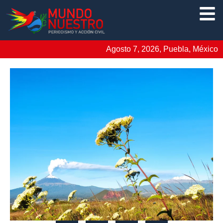
Agosto 7, 2026, Puebla, México