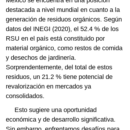
México se encuentra en una posición
destacada a nivel mundial en cuanto a la
generación de residuos orgánicos. Según
datos del INEGI (2020), el 52.4 % de los
RSU en el país está constituido por
material orgánico, como restos de comida
y desechos de jardinería.
Sorprendentemente, del total de estos
residuos, un 21.2 % tiene potencial de
revalorización en mercados ya
consolidados.
Esto sugiere una oportunidad
económica y de desarrollo significativa.
Sin embargo, enfrentamos desafíos para