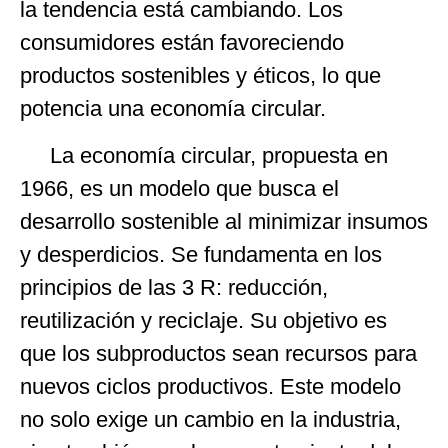
la tendencia está cambiando. Los
consumidores están favoreciendo
productos sostenibles y éticos, lo que
potencia una economía circular.
La economía circular, propuesta en
1966, es un modelo que busca el
desarrollo sostenible al minimizar insumos
y desperdicios. Se fundamenta en los
principios de las 3 R: reducción,
reutilización y reciclaje. Su objetivo es
que los subproductos sean recursos para
nuevos ciclos productivos. Este modelo
no solo exige un cambio en la industria,