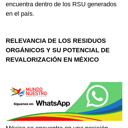
encuentra dentro de los RSU generados
en el país.
RELEVANCIA DE LOS RESIDUOS
ORGÁNICOS Y SU POTENCIAL DE
REVALORIZACIÓN EN MÉXICO