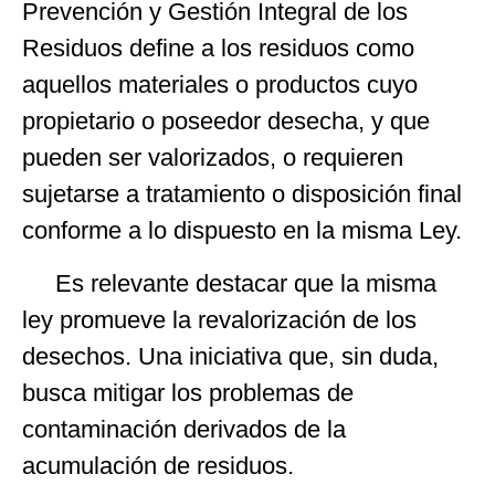
Prevención y Gestión Integral de los
Residuos define a los residuos como
aquellos materiales o productos cuyo
propietario o poseedor desecha, y que
pueden ser valorizados, o requieren
sujetarse a tratamiento o disposición final
conforme a lo dispuesto en la misma Ley.
Es relevante destacar que la misma
ley promueve la revalorización de los
desechos. Una iniciativa que, sin duda,
busca mitigar los problemas de
contaminación derivados de la
acumulación de residuos.