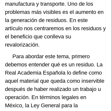
manufactura y transporte. Uno de los
problemas más visibles es el aumento en
la generación de residuos. En este
artículo nos centraremos en los residuos y
el beneficio que conlleva su
revalorización.
Para abordar este tema, primero
debemos entender qué es un residuo. La
Real Academia Española lo define como
aquel material que queda como inservible
después de haber realizado un trabajo u
operación. En términos legales en
México, la Ley General para la