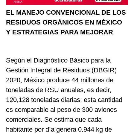
EL MANEJO CONVENCIONAL DE LOS
RESIDUOS ORGÁNICOS EN MÉXICO
Y ESTRATEGIAS PARA MEJORAR
Según el Diagnóstico Básico para la
Gestión Integral de Residuos (DBGIR)
2020, México produce 44 millones de
toneladas de RSU anuales, es decir,
120,128 toneladas diarias; esta cantidad
es comparable al peso de 300 aviones
comerciales. Se estima que cada
habitante por día genera 0.944 kg de