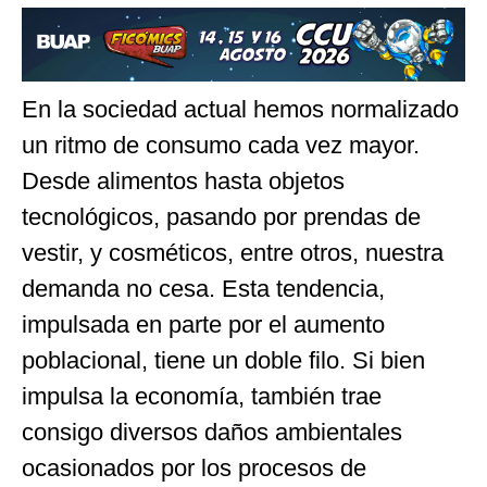
En la sociedad actual hemos normalizado
un ritmo de consumo cada vez mayor.
Desde alimentos hasta objetos
tecnológicos, pasando por prendas de
vestir, y cosméticos, entre otros, nuestra
demanda no cesa. Esta tendencia,
impulsada en parte por el aumento
poblacional, tiene un doble filo. Si bien
impulsa la economía, también trae
consigo diversos daños ambientales
ocasionados por los procesos de