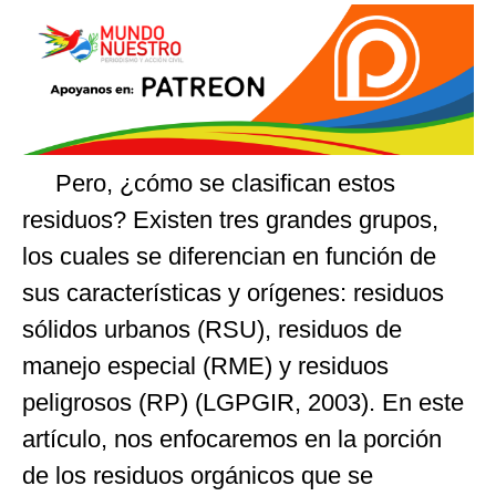
Pero, ¿cómo se clasifican estos
residuos? Existen tres grandes grupos,
los cuales se diferencian en función de
sus características y orígenes: residuos
sólidos urbanos (RSU), residuos de
manejo especial (RME) y residuos
peligrosos (RP) (LGPGIR, 2003). En este
artículo, nos enfocaremos en la porción
de los residuos orgánicos que se