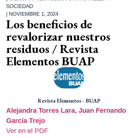
SOCIEDAD
|
NOVIEMBRE 1, 2024
Los beneficios de
revalorizar nuestros
residuos / Revista
Elementos BUAP
Revista Elementos - BUAP
Alejandra Torres Lara,
Juan Fernando
García Trejo
Ver en el PDF