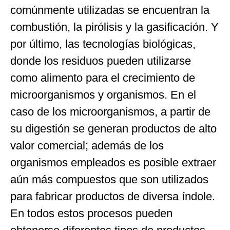
comúnmente utilizadas se encuentran la
combustión, la pirólisis y la gasificación. Y
por último, las tecnologías biológicas,
donde los residuos pueden utilizarse
como alimento para el crecimiento de
microorganismos y organismos. En el
caso de los microorganismos, a partir de
su digestión se generan productos de alto
valor comercial; además de los
organismos empleados es posible extraer
aún más compuestos que son utilizados
para fabricar productos de diversa índole.
En todos estos procesos pueden