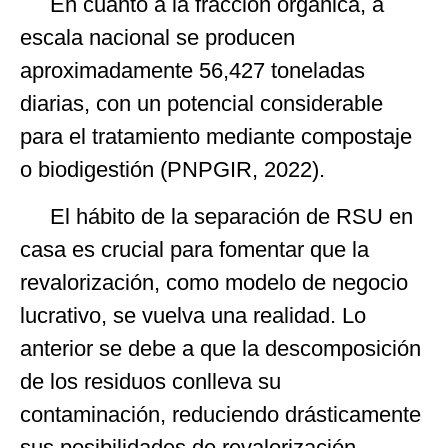
En cuanto a la fracción orgánica, a
escala nacional se producen
aproximadamente 56,427 toneladas
diarias, con un potencial considerable
para el tratamiento mediante compostaje
o biodigestión (PNPGIR, 2022).
El hábito de la separación de RSU en
casa es crucial para fomentar que la
revalorización, como modelo de negocio
lucrativo, se vuelva una realidad. Lo
anterior se debe a que la descomposición
de los residuos conlleva su
contaminación, reduciendo drásticamente
sus posibilidades de revalorización.