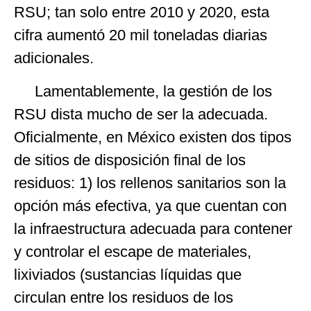
RSU; tan solo entre 2010 y 2020, esta
cifra aumentó 20 mil toneladas diarias
adicionales.
Lamentablemente, la gestión de los
RSU dista mucho de ser la adecuada.
Oficialmente, en México existen dos tipos
de sitios de disposición final de los
residuos: 1) los rellenos sanitarios son la
opción más efectiva, ya que cuentan con
la infraestructura adecuada para contener
y controlar el escape de materiales,
lixiviados (sustancias líquidas que
circulan entre los residuos de los