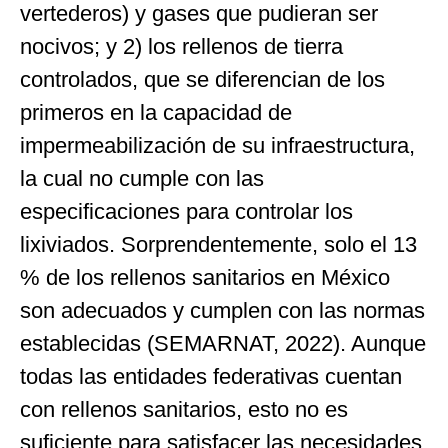
vertederos) y gases que pudieran ser
nocivos; y 2) los rellenos de tierra
controlados, que se diferencian de los
primeros en la capacidad de
impermeabilización de su infraestructura,
la cual no cumple con las
especificaciones para controlar los
lixiviados. Sorprendentemente, solo el 13
% de los rellenos sanitarios en México
son adecuados y cumplen con las normas
establecidas (SEMARNAT, 2022). Aunque
todas las entidades federativas cuentan
con rellenos sanitarios, esto no es
suficiente para satisfacer las necesidades