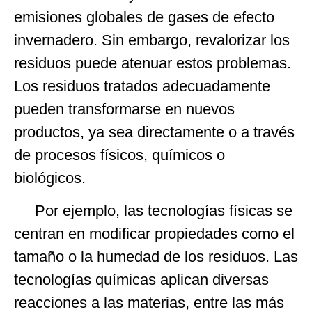
emisiones globales de gases de efecto
invernadero. Sin embargo, revalorizar los
residuos puede atenuar estos problemas.
Los residuos tratados adecuadamente
pueden transformarse en nuevos
productos, ya sea directamente o a través
de procesos físicos, químicos o
biológicos.
Por ejemplo, las tecnologías físicas se
centran en modificar propiedades como el
tamaño o la humedad de los residuos. Las
tecnologías químicas aplican diversas
reacciones a las materias, entre las más