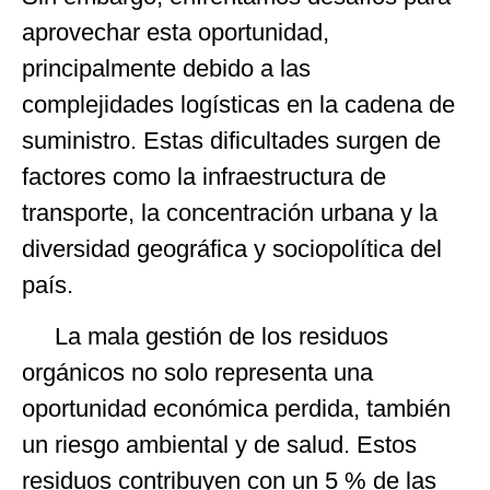
aprovechar esta oportunidad,
principalmente debido a las
complejidades logísticas en la cadena de
suministro. Estas dificultades surgen de
factores como la infraestructura de
transporte, la concentración urbana y la
diversidad geográfica y sociopolítica del
país.
La mala gestión de los residuos
orgánicos no solo representa una
oportunidad económica perdida, también
un riesgo ambiental y de salud. Estos
residuos contribuyen con un 5 % de las