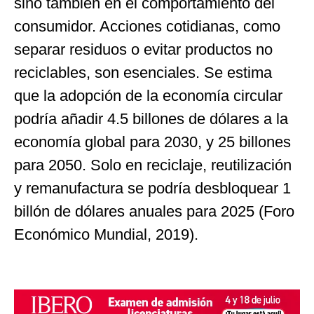
sino también en el comportamiento del
consumidor. Acciones cotidianas, como
separar residuos o evitar productos no
reciclables, son esenciales. Se estima
que la adopción de la economía circular
podría añadir 4.5 billones de dólares a la
economía global para 2030, y 25 billones
para 2050. Solo en reciclaje, reutilización
y remanufactura se podría desbloquear 1
billón de dólares anuales para 2025 (Foro
Económico Mundial, 2019).