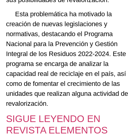
Esta problemática ha motivado la
creación de nuevas legislaciones y
normativas, destacando el Programa
Nacional para la Prevención y Gestión
Integral de los Residuos 2022-2024. Este
programa se encarga de analizar la
capacidad real de reciclaje en el país, así
como de fomentar el crecimiento de las
unidades que realizan alguna actividad de
revalorización.
SIGUE LEYENDO EN
REVISTA ELEMENTOS