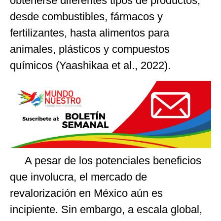
obtenerse diferentes tipos de productos,
desde combustibles, fármacos y
fertilizantes, hasta alimentos para
animales, plásticos y compuestos
químicos (Yaashikaa et al., 2022).
A pesar de los potenciales beneficios
que involucra, el mercado de
revalorización en México aún es
incipiente. Sin embargo, a escala global,