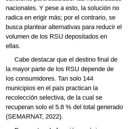
nacionales. Y pese a esto, la solución no
radica en erigir más; por el contrario, se
busca plantear alternativas para reducir el
volumen de los RSU depositados en
ellas.
Cabe destacar que el destino final de
la mayor parte de los RSU depende de
los consumidores. Tan solo 144
municipios en el país practican la
recolección selectiva, de la cual se
recuperan solo el 5.8 % del total generado
(SEMARNAT, 2022).