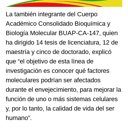
La también integrante del Cuerpo
Académico Consolidado Bioquímica y
Biología Molecular BUAP-CA-147, quien
ha dirigido 14 tesis de licenciatura, 12 de
maestría y cinco de doctorado, explicó
que “el objetivo de esta línea de
investigación es conocer qué factores
moleculares podrían ser afectados
durante el envejecimiento, para mejorar la
función de uno o más sistemas celulares
y, por lo tanto, la calidad de vida del ser
humano”.