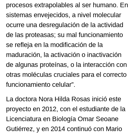
procesos extrapolables al ser humano. En
sistemas envejecidos, a nivel molecular
ocurre una desregulación de la actividad
de las proteasas; su mal funcionamiento
se refleja en la modificación de la
maduración, la activación o inactivación
de algunas proteínas, o la interacción con
otras moléculas cruciales para el correcto
funcionamiento celular”.
La doctora Nora Hilda Rosas inició este
proyecto en 2012, con el estudiante de la
Licenciatura en Biología Omar Seoane
Gutiérrez, y en 2014 continuó con Mario