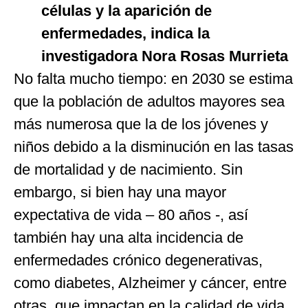
células y la aparición de
enfermedades, indica la
investigadora Nora Rosas Murrieta
No falta mucho tiempo: en 2030 se estima
que la población de adultos mayores sea
más numerosa que la de los jóvenes y
niños debido a la disminución en las tasas
de mortalidad y de nacimiento. Sin
embargo, si bien hay una mayor
expectativa de vida – 80 años -, así
también hay una alta incidencia de
enfermedades crónico degenerativas,
como diabetes, Alzheimer y cáncer, entre
otras, que impactan en la calidad de vida