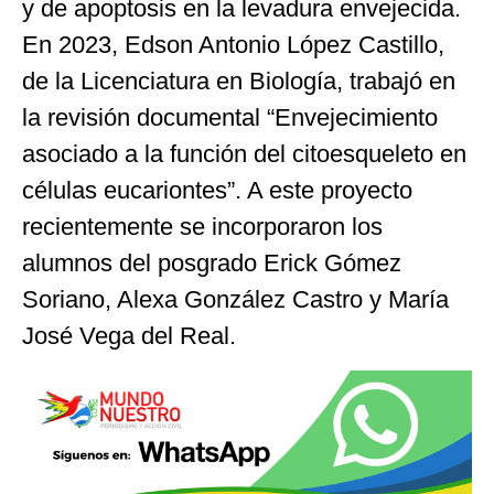
y de apoptosis en la levadura envejecida.
En 2023, Edson Antonio López Castillo,
de la Licenciatura en Biología, trabajó en
la revisión documental “Envejecimiento
asociado a la función del citoesqueleto en
células eucariontes”. A este proyecto
recientemente se incorporaron los
alumnos del posgrado Erick Gómez
Soriano, Alexa González Castro y María
José Vega del Real.