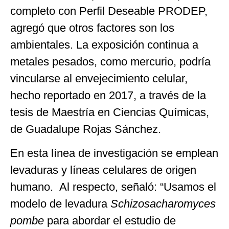
completo con Perfil Deseable PRODEP,
agregó que otros factores son los
ambientales. La exposición continua a
metales pesados, como mercurio, podría
vincularse al envejecimiento celular,
hecho reportado en 2017, a través de la
tesis de Maestría en Ciencias Químicas,
de Guadalupe Rojas Sánchez.
En esta línea de investigación se emplean
levaduras y líneas celulares de origen
humano. Al respecto, señaló: “Usamos el
modelo de levadura
Schizosacharomyces
pombe
para abordar el estudio de