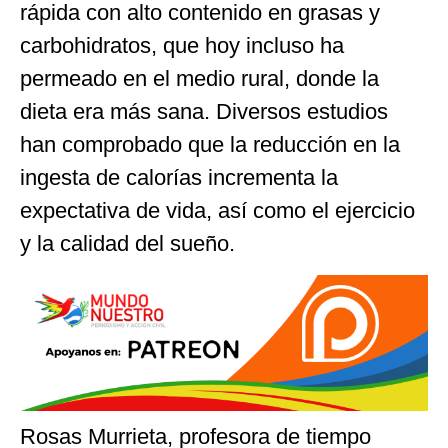
rápida con alto contenido en grasas y
carbohidratos, que hoy incluso ha
permeado en el medio rural, donde la
dieta era más sana. Diversos estudios
han comprobado que la reducción en la
ingesta de calorías incrementa la
expectativa de vida, así como el ejercicio
y la calidad del sueño.
Rosas Murrieta, profesora de tiempo