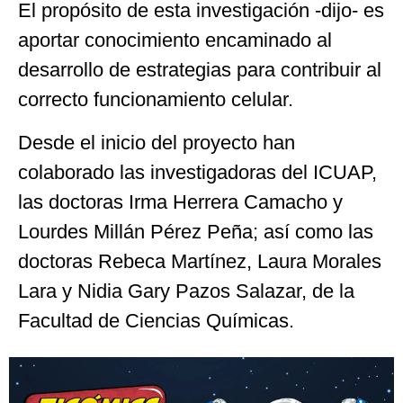
El propósito de esta investigación -dijo- es
aportar conocimiento encaminado al
desarrollo de estrategias para contribuir al
correcto funcionamiento celular.
Desde el inicio del proyecto han
colaborado las investigadoras del ICUAP,
las doctoras Irma Herrera Camacho y
Lourdes Millán Pérez Peña; así como las
doctoras Rebeca Martínez, Laura Morales
Lara y Nidia Gary Pazos Salazar, de la
Facultad de Ciencias Químicas.