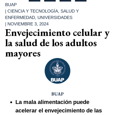
BUAP
|
CIENCIA Y TECNOLOGÍA
,
SALUD Y
ENFERMEDAD
,
UNIVERSIDADES
|
NOVIEMBRE 3, 2024
Envejecimiento celular y
la salud de los adultos
mayores
BUAP
La mala alimentación puede
acelerar el envejecimiento de las