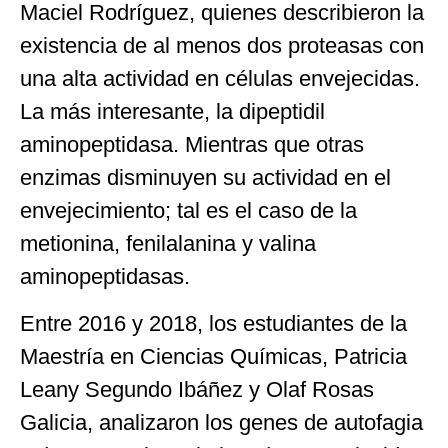
Maciel Rodríguez, quienes describieron la
existencia de al menos dos proteasas con
una alta actividad en células envejecidas.
La más interesante, la dipeptidil
aminopeptidasa. Mientras que otras
enzimas disminuyen su actividad en el
envejecimiento; tal es el caso de la
metionina, fenilalanina y valina
aminopeptidasas.
Entre 2016 y 2018, los estudiantes de la
Maestría en Ciencias Químicas, Patricia
Leany Segundo Ibáñez y Olaf Rosas
Galicia, analizaron los genes de autofagia