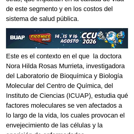
de este segmento y en los costos del
sistema de salud pública.
Este es el contexto en el que la doctora
Nora Hilda Rosas Murrieta, investigadora
del Laboratorio de Bioquímica y Biología
Molecular del Centro de Química, del
Instituto de Ciencias (ICUAP), estudia qué
factores moleculares se ven afectados a
lo largo de la vida, los cuales provocan el
envejecimiento de las células y la