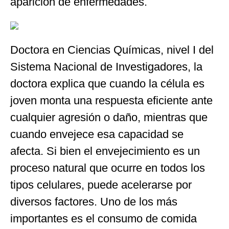
aparición de enfermedades.
Doctora en Ciencias Químicas, nivel I del
Sistema Nacional de Investigadores, la
doctora explica que cuando la célula es
joven monta una respuesta eficiente ante
cualquier agresión o daño, mientras que
cuando envejece esa capacidad se
afecta. Si bien el envejecimiento es un
proceso natural que ocurre en todos los
tipos celulares, puede acelerarse por
diversos factores. Uno de los más
importantes es el consumo de comida