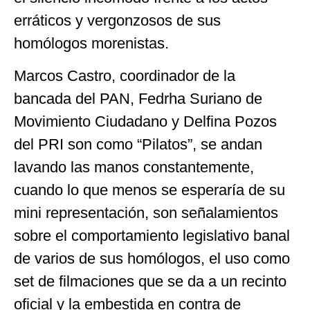
erráticos y vergonzosos de sus
homólogos morenistas.
Marcos Castro, coordinador de la
bancada del PAN, Fedrha Suriano de
Movimiento Ciudadano y Delfina Pozos
del PRI son como “Pilatos”, se andan
lavando las manos constantemente,
cuando lo que menos se esperaría de su
mini representación, son señalamientos
sobre el comportamiento legislativo banal
de varios de sus homólogos, el uso como
set de filmaciones que se da a un recinto
oficial y la embestida en contra de