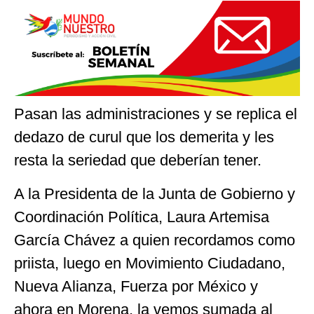
Pasan las administraciones y se replica el
dedazo de curul que los demerita y les
resta la seriedad que deberían tener.
A la Presidenta de la Junta de Gobierno y
Coordinación Política, Laura Artemisa
García Chávez a quien recordamos como
priista, luego en Movimiento Ciudadano,
Nueva Alianza, Fuerza por México y
ahora en Morena, la vemos sumada al