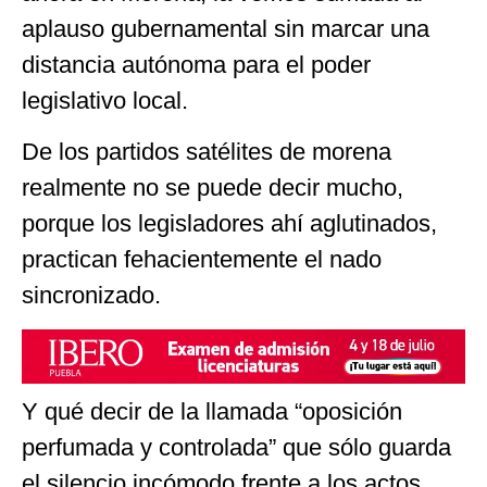
aplauso gubernamental sin marcar una
distancia autónoma para el poder
legislativo local.
De los partidos satélites de morena
realmente no se puede decir mucho,
porque los legisladores ahí aglutinados,
practican fehacientemente el nado
sincronizado.
Y qué decir de la llamada “oposición
perfumada y controlada” que sólo guarda
el silencio incómodo frente a los actos