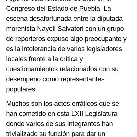
Congreso del Estado de Puebla. La
escena desafortunada entre la diputada
morenista Nayeli Salvatori con un grupo
de reporteros expuso algo preocupante y
es la intolerancia de varios legisladores
locales frente a la crítica y
cuestionamientos relacionados con su
desempeño como representantes
populares.
Muchos son los actos erráticos que se
han cometido en esta LXII Legislatura
donde varios de sus integrantes han
trivializado su función para dar un