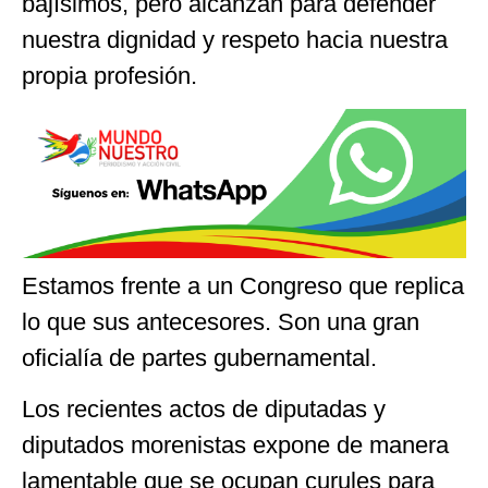
bajísimos, pero alcanzan para defender
nuestra dignidad y respeto hacia nuestra
propia profesión.
Estamos frente a un Congreso que replica
lo que sus antecesores. Son una gran
oficialía de partes gubernamental.
Los recientes actos de diputadas y
diputados morenistas expone de manera
lamentable que se ocupan curules para