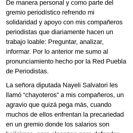
De manera personal y como parte del
gremio periodístico refrendo mi
solidaridad y apoyo con mis compañeros
periodistas que diariamente hacen un
trabajo loable: Preguntar, analizar,
informar. Por lo anterior me sumo al
pronunciamiento hecho por la Red Puebla
de Periodistas.
La señora diputada Nayeli Salvatori les
llamó “chayoteros” a mis compañeros, un
agravio que quizá pega más, cuando
muchos de ellos enfrentan la precariedad
en un gremio donde los salarios son