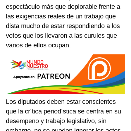
espectáculo más que deplorable frente a
las exigencias reales de un trabajo que
dista mucho de estar respondiendo a los
votos que los llevaron a las curules que
varios de ellos ocupan.
Los diputados deben estar conscientes
que la crítica periodística se centra en su
desempeño y trabajo legislativo, sin
embargo, no se pueden ignorar los actos