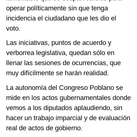
operar políticamente sin que tenga
incidencia el ciudadano que les dio el
voto.
Las iniciativas, puntos de acuerdo y
verborrea legislativa, quedan sólo en
llenar las sesiones de ocurrencias, que
muy difícilmente se harán realidad.
La autonomía del Congreso Poblano se
mide en los actos gubernamentales donde
vemos a los diputados aplaudiendo, sin
hacer un trabajo imparcial y de evaluación
real de actos de gobierno.