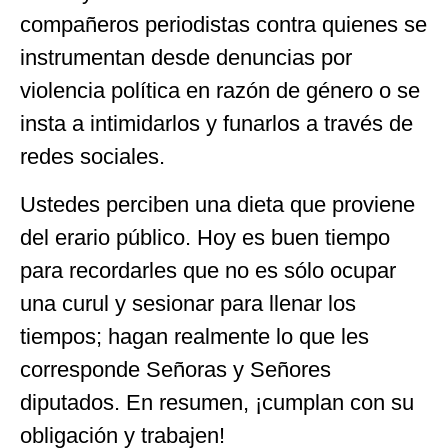
compañeros periodistas contra quienes se
instrumentan desde denuncias por
violencia política en razón de género o se
insta a intimidarlos y funarlos a través de
redes sociales.
Ustedes perciben una dieta que proviene
del erario público. Hoy es buen tiempo
para recordarles que no es sólo ocupar
una curul y sesionar para llenar los
tiempos; hagan realmente lo que les
corresponde Señoras y Señores
diputados. En resumen, ¡cumplan con su
obligación y trabajen!