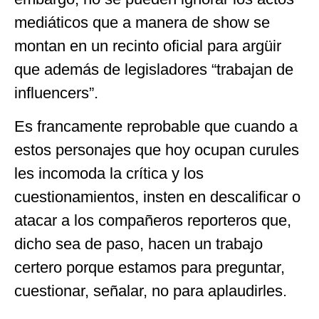
mediáticos que a manera de show se
montan en un recinto oficial para argüir
que además de legisladores “trabajan de
influencers”.
Es francamente reprobable que cuando a
estos personajes que hoy ocupan curules
les incomoda la crítica y los
cuestionamientos, insten en descalificar o
atacar a los compañeros reporteros que,
dicho sea de paso, hacen un trabajo
certero porque estamos para preguntar,
cuestionar, señalar, no para aplaudirles.