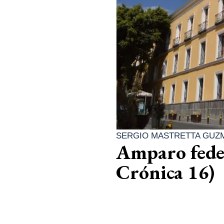
SERGIO MASTRETTA GUZ
Amparo feder
Crónica 16)