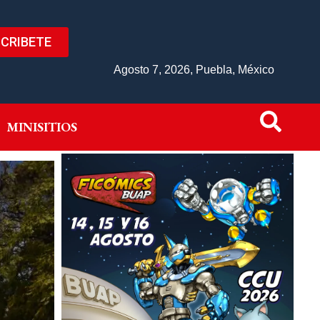
CRIBETE
IVO
MINISITIOS
Agosto 7, 2026, Puebla, México
MINISITIOS