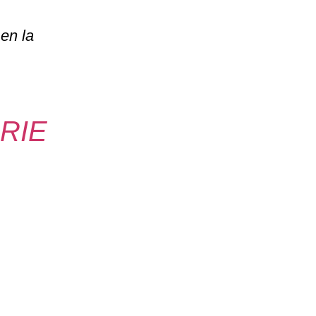
en la
RIE