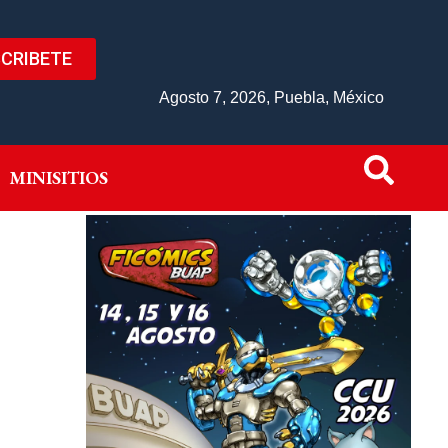
CRIBETE
IVO
MINISITIOS
Agosto 7, 2026, Puebla, México
MINISITIOS