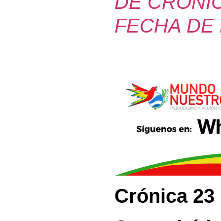
DE CRÓNIC
FECHA DE
Crónica 23