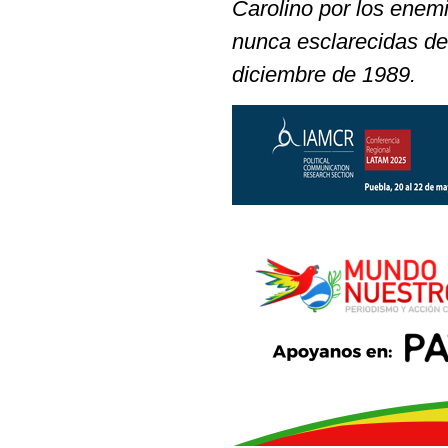
Carolino por los enemi
nunca esclarecidas de
diciembre de 1989.