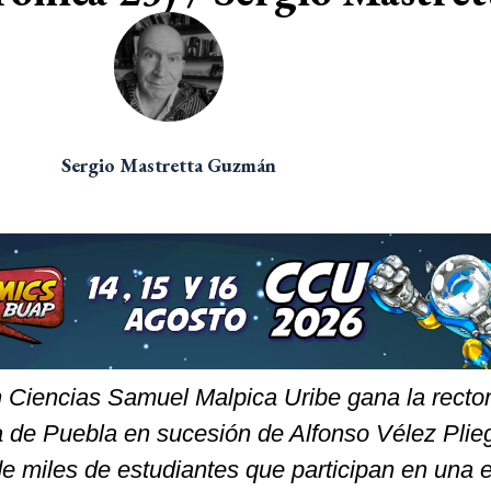
Sergio Mastretta Guzmán
 Ciencias Samuel Malpica Uribe gana la rector
de Puebla en sucesión de Alfonso Vélez Plie
e miles de estudiantes que participan en una 