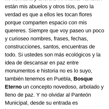
están mis abuelos y otros tíos, pero la
verdad es que a ellos les tocan flores
porque comparten espacio con mis
quereres. Siempre que voy paseo un poco
y curioseo nombres, frases, fechas,
construcciones, santos, encuentras de
todo. Si ustedes son más ecológicos y la
idea de descansar en paz entre
monumentos e historia no es lo suyo,
también tenemos en Puebla,
Bosque
Eterno
un concepto novedoso, arbolado y
lleno de paz. Y no olvidar al Panteón
Municipal, desde su entrada es