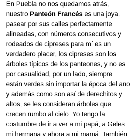
En Puebla no nos quedamos atrás,
nuestro
Panteón Francés
es una joya,
pasear por sus calles perfectamente
alineadas, con números consecutivos y
rodeados de cipreses para mí es un
verdadero placer, los cipreses son los
árboles típicos de los panteones, y no es
por casualidad, por un lado, siempre
están verdes sin importar la época del año
y además como son así de derechitos y
altos, se les consideran árboles que
crecen rumbo al cielo. Yo tengo la
costumbre de ir a ver a mi papá, a Geles
mi hermana y ahora a mi mamá. También