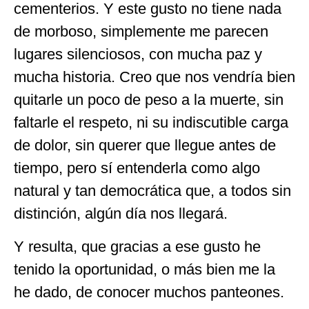
cementerios. Y este gusto no tiene nada
de morboso, simplemente me parecen
lugares silenciosos, con mucha paz y
mucha historia. Creo que nos vendría bien
quitarle un poco de peso a la muerte, sin
faltarle el respeto, ni su indiscutible carga
de dolor, sin querer que llegue antes de
tiempo, pero sí entenderla como algo
natural y tan democrática que, a todos sin
distinción, algún día nos llegará.
Y resulta, que gracias a ese gusto he
tenido la oportunidad, o más bien me la
he dado, de conocer muchos panteones.