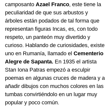
camposanto
Azael Franco
, este tiene la
peculiaridad de que sus arbustos y
árboles están podados de tal forma que
representan figuras Incas, es, con todo
respeto, un panteón muy divertido y
curioso. Hablando de curiosidades, existe
uno en Rumanía, llamado el
Cementerio
Alegre de Sapanta.
En 1935 el artista
Stan Iona Patras empezó a esculpir
poemas en algunas cruces de madera y a
añadir dibujos con muchos colores en las
tumbas convirtiéndolo en un lugar muy
popular y poco común.