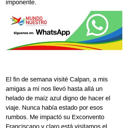
imponente.
El fin de semana visité Calpan, a mis
amigas a mí nos llevó hasta allá un
helado de maíz azul digno de hacer el
viaje. Nunca había estado por esos
rumbos. Me impactó su Exconvento
Franciscano y claro está visitamos el