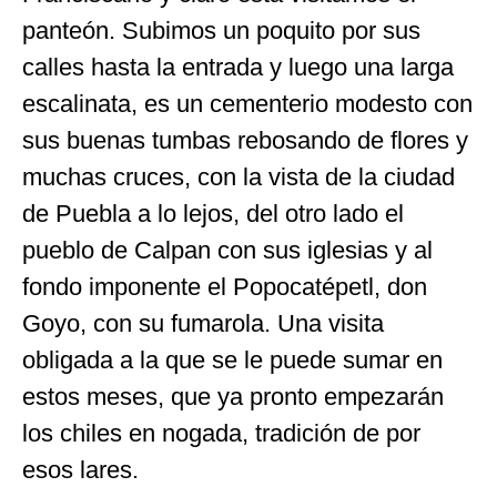
panteón. Subimos un poquito por sus
calles hasta la entrada y luego una larga
escalinata, es un cementerio modesto con
sus buenas tumbas rebosando de flores y
muchas cruces, con la vista de la ciudad
de Puebla a lo lejos, del otro lado el
pueblo de Calpan con sus iglesias y al
fondo imponente el Popocatépetl, don
Goyo, con su fumarola. Una visita
obligada a la que se le puede sumar en
estos meses, que ya pronto empezarán
los chiles en nogada, tradición de por
esos lares.