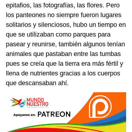
epitafios, las fotografías, las flores. Pero
los panteones no siempre fueron lugares
solitarios y silenciosos, hubo un tiempo en
que se utilizaban como parques para
pasear y reunirse, también algunos tenían
animales que pastaban entre las tumbas
pues se creía que la tierra era más fértil y
llena de nutrientes gracias a los cuerpos
que descansaban ahí.