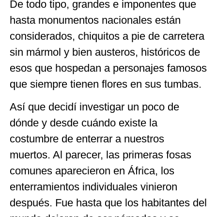
De todo tipo, grandes e imponentes que
hasta monumentos nacionales están
considerados, chiquitos a pie de carretera
sin mármol y bien austeros, históricos de
esos que hospedan a personajes famosos
que siempre tienen flores en sus tumbas.
Así que decidí investigar un poco de
dónde y desde cuándo existe la
costumbre de enterrar a nuestros
muertos. Al parecer, las primeras fosas
comunes aparecieron en África, los
enterramientos individuales vinieron
después. Fue hasta que los habitantes del