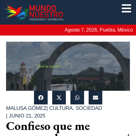
Agosto 7, 2026, Puebla, México
MALUSA GÓMEZ
|
CULTURA
,
SOCIEDAD
|
JUNIO 21, 2025
Confieso que me