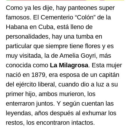
Como ya les dije, hay panteones super
famosos. El Cementerio “Colón” de la
Habana en Cuba, está lleno de
personalidades, hay una tumba en
particular que siempre tiene flores y es
muy visitada, la de Amelia Goyri, más
conocida como
La Milagrosa
. Esta mujer
nació en 1879, era esposa de un capitán
del ejército liberal, cuando dio a luz a su
primer hijo, ambos murieron, los
enterraron juntos. Y según cuentan las
leyendas, años después al exhumar los
restos, los encontraron intactos.