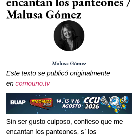
encantan los panteones /
Malusa Gómez
Malusa Gómez
Este texto se publicó originalmente
en
comouno.tv
Sin ser gusto culposo, confieso que me
encantan los panteones, sí los