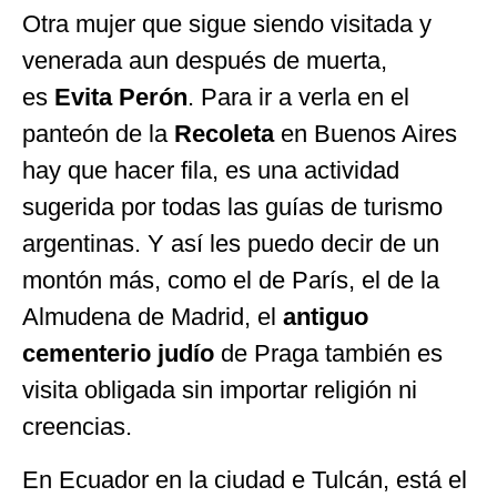
Otra mujer que sigue siendo visitada y
venerada aun después de muerta,
es
Evita Perón
. Para ir a verla en el
panteón de la
Recoleta
en Buenos Aires
hay que hacer fila, es una actividad
sugerida por todas las guías de turismo
argentinas. Y así les puedo decir de un
montón más, como el de París, el de la
Almudena de Madrid, el
antiguo
cementerio judío
de Praga también es
visita obligada sin importar religión ni
creencias.
En Ecuador en la ciudad e Tulcán, está el