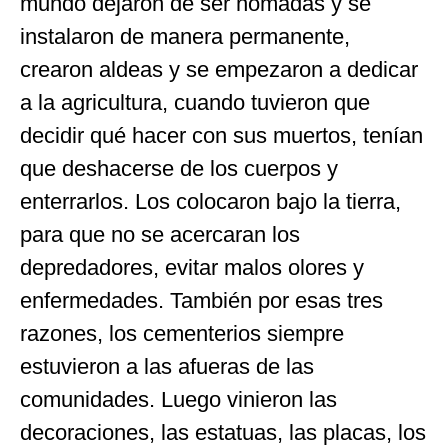
mundo dejaron de ser nómadas y se
instalaron de manera permanente,
crearon aldeas y se empezaron a dedicar
a la agricultura, cuando tuvieron que
decidir qué hacer con sus muertos, tenían
que deshacerse de los cuerpos y
enterrarlos. Los colocaron bajo la tierra,
para que no se acercaran los
depredadores, evitar malos olores y
enfermedades. También por esas tres
razones, los cementerios siempre
estuvieron a las afueras de las
comunidades. Luego vinieron las
decoraciones, las estatuas, las placas, los