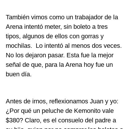
También vimos como un trabajador de la
Arena intentó meter, sin boleto a tres
tipos, algunos de ellos con gorras y
mochilas. Lo intentó al menos dos veces.
No los dejaron pasar. Esta fue la mejor
señal de que, para la Arena hoy fue un
buen día.
Antes de irnos, reflexionamos Juan y yo:
¿Por qué un peluche de Kemonito vale
$380? Claro, es el consuelo del padre a