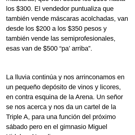
los $300. El vendedor puntualiza que
también vende máscaras acolchadas, van
desde los $200 a los $350 pesos y
también vende las semiprofesionales,
esas van de $500 “pa’ arriba”.
La lluvia continúa y nos arrinconamos en
un pequeño depósito de vinos y licores,
en contra esquina de la Arena. Un señor
se nos acerca y nos da un cartel de la
Triple A, para una función del próximo
sábado pero en el gimnasio Miguel