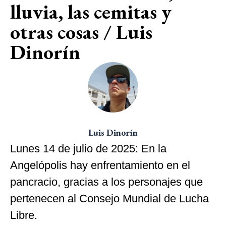
lluvia, las cemitas y
otras cosas / Luis
Dinorín
Luis Dinorín
Lunes 14 de julio de 2025: En la
Angelópolis hay enfrentamiento en el
pancracio, gracias a los personajes que
pertenecen al Consejo Mundial de Lucha
Libre.