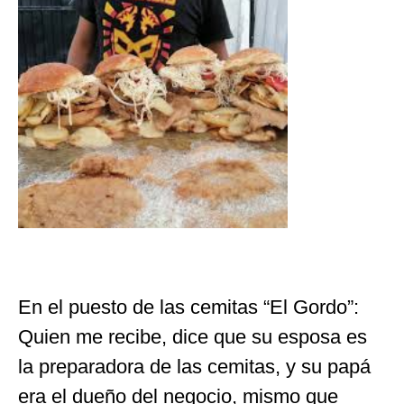
En el puesto de las cemitas “El Gordo”:
Quien me recibe, dice que su esposa es
la preparadora de las cemitas, y su papá
era el dueño del negocio, mismo que