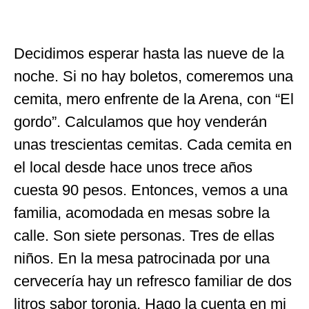
Decidimos esperar hasta las nueve de la
noche. Si no hay boletos, comeremos una
cemita, mero enfrente de la Arena, con “El
gordo”. Calculamos que hoy venderán
unas trescientas cemitas. Cada cemita en
el local desde hace unos trece años
cuesta 90 pesos. Entonces, vemos a una
familia, acomodada en mesas sobre la
calle. Son siete personas. Tres de ellas
niños. En la mesa patrocinada por una
cervecería hay un refresco familiar de dos
litros sabor toronja. Hago la cuenta en mi