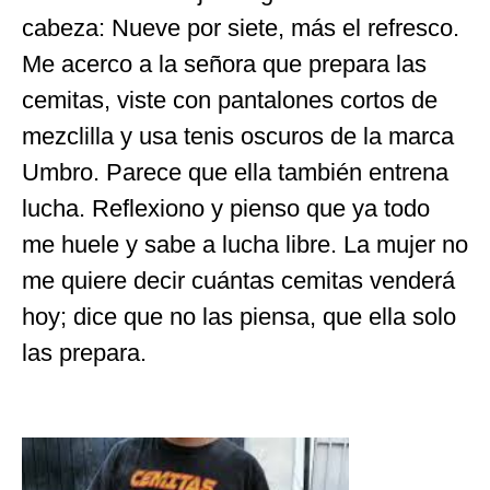
cabeza: Nueve por siete, más el refresco.
Me acerco a la señora que prepara las
cemitas, viste con pantalones cortos de
mezclilla y usa tenis oscuros de la marca
Umbro. Parece que ella también entrena
lucha. Reflexiono y pienso que ya todo
me huele y sabe a lucha libre. La mujer no
me quiere decir cuántas cemitas venderá
hoy; dice que no las piensa, que ella solo
las prepara.