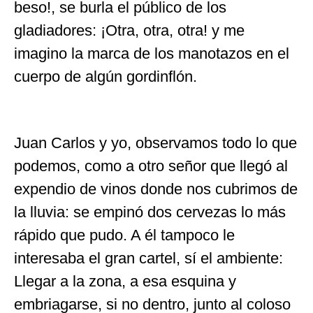
beso!, se burla el público de los
gladiadores: ¡Otra, otra, otra! y me
imagino la marca de los manotazos en el
cuerpo de algún gordinflón.
Juan Carlos y yo, observamos todo lo que
podemos, como a otro señor que llegó al
expendio de vinos donde nos cubrimos de
la lluvia: se empinó dos cervezas lo más
rápido que pudo. A él tampoco le
interesaba el gran cartel, sí el ambiente:
Llegar a la zona, a esa esquina y
embriagarse, si no dentro, junto al coloso