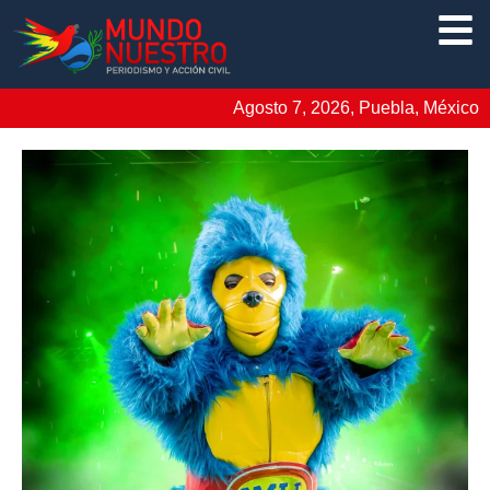
Agosto 7, 2026, Puebla, México