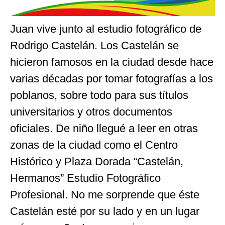
Juan vive junto al estudio fotográfico de
Rodrigo Castelán. Los Castelán se
hicieron famosos en la ciudad desde hace
varias décadas por tomar fotografías a los
poblanos, sobre todo para sus títulos
universitarios y otros documentos
oficiales. De niño llegué a leer en otras
zonas de la ciudad como el Centro
Histórico y Plaza Dorada “Castelán,
Hermanos” Estudio Fotográfico
Profesional. No me sorprende que éste
Castelán esté por su lado y en un lugar