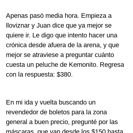
Apenas pasó media hora. Empieza a
lloviznar y Juan dice que ya mejor se
quiere ir. Le digo que intento hacer una
crónica desde afuera de la arena, y que
mejor se atraviese a preguntar cuánto
cuesta un peluche de Kemonito. Regresa
con la respuesta: $380.
En mi ida y vuelta buscando un
revendedor de boletos para la zona
general a buen precio, pregunté por las
máscaras, que van desde los $150 hasta