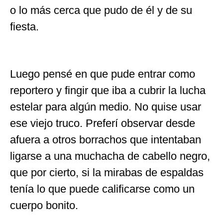
o lo más cerca que pudo de él y de su
fiesta.
Luego pensé en que pude entrar como
reportero y fingir que iba a cubrir la lucha
estelar para algún medio. No quise usar
ese viejo truco. Preferí observar desde
afuera a otros borrachos que intentaban
ligarse a una muchacha de cabello negro,
que por cierto, si la mirabas de espaldas
tenía lo que puede calificarse como un
cuerpo bonito.