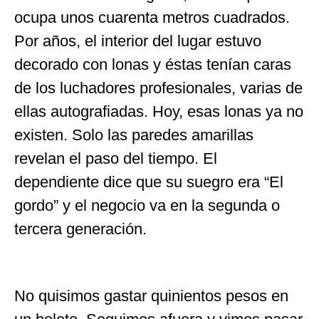
ocupa unos cuarenta metros cuadrados.
Por años, el interior del lugar estuvo
decorado con lonas y éstas tenían caras
de los luchadores profesionales, varias de
ellas autografiadas. Hoy, esas lonas ya no
existen. Solo las paredes amarillas
revelan el paso del tiempo. El
dependiente dice que su suegro era “El
gordo” y el negocio va en la segunda o
tercera generación.
No quisimos gastar quinientos pesos en