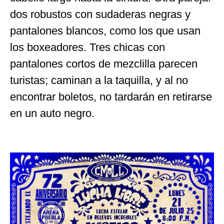
dos robustos con sudaderas negras y
pantalones blancos, como los que usan
los boxeadores. Tres chicas con
pantalones cortos de mezclilla parecen
turistas; caminan a la taquilla, y al no
encontrar boletos, no tardarán en retirarse
en un auto negro.