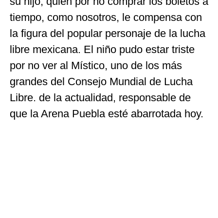
su hijo, quien por no comprar los boletos a
tiempo, como nosotros, le compensa con
la figura del popular personaje de la lucha
libre mexicana. El niño pudo estar triste
por no ver al Místico, uno de los más
grandes del Consejo Mundial de Lucha
Libre. de la actualidad, responsable de
que la Arena Puebla esté abarrotada hoy.