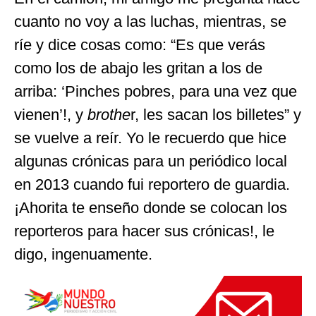
cuanto no voy a las luchas, mientras, se
ríe y dice cosas como: “Es que verás
como los de abajo les gritan a los de
arriba: ‘Pinches pobres, para una vez que
vienen’!, y
brothe
r, les sacan los billetes” y
se vuelve a reír. Yo le recuerdo que hice
algunas crónicas para un periódico local
en 2013 cuando fui reportero de guardia.
¡Ahorita te enseño donde se colocan los
reporteros para hacer sus crónicas!, le
digo, ingenuamente.