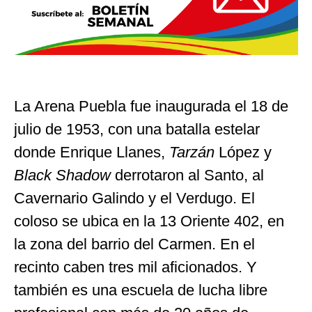
La Arena Puebla fue inaugurada el 18 de
julio de 1953, con una batalla estelar
donde Enrique Llanes,
Tarzán
López y
Black Shadow
derrotaron al Santo, al
Cavernario Galindo y el Verdugo. El
coloso se ubica en la 13 Oriente 402, en
la zona del barrio del Carmen. En el
recinto caben tres mil aficionados. Y
también es una escuela de lucha libre