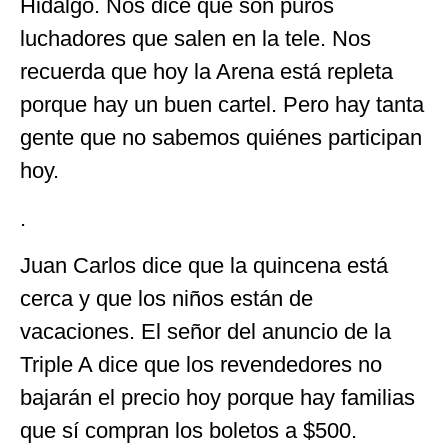
Hidalgo. Nos dice que son puros
luchadores que salen en la tele. Nos
recuerda que hoy la Arena está repleta
porque hay un buen cartel. Pero hay tanta
gente que no sabemos quiénes participan
hoy.
.
Juan Carlos dice que la quincena está
cerca y que los niños están de
vacaciones. El señor del anuncio de la
Triple A dice que los revendedores no
bajarán el precio hoy porque hay familias
que sí compran los boletos a $500.