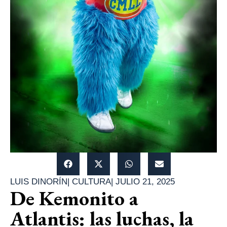
LUIS DINORÍN
|
CULTURA
|
JULIO 21, 2025
De Kemonito a
Atlantis: las luchas, la