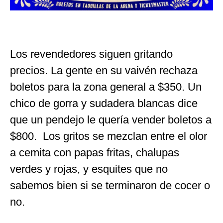
Los revendedores siguen gritando
precios. La gente en su vaivén rechaza
boletos para la zona general a $350. Un
chico de gorra y sudadera blancas dice
que un pendejo le quería vender boletos a
$800. Los gritos se mezclan entre el olor
a cemita con papas fritas, chalupas
verdes y rojas, y esquites que no
sabemos bien si se terminaron de cocer o
no.