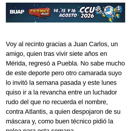
Voy al recinto gracias a Juan Carlos, un
amigo, quien tras vivir siete años en
Mérida, regresó a Puebla. No sabe mucho
de este deporte pero otro camarada suyo
lo invitó la semana pasada y este lunes
quiso ir a la revancha entre un luchador
rudo del que no recuerda el nombre,
contra Atlantis, a quien despojaron de su
máscara y, como buen técnico pidió la
pelea para esta semana.