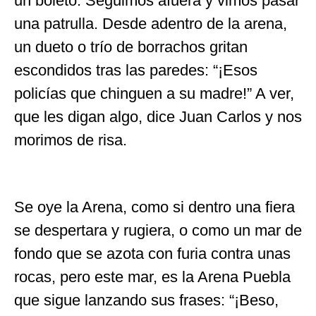
un boleto. Seguimos afuera y vimos pasar
una patrulla. Desde adentro de la arena,
un dueto o trío de borrachos gritan
escondidos tras las paredes: “¡Esos
policías que chinguen a su madre!” A ver,
que les digan algo, dice Juan Carlos y nos
morimos de risa.
Se oye la Arena, como si dentro una fiera
se despertara y rugiera, o como un mar de
fondo que se azota con furia contra unas
rocas, pero este mar, es la Arena Puebla
que sigue lanzando sus frases: “¡Beso,