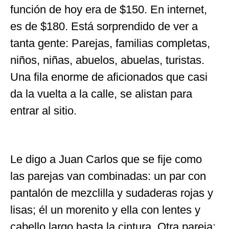
función de hoy era de $150. En internet,
es de $180. Está sorprendido de ver a
tanta gente: Parejas, familias completas,
niños, niñas, abuelos, abuelas, turistas.
Una fila enorme de aficionados que casi
da la vuelta a la calle, se alistan para
entrar al sitio.
Le digo a Juan Carlos que se fije como
las parejas van combinadas: un par con
pantalón de mezclilla y sudaderas rojas y
lisas; él un morenito y ella con lentes y
cabello largo hasta la cintura. Otra pareja: