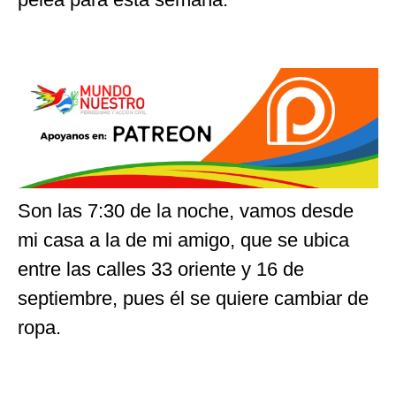
Son las 7:30 de la noche, vamos desde
mi casa a la de mi amigo, que se ubica
entre las calles 33 oriente y 16 de
septiembre, pues él se quiere cambiar de
ropa.