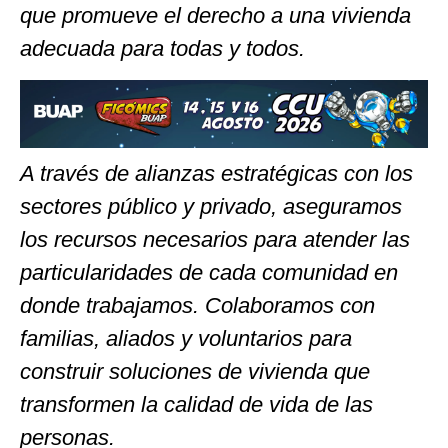
que promueve el derecho a una vivienda
adecuada para todas y todos.
A través de alianzas estratégicas con los
sectores público y privado, aseguramos
los recursos necesarios para atender las
particularidades de cada comunidad en
donde trabajamos. Colaboramos con
familias, aliados y voluntarios para
construir soluciones de vivienda que
transformen la calidad de vida de las
personas.