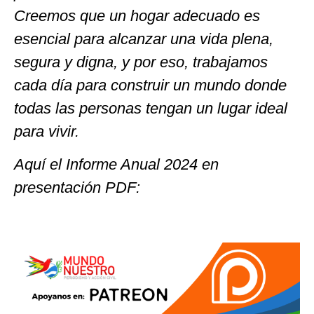
Creemos que un hogar adecuado es
esencial para alcanzar una vida plena,
segura y digna, y por eso, trabajamos
cada día para construir un mundo donde
todas las personas tengan un lugar ideal
para vivir.
Aquí el Informe Anual 2024 en
presentación PDF: