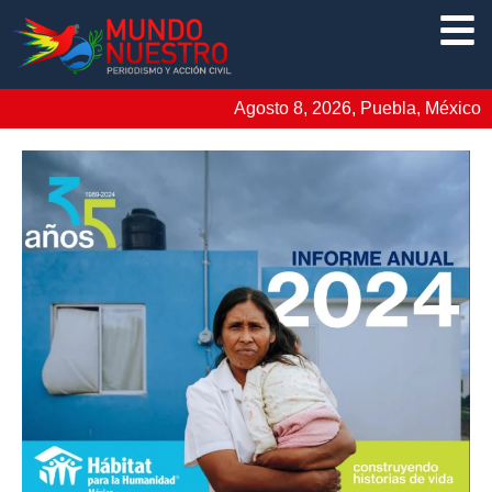
Agosto 8, 2026, Puebla, México