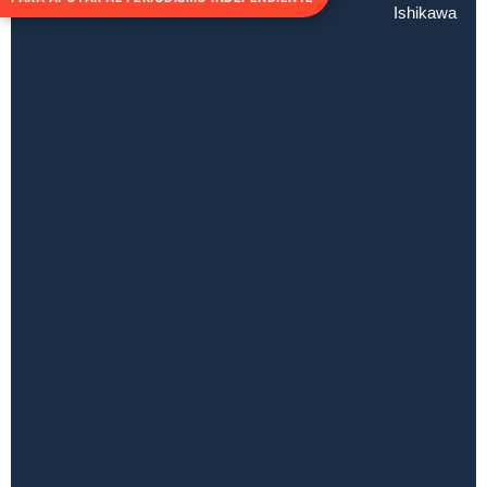
Ishikawa