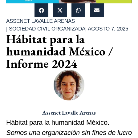
ASSENET LAVALLE ARENAS
|
SOCIEDAD CIVIL ORGANIZADA
|
AGOSTO 7, 2025
Hábitat para la
humanidad México /
Informe 2024
Assenet Lavalle Arenas
Hábitat para la humanidad México.
Somos una organización sin fines de lucro