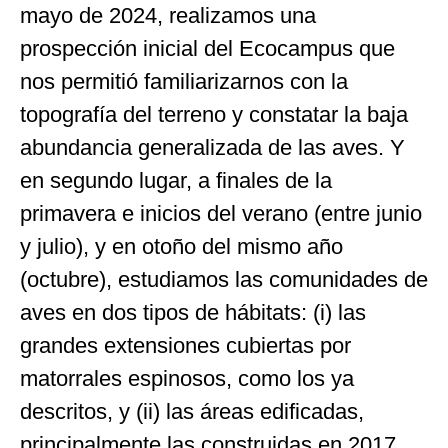
mayo de 2024, realizamos una
prospección inicial del Ecocampus que
nos permitió familiarizarnos con la
topografía del terreno y constatar la baja
abundancia generalizada de las aves. Y
en segundo lugar, a finales de la
primavera e inicios del verano (entre junio
y julio), y en otoño del mismo año
(octubre), estudiamos las comunidades de
aves en dos tipos de hábitats: (i) las
grandes extensiones cubiertas por
matorrales espinosos, como los ya
descritos, y (ii) las áreas edificadas,
principalmente las construidas en 2017.