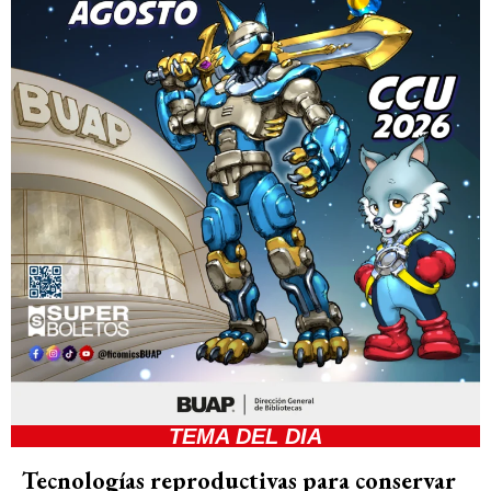
TEMA DEL DIA
Tecnologías reproductivas para conservar