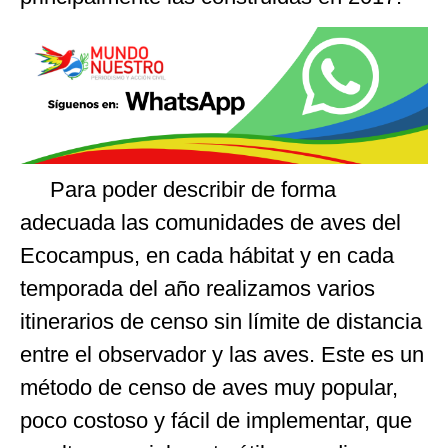
Para poder describir de forma
adecuada las comunidades de aves del
Ecocampus, en cada hábitat y en cada
temporada del año realizamos varios
itinerarios de censo sin límite de distancia
entre el observador y las aves. Este es un
método de censo de aves muy popular,
poco costoso y fácil de implementar, que