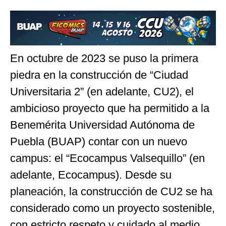
En octubre de 2023 se puso la primera
piedra en la construcción de “Ciudad
Universitaria 2” (en adelante, CU2), el
ambicioso proyecto que ha permitido a la
Benemérita Universidad Autónoma de
Puebla (BUAP) contar con un nuevo
campus: el “Ecocampus Valsequillo” (en
adelante, Ecocampus). Desde su
planeación, la construcción de CU2 se ha
considerado como un proyecto sostenible,
con estricto respeto y cuidado al medio