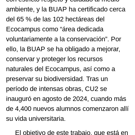
ambiente, y la BUAP ha certificado cerca
del 65 % de las 102 hectáreas del
Ecocampus como “área dedicada
voluntariamente a la conservación”. Por
ello, la BUAP se ha obligado a mejorar,
conservar y proteger los recursos
naturales del Ecocampus, así como a
preservar su biodiversidad. Tras un
período de intensas obras, CU2 se
inauguró en agosto de 2024, cuando más
de 4,400 nuevos alumnos comenzaron allí
su vida universitaria.
El objetivo de este trabajo, que está en