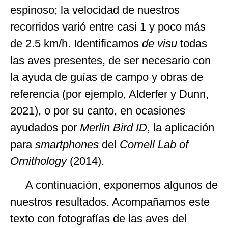
espinoso; la velocidad de nuestros
recorridos varió entre casi 1 y poco más
de 2.5 km/h. Identificamos
de visu
todas
las aves presentes, de ser necesario con
la ayuda de guías de campo y obras de
referencia (por ejemplo, Alderfer y Dunn,
2021), o por su canto, en ocasiones
ayudados por
Merlin Bird ID
, la aplicación
para
smartphones
del
Cornell Lab of
Ornithology
(2014).
A continuación, exponemos algunos de
nuestros resultados. Acompañamos este
texto con fotografías de las aves del