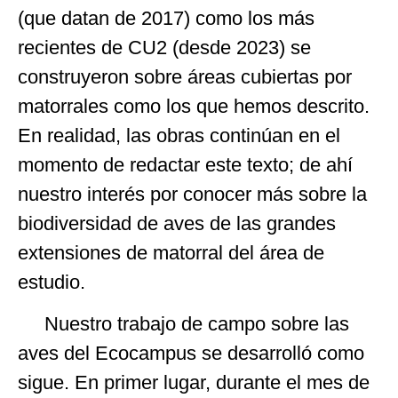
(que datan de 2017) como los más
recientes de CU2 (desde 2023) se
construyeron sobre áreas cubiertas por
matorrales como los que hemos descrito.
En realidad, las obras continúan en el
momento de redactar este texto; de ahí
nuestro interés por conocer más sobre la
biodiversidad de aves de las grandes
extensiones de matorral del área de
estudio.
Nuestro trabajo de campo sobre las
aves del Ecocampus se desarrolló como
sigue. En primer lugar, durante el mes de