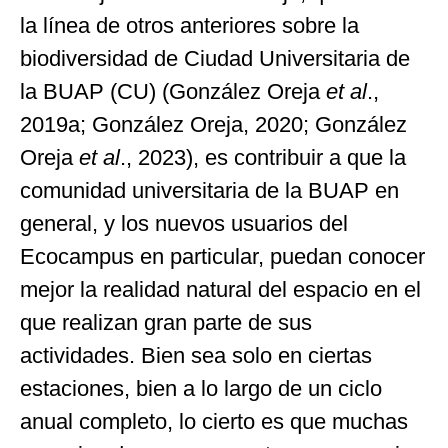
la línea de otros anteriores sobre la
biodiversidad de Ciudad Universitaria de
la BUAP (CU) (González Oreja
et al
.,
2019a; González Oreja, 2020; González
Oreja
et al
., 2023), es contribuir a que la
comunidad universitaria de la BUAP en
general, y los nuevos usuarios del
Ecocampus en particular, puedan conocer
mejor la realidad natural del espacio en el
que realizan gran parte de sus
actividades. Bien sea solo en ciertas
estaciones, bien a lo largo de un ciclo
anual completo, lo cierto es que muchas