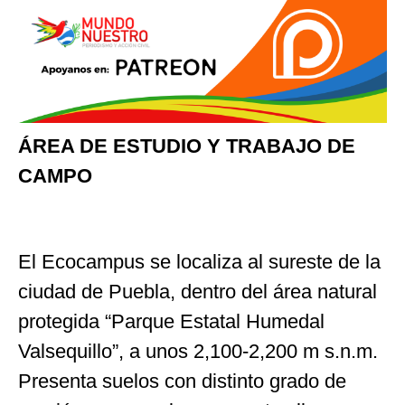
ÁREA DE ESTUDIO Y TRABAJO DE
CAMPO
El Ecocampus se localiza al sureste de la
ciudad de Puebla, dentro del área natural
protegida “Parque Estatal Humedal
Valsequillo”, a unos 2,100-2,200 m s.n.m.
Presenta suelos con distinto grado de