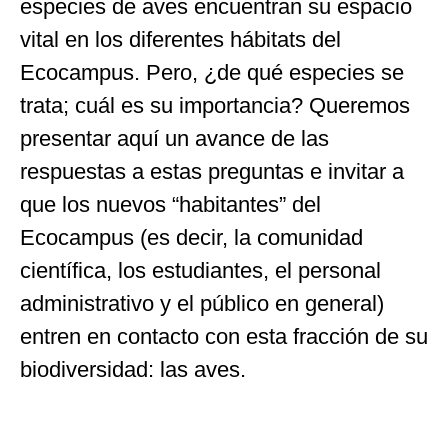
especies de aves encuentran su espacio
vital en los diferentes hábitats del
Ecocampus. Pero, ¿de qué especies se
trata; cuál es su importancia? Queremos
presentar aquí un avance de las
respuestas a estas preguntas e invitar a
que los nuevos “habitantes” del
Ecocampus (es decir, la comunidad
científica, los estudiantes, el personal
administrativo y el público en general)
entren en contacto con esta fracción de su
biodiversidad: las aves.