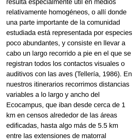
resulta especialmente útil en medios
relativamente homogéneos, o allí donde
una parte importante de la comunidad
estudiada está representada por especies
poco abundantes, y consiste en llevar a
cabo un largo recorrido a pie en el que se
registran todos los contactos visuales o
auditivos con las aves (Tellería, 1986). En
nuestros itinerarios recorrimos distancias
variables a lo largo y ancho del
Ecocampus, que iban desde cerca de 1
km en censos alrededor de las áreas
edificadas, hasta algo más de 5.5 km
entre las extensiones de matorral