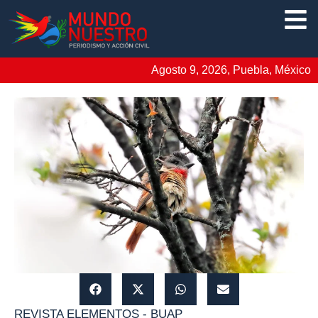
Agosto 9, 2026, Puebla, México
REVISTA ELEMENTOS - BUAP