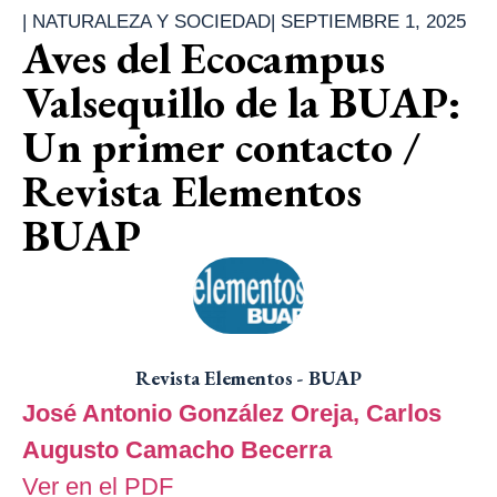
|
NATURALEZA Y SOCIEDAD
|
SEPTIEMBRE 1, 2025
Aves del Ecocampus
Valsequillo de la BUAP:
Un primer contacto /
Revista Elementos
BUAP
Revista Elementos - BUAP
José Antonio González Oreja,
Carlos
Augusto Camacho Becerra
Ver en el PDF