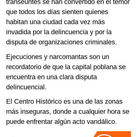
transeúntes se han convertido en el temor
que todos los días sienten quienes
habitan una ciudad cada vez más
invadida por la delincuencia y por la
disputa de organizaciones criminales.
Ejecuciones y narcomantas son un
recordatorio de que la capital poblana se
encuentra en una clara disputa
delincuencial.
El Centro Histórico es una de las zonas
más inseguras, donde a cualquier hora se
puede enfrentar algún acto vandálico.