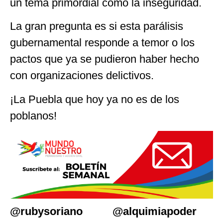
un tema primordial como la inseguridad.
La gran pregunta es si esta parálisis
gubernamental responde a temor o los
pactos que ya se pudieron haber hecho
con organizaciones delictivos.
¡La Puebla que hoy ya no es de los
poblanos!
@rubysoriano @alquimiapoder