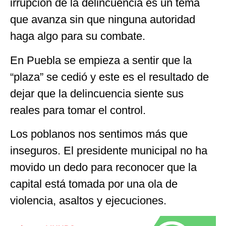
irrupción de la delincuencia es un tema
que avanza sin que ninguna autoridad
haga algo para su combate.
En Puebla se empieza a sentir que la
“plaza” se cedió y este es el resultado de
dejar que la delincuencia siente sus
reales para tomar el control.
Los poblanos nos sentimos más que
inseguros. El presidente municipal no ha
movido un dedo para reconocer que la
capital está tomada por una ola de
violencia, asaltos y ejecuciones.