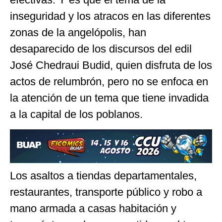
inseguridad y los atracos en las diferentes
zonas de la angelópolis, han
desaparecido de los discursos del edil
José Chedraui Budid, quien disfruta de los
actos de relumbrón, pero no se enfoca en
la atención de un tema que tiene invadida
a la capital de los poblanos.
Los asaltos a tiendas departamentales,
restaurantes, transporte público y robo a
mano armada a casas habitación y