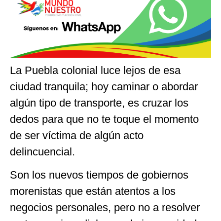
La Puebla colonial luce lejos de esa
ciudad tranquila; hoy caminar o abordar
algún tipo de transporte, es cruzar los
dedos para que no te toque el momento
de ser víctima de algún acto
delincuencial.
Son los nuevos tiempos de gobiernos
morenistas que están atentos a los
negocios personales, pero no a resolver