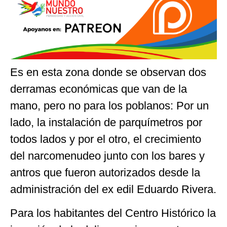
Es en esta zona donde se observan dos
derramas económicas que van de la
mano, pero no para los poblanos: Por un
lado, la instalación de parquímetros por
todos lados y por el otro, el crecimiento
del narcomenudeo junto con los bares y
antros que fueron autorizados desde la
administración del ex edil Eduardo Rivera.
Para los habitantes del Centro Histórico la