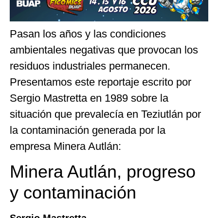
Pasan los años y las condiciones
ambientales negativas que provocan los
residuos industriales permanecen.
Presentamos este reportaje escrito por
Sergio Mastretta en 1989 sobre la
situación que prevalecía en Teziutlán por
la contaminación generada por la
empresa Minera Autlán:
Minera Autlán, progreso
y contaminación
Sergio Mastretta