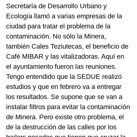
Secretaría de Desarrollo Urbano y
Ecología llamó a varias empresas de la
ciudad para tratar el problema de la
contaminación. No sólo la Minera,
también Cales Teziutecas, el beneficio de
Café MIBAR y las vitalizadoras. Aquí en
el ayuntamiento fueron las reuniones.
Tengo entendido que la SEDUE realizó
estudios y que en febrero va a entregar
los resultados. Se supone que se van a
instalar filtros para evitar la contaminación
de Minera. Pero existe otro problema, el
de la destrucción de las calles por los