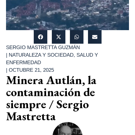
SERGIO MASTRETTA GUZMÁN
|
NATURALEZA Y SOCIEDAD
,
SALUD Y
ENFERMEDAD
|
OCTUBRE 21, 2025
Minera Autlán, la
contaminación de
siempre / Sergio
Mastretta