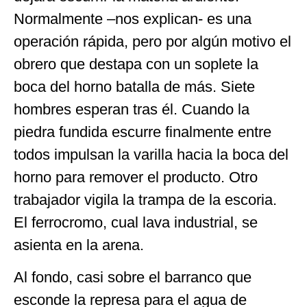
Normalmente –nos explican- es una
operación rápida, pero por algún motivo el
obrero que destapa con un soplete la
boca del horno batalla de más. Siete
hombres esperan tras él. Cuando la
piedra fundida escurre finalmente entre
todos impulsan la varilla hacia la boca del
horno para remover el producto. Otro
trabajador vigila la trampa de la escoria.
El ferrocromo, cual lava industrial, se
asienta en la arena.
Al fondo, casi sobre el barranco que
esconde la represa para el agua de