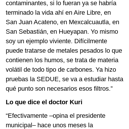
contaminantes, si lo fueran ya se habría
terminado la vida ahí en Aire Libre, en
San Juan Acateno, en Mexcalcuautla, en
San Sebastián, en Hueyapan. Yo mismo
soy un ejemplo viviente. Difícilmente
puede tratarse de metales pesados lo que
contienen los humos, se trata de materia
volátil de todo tipo de carbones. Ya hizo
pruebas la SEDUE, se va a estudiar hasta
qué punto son necesarios esos filtros.”
Lo que dice el doctor Kuri
“Efectivamente –opina el presidente
municipal– hace unos meses la