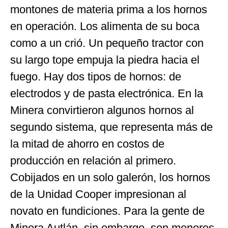
montones de materia prima a los hornos
en operación. Los alimenta de su boca
como a un crió. Un pequeño tractor con
su largo tope empuja la piedra hacia el
fuego. Hay dos tipos de hornos: de
electrodos y de pasta electrónica. En la
Minera convirtieron algunos hornos al
segundo sistema, que representa más de
la mitad de ahorro en costos de
producción en relación al primero.
Cobijados en un solo galerón, los hornos
de la Unidad Cooper impresionan al
novato en fundiciones. Para la gente de
Minera Autlán, sin embargo, son menores.