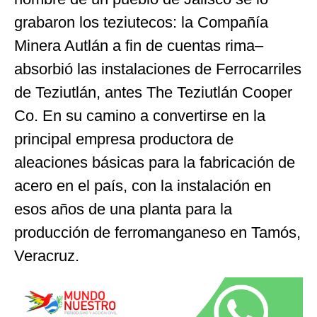
grabaron los teziutecos: la Compañía
Minera Autlán a fin de cuentas rima–
absorbió las instalaciones de Ferrocarriles
de Teziutlán, antes The Teziutlán Cooper
Co. En su camino a convertirse en la
principal empresa productora de
aleaciones básicas para la fabricación de
acero en el país, con la instalación en
esos años de una planta para la
producción de ferromanganeso en Tamós,
Veracruz.