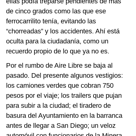
ellas podía treparse pendientes de más
de cinco grados como las que ese
ferrocarrilito tenía, evitando las
“chorreadas” y los accidentes. Ahí está
oculta para la ciudadanía, como un
recuerdo propio de lo que ya no es.
Por el rumbo de Aire Libre se baja al
pasado. Del presente algunos vestigios:
los camiones verdes que cobran 750
pesos por el viaje; los trailers que pujan
para subir a la ciudad; el tiradero de
basura del Ayuntamiento en la barranca
antes de llegar a San Diego; un veloz
automóvil con funcionarios de la Minera.