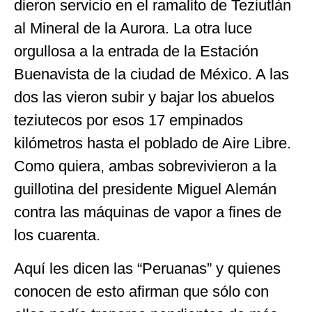
dieron servicio en el ramalito de Teziutlán
al Mineral de la Aurora. La otra luce
orgullosa a la entrada de la Estación
Buenavista de la ciudad de México. A las
dos las vieron subir y bajar los abuelos
teziutecos por esos 17 empinados
kilómetros hasta el poblado de Aire Libre.
Como quiera, ambas sobrevivieron a la
guillotina del presidente Miguel Alemán
contra las máquinas de vapor a fines de
los cuarenta.
Aquí les dicen las “Peruanas” y quienes
conocen de esto afirman que sólo con