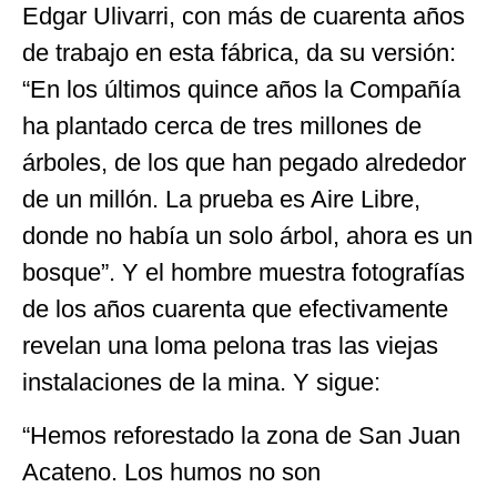
Edgar Ulivarri, con más de cuarenta años
de trabajo en esta fábrica, da su versión:
“En los últimos quince años la Compañía
ha plantado cerca de tres millones de
árboles, de los que han pegado alrededor
de un millón. La prueba es Aire Libre,
donde no había un solo árbol, ahora es un
bosque”. Y el hombre muestra fotografías
de los años cuarenta que efectivamente
revelan una loma pelona tras las viejas
instalaciones de la mina. Y sigue:
“Hemos reforestado la zona de San Juan
Acateno. Los humos no son