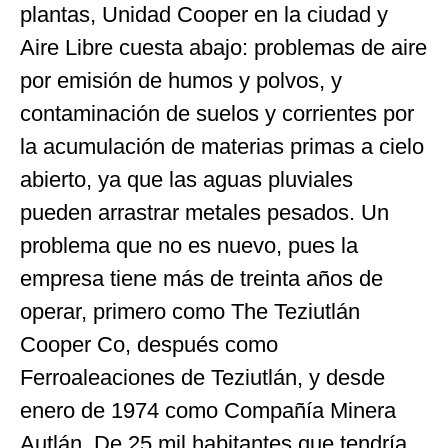
plantas, Unidad Cooper en la ciudad y
Aire Libre cuesta abajo: problemas de aire
por emisión de humos y polvos, y
contaminación de suelos y corrientes por
la acumulación de materias primas a cielo
abierto, ya que las aguas pluviales
pueden arrastrar metales pesados. Un
problema que no es nuevo, pues la
empresa tiene más de treinta años de
operar, primero como The Teziutlán
Cooper Co, después como
Ferroaleaciones de Teziutlán, y desde
enero de 1974 como Compañía Minera
Autlán. De 25 mil habitantes que tendría