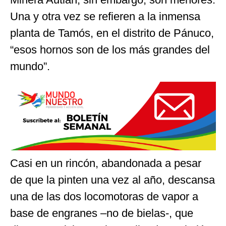
Una y otra vez se refieren a la inmensa
planta de Tamós, en el distrito de Pánuco,
“esos hornos son de los más grandes del
mundo”.
Casi en un rincón, abandonada a pesar
de que la pinten una vez al año, descansa
una de las dos locomotoras de vapor a
base de engranes –no de bielas-, que