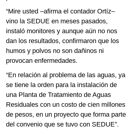
“Mire usted –afirma el contador Ortíz–
vino la SEDUE en meses pasados,
instaló monitores y aunque aún no nos
dan los resultados, confirmaron que los
humos y polvos no son dañinos ni
provocan enfermedades.
“En relación al problema de las aguas, ya
se tiene la orden para la instalación de
una Planta de Tratamiento de Aguas
Residuales con un costo de cien millones
de pesos, en un proyecto que forma parte
del convenio que se tuvo con SEDUE”.