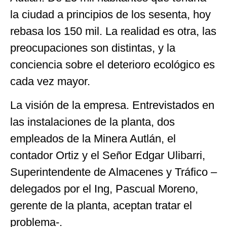
la ciudad a principios de los sesenta, hoy
rebasa los 150 mil. La realidad es otra, las
preocupaciones son distintas, y la
conciencia sobre el deterioro ecológico es
cada vez mayor.
La visión de la empresa. Entrevistados en
las instalaciones de la planta, dos
empleados de la Minera Autlán, el
contador Ortiz y el Señor Edgar Ulibarri,
Superintendente de Almacenes y Tráfico –
delegados por el Ing, Pascual Moreno,
gerente de la planta, aceptan tratar el
problema-.