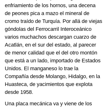
enfriamiento de los hornos, una decena
de peones pica a mazo el mineral de
cromo traído de Turquía. Por allá de viejas
góndolas del Ferrocarril Interoceánico
varios muchachos descargan cuarzo de
Acatlán, en el sur del estado, al parecer
de menor calidad que el del otro montón
que está a un lado, importado de Estados
Unidos. El manganeso lo trae la
Compañía desde Molango, Hidalgo, en la
Huasteca, de yacimientos que explota
desde 1958.
Una placa mecánica va y viene de los