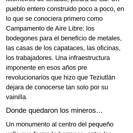
pueblo entero construido poco a poco, en
lo que se conociera primero como
Campamento de Aire Libre: los
bodegones para el beneficio de metales,
las casas de los capataces, las oficinas,
los trabajadores. Una infraestructura
imponente en esos años pre
revolucionarios que hizo que Teziutlán
dejara de conocerse tan solo por su
vainilla.
Donde quedaron los mineros…
Un monumento al centro del pequeño