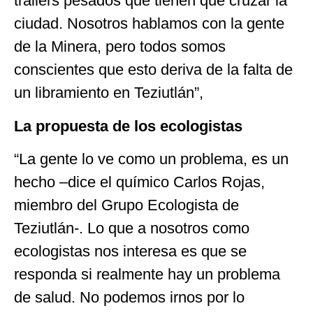
trailers pesados que tienen que cruzar la
ciudad. Nosotros hablamos con la gente
de la Minera, pero todos somos
conscientes que esto deriva de la falta de
un libramiento en Teziutlán”,
La propuesta de los ecologistas
“La gente lo ve como un problema, es un
hecho –dice el químico Carlos Rojas,
miembro del Grupo Ecologista de
Teziutlán-. Lo que a nosotros como
ecologistas nos interesa es que se
responda si realmente hay un problema
de salud. No podemos irnos por lo