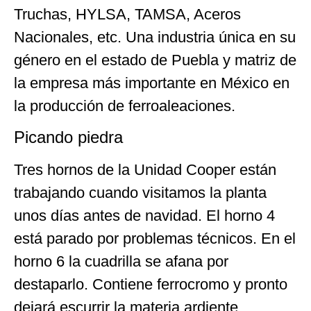
Truchas, HYLSA, TAMSA, Aceros
Nacionales, etc. Una industria única en su
género en el estado de Puebla y matriz de
la empresa más importante en México en
la producción de ferroaleaciones.
Picando piedra
Tres hornos de la Unidad Cooper están
trabajando cuando visitamos la planta
unos días antes de navidad. El horno 4
está parado por problemas técnicos. En el
horno 6 la cuadrilla se afana por
destaparlo. Contiene ferrocromo y pronto
dejará escurrir la materia ardiente.