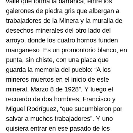
valle que forma la barranca, entre los
galerones de piedra gris que albergan a
trabajadores de la Minera y la muralla de
desechos minerales del otro lado del
arroyo, donde los cuatro hornos funden
manganeso. Es un promontorio blanco, en
punta, sin chiste, con una placa que
guarda la memoria del pueblo: “A los
mineros muertos en el inicio de este
mineral, Marzo 8 de 1928”. Y luego el
recuerdo de dos hombres, Francisco y
Miguel Rodríguez, “que sucumbieron por
salvar a muchos trabajadores”. Y uno
quisiera entrar en ese pasado de los