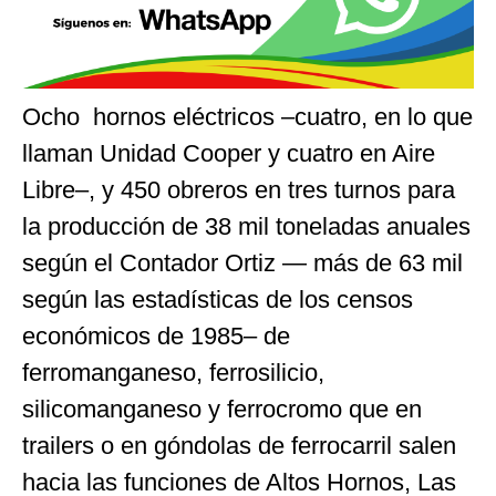
Ocho hornos eléctricos –cuatro, en lo que
llaman Unidad Cooper y cuatro en Aire
Libre–, y 450 obreros en tres turnos para
la producción de 38 mil toneladas anuales
según el Contador Ortiz — más de 63 mil
según las estadísticas de los censos
económicos de 1985– de
ferromanganeso, ferrosilicio,
silicomanganeso y ferrocromo que en
trailers o en góndolas de ferrocarril salen
hacia las funciones de Altos Hornos, Las