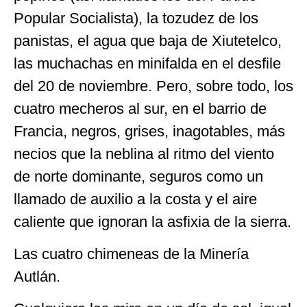
Popular Socialista), la tozudez de los
panistas, el agua que baja de Xiutetelco,
las muchachas en minifalda en el desfile
del 20 de noviembre. Pero, sobre todo, los
cuatro mecheros al sur, en el barrio de
Francia, negros, grises, inagotables, más
necios que la neblina al ritmo del viento
de norte dominante, seguros como un
llamado de auxilio a la costa y el aire
caliente que ignoran la asfixia de la sierra.
Las cuatro chimeneas de la Minería
Autlán.