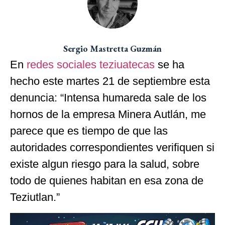
Sergio Mastretta Guzmán
En
redes sociales teziuatecas
se ha
hecho este martes 21 de septiembre esta
denuncia: “Intensa humareda sale de los
hornos de la empresa Minera Autlán, me
parece que es tiempo de que las
autoridades correspondientes verifiquen si
existe algun riesgo para la salud, sobre
todo de quienes habitan en esa zona de
Teziutlan.”