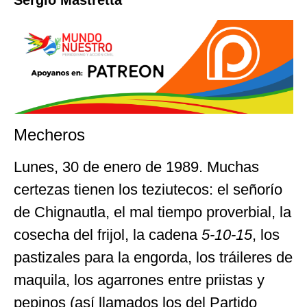
Mecheros
Lunes, 30 de enero de 1989. Muchas
certezas tienen los teziutecos: el señorío
de Chignautla, el mal tiempo proverbial, la
cosecha del frijol, la cadena
5-10-15
, los
pastizales para la engorda, los tráileres de
maquila, los agarrones entre priistas y
pepinos (así llamados los del Partido