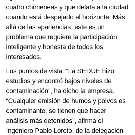
cuatro chimeneas y que delata a la ciudad
cuando está despejado el horizonte. Más
allá de las apariencias, este es un
problema que requiere la participación
inteligente y honesta de todos los
interesados.
Los puntos de vista: “La SEDUE hizo
estudios y encontró bajos niveles de
contaminación”, ha dicho la empresa.
“Cualquier emisión de humos y polvos es
contaminante, se tienen que hacer
análisis más detenidos”, afirma el
Ingeniero Pablo Loreto, de la delegación