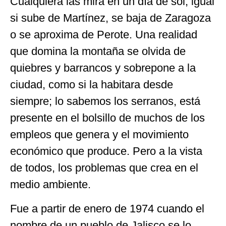
Cualquiera las mira en un día de sol, igual
si sube de Martínez, se baja de Zaragoza
o se aproxima de Perote. Una realidad
que domina la montaña se olvida de
quiebres y barrancos y sobrepone a la
ciudad, como si la habitara desde
siempre; lo sabemos los serranos, está
presente en el bolsillo de muchos de los
empleos que genera y el movimiento
económico que produce. Pero a la vista
de todos, los problemas que crea en el
medio ambiente.
Fue a partir de enero de 1974 cuando el
nombre de un pueblo de Jalisco se lo