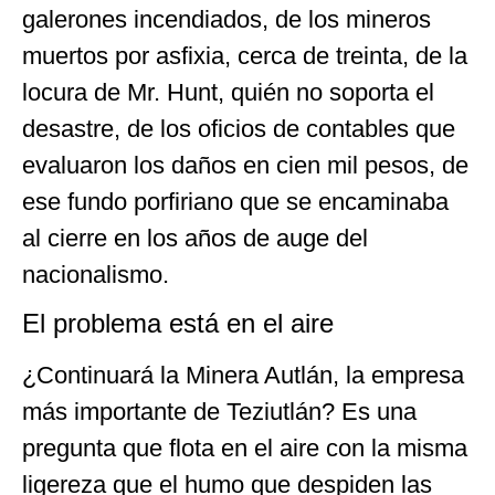
galerones incendiados, de los mineros
muertos por asfixia, cerca de treinta, de la
locura de Mr. Hunt, quién no soporta el
desastre, de los oficios de contables que
evaluaron los daños en cien mil pesos, de
ese fundo porfiriano que se encaminaba
al cierre en los años de auge del
nacionalismo.
El problema está en el aire
¿Continuará la Minera Autlán, la empresa
más importante de Teziutlán? Es una
pregunta que flota en el aire con la misma
ligereza que el humo que despiden las