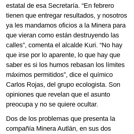
estatal de esa Secretaría. “En febrero
tienen que entregar resultados, y nosotros
ya les mandamos oficios a la Minera para
que vieran como están destruyendo las
calles”, comenta el alcalde Kuri. “No hay
que irse por lo aparente, lo que hay que
saber es si los humos rebasan los límites
máximos permitidos”, dice el químico
Carlos Rojas, del grupo ecologista. Son
opiniones que revelan que el asunto
preocupa y no se quiere ocultar.
Dos de los problemas que presenta la
compañía Minera Autlán, en sus dos