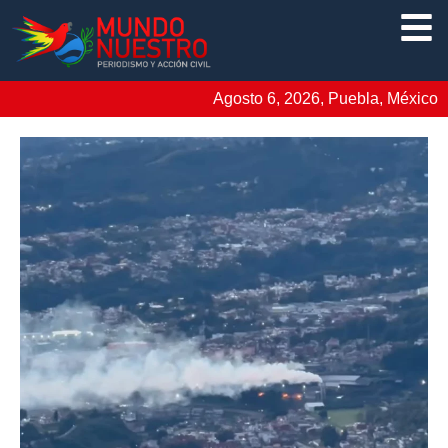
Agosto 6, 2026, Puebla, México