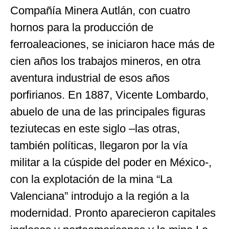
Compañía Minera Autlán, con cuatro
hornos para la producción de
ferroaleaciones, se iniciaron hace más de
cien años los trabajos mineros, en otra
aventura industrial de esos años
porfirianos. En 1887, Vicente Lombardo,
abuelo de una de las principales figuras
teziutecas en este siglo –las otras,
también políticas, llegaron por la vía
militar a la cúspide del poder en México-,
con la explotación de la mina “La
Valenciana” introdujo a la región a la
modernidad. Pronto aparecieron capitales