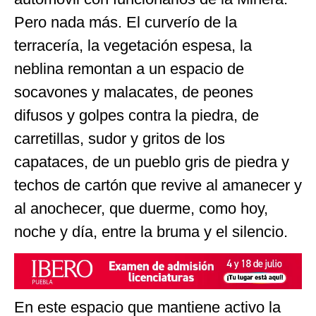
Pero nada más. El curverío de la
terracería, la vegetación espesa, la
neblina remontan a un espacio de
socavones y malacates, de peones
difusos y golpes contra la piedra, de
carretillas, sudor y gritos de los
capataces, de un pueblo gris de piedra y
techos de cartón que revive al amanecer y
al anochecer, que duerme, como hoy,
noche y día, entre la bruma y el silencio.
En este espacio que mantiene activo la