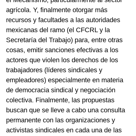
agrícola. Y, finalmente otorgar más
recursos y facultades a las autoridades
mexicanas del ramo (el CFCRL y la
Secretaría del Trabajo) para, entre otras
cosas, emitir sanciones efectivas a los
actores que violen los derechos de los
trabajadores (líderes sindicales y
empleadores) especialmente en materia
de democracia sindical y negociación
colectiva. Finalmente, las propuestas
buscan que se lleve a cabo una consulta
permanente con las organizaciones y
activistas sindicales en cada una de las