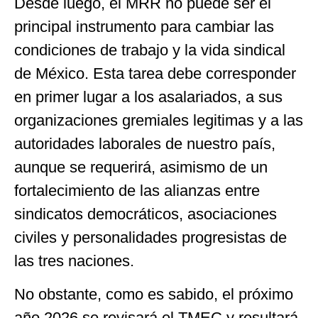
Desde luego, el MRR no puede ser el
principal instrumento para cambiar las
condiciones de trabajo y la vida sindical
de México. Esta tarea debe corresponder
en primer lugar a los asalariados, a sus
organizaciones gremiales legitimas y a las
autoridades laborales de nuestro país,
aunque se requerirá, asimismo de un
fortalecimiento de las alianzas entre
sindicatos democráticos, asociaciones
civiles y personalidades progresistas de
las tres naciones.
No obstante, como es sabido, el próximo
año 2026 se revisará el TMEC y resultará