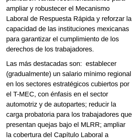
ampliar y robustecer el Mecanismo
Laboral de Respuesta Rápida y reforzar la
capacidad de las instituciones mexicanas
para garantizar el cumplimiento de los
derechos de los trabajadores.
Las más destacadas son: establecer
(gradualmente) un salario mínimo regional
en los sectores estratégicos cubiertos por
el T-MEC, con énfasis en el sector
automotriz y de autopartes; reducir la
carga probatoria para los trabajadores que
presentan quejas bajo el MLRR; ampliar
la cobertura del Capítulo Laboral a