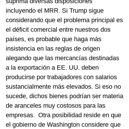
suprima diversas disposiciones
incluyendo el MRR. Si Trump sigue
considerando que el problema principal es
el déficit comercial entre nuestros dos
países, es probable que haga más
insistencia en las reglas de origen
alegando que las mercancías destinadas
a la exportación a EE. UU. deben
producirse por trabajadores con salarios
sustancialmente más elevados. Si eso no
sucede, dichos bienes podrían ser materia
de aranceles muy costosos para las
empresas. Otra posibilidad reside en que
el gobierno de Washington considere que