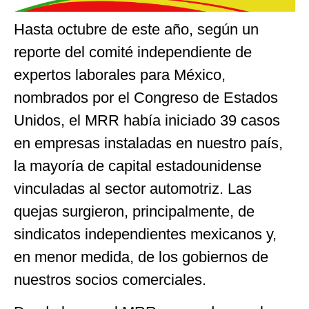
Hasta octubre de este año, según un
reporte del comité independiente de
expertos laborales para México,
nombrados por el Congreso de Estados
Unidos, el MRR había iniciado 39 casos
en empresas instaladas en nuestro país,
la mayoría de capital estadounidense
vinculadas al sector automotriz. Las
quejas surgieron, principalmente, de
sindicatos independientes mexicanos y,
en menor medida, de los gobiernos de
nuestros socios comerciales.