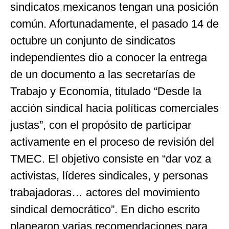
sindicatos mexicanos tengan una posición
común. Afortunadamente, el pasado 14 de
octubre un conjunto de sindicatos
independientes dio a conocer la entrega
de un documento a las secretarías de
Trabajo y Economía, titulado “Desde la
acción sindical hacia políticas comerciales
justas”, con el propósito de participar
activamente en el proceso de revisión del
TMEC. El objetivo consiste en “dar voz a
activistas, líderes sindicales, y personas
trabajadoras… actores del movimiento
sindical democrático”. En dicho escrito
planearon varias recomendaciones para