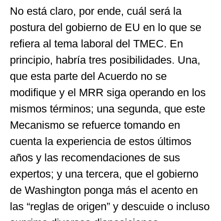
No está claro, por ende, cuál será la
postura del gobierno de EU en lo que se
refiera al tema laboral del TMEC. En
principio, habría tres posibilidades. Una,
que esta parte del Acuerdo no se
modifique y el MRR siga operando en los
mismos términos; una segunda, que este
Mecanismo se refuerce tomando en
cuenta la experiencia de estos últimos
años y las recomendaciones de sus
expertos; y una tercera, que el gobierno
de Washington ponga más el acento en
las “reglas de origen” y descuide o incluso