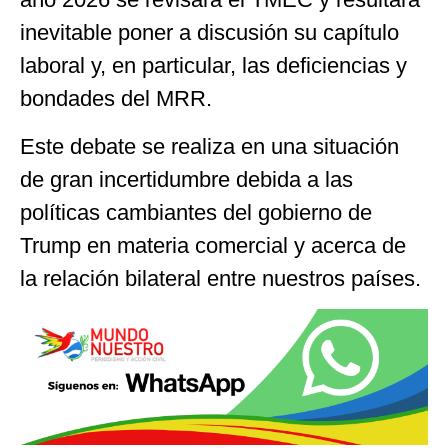
inevitable poner a discusión su capítulo
laboral y, en particular, las deficiencias y
bondades del MRR.
Este debate se realiza en una situación
de gran incertidumbre debida a las
políticas cambiantes del gobierno de
Trump en materia comercial y acerca de
la relación bilateral entre nuestros países.