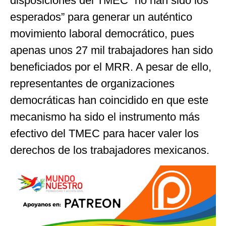
disposiciones del TMEC “no han sido los
esperados” para generar un auténtico
movimiento laboral democrático, pues
apenas unos 27 mil trabajadores han sido
beneficiados por el MRR. A pesar de ello,
representantes de organizaciones
democráticas han coincidido en que este
mecanismo ha sido el instrumento más
efectivo del TMEC para hacer valer los
derechos de los trabajadores mexicanos.