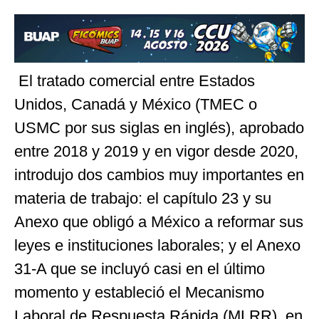
El tratado comercial entre Estados
Unidos, Canadá y México (TMEC o
USMC por sus siglas en inglés), aprobado
entre 2018 y 2019 y en vigor desde 2020,
introdujo dos cambios muy importantes en
materia de trabajo: el capítulo 23 y su
Anexo que obligó a México a reformar sus
leyes e instituciones laborales; y el Anexo
31-A que se incluyó casi en el último
momento y estableció el Mecanismo
Laboral de Respuesta Rápida (MLRR), en