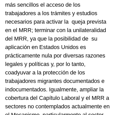
más sencillos el acceso de los
trabajadores a los trámites y estudios
necesarios para activar la queja prevista
en el MRR; terminar con la unilateralidad
del MRR, ya que la posibilidad de su
aplicación en Estados Unidos es
prácticamente nula por diversas razones
legales y políticas y, por lo tanto,
coadyuvar a la protección de los
trabajadores migrantes documentados e
indocumentados. Igualmente, ampliar la
cobertura del Capítulo Laboral y el MRR a
sectores no contemplados actualmente en
el Mecanismo, particularmente al sector