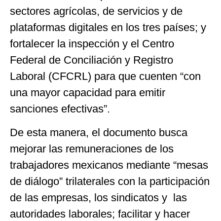
sectores agrícolas, de servicios y de
plataformas digitales en los tres países; y
fortalecer la inspección y el Centro
Federal de Conciliación y Registro
Laboral (CFCRL) para que cuenten “con
una mayor capacidad para emitir
sanciones efectivas”.
De esta manera, el documento busca
mejorar las remuneraciones de los
trabajadores mexicanos mediante “mesas
de diálogo” trilaterales con la participación
de las empresas, los sindicatos y las
autoridades laborales; facilitar y hacer