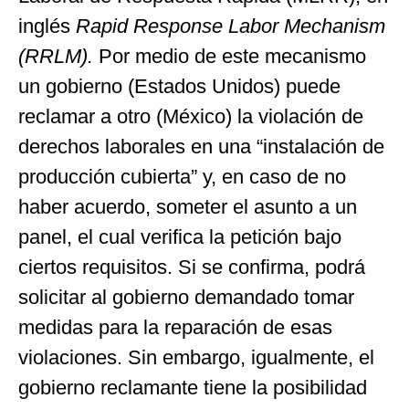
inglés
Rapid Response Labor Mechanism
(RRLM).
Por medio de este mecanismo
un gobierno (Estados Unidos) puede
reclamar a otro (México) la violación de
derechos laborales en una “instalación de
producción cubierta” y, en caso de no
haber acuerdo, someter el asunto a un
panel, el cual verifica la petición bajo
ciertos requisitos. Si se confirma, podrá
solicitar al gobierno demandado tomar
medidas para la reparación de esas
violaciones. Sin embargo, igualmente, el
gobierno reclamante tiene la posibilidad