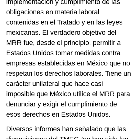
implementación y cumplimiento de las
obligaciones en materia laboral
contenidas en el Tratado y en las leyes
mexicanas. El verdadero objetivo del
MRR fue, desde el principio, permitir a
Estados Unidos tomar medidas contra
empresas establecidas en México que no
respetan los derechos laborales. Tiene un
carácter unilateral que hace casi
imposible que México utilice el MRR para
denunciar y exigir el cumplimiento de
esos derechos en Estados Unidos.
Diversos informes han señalado que las