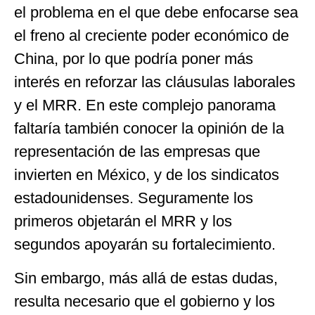
el problema en el que debe enfocarse sea
el freno al creciente poder económico de
China, por lo que podría poner más
interés en reforzar las cláusulas laborales
y el MRR. En este complejo panorama
faltaría también conocer la opinión de la
representación de las empresas que
invierten en México, y de los sindicatos
estadounidenses. Seguramente los
primeros objetarán el MRR y los
segundos apoyarán su fortalecimiento.
Sin embargo, más allá de estas dudas,
resulta necesario que el gobierno y los