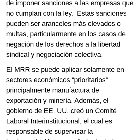
de imponer sanciones a las empresas que
no cumplan con la ley. Estas sanciones
pueden ser aranceles más elevados o
multas, particularmente en los casos de
negación de los derechos a la libertad
sindical y negociación colectiva.
El MRR se puede aplicar solamente en
sectores económicos “prioritarios”
principalmente manufactura de
exportación y minería. Además, el
gobierno de EE. UU. creó un Comité
Laboral Interinstitucional, el cual es
responsable de supervisar la