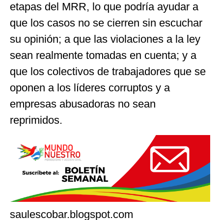
etapas del MRR, lo que podría ayudar a
que los casos no se cierren sin escuchar
su opinión; a que las violaciones a la ley
sean realmente tomadas en cuenta; y a
que los colectivos de trabajadores que se
oponen a los líderes corruptos y a
empresas abusadoras no sean
reprimidos.
saulescobar.blogspot.com