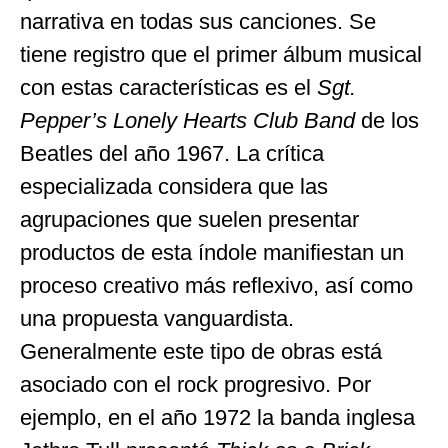
narrativa en todas sus canciones. Se
tiene registro que el primer álbum musical
con estas características es el
Sgt.
Pepper’s Lonely Hearts Club Band
de los
Beatles del año 1967. La crítica
especializada considera que las
agrupaciones que suelen presentar
productos de esta índole manifiestan un
proceso creativo más reflexivo, así como
una propuesta vanguardista.
Generalmente este tipo de obras está
asociado con el rock progresivo. Por
ejemplo, en el año 1972 la banda inglesa