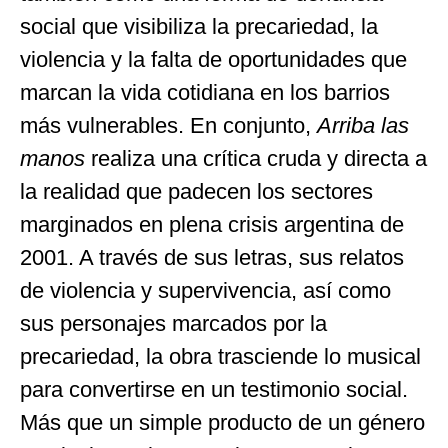
social que visibiliza la precariedad, la
violencia y la falta de oportunidades que
marcan la vida cotidiana en los barrios
más vulnerables. En conjunto,
Arriba las
manos
realiza una crítica cruda y directa a
la realidad que padecen los sectores
marginados en plena crisis argentina de
2001. A través de sus letras, sus relatos
de violencia y supervivencia, así como
sus personajes marcados por la
precariedad, la obra trasciende lo musical
para convertirse en un testimonio social.
Más que un simple producto de un género