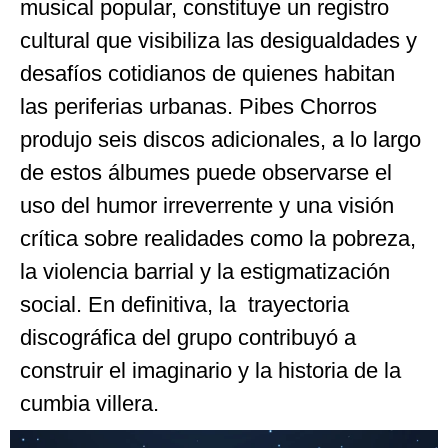
musical popular, constituye un registro
cultural que visibiliza las desigualdades y
desafíos cotidianos de quienes habitan
las periferias urbanas. Pibes Chorros
produjo seis discos adicionales, a lo largo
de estos álbumes puede observarse el
uso del humor irreverrente y una visión
crítica sobre realidades como la pobreza,
la violencia barrial y la estigmatización
social. En definitiva, la trayectoria
discográfica del grupo contribuyó a
construir el imaginario y la historia de la
cumbia villera.