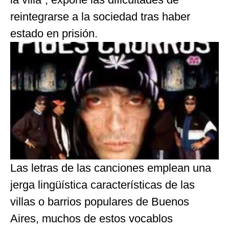
reintegrarse a la sociedad tras haber
estado en prisión.
Las letras de las canciones emplean una
jerga lingüística características de las
villas o barrios populares de Buenos
Aires, muchos de estos vocablos