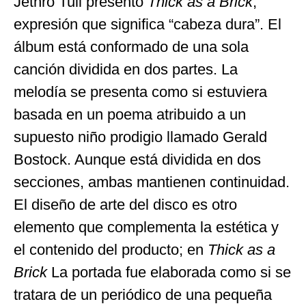
Jethro Tull presentó
Thick as a Brick
,
expresión que significa “cabeza dura”. El
álbum está conformado de una sola
canción dividida en dos partes. La
melodía se presenta como si estuviera
basada en un poema atribuido a un
supuesto niño prodigio llamado Gerald
Bostock. Aunque está dividida en dos
secciones, ambas mantienen continuidad.
El diseño de arte del disco es otro
elemento que complementa la estética y
el contenido del producto; en
Thick as a
Brick
La portada fue elaborada como si se
tratara de un periódico de una pequeña