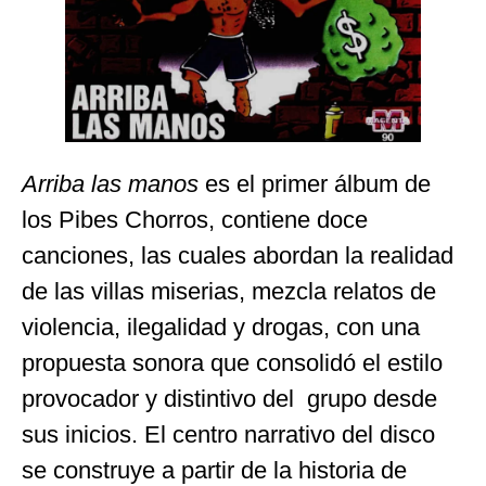
Arriba las manos
es el primer álbum de
los Pibes Chorros, contiene doce
canciones, las cuales abordan la realidad
de las villas miserias, mezcla relatos de
violencia, ilegalidad y drogas, con una
propuesta sonora que consolidó el estilo
provocador y distintivo del grupo desde
sus inicios. El centro narrativo del disco
se construye a partir de la historia de