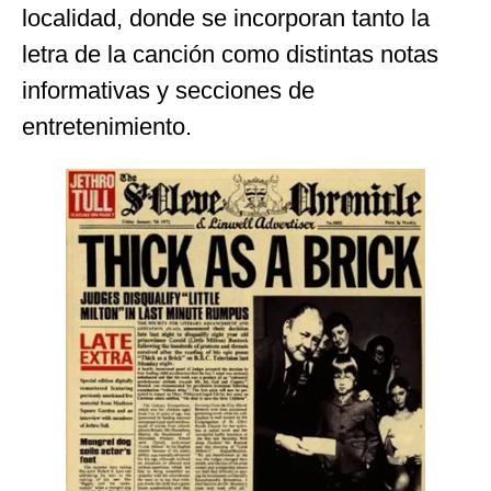
localidad, donde se incorporan tanto la
letra de la canción como distintas notas
informativas y secciones de
entretenimiento.