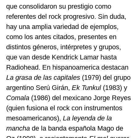
que consolidaron su prestigio como
referentes del rock progresivo. Sin duda,
hay una amplia variedad de ejemplos,
como los antes citados, presentes en
distintos géneros, intérpretes y grupos,
que van desde Kendrick Lamar hasta
Radiohead. En hispanoamerica destacan
La grasa de las capitales
(1979) del grupo
argentino Serú Girán,
Ek Tunkul
(1983) y
Comala
(1986) del mexicano Jorge Reyes
(quien fusiona el rock con instrumentos
mesoamericanos),
La leyenda de la
mancha
de la banda española Mago de