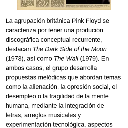
La agrupación británica Pink Floyd se
caracteriza por tener una produción
discográfica conceptual recurrente,
destacan
The Dark Side of the Moon
(1973), así como
The Wall
(1979). En
ambos casos, el grupo desarrolla
propuestas melódicas que abordan temas
como la alienación, la opresión social, el
desempleo o la fragilidad de la mente
humana, mediante la integración de
letras, arreglos musicales y
experimentación tecnológica, aspectos