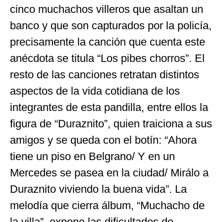
cinco muchachos villeros que asaltan un
banco y que son capturados por la policía,
precisamente la canción que cuenta este
anécdota se titula “Los pibes chorros”. El
resto de las canciones retratan distintos
aspectos de la vida cotidiana de los
integrantes de esta pandilla, entre ellos la
figura de “Duraznito”, quien traiciona a sus
amigos y se queda con el botín: “Ahora
tiene un piso en Belgrano/ Y en un
Mercedes se pasea en la ciudad/ Mirálo a
Duraznito viviendo la buena vida”. La
melodía que cierra álbum, “Muchacho de
la villa”, expone las dificultades de