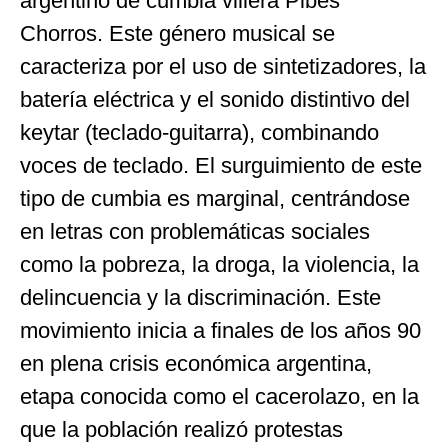
argentino de cumbia villera Pibes
Chorros. Este género musical se
caracteriza por el uso de sintetizadores, la
batería eléctrica y el sonido distintivo del
keytar (teclado-guitarra), combinando
voces de teclado. El surguimiento de este
tipo de cumbia es marginal, centrándose
en letras con problemáticas sociales
como la pobreza, la droga, la violencia, la
delincuencia y la discriminación. Este
movimiento inicia a finales de los años 90
en plena crisis económica argentina,
etapa conocida como el cacerolazo, en la
que la población realizó protestas