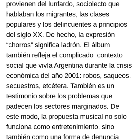
provienen del lunfardo, sociolecto que
hablaban los migrantes, las clases
populares y los delincuentes a principios
del siglo XX. De hecho, la expresión
“chorros” significa ladrón. El álbum
también refleja el complicado contexto
social que vivía Argentina durante la crisis
económica del año 2001: robos, saqueos,
secuestros, etcétera. También es un
testimonio sobre los problemas que
padecen los sectores marginados. De
este modo, la propuesta musical no solo
funciona como entretenimiento, sino
también como una forma de denuncia