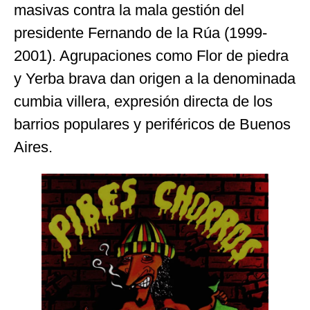
masivas contra la mala gestión del
presidente Fernando de la Rúa (1999-
2001). Agrupaciones como Flor de piedra
y Yerba brava dan origen a la denominada
cumbia villera, expresión directa de los
barrios populares y periféricos de Buenos
Aires.