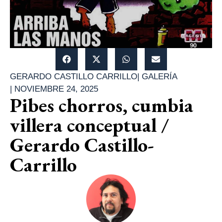
GERARDO CASTILLO CARRILLO
|
GALERÍA
|
NOVIEMBRE 24, 2025
Pibes chorros, cumbia
villera conceptual /
Gerardo Castillo-
Carrillo