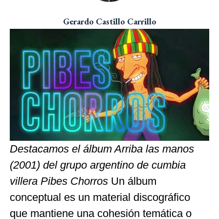
Gerardo Castillo Carrillo
Destacamos el álbum Arriba las manos
(2001) del grupo argentino de cumbia
villera Pibes Chorros
Un álbum
conceptual es un material discográfico
que mantiene una cohesión temática o