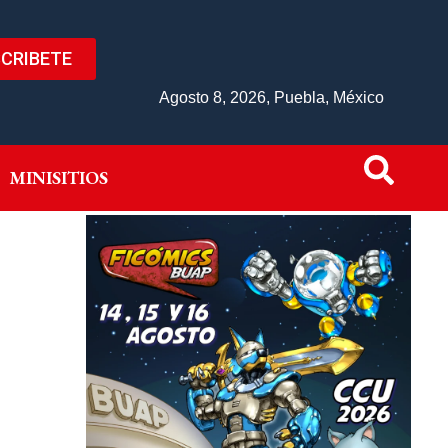
CRIBETE
IVO
MINISITIOS
Agosto 8, 2026, Puebla, México
MINISITIOS