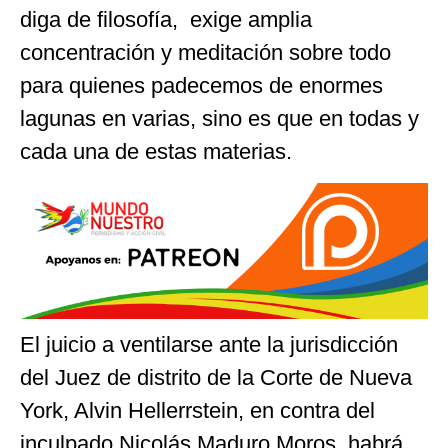
diga de filosofía, exige amplia
concentración y meditación sobre todo
para quienes padecemos de enormes
lagunas en varias, sino es que en todas y
cada una de estas materias.
El juicio a ventilarse ante la jurisdicción
del Juez de distrito de la Corte de Nueva
York, Alvin Hellerrstein, en contra del
inculpado Nicolás Maduro Moros, habrá