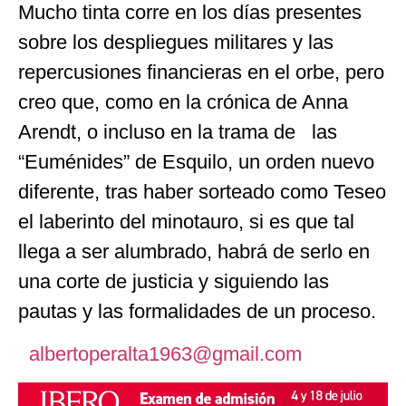
Mucho tinta corre en los días presentes
sobre los despliegues militares y las
repercusiones financieras en el orbe, pero
creo que, como en la crónica de Anna
Arendt, o incluso en la trama de las
“Euménides” de Esquilo, un orden nuevo
diferente, tras haber sorteado como Teseo
el laberinto del minotauro, si es que tal
llega a ser alumbrado, habrá de serlo en
una corte de justicia y siguiendo las
pautas y las formalidades de un proceso.
albertoperalta1963@gmail.com