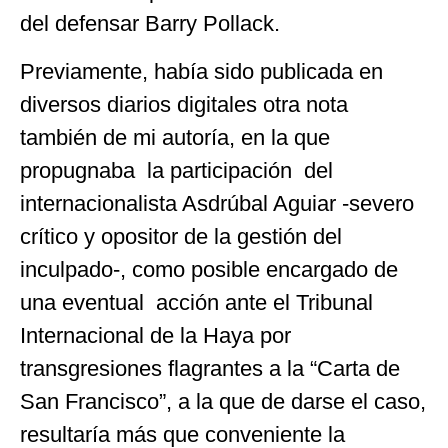
del defensar Barry Pollack.
Previamente, había sido publicada en
diversos diarios digitales otra nota
también de mi autoría, en la que
propugnaba la participación del
internacionalista Asdrúbal Aguiar -severo
crítico y opositor de la gestión del
inculpado-, como posible encargado de
una eventual acción ante el Tribunal
Internacional de la Haya por
transgresiones flagrantes a la “Carta de
San Francisco”, a la que de darse el caso,
resultaría más que conveniente la