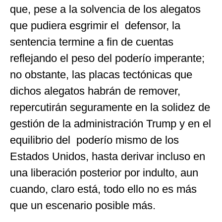
que, pese a la solvencia de los alegatos
que pudiera esgrimir el defensor, la
sentencia termine a fin de cuentas
reflejando el peso del poderío imperante;
no obstante, las placas tectónicas que
dichos alegatos habrán de remover,
repercutirán seguramente en la solidez de
gestión de la administración Trump y en el
equilibrio del poderío mismo de los
Estados Unidos, hasta derivar incluso en
una liberación posterior por indulto, aun
cuando, claro está, todo ello no es más
que un escenario posible más.