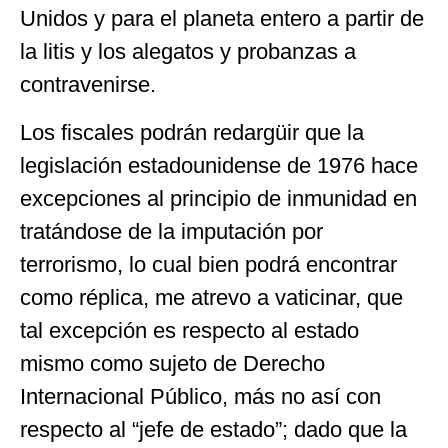
Unidos y para el planeta entero a partir de
la litis y los alegatos y probanzas a
contravenirse.
Los fiscales podrán redargüir que la
legislación estadounidense de 1976 hace
excepciones al principio de inmunidad en
tratándose de la imputación por
terrorismo, lo cual bien podrá encontrar
como réplica, me atrevo a vaticinar, que
tal excepción es respecto al estado
mismo como sujeto de Derecho
Internacional Público, más no así con
respecto al “jefe de estado”; dado que la