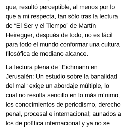
que, resultó perceptible, al menos por lo
que a mi respecta, tan sólo tras la lectura
de “El Ser y el Tiempo” de Martín
Heiregger; después de todo, no es fácil
para todo el mundo conformar una cultura
filosófica de mediano alcance.
La lectura plena de “Eichmann en
Jerusalén: Un estudio sobre la banalidad
del mal” exige un abordaje múltiple, lo
cual no resulta sencillo en lo más mínimo,
los conocimientos de periodismo, derecho
penal, procesal e internacional; aunados a
los de política internacional y ya no se