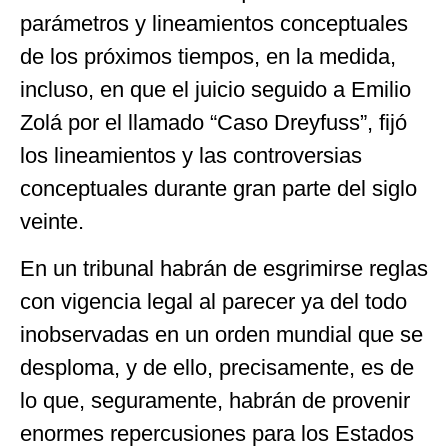
parámetros y lineamientos conceptuales
de los próximos tiempos, en la medida,
incluso, en que el juicio seguido a Emilio
Zolá por el llamado “Caso Dreyfuss”, fijó
los lineamientos y las controversias
conceptuales durante gran parte del siglo
veinte.
En un tribunal habrán de esgrimirse reglas
con vigencia legal al parecer ya del todo
inobservadas en un orden mundial que se
desploma, y de ello, precisamente, es de
lo que, seguramente, habrán de provenir
enormes repercusiones para los Estados