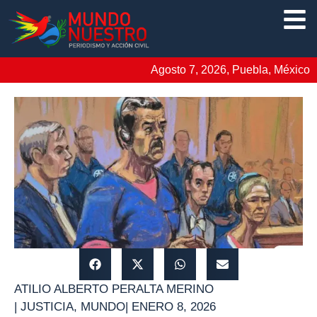
Agosto 7, 2026, Puebla, México
ATILIO ALBERTO PERALTA MERINO
|
JUSTICIA
,
MUNDO
|
ENERO 8, 2026