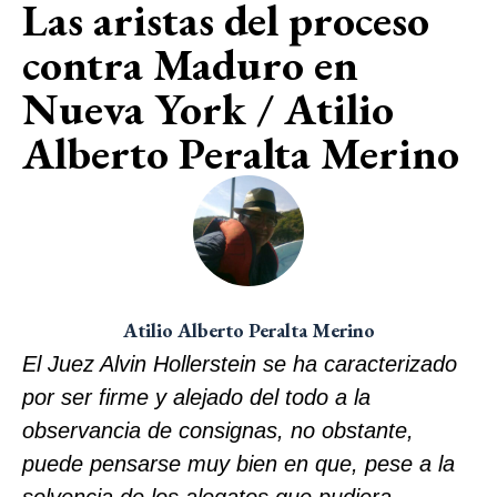
Las aristas del proceso
contra Maduro en
Nueva York / Atilio
Alberto Peralta Merino
Atilio Alberto Peralta Merino
El Juez Alvin Hollerstein se ha caracterizado
por ser firme y alejado del todo a la
observancia de consignas, no obstante,
puede pensarse muy bien en que, pese a la