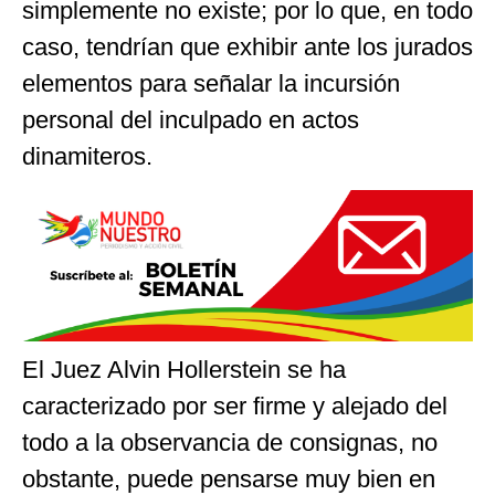
simplemente no existe; por lo que, en todo
caso, tendrían que exhibir ante los jurados
elementos para señalar la incursión
personal del inculpado en actos
dinamiteros.
El Juez Alvin Hollerstein se ha
caracterizado por ser firme y alejado del
todo a la observancia de consignas, no
obstante, puede pensarse muy bien en