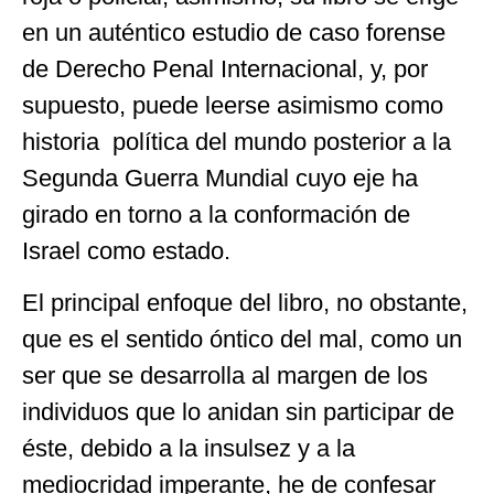
en un auténtico estudio de caso forense
de Derecho Penal Internacional, y, por
supuesto, puede leerse asimismo como
historia política del mundo posterior a la
Segunda Guerra Mundial cuyo eje ha
girado en torno a la conformación de
Israel como estado.
El principal enfoque del libro, no obstante,
que es el sentido óntico del mal, como un
ser que se desarrolla al margen de los
individuos que lo anidan sin participar de
éste, debido a la insulsez y a la
mediocridad imperante, he de confesar