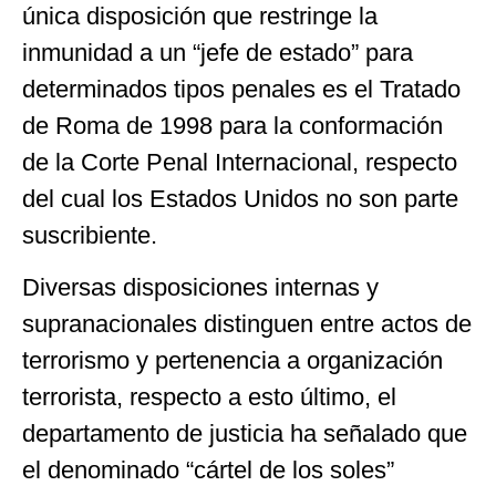
única disposición que restringe la
inmunidad a un “jefe de estado” para
determinados tipos penales es el Tratado
de Roma de 1998 para la conformación
de la Corte Penal Internacional, respecto
del cual los Estados Unidos no son parte
suscribiente.
Diversas disposiciones internas y
supranacionales distinguen entre actos de
terrorismo y pertenencia a organización
terrorista, respecto a esto último, el
departamento de justicia ha señalado que
el denominado “cártel de los soles”