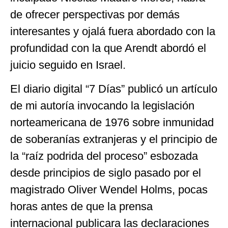
de ofrecer perspectivas por demás
interesantes y ojalá fuera abordado con la
profundidad con la que Arendt abordó el
juicio seguido en Israel.
El diario digital “7 Días” publicó un artículo
de mi autoría invocando la legislación
norteamericana de 1976 sobre inmunidad
de soberanías extranjeras y el principio de
la “raíz podrida del proceso” esbozada
desde principios de siglo pasado por el
magistrado Oliver Wendel Holms, pocas
horas antes de que la prensa
internacional publicara las declaraciones