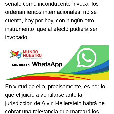
señale como inconducente invocar los
ordenamientos internacionales, no se
cuenta, hoy por hoy, con ningún otro
instrumento que al efecto pudiera ser
invocado.
En virtud de ello, precisamente, es por lo
que el juicio a ventilarse ante la
jurisdicción de Alvin Hellerstein habrá de
cobrar una relevancia que marcará los