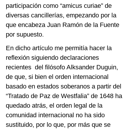
participación como “amicus curiae” de
diversas cancillerías, empezando por la
que encabeza Juan Ramón de la Fuente
por supuesto.
En dicho artículo me permitía hacer la
reflexión siguiendo declaraciones
recientes del filósofo Alksander Duguin,
de que, si bien el orden internacional
basado en estados soberanos a partir del
“Tratado de Paz de Westfalia” de 1648 ha
quedado atrás, el orden legal de la
comunidad internacional no ha sido
sustituido, por lo que, por más que se