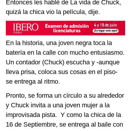
Entonces les hablé de La vida de Chuck,
quizá la chica vio la película, dije.
En la historia, una joven negra toca la
batería en la calle con mucho entusiasmo.
Un contador (Chuck) escucha y -aunque
lleva prisa, coloca sus cosas en el piso-
se entrega al ritmo.
Pronto, se forma un círculo a su alrededor
y Chuck invita a una joven mujer a la
improvisada pista. Y como la chica de la
16 de Septiembre, se entrega al baile con