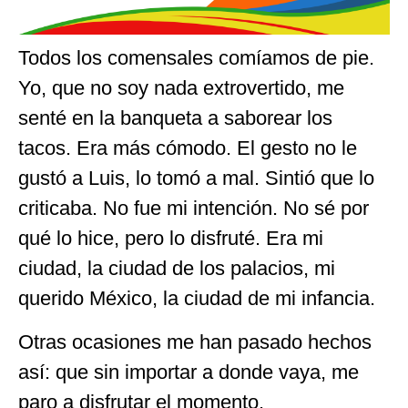
Todos los comensales comíamos de pie.
Yo, que no soy nada extrovertido, me
senté en la banqueta a saborear los
tacos. Era más cómodo. El gesto no le
gustó a Luis, lo tomó a mal. Sintió que lo
criticaba. No fue mi intención. No sé por
qué lo hice, pero lo disfruté. Era mi
ciudad, la ciudad de los palacios, mi
querido México, la ciudad de mi infancia.
Otras ocasiones me han pasado hechos
así: que sin importar a donde vaya, me
paro a disfrutar el momento.