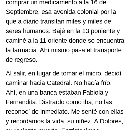
comprar un medicamento a la 16 de
Septiembre, esa avenida colonial por la
que a diario transitan miles y miles de
seres humanos. Bajé en la 13 poniente y
caminé a la 11 oriente donde se encuentra
la farmacia. Ahí mismo pasa el transporte
de regreso.
Al salir, en lugar de tomar el micro, decidí
caminar hacia Catedral. No hacía frío.
Ahí, en una banca estaban Fabiola y
Fernandita. Distraído como iba, no las
reconocí de inmediato. Me senté con ellas
y recordamos la vida, su niñez. A Dolores,