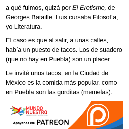
a qué fuimos, quizá por
El Erotismo,
de
Georges Bataille. Luis cursaba Filosofía,
yo Literatura.
El caso es que al salir, a unas calles,
había un puesto de tacos. Los de suadero
(que no hay en Puebla) son un placer.
Le invité unos tacos; en la Ciudad de
México es la comida más popular, como
en Puebla son las gorditas (memelas).