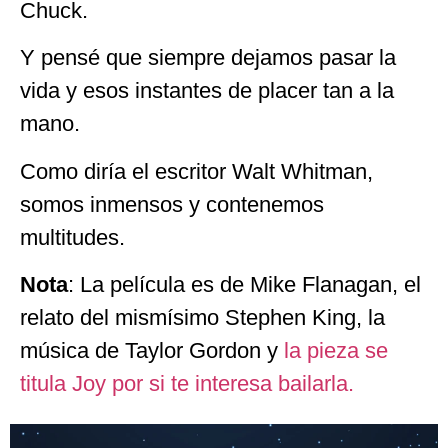
Chuck.
Y pensé que siempre dejamos pasar la
vida y esos instantes de placer tan a la
mano.
Como diría el escritor Walt Whitman,
somos inmensos y contenemos
multitudes.
Nota
: La película es de Mike Flanagan, el
relato del mismísimo Stephen King, la
música de Taylor Gordon y
la pieza se
titula Joy por si te interesa bailarla.