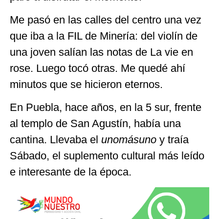
Me pasó en las calles del centro una vez
que iba a la FIL de Minería: del violín de
una joven salían las notas de La vie en
rose. Luego tocó otras. Me quedé ahí
minutos que se hicieron eternos.
En Puebla, hace años, en la 5 sur, frente
al templo de San Agustín, había una
cantina. Llevaba el
unomásuno
y traía
Sábado, el suplemento cultural más leído
e interesante de la época.