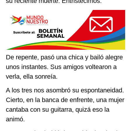
su reciente muerte. Entristecimos.
De repente, pasó una chica y bailó alegre
unos instantes. Sus amigos voltearon a
verla, ella sonreía.
A los tres nos asombró su espontaneidad.
Cierto, en la banca de enfrente, una mujer
cantaba con su guitarra, quizá eso la
animó.