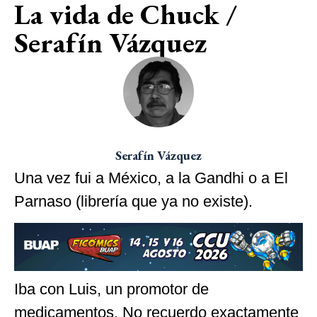
La vida de Chuck /
Serafín Vázquez
Serafín Vázquez
Una vez fui a México, a la Gandhi o a El
Parnaso (librería que ya no existe).
Iba con Luis, un promotor de
medicamentos. No recuerdo exactamente