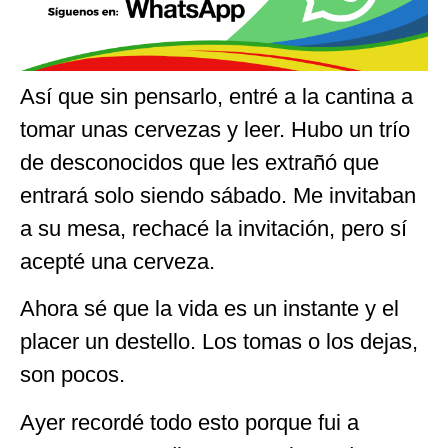
Así que sin pensarlo, entré a la cantina a
tomar unas cervezas y leer. Hubo un trío
de desconocidos que les extrañó que
entrará solo siendo sábado. Me invitaban
a su mesa, rechacé la invitación, pero sí
acepté una cerveza.
Ahora sé que la vida es un instante y el
placer un destello. Los tomas o los dejas,
son pocos.
Ayer recordé todo esto porque fui a