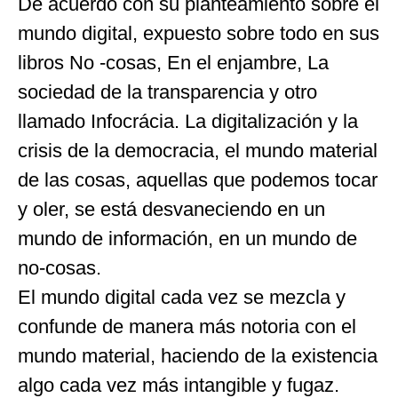
De acuerdo con su planteamiento sobre el
mundo digital, expuesto sobre todo en sus
libros No -cosas, En el enjambre, La
sociedad de la transparencia y otro
llamado Infocrácia. La digitalización y la
crisis de la democracia, el mundo material
de las cosas, aquellas que podemos tocar
y oler, se está desvaneciendo en un
mundo de información, en un mundo de
no-cosas.
El mundo digital cada vez se mezcla y
confunde de manera más notoria con el
mundo material, haciendo de la existencia
algo cada vez más intangible y fugaz.