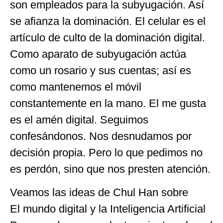
son empleados para la subyugación. Así
se afianza la dominación. El celular es el
artículo de culto de la dominación digital.
Como aparato de subyugación actúa
como un rosario y sus cuentas; así es
como mantenemos el móvil
constantemente en la mano. El me gusta
es el amén digital. Seguimos
confesándonos. Nos desnudamos por
decisión propia. Pero lo que pedimos no
es perdón, sino que nos presten atención.
Veamos las ideas de Chul Han sobre
El mundo digital y la Inteligencia Artificial