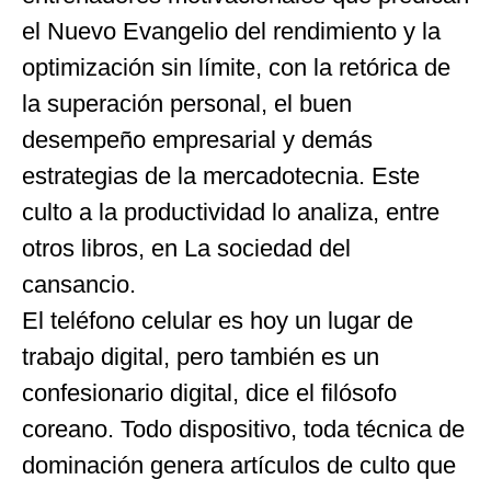
el Nuevo Evangelio del rendimiento y la
optimización sin límite, con la retórica de
la superación personal, el buen
desempeño empresarial y demás
estrategias de la mercadotecnia. Este
culto a la productividad lo analiza, entre
otros libros, en La sociedad del
cansancio.
El teléfono celular es hoy un lugar de
trabajo digital, pero también es un
confesionario digital, dice el filósofo
coreano. Todo dispositivo, toda técnica de
dominación genera artículos de culto que