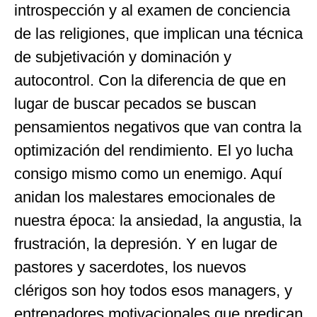
introspección y al examen de conciencia
de las religiones, que implican una técnica
de subjetivación y dominación y
autocontrol. Con la diferencia de que en
lugar de buscar pecados se buscan
pensamientos negativos que van contra la
optimización del rendimiento. El yo lucha
consigo mismo como un enemigo. Aquí
anidan los malestares emocionales de
nuestra época: la ansiedad, la angustia, la
frustración, la depresión. Y en lugar de
pastores y sacerdotes, los nuevos
clérigos son hoy todos esos managers, y
entrenadores motivacionales que predican