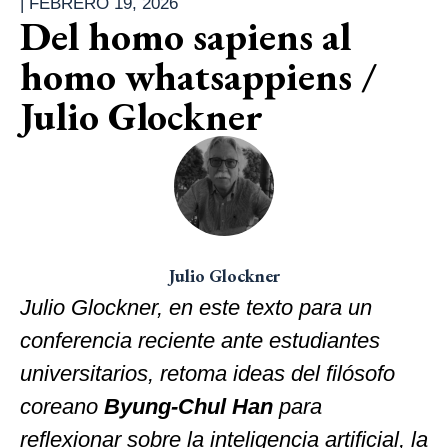
|
FEBRERO 19, 2026
Del homo sapiens al
homo whatsappiens /
Julio Glockner
Julio Glockner
Julio Glockner, en este texto para un
conferencia reciente ante estudiantes
universitarios, retoma ideas del filósofo
coreano
Byung-Chul Han
para
reflexionar sobre la inteligencia artificial, la