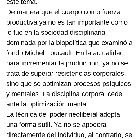
este tema.
De manera que el cuerpo como fuerza
productiva ya no es tan importante como
lo fue en la sociedad disciplinaria,
dominada por la biopolítica que examinó a
fondo Michel Foucault. En la actualidad,
para incrementar la producción, ya no se
trata de superar resistencias corporales,
sino que se optimizan procesos psíquicos
y mentales. La disciplina corporal cede
ante la optimización mental.
La técnica del poder neoliberal adopta
una forma sutil. Ya no se apodera
directamente del individuo, al contrario, se