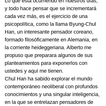
Lo que está ocurriendo en nuestros días,
y todo hace pensar que se incrementará
cada vez más, es el ejercicio de una
psicopolítica, como la llama Byung-Chul
Han, un interesante pensador coreano,
formado filosóficamente en Alemania, en
la corriente heideggeriana. Alberto me
propuso que preparara algunos de sus
planteamientos para exponerlos con
ustedes y aquí me tienen.
Chul Han ha sabido explorar el mundo
contemporáneo neoliberal con profundos
conocimientos y una singular inteligencia,
en la que se entrelazan pensadores de