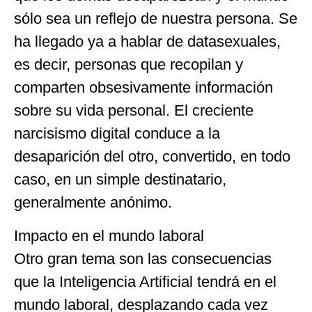
sólo sea un reflejo de nuestra persona. Se
ha llegado ya a hablar de datasexuales,
es decir, personas que recopilan y
comparten obsesivamente información
sobre su vida personal. El creciente
narcisismo digital conduce a la
desaparición del otro, convertido, en todo
caso, en un simple destinatario,
generalmente anónimo.
Impacto en el mundo laboral
Otro gran tema son las consecuencias
que la Inteligencia Artificial tendrá en el
mundo laboral, desplazando cada vez