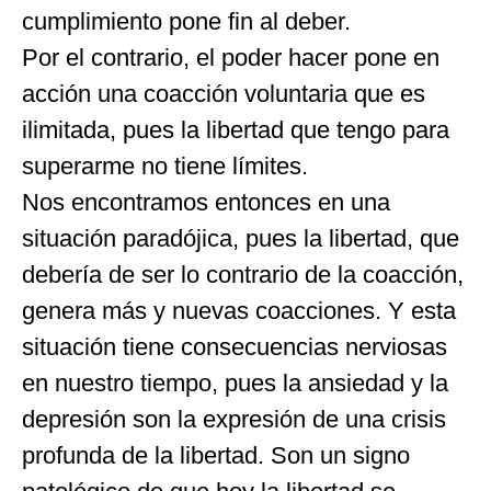
cumplimiento pone fin al deber.
Por el contrario, el poder hacer pone en
acción una coacción voluntaria que es
ilimitada, pues la libertad que tengo para
superarme no tiene límites.
Nos encontramos entonces en una
situación paradójica, pues la libertad, que
debería de ser lo contrario de la coacción,
genera más y nuevas coacciones. Y esta
situación tiene consecuencias nerviosas
en nuestro tiempo, pues la ansiedad y la
depresión son la expresión de una crisis
profunda de la libertad. Son un signo