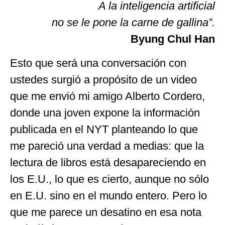
A la inteligencia artificial
no se le pone la carne de gallina”.
Byung Chul Han
Esto que será una conversación con
ustedes surgió a propósito de un video
que me envió mi amigo Alberto Cordero,
donde una joven expone la información
publicada en el NYT planteando lo que
me pareció una verdad a medias: que la
lectura de libros está desapareciendo en
los E.U., lo que es cierto, aunque no sólo
en E.U. sino en el mundo entero. Pero lo
que me parece un desatino en esa nota