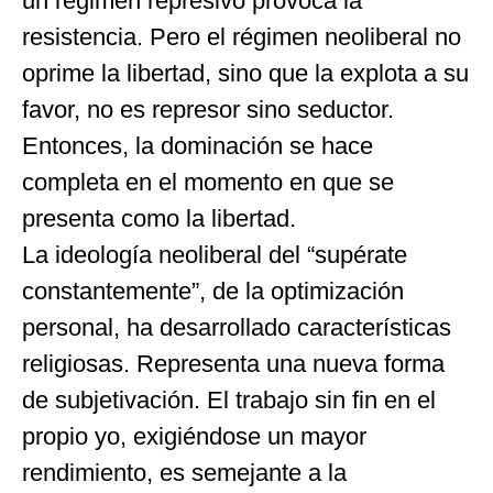
un régimen represivo provoca la
resistencia. Pero el régimen neoliberal no
oprime la libertad, sino que la explota a su
favor, no es represor sino seductor.
Entonces, la dominación se hace
completa en el momento en que se
presenta como la libertad.
La ideología neoliberal del “supérate
constantemente”, de la optimización
personal, ha desarrollado características
religiosas. Representa una nueva forma
de subjetivación. El trabajo sin fin en el
propio yo, exigiéndose un mayor
rendimiento, es semejante a la