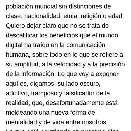
población mundial sin distinciones de
clase, nacionalidad, etnia, religión o edad.
Quiero dejar claro que no se trata de
descalificar los beneficios que el mundo
digital ha traído en la comunicación
humana, sobre todo en lo que se refiere a
su amplitud, a la velocidad y a la precisión
de la información. Lo que voy a exponer
aquí es, digamos, su lado oscuro,
adictivo, tramposo y falsificador de la
realidad, que, desafortunadamente está
moldeando una nueva forma de
mentalidad y de vida entre nosotros.