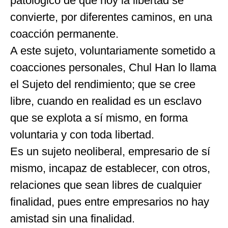
patológico de que hoy la libertad se
convierte, por diferentes caminos, en una
coacción permanente.
A este sujeto, voluntariamente sometido a
coacciones personales, Chul Han lo llama
el Sujeto del rendimiento; que se cree
libre, cuando en realidad es un esclavo
que se explota a sí mismo, en forma
voluntaria y con toda libertad.
Es un sujeto neoliberal, empresario de sí
mismo, incapaz de establecer, con otros,
relaciones que sean libres de cualquier
finalidad, pues entre empresarios no hay
amistad sin una finalidad.