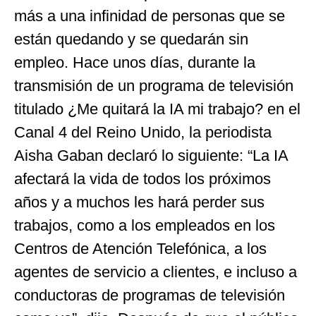
más a una infinidad de personas que se
están quedando y se quedarán sin
empleo. Hace unos días, durante la
transmisión de un programa de televisión
titulado ¿Me quitará la IA mi trabajo? en el
Canal 4 del Reino Unido, la periodista
Aisha Gaban declaró lo siguiente: “La IA
afectará la vida de todos los próximos
años y a muchos les hará perder sus
trabajos, como a los empleados en los
Centros de Atención Telefónica, a los
agentes de servicio a clientes, e incluso a
conductoras de programas de televisión