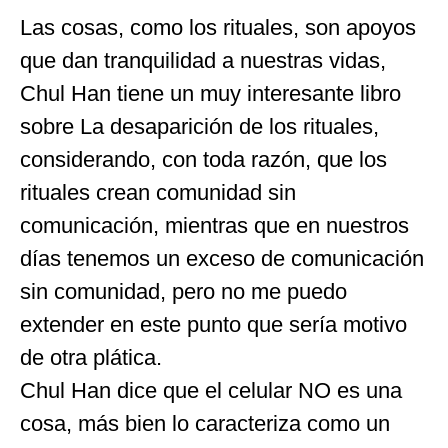
Las cosas, como los rituales, son apoyos
que dan tranquilidad a nuestras vidas,
Chul Han tiene un muy interesante libro
sobre La desaparición de los rituales,
considerando, con toda razón, que los
rituales crean comunidad sin
comunicación, mientras que en nuestros
días tenemos un exceso de comunicación
sin comunidad, pero no me puedo
extender en este punto que sería motivo
de otra plática.
Chul Han dice que el celular NO es una
cosa, más bien lo caracteriza como un