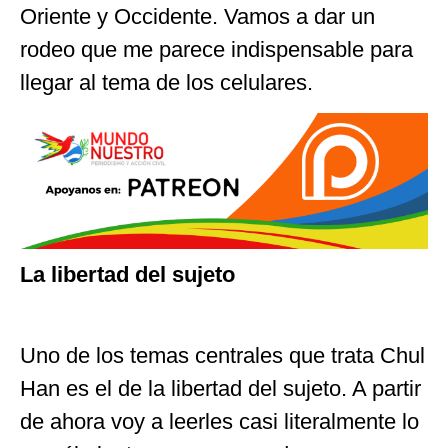
Oriente y Occidente. Vamos a dar un
rodeo que me parece indispensable para
llegar al tema de los celulares.
La libertad del sujeto
Uno de los temas centrales que trata Chul
Han es el de la libertad del sujeto. A partir
de ahora voy a leerles casi literalmente lo