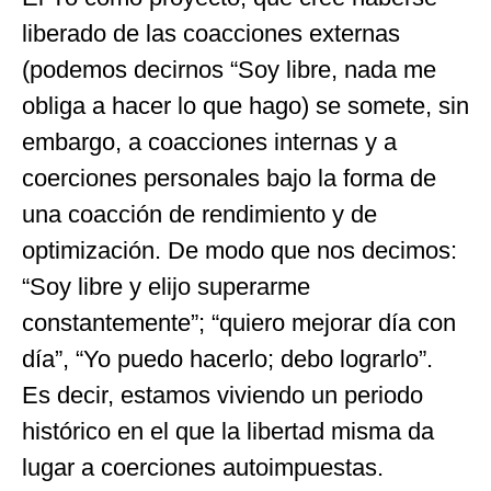
liberado de las coacciones externas
(podemos decirnos “Soy libre, nada me
obliga a hacer lo que hago) se somete, sin
embargo, a coacciones internas y a
coerciones personales bajo la forma de
una coacción de rendimiento y de
optimización. De modo que nos decimos:
“Soy libre y elijo superarme
constantemente”; “quiero mejorar día con
día”, “Yo puedo hacerlo; debo lograrlo”.
Es decir, estamos viviendo un periodo
histórico en el que la libertad misma da
lugar a coerciones autoimpuestas.