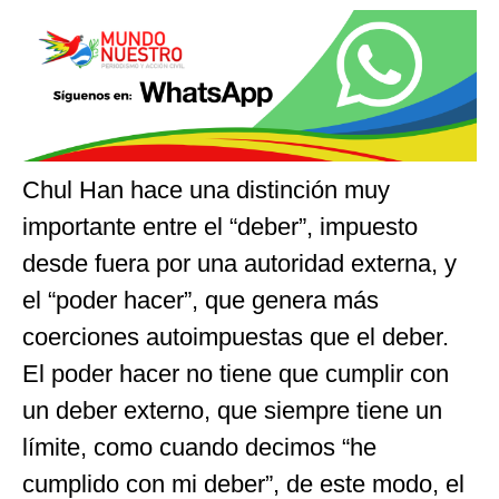
Chul Han hace una distinción muy
importante entre el “deber”, impuesto
desde fuera por una autoridad externa, y
el “poder hacer”, que genera más
coerciones autoimpuestas que el deber.
El poder hacer no tiene que cumplir con
un deber externo, que siempre tiene un
límite, como cuando decimos “he
cumplido con mi deber”, de este modo, el