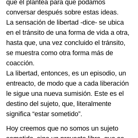
que él plantea para que podamos
conversar después sobre estas ideas.
La sensación de libertad -dice- se ubica
en el tránsito de una forma de vida a otra,
hasta que, una vez concluido el tránsito,
se muestra como otra forma más de
coacción.
La libertad, entonces, es un episodio, un
entreacto, de modo que a cada liberación
le sigue una nueva sumisión. Este es el
destino del sujeto, que, literalmente
significa “estar sometido”.
Hoy creemos que no somos un sujeto