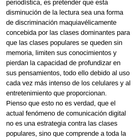
periodística, es pretender que esta
disminución de la lectura sea una forma
de discriminación maquiavélicamente
concebida por las clases dominantes para
que las clases populares se queden sin
memoria, limiten sus conocimientos y
pierdan la capacidad de profundizar en
sus pensamientos, todo ello debido al uso
cada vez más intenso de los celulares y al
entretenimiento que proporcionan.
Pienso que esto no es verdad, que el
actual fenómeno de comunicación digital
no es una estrategia contra las clases
populares, sino que comprende a toda la