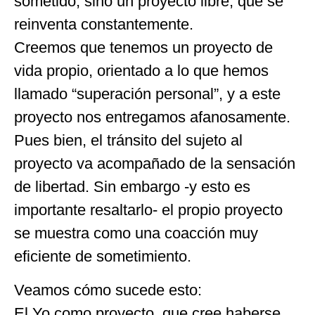
sometido, sino un proyecto libre, que se
reinventa constantemente.
Creemos que tenemos un proyecto de
vida propio, orientado a lo que hemos
llamado “superación personal”, y a este
proyecto nos entregamos afanosamente.
Pues bien, el tránsito del sujeto al
proyecto va acompañado de la sensación
de libertad. Sin embargo -y esto es
importante resaltarlo- el propio proyecto
se muestra como una coacción muy
eficiente de sometimiento.
Veamos cómo sucede esto:
El Yo como proyecto, que cree haberse