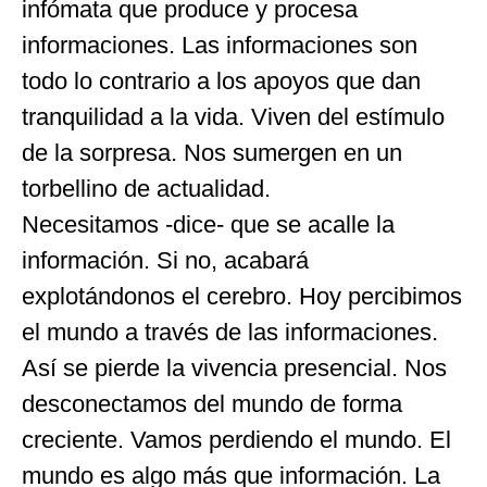
infómata que produce y procesa
informaciones. Las informaciones son
todo lo contrario a los apoyos que dan
tranquilidad a la vida. Viven del estímulo
de la sorpresa. Nos sumergen en un
torbellino de actualidad.
Necesitamos -dice- que se acalle la
información. Si no, acabará
explotándonos el cerebro. Hoy percibimos
el mundo a través de las informaciones.
Así se pierde la vivencia presencial. Nos
desconectamos del mundo de forma
creciente. Vamos perdiendo el mundo. El
mundo es algo más que información. La