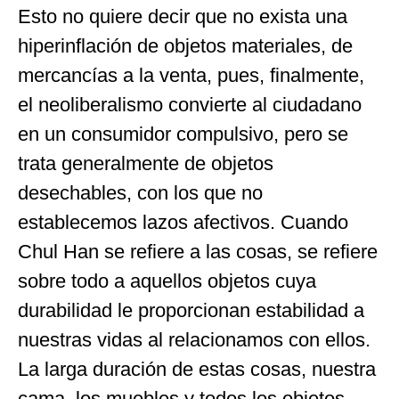
Esto no quiere decir que no exista una
hiperinflación de objetos materiales, de
mercancías a la venta, pues, finalmente,
el neoliberalismo convierte al ciudadano
en un consumidor compulsivo, pero se
trata generalmente de objetos
desechables, con los que no
establecemos lazos afectivos. Cuando
Chul Han se refiere a las cosas, se refiere
sobre todo a aquellos objetos cuya
durabilidad le proporcionan estabilidad a
nuestras vidas al relacionamos con ellos.
La larga duración de estas cosas, nuestra
cama, los muebles y todos los objetos