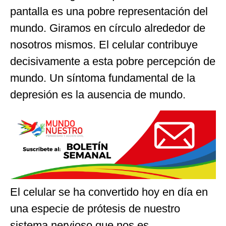
pantalla es una pobre representación del
mundo. Giramos en círculo alrededor de
nosotros mismos. El celular contribuye
decisivamente a esta pobre percepción de
mundo. Un síntoma fundamental de la
depresión es la ausencia de mundo.
El celular se ha convertido hoy en día en
una especie de prótesis de nuestro
sistema nervioso que nos es