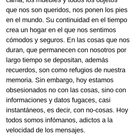
que nos son queridos, nos ponen los pies
en el mundo. Su continuidad en el tiempo
crea un hogar en el que nos sentimos
cómodos y seguros. En las cosas que nos
duran, que permanecen con nosotros por
largo tiempo se depositan, además
recuerdos, son como refugios de nuestra
memoria. Sin embargo, hoy estamos
obsesionados no con las cosas, sino con
informaciones y datos fugaces, casi
instantáneos, es decir, con no-cosas. Hoy
todos somos infómanos, adictos a la
velocidad de los mensajes.