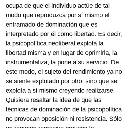
ocupa de que el individuo actúe de tal
modo que reproduzca por sí mismo el
entramado de dominación que es
interpretado por él como libertad. Es decir,
la psicopolítica neoliberal explota la
libertad misma y en lugar de oprimirla, la
instrumentaliza, la pone a su servicio. De
este modo, el sujeto del rendimiento ya no
se siente explotado por otro, sino que se
explota a sí mismo creyendo realizarse.
Quisiera resaltar la idea de que las
técnicas de dominación de la psicopolítica
no provocan oposición ni resistencia. Sólo