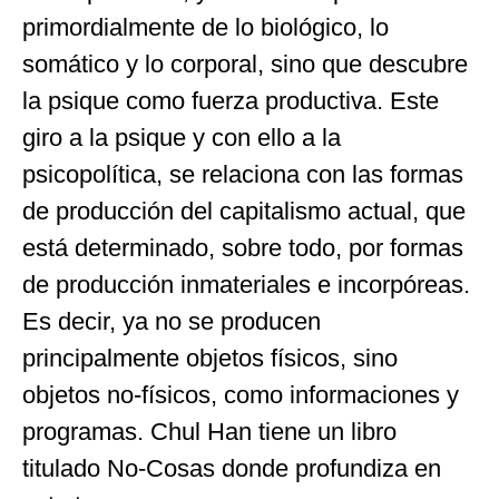
primordialmente de lo biológico, lo
somático y lo corporal, sino que descubre
la psique como fuerza productiva. Este
giro a la psique y con ello a la
psicopolítica, se relaciona con las formas
de producción del capitalismo actual, que
está determinado, sobre todo, por formas
de producción inmateriales e incorpóreas.
Es decir, ya no se producen
principalmente objetos físicos, sino
objetos no-físicos, como informaciones y
programas. Chul Han tiene un libro
titulado No-Cosas donde profundiza en