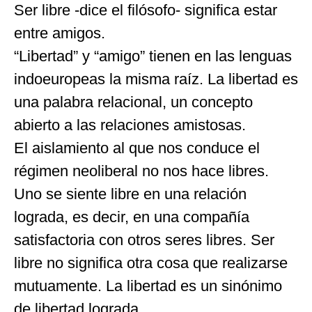
Ser libre -dice el filósofo- significa estar
entre amigos.
“Libertad” y “amigo” tienen en las lenguas
indoeuropeas la misma raíz. La libertad es
una palabra relacional, un concepto
abierto a las relaciones amistosas.
El aislamiento al que nos conduce el
régimen neoliberal no nos hace libres.
Uno se siente libre en una relación
lograda, es decir, en una compañía
satisfactoria con otros seres libres. Ser
libre no significa otra cosa que realizarse
mutuamente. La libertad es un sinónimo
de libertad lograda.