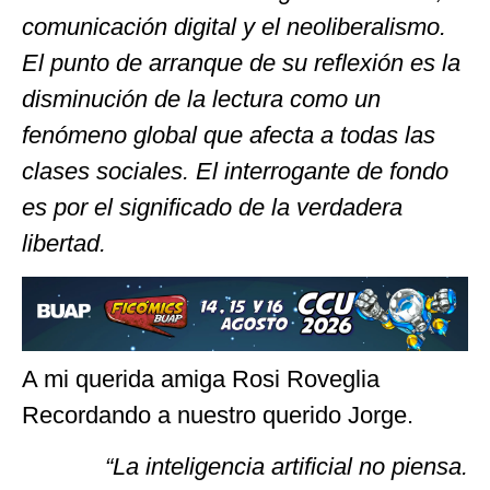
comunicación digital y el neoliberalismo.
El punto de arranque de su reflexión es la
disminución de la lectura como un
fenómeno global que afecta a todas las
clases sociales. El interrogante de fondo
es por el significado de la verdadera
libertad.
A mi querida amiga Rosi Roveglia
Recordando a nuestro querido Jorge.
“La inteligencia artificial no piensa.