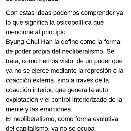
Con estas ideas podemos comprender ya
lo que significa la psicopolítica que
mencioné al principio.
Byung-Chul Han la define como la forma
de poder propia del neoliberalismo. Se
trata, como hemos visto, de un poder que
ya no se ejerce mediante la represión o la
coacción externa, sino a través de la
coacción interior, que genera la auto
explotación y el control interiorizado de la
mente y las emociones.
El neoliberalismo, como forma evolutiva
del capitalismo, ya no se ocupa