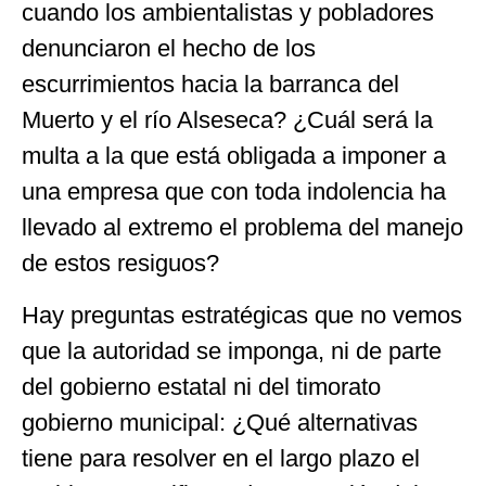
cuando los ambientalistas y pobladores
denunciaron el hecho de los
escurrimientos hacia la barranca del
Muerto y el río Alseseca? ¿Cuál será la
multa a la que está obligada a imponer a
una empresa que con toda indolencia ha
llevado al extremo el problema del manejo
de estos resiguos?
Hay preguntas estratégicas que no vemos
que la autoridad se imponga, ni de parte
del gobierno estatal ni del timorato
gobierno municipal: ¿Qué alternativas
tiene para resolver en el largo plazo el