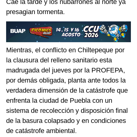
Cae la tarde y los nubarrones al norte ya
presagian tormenta.
Mientras, el conflicto en Chiltepeque por
la clausura del relleno sanitario esta
madrugada del jueves por la PROFEPA,
por demás obligada, planta ante todos la
verdadera dimensión de la catástrofe que
enfrenta la ciudad de Puebla con un
sistema de recolección y disposición final
de la basura colapsado y en condiciones
de catástrofe ambiental.