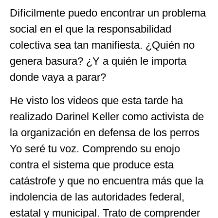
Difícilmente puedo encontrar un problema
social en el que la responsabilidad
colectiva sea tan manifiesta. ¿Quién no
genera basura? ¿Y a quién le importa
donde vaya a parar?
He visto los videos que esta tarde ha
realizado Darinel Keller como activista de
la organización en defensa de los perros
Yo seré tu voz. Comprendo su enojo
contra el sistema que produce esta
catástrofe y que no encuentra más que la
indolencia de las autoridades federal,
estatal y municipal. Trato de comprender