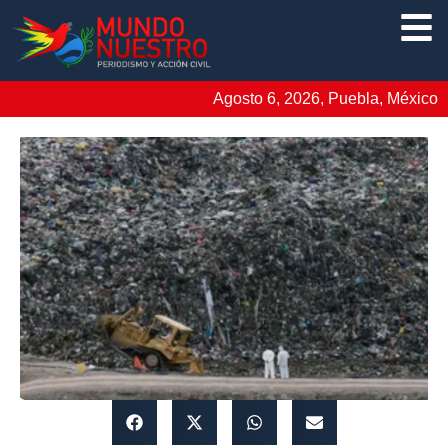
Agosto 6, 2026, Puebla, México