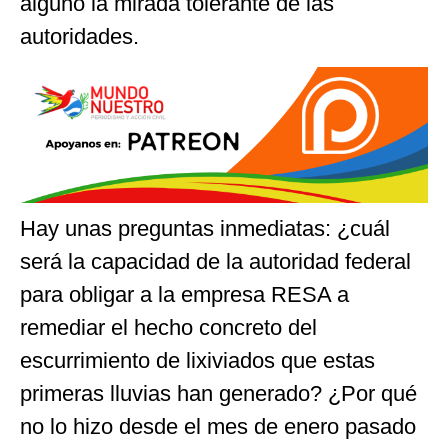
alguno la mirada tolerante de las
autoridades.
Hay unas preguntas inmediatas: ¿cuál
será la capacidad de la autoridad federal
para obligar a la empresa RESA a
remediar el hecho concreto del
escurrimiento de lixiviados que estas
primeras lluvias han generado? ¿Por qué
no lo hizo desde el mes de enero pasado