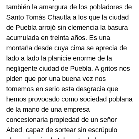
también la amargura de los pobladores de
Santo Tomás Chautla a los que la ciudad
de Puebla arrojó sin clemencia la basura
acumulada en treinta años. Es una
montaña desde cuya cima se aprecia de
lado a lado la planicie enorme de la
negligente ciudad de Puebla. A gritos nos
piden que por una buena vez nos
tomemos en serio esta desgracia que
hemos provocado como sociedad poblana
de la mano de una empresa
concesionaria propiedad de un señor
Abed, capaz de sortear sin escrúpulo