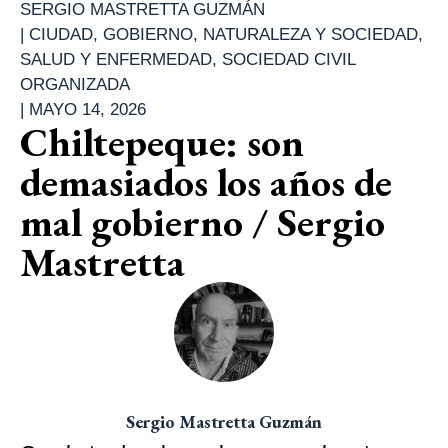
SERGIO MASTRETTA GUZMÁN
|
CIUDAD
,
GOBIERNO
,
NATURALEZA Y SOCIEDAD
,
SALUD Y ENFERMEDAD
,
SOCIEDAD CIVIL
ORGANIZADA
|
MAYO 14, 2026
Chiltepeque: son
demasiados los años de
mal gobierno / Sergio
Mastretta
Sergio Mastretta Guzmán