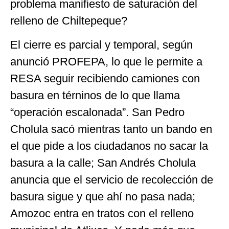
problema manifiesto de saturación del
relleno de Chiltepeque?
El cierre es parcial y temporal, según
anunció PROFEPA, lo que le permite a
RESA seguir recibiendo camiones con
basura en térninos de lo que llama
“operación escalonada”. San Pedro
Cholula sacó mientras tanto un bando en
el que pide a los ciudadanos no sacar la
basura a la calle; San Andrés Cholula
anuncia que el servicio de recolección de
basura sigue y que ahí no pasa nada;
Amozoc entra en tratos con el relleno