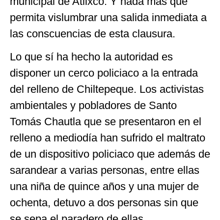
municipal de Atlixco. Y nada más que
permita vislumbrar una salida inmediata a
las conscuencias de esta clausura.
Lo que sí ha hecho la autoridad es
disponer un cerco policiaco a la entrada
del relleno de Chiltepeque. Los activistas
ambientales y pobladores de Santo
Tomás Chautla que se presentaron en el
relleno a mediodía han sufrido el maltrato
de un dispositivo policiaco que además de
sarandear a varias personas, entre ellas
una niña de quince años y una mujer de
ochenta, detuvo a dos personas sin que
se sepa el paradero de ellas.