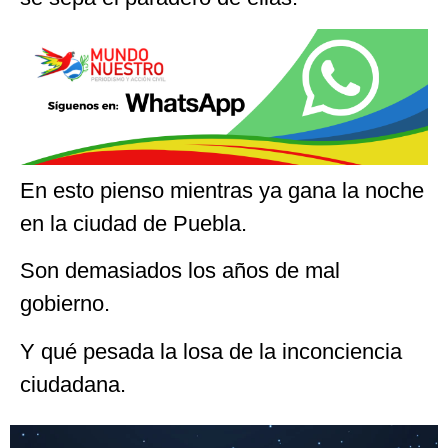
En esto pienso mientras ya gana la noche
en la ciudad de Puebla.
Son demasiados los años de mal
gobierno.
Y qué pesada la losa de la inconciencia
ciudadana.