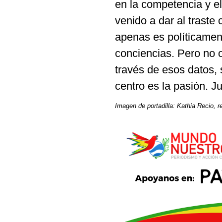
en la competencia y el
venido a dar al traste
apenas es políticamen
conciencias. Pero no 
través de esos datos, 
centro es la pasión. 
Imagen de portadilla: Kathia Recio, r