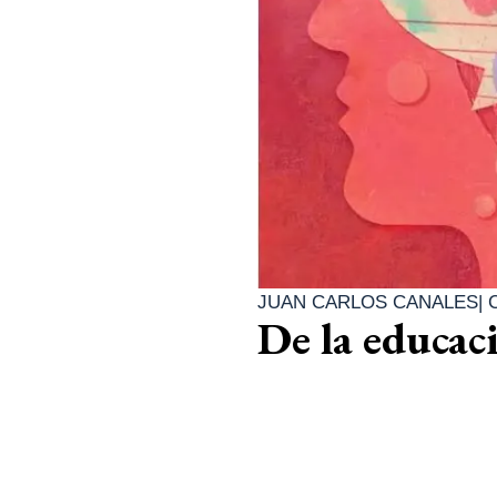
JUAN CARLOS CANALES
|
De la educac