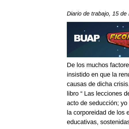
Diario de trabajo, 15 de
De los muchos factores
insistido en que la ren
causas de dicha crisi
libro “ Las lecciones 
acto de seducción; yo 
la corporeidad de los 
educativas, sostenidas 