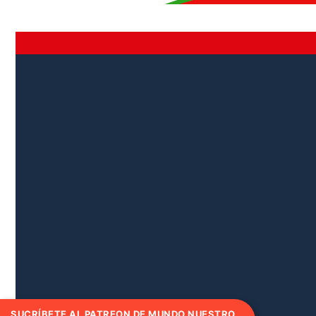
SUCRÍBETE AL PATREON DE MUNDO NUESTRO