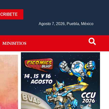
CRIBETE
IVO
MINISITIOS
Agosto 7, 2026, Puebla, México
MINISITIOS