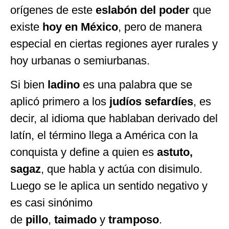
orígenes de este
eslabón del poder
que
existe
hoy en México
, pero de manera
especial en ciertas regiones ayer rurales y
hoy urbanas o semiurbanas.
Si bien
ladino
es una palabra que se
aplicó primero a los
judíos sefardíes
, es
decir, al idioma que hablaban derivado del
latín, el término llega a América con la
conquista y define a quien es
astuto,
sagaz
, que habla y actúa con disimulo.
Luego se le aplica un sentido negativo y
es casi sinónimo
de
pillo
,
taimado
y
tramposo
.