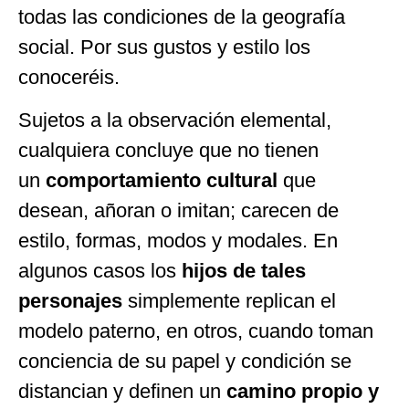
todas las condiciones de la geografía
social. Por sus gustos y estilo los
conoceréis.
Sujetos a la observación elemental,
cualquiera concluye que no tienen
un
comportamiento cultural
que
desean, añoran o imitan; carecen de
estilo, formas, modos y modales. En
algunos casos los
hijos de tales
personajes
simplemente replican el
modelo paterno, en otros, cuando toman
conciencia de su papel y condición se
distancian y definen un
camino propio y