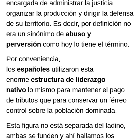
encargada de administrar la justicia,
organizar la producción y dirigir la defensa
de su territorio. Es decir, por definición no
era un sinónimo de
abuso y
perversión
como hoy lo tiene el término.
Por conveniencia,
los
españoles
utilizaron esta
enorme
estructura de liderazgo
nativo
lo mismo para mantener el pago
de tributos que para conservar un férreo
control sobre la población dominada.
Esta figura no está separada del ladino,
ambas se funden y ahí hallamos los