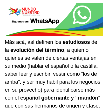
Más acá, así definen los
estudiosos
de
la
evolución del término
, a quien o
quienes se valen de ciertas ventajas en
su medio (hablar el español o la castilla,
saber leer y escribir, vestir como “los de
arriba”, y ser muy hábil para los negocios
en su provecho) para identificarse más
con el
español gobernante y “mandón
”
que con sus hermanos de origen y clase.