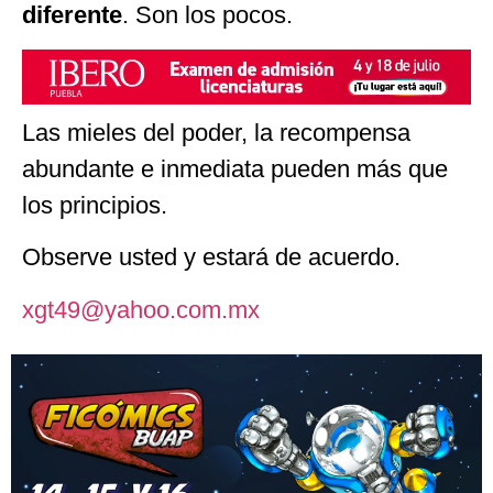
diferente
. Son los pocos.
Las mieles del poder, la recompensa
abundante e inmediata pueden más que
los principios.
Observe usted y estará de acuerdo.
xgt49@yahoo.com.mx