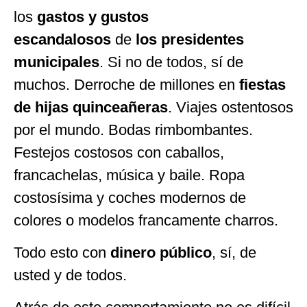
los
gastos y gustos
escandalosos
de
los presidentes
municipales
. Si no de todos, sí de
muchos. Derroche de millones en
fiestas
de hijas quinceañeras
. Viajes ostentosos
por el mundo. Bodas rimbombantes.
Festejos costosos con caballos,
francachelas, música y baile. Ropa
costosísima y coches modernos de
colores o modelos francamente charros.
Todo esto con
dinero público
, sí, de
usted y de todos.