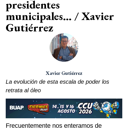
presidentes
municipales… / Xavier
Gutiérrez
Xavier Gutiérrez
La evolución de esta escala de poder los
retrata al óleo
Frecuentemente nos enteramos de