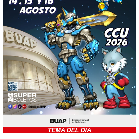
TEMA DEL DIA