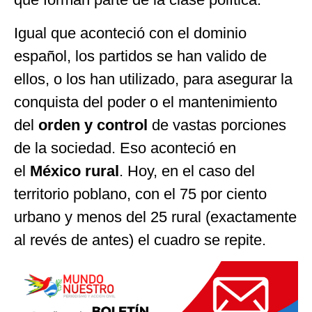
Igual que aconteció con el dominio
español, los partidos se han valido de
ellos, o los han utilizado, para asegurar la
conquista del poder o el mantenimiento
del
orden y control
de vastas porciones
de la sociedad. Eso aconteció en
el
México rural
. Hoy, en el caso del
territorio poblano, con el 75 por ciento
urbano y menos del 25 rural (exactamente
al revés de antes) el cuadro se repite.