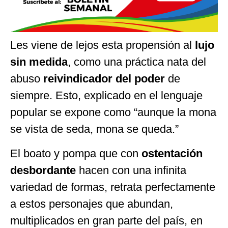
Les viene de lejos esta propensión al
lujo
sin medida
, como una práctica nata del
abuso
reivindicador del poder
de
siempre. Esto, explicado en el lenguaje
popular se expone como “aunque la mona
se vista de seda, mona se queda.”
El boato y pompa que con
ostentación
desbordante
hacen con una infinita
variedad de formas, retrata perfectamente
a estos personajes que abundan,
multiplicados en gran parte del país, en