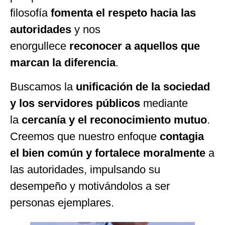
filosofía
fomenta el respeto hacia las
autoridades
y nos
enorgullece
reconocer a aquellos que
marcan la diferencia
.
​Buscamos la
unificación de la sociedad
y los servidores públicos
mediante
la
cercanía y el reconocimiento mutuo
.
Creemos que nuestro enfoque
contagia
el bien común y fortalece moralmente
a
las autoridades, impulsando su
desempeño y motivándolos a ser
personas ejemplares.