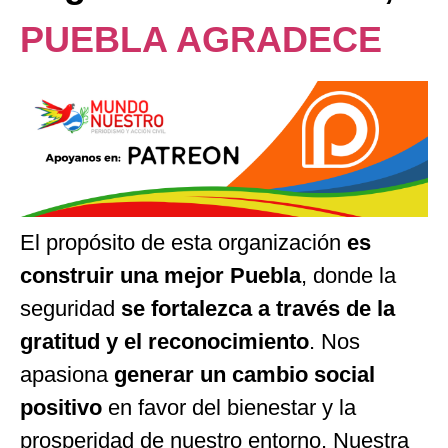
PUEBLA AGRADECE
El propósito de esta organización
es
construir una mejor Puebla
, donde la
seguridad
se fortalezca a través de la
gratitud y el reconocimiento
. Nos
apasiona
generar un cambio social
positivo
en favor del bienestar y la
prosperidad de nuestro entorno. Nuestra