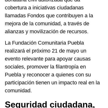
cobertura a iniciativas ciudadanas
llamadas Fondos que contribuyen a la
mejora de la comunidad, a través de
alianzas y movilización de recursos.
La Fundación Comunitaria Puebla
realizará el próximo 21 de mayo un
evento relevante para apoyar causas
sociales, promover la filantropía en
Puebla y reconocer a quienes con su
participación tienen un impacto real en la
comunidad.
Seguridad ciudadana,