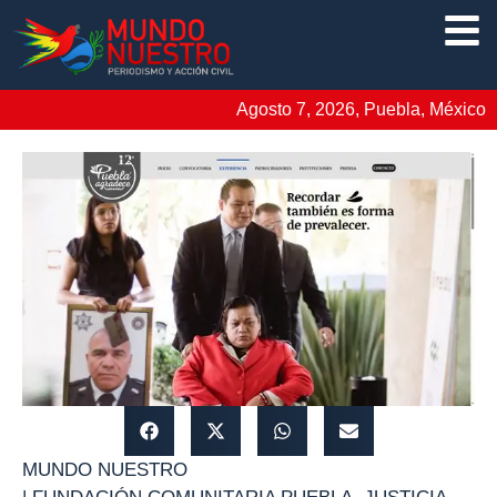
Agosto 7, 2026, Puebla, México
MUNDO NUESTRO