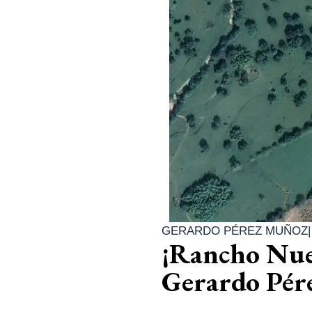
GERARDO PÉREZ MUÑOZ
¡Rancho Nuev
Gerardo Pér