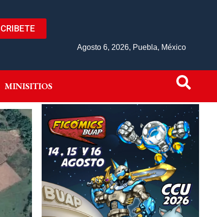
CRIBETE
IVO
MINISITIOS
Agosto 6, 2026, Puebla, México
MINISITIOS