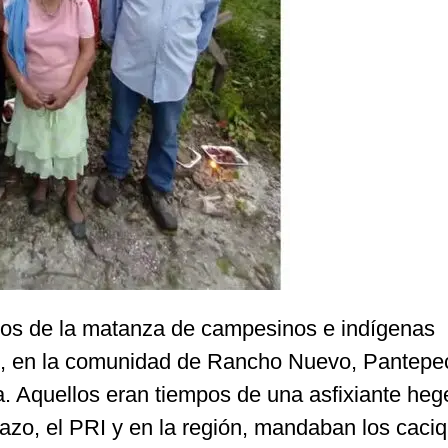
os de la matanza de campesinos e indígenas
, en la comunidad de Rancho Nuevo, Pantepe
a. Aquellos eran tiempos de una asfixiante he
idazo, el PRI y en la región, mandaban los caci