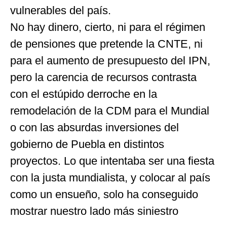
vulnerables del país.
No hay dinero, cierto, ni para el régimen
de pensiones que pretende la CNTE, ni
para el aumento de presupuesto del IPN,
pero la carencia de recursos contrasta
con el estúpido derroche en la
remodelación de la CDM para el Mundial
o con las absurdas inversiones del
gobierno de Puebla en distintos
proyectos. Lo que intentaba ser una fiesta
con la justa mundialista, y colocar al país
como un ensueño, solo ha conseguido
mostrar nuestro lado más siniestro