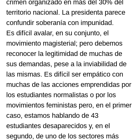
crimen organizado en más del 30% del
territorio nacional. La presidenta parece
confundir soberanía con impunidad.
Es difícil avalar, en su conjunto, el
movimiento magisterial; pero debemos
reconocer la legitimidad de muchas de
sus demandas, pese a la inviabilidad de
las mismas. Es difícil ser empático con
muchas de las acciones emprendidas por
los estudiantes normalistas o por los
movimientos feministas pero, en el primer
caso, estamos hablando de 43
estudiantes desaparecidos y, en el
segundo, de uno de los sectores más