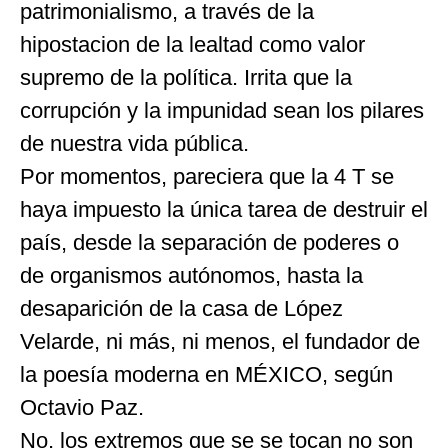
patrimonialismo, a través de la
hipostacion de la lealtad como valor
supremo de la política. Irrita que la
corrupción y la impunidad sean los pilares
de nuestra vida pública.
Por momentos, pareciera que la 4 T se
haya impuesto la única tarea de destruir el
país, desde la separación de poderes o
de organismos autónomos, hasta la
desaparición de la casa de López
Velarde, ni más, ni menos, el fundador de
la poesía moderna en MÉXICO, según
Octavio Paz.
No, los extremos que se se tocan no son