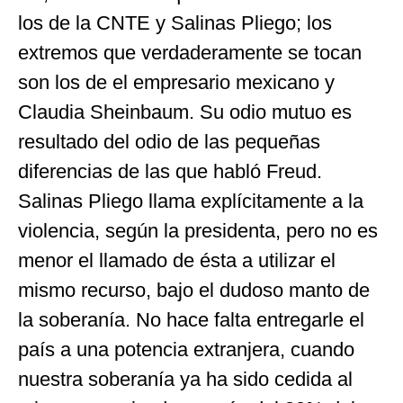
los de la CNTE y Salinas Pliego; los
extremos que verdaderamente se tocan
son los de el empresario mexicano y
Claudia Sheinbaum. Su odio mutuo es
resultado del odio de las pequeñas
diferencias de las que habló Freud.
Salinas Pliego llama explícitamente a la
violencia, según la presidenta, pero no es
menor el llamado de ésta a utilizar el
mismo recurso, bajo el dudoso manto de
la soberanía. No hace falta entregarle el
país a una potencia extranjera, cuando
nuestra soberanía ya ha sido cedida al