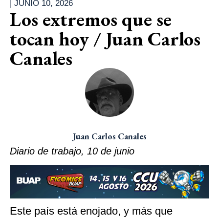
|
JUNIO 10, 2026
Los extremos que se
tocan hoy / Juan Carlos
Canales
Juan Carlos Canales
Diario de trabajo, 10 de junio
Este país está enojado, y más que