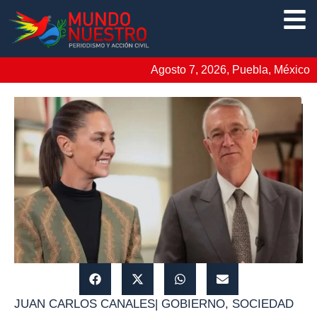
Agosto 7, 2026, Puebla, México
JUAN CARLOS CANALES
|
GOBIERNO
,
SOCIEDAD