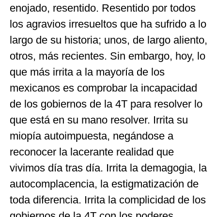
enojado, resentido. Resentido por todos
los agravios irresueltos que ha sufrido a lo
largo de su historia; unos, de largo aliento,
otros, más recientes. Sin embargo, hoy, lo
que más irrita a la mayoría de los
mexicanos es comprobar la incapacidad
de los gobiernos de la 4T para resolver lo
que está en su mano resolver. Irrita su
miopía autoimpuesta, negándose a
reconocer la lacerante realidad que
vivimos día tras día. Irrita la demagogia, la
autocomplacencia, la estigmatización de
toda diferencia. Irrita la complicidad de los
gobiernos de la 4T con los poderes