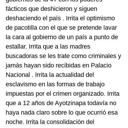
fácticos que deshicieron y siguen
deshaciendo el país . Irrita el optimismo
de pacotilla con el que se pretende lavar
la cara al gobierno de un país a punto de
estallar. Irrita que a las madres
buscadoras se les trate como criminales y
jamás hayan sido recibidas en Palacio
Nacional . Irrita la actualidad del
esclavismo en las formas de trabajo
impuestas por el crimen organizado. Irrita
que a 12 años de Ayotzinapa todavía no
haya nada claro sobre lo que ocurrió esa
noche. Irrita la consolidación del