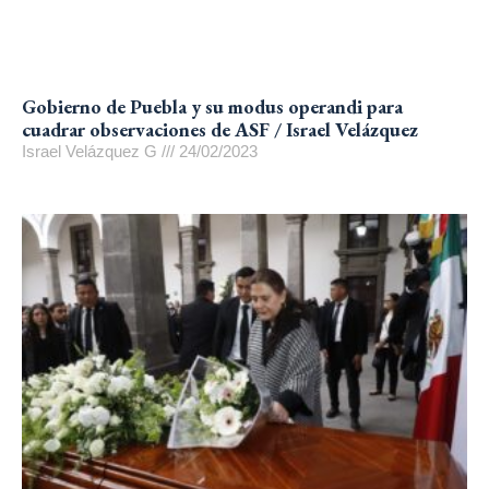
Gobierno de Puebla y su modus operandi para
cuadrar observaciones de ASF / Israel Velázquez
Israel Velázquez G
24/02/2023