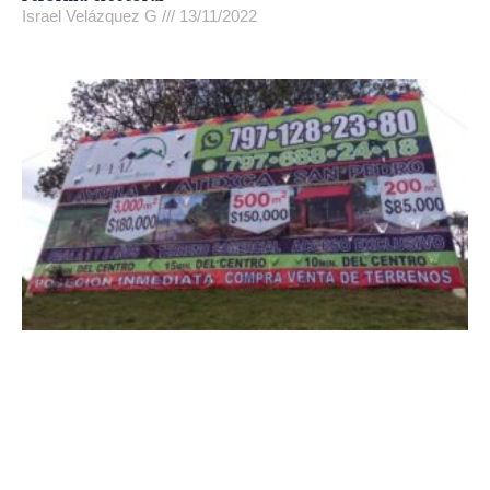
Israel Velázquez G
13/11/2022