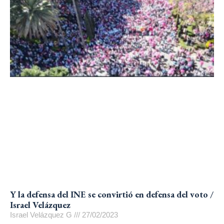
Y la defensa del INE se convirtió en defensa del voto /
Israel Velázquez
Israel Velázquez G
27/02/2023