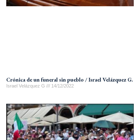
Crónica de un funeral sin pueblo / Israel Velázquez G.
Israel Velázquez G
14/12/2022