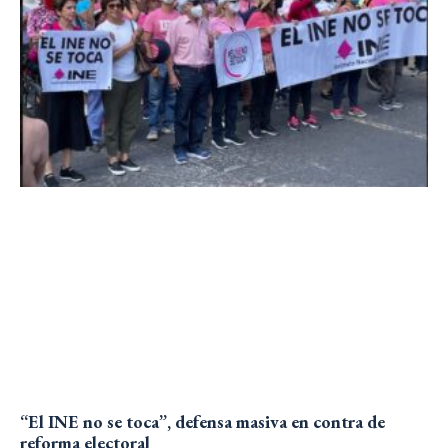
“El INE no se toca”, defensa masiva en contra de
reforma electoral