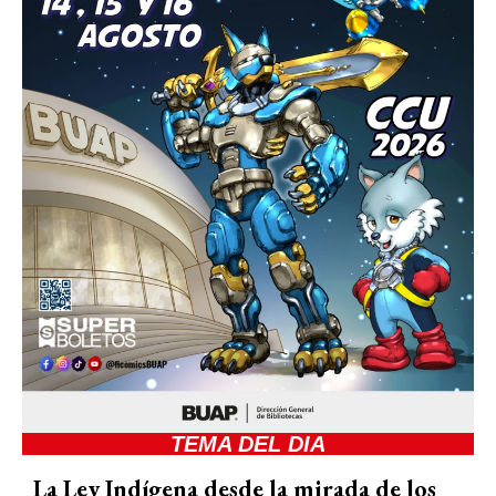
TEMA DEL DIA
La Ley Indígena desde la mirada de los