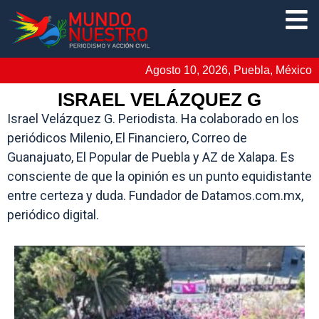
Agosto 10, 2026, Puebla, México
ISRAEL VELÁZQUEZ G
Israel Velázquez G. Periodista. Ha colaborado en los
periódicos Milenio, El Financiero, Correo de
Guanajuato, El Popular de Puebla y AZ de Xalapa. Es
consciente de que la opinión es un punto equidistante
entre certeza y duda. Fundador de Datamos.com.mx,
periódico digital.