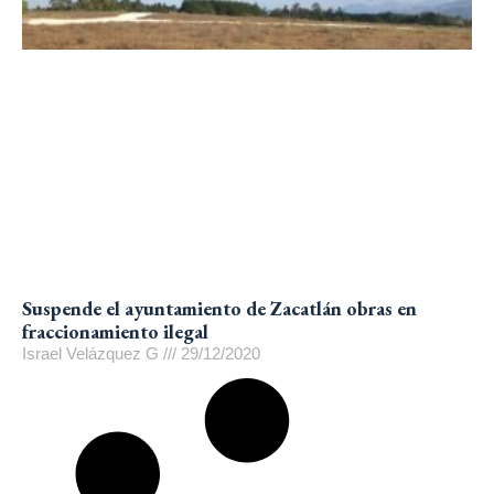
Suspende el ayuntamiento de Zacatlán obras en
fraccionamiento ilegal
Israel Velázquez G
29/12/2020