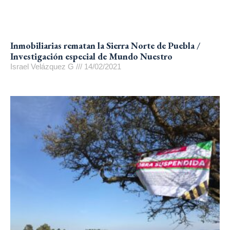
Inmobiliarias rematan la Sierra Norte de Puebla /
Investigación especial de Mundo Nuestro
Israel Velázquez G
14/02/2021