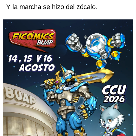
Y la marcha se hizo del zócalo.