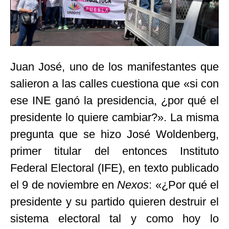
Juan José, uno de los manifestantes que
salieron a las calles cuestiona que «si con
ese INE ganó la presidencia, ¿por qué el
presidente lo quiere cambiar?». La misma
pregunta que se hizo José Woldenberg,
primer titular del entonces Instituto
Federal Electoral (IFE), en texto publicado
el 9 de noviembre en
Nexos
: «¿Por qué el
presidente y su partido quieren destruir el
sistema electoral tal y como hoy lo