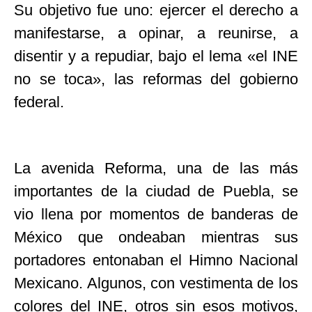
Su objetivo fue uno: ejercer el derecho a
manifestarse, a opinar, a reunirse, a
disentir y a repudiar, bajo el lema «el INE
no se toca», las reformas del gobierno
federal.
La avenida Reforma, una de las más
importantes de la ciudad de Puebla, se
vio llena por momentos de banderas de
México que ondeaban mientras sus
portadores entonaban el Himno Nacional
Mexicano. Algunos, con vestimenta de los
colores del INE, otros sin esos motivos,