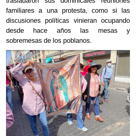
trasladaron sus dominicales reuniones
familiares a una protesta, como si las
discusiones políticas vinieran ocupando
desde hace años las mesas y
sobremesas de los poblanos.