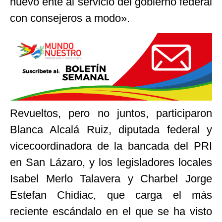
nuevo ente al servicio del gobierno federal
con consejeros a modo».
Revueltos, pero no juntos, participaron
Blanca Alcalá Ruiz, diputada federal y
vicecoordinadora de la bancada del PRI
en San Lázaro, y los legisladores locales
Isabel Merlo Talavera y Charbel Jorge
Estefan Chidiac, que carga el más
reciente escándalo en el que se ha visto