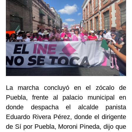
La marcha concluyó en el zócalo de
Puebla, frente al palacio municipal en
donde despacha el alcalde panista
Eduardo Rivera Pérez, donde el dirigente
de Sí por Puebla, Moroni Pineda, dijo que