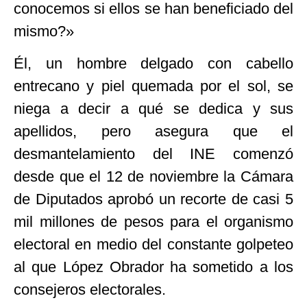
conocemos si ellos se han beneficiado del
mismo?»
Él, un hombre delgado con cabello
entrecano y piel quemada por el sol, se
niega a decir a qué se dedica y sus
apellidos, pero asegura que el
desmantelamiento del INE comenzó
desde que el 12 de noviembre la Cámara
de Diputados aprobó un recorte de casi 5
mil millones de pesos para el organismo
electoral en medio del constante golpeteo
al que López Obrador ha sometido a los
consejeros electorales.