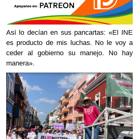
Así lo decían en sus pancartas: «El INE
es producto de mis luchas. No le voy a
ceder al gobierno su manejo. No hay
manera».