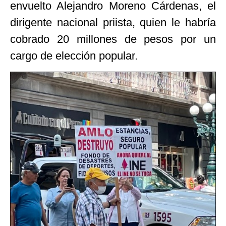
envuelto Alejandro Moreno Cárdenas, el
dirigente nacional priista, quien le habría
cobrado 20 millones de pesos por un
cargo de elección popular.