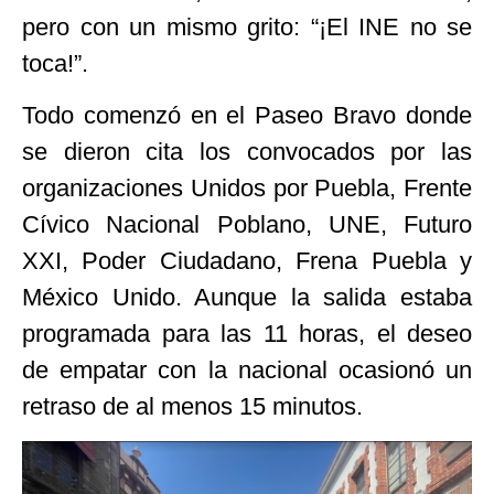
pero con un mismo grito: “¡El INE no se
toca!”.
Todo comenzó en el Paseo Bravo donde
se dieron cita los convocados por las
organizaciones Unidos por Puebla, Frente
Cívico Nacional Poblano, UNE, Futuro
XXI, Poder Ciudadano, Frena Puebla y
México Unido. Aunque la salida estaba
programada para las 11 horas, el deseo
de empatar con la nacional ocasionó un
retraso de al menos 15 minutos.