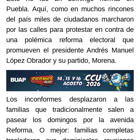
Puebla. Aquí, como en muchos rincones
del país miles de ciudadanos marcharon
por las calles para protestar en contra de
una polémica reforma electoral que
promueven el presidente Andrés Manuel
López Obrador y su partido, Morena.
Los inconformes desplazaron a las
familias que tradicionalmente salen a
pasear los domingos por la avenida
Reforma. O mejor: familias completas