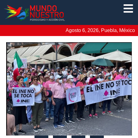
Agosto 6, 2026, Puebla, México