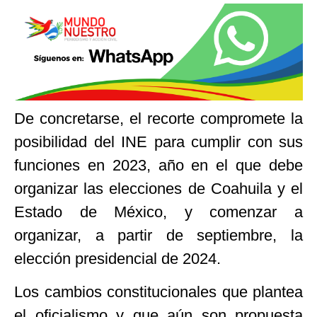
De concretarse, el recorte compromete la
posibilidad del INE para cumplir con sus
funciones en 2023, año en el que debe
organizar las elecciones de Coahuila y el
Estado de México, y comenzar a
organizar, a partir de septiembre, la
elección presidencial de 2024.
Los cambios constitucionales que plantea
el oficialismo y que aún son propuesta