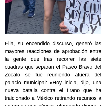
Ella, su encendido discurso, generó las
mayores reacciones de aprobación entre
la gente que tras recorrer las siete
cuadras que separan el Paseo Bravo del
Zócalo se fue reuniendo afuera del
palacio municipal: «Hoy inicia, dijo, una
nueva batalla contra el tirano que ha
traicionado a México retirando recursos a
enfermos con cáncer, otorgando dinero a