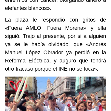
elefantes blancos».
La plaza le respondió con gritos de
«Fuera AMLO, Fuera Morena» y ella
siguió. Trajo al presente, por si a alguien
ya se le había olvidado, que «Andrés
Manuel López Obrador ya perdió en la
Reforma Eléctrica, y auguro que tendrá
otro fracaso porque el INE no se toca».