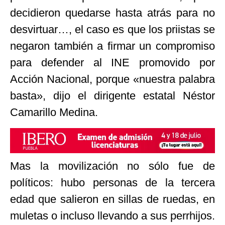
decidieron quedarse hasta atrás para no
desvirtuar…, el caso es que los priistas se
negaron también a firmar un compromiso
para defender al INE promovido por
Acción Nacional, porque «nuestra palabra
basta», dijo el dirigente estatal Néstor
Camarillo Medina.
Mas la movilización no sólo fue de
políticos: hubo personas de la tercera
edad que salieron en sillas de ruedas, en
muletas o incluso llevando a sus perrhijos.