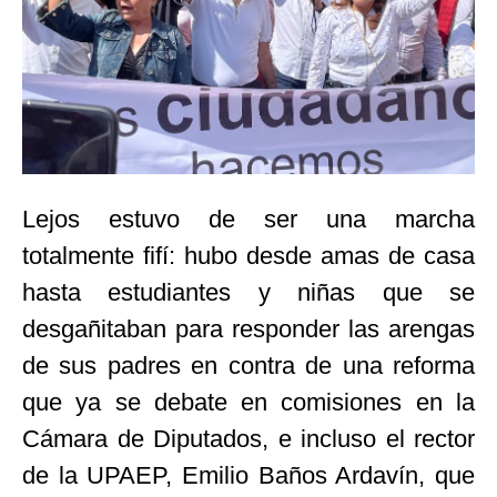
Lejos estuvo de ser una marcha
totalmente fifí: hubo desde amas de casa
hasta estudiantes y niñas que se
desgañitaban para responder las arengas
de sus padres en contra de una reforma
que ya se debate en comisiones en la
Cámara de Diputados, e incluso el rector
de la UPAEP, Emilio Baños Ardavín, que