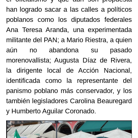
han logrado sacar a las calles a políticos
poblanos como los diputados federales
Ana Teresa Aranda, una experimentada
militante del PAN; a Mario Riestra, a quien
aún no abandona su pasado
morenovallista; Augusta Díaz de Rivera,
la dirigente local de Acción Nacional,
identificada como la representante del
panismo poblano más conservador, y los
también legisladores Carolina Beauregard
y Humberto Aguilar Coronado.