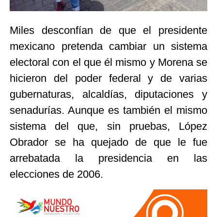
Miles desconfían de que el presidente
mexicano pretenda cambiar un sistema
electoral con el que él mismo y Morena se
hicieron del poder federal y de varias
gubernaturas, alcaldías, diputaciones y
senadurías. Aunque es también el mismo
sistema del que, sin pruebas, López
Obrador se ha quejado de que le fue
arrebatada la presidencia en las
elecciones de 2006.