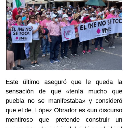
Este último aseguró que le queda la
sensación de que «tenía mucho que
puebla no se manifestaba» y consideró
que el de. López Obrador es «un discurso
mentiroso que pretende construir un