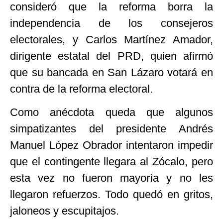
consideró que la reforma borra la
independencia de los consejeros
electorales, y Carlos Martínez Amador,
dirigente estatal del PRD, quien afirmó
que su bancada en San Lázaro votará en
contra de la reforma electoral.
Como anécdota queda que algunos
simpatizantes del presidente Andrés
Manuel López Obrador intentaron impedir
que el contingente llegara al Zócalo, pero
esta vez no fueron mayoría y no les
llegaron refuerzos. Todo quedó en gritos,
jaloneos y escupitajos.