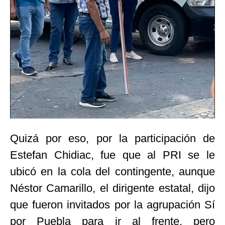
Quizá por eso, por la participación de
Estefan Chidiac, fue que al PRI se le
ubicó en la cola del contingente, aunque
Néstor Camarillo, el dirigente estatal, dijo
que fueron invitados por la agrupación Sí
por Puebla para ir al frente, pero