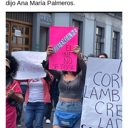
dijo Ana María Palmeros.