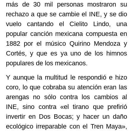
más de 30 mil personas mostraron su
rechazo a que se cambie el INE, y se dio
vuelo cantando el Cielito Lindo, una
popular canción mexicana compuesta en
1882 por el músico Quirino Mendoza y
Cortés, y que es ya uno de los himnos
populares de los mexicanos.
Y aunque la multitud le respondió e hizo
coro, lo que cobraba su atención eran las
arengas no sólo contra los cambios al
INE, sino contra «el tirano que prefirió
invertir en Dos Bocas; y hacer un daño
ecológico irreparable con el Tren Maya»,