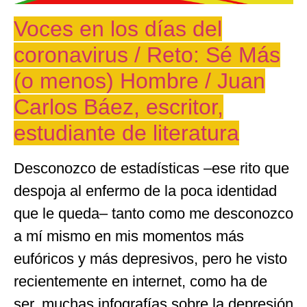
Voces en los días del
coronavirus / Reto: Sé Más
(o menos) Hombre / Juan
Carlos Báez, escritor,
estudiante de literatura
Desconozco de estadísticas –ese rito que
despoja al enfermo de la poca identidad
que le queda– tanto como me desconozco
a mí mismo en mis momentos más
eufóricos y más depresivos, pero he visto
recientemente en internet, como ha de
ser, muchas infografías sobre la depresión