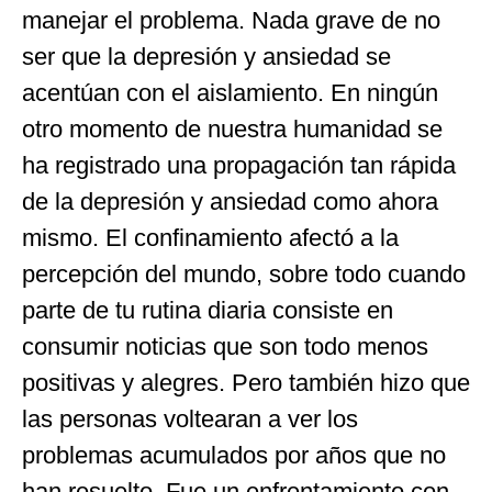
manejar el problema. Nada grave de no
ser que la depresión y ansiedad se
acentúan con el aislamiento. En ningún
otro momento de nuestra humanidad se
ha registrado una propagación tan rápida
de la depresión y ansiedad como ahora
mismo. El confinamiento afectó a la
percepción del mundo, sobre todo cuando
parte de tu rutina diaria consiste en
consumir noticias que son todo menos
positivas y alegres. Pero también hizo que
las personas voltearan a ver los
problemas acumulados por años que no
han resuelto. Fue un enfrentamiento con