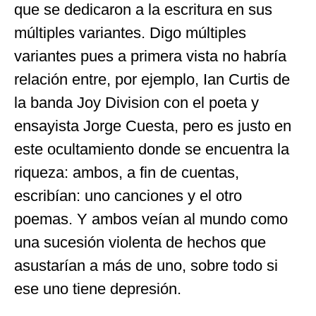
que se dedicaron a la escritura en sus
múltiples variantes. Digo múltiples
variantes pues a primera vista no habría
relación entre, por ejemplo, Ian Curtis de
la banda Joy Division con el poeta y
ensayista Jorge Cuesta, pero es justo en
este ocultamiento donde se encuentra la
riqueza: ambos, a fin de cuentas,
escribían: uno canciones y el otro
poemas. Y ambos veían al mundo como
una sucesión violenta de hechos que
asustarían a más de uno, sobre todo si
ese uno tiene depresión.