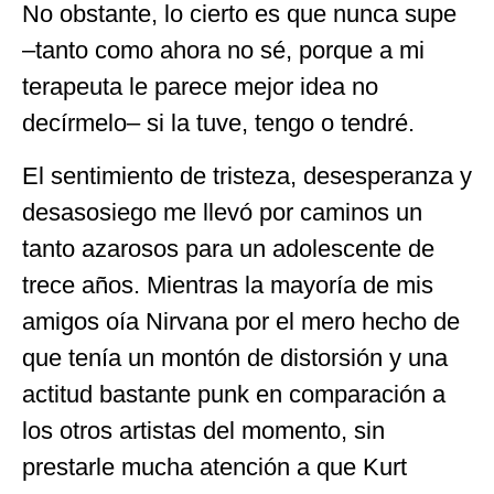
No obstante, lo cierto es que nunca supe
–tanto como ahora no sé, porque a mi
terapeuta le parece mejor idea no
decírmelo– si la tuve, tengo o tendré.
El sentimiento de tristeza, desesperanza y
desasosiego me llevó por caminos un
tanto azarosos para un adolescente de
trece años. Mientras la mayoría de mis
amigos oía Nirvana por el mero hecho de
que tenía un montón de distorsión y una
actitud bastante punk en comparación a
los otros artistas del momento, sin
prestarle mucha atención a que Kurt