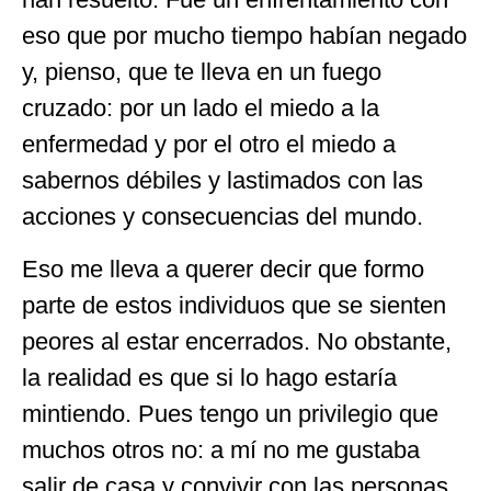
eso que por mucho tiempo habían negado
y, pienso, que te lleva en un fuego
cruzado: por un lado el miedo a la
enfermedad y por el otro el miedo a
sabernos débiles y lastimados con las
acciones y consecuencias del mundo.
Eso me lleva a querer decir que formo
parte de estos individuos que se sienten
peores al estar encerrados. No obstante,
la realidad es que si lo hago estaría
mintiendo. Pues tengo un privilegio que
muchos otros no: a mí no me gustaba
salir de casa y convivir con las personas