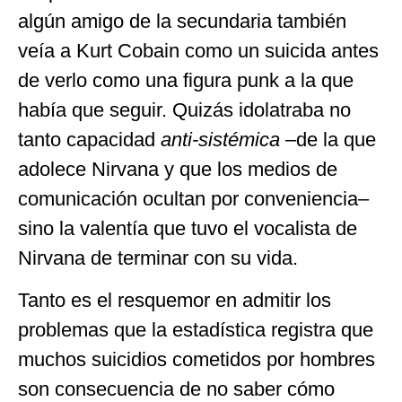
algún amigo de la secundaria también
veía a Kurt Cobain como un suicida antes
de verlo como una figura punk a la que
había que seguir. Quizás idolatraba no
tanto capacidad
anti-sistémica
–de la que
adolece Nirvana y que los medios de
comunicación ocultan por conveniencia–
sino la valentía que tuvo el vocalista de
Nirvana de terminar con su vida.
Tanto es el resquemor en admitir los
problemas que la estadística registra que
muchos suicidios cometidos por hombres
son consecuencia de no saber cómo