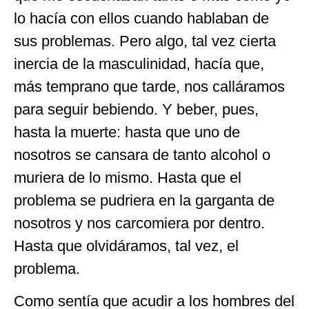
lo hacía con ellos cuando hablaban de
sus problemas. Pero algo, tal vez cierta
inercia de la masculinidad, hacía que,
más temprano que tarde, nos calláramos
para seguir bebiendo. Y beber, pues,
hasta la muerte: hasta que uno de
nosotros se cansara de tanto alcohol o
muriera de lo mismo. Hasta que el
problema se pudriera en la garganta de
nosotros y nos carcomiera por dentro.
Hasta que olvidáramos, tal vez, el
problema.
Como sentía que acudir a los hombres del