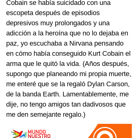
Cobain se había suicidado con una
escopeta después de episodios
depresivos muy prolongados y una
adicción a la heroína que no lo dejaba en
paz, yo escuchaba a Nirvana pensando
en cómo había conseguido Kurt Cobain el
arma que le quitó la vida. (Años después,
supongo que planeando mi propia muerte,
me enteré que se la regaló Dylan Carson,
de la banda Earth. Lamentablemente, me
dije, no tengo amigos tan dadivosos que
me den semejante regalo.)