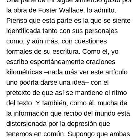
la obra de Foster Wallace, lo admito.
Pienso que esta parte es la que se siente
identificada tanto con sus personajes
como, y aún más, con cuestiones
formales de su escritura. Como él, yo
escribo espontáneamente oraciones
kilométricas –nada más ver este artículo
uno podría darse una idea– con el
pretexto de que así se mantiene el ritmo
del texto. Y también, como él, mucha de
la información que recibo del mundo está
distorsionada por la depresión que
tenemos en común. Supongo que ambas