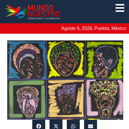
Agosto 6, 2026, Puebla, México