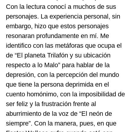
Con la lectura conocí a muchos de sus
personajes. La experiencia personal, sin
embargo, hizo que estos personajes
resonaran profundamente en mí. Me
identifico con las metáforas que ocupa el
de “El planeta Trilafón y su ubicación
respecto a lo Malo” para hablar de la
depresión, con la percepción del mundo
que tiene la persona deprimida en el
cuento homónimo, con la imposibilidad de
ser feliz y la frustración frente al
aburrimiento de la voz de “El neón de
siempre”. Con la manera, pues, en que