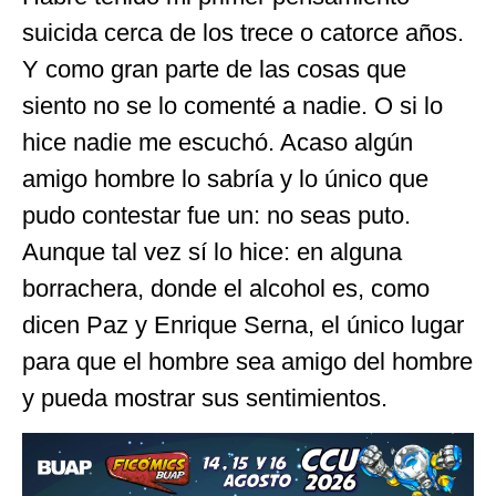
suicida cerca de los trece o catorce años.
Y como gran parte de las cosas que
siento no se lo comenté a nadie. O si lo
hice nadie me escuchó. Acaso algún
amigo hombre lo sabría y lo único que
pudo contestar fue un: no seas puto.
Aunque tal vez sí lo hice: en alguna
borrachera, donde el alcohol es, como
dicen Paz y Enrique Serna, el único lugar
para que el hombre sea amigo del hombre
y pueda mostrar sus sentimientos.