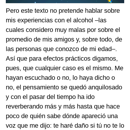
Pero este texto no pretende hablar sobre
mis experiencias con el alcohol –las
cuales considero muy malas por sobre el
promedio de mis amigos y, sobre todo, de
las personas que conozco de mi edad–.
Así que para efectos prácticos digamos,
pues, que cualquier caso es el mismo. Me
hayan escuchado o no, lo haya dicho o
no, el pensamiento se quedó anquilosado
y con el pasar del tiempo ha ido
reverberando más y más hasta que hace
poco de quién sabe dónde apareció una
voz que me dijo: te haré daño si tú no te lo