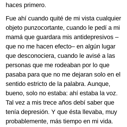
haces primero.
Fue ahí cuando quité de mi vista cualquier
objeto punzocortante, cuando le pedí a mi
mamá que guardara mis antidepresivos –
que no me hacen efecto– en algún lugar
que desconociera, cuando le avisé a las
personas que me rodeaban por lo que
pasaba para que no me dejaran solo en el
sentido estricto de la palabra. Aunque,
bueno, solo no estaba: ahí estaba la voz.
Tal vez a mis trece años debí saber que
tenía depresión. Y que ésta llevaba, muy
probablemente, más tiempo en mi vida.