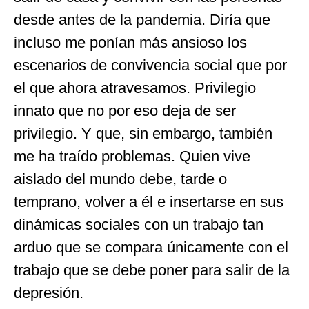
desde antes de la pandemia. Diría que
incluso me ponían más ansioso los
escenarios de convivencia social que por
el que ahora atravesamos. Privilegio
innato que no por eso deja de ser
privilegio. Y que, sin embargo, también
me ha traído problemas. Quien vive
aislado del mundo debe, tarde o
temprano, volver a él e insertarse en sus
dinámicas sociales con un trabajo tan
arduo que se compara únicamente con el
trabajo que se debe poner para salir de la
depresión.