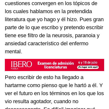
cuestiones convergen en los tópicos de
los cuales hablamos en la pretendida
literatura que yo hago y él hizo. Pues gran
parte de lo que escribo y pretendo escribir
tiene ese filtro de la neurosis, paranoia y
ansiedad característico del enfermo
mental.
Pero escribir de esto ha llegado a
hartarme como pienso que le hartó a él. Y
ver el futuro en los términos en los que los
vio resulta agotador, cuando no