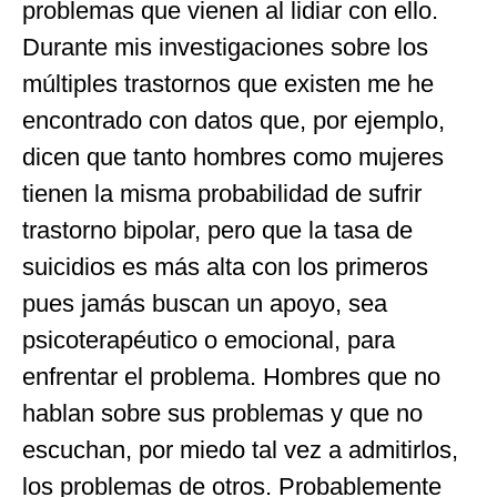
problemas que vienen al lidiar con ello.
Durante mis investigaciones sobre los
múltiples trastornos que existen me he
encontrado con datos que, por ejemplo,
dicen que tanto hombres como mujeres
tienen la misma probabilidad de sufrir
trastorno bipolar, pero que la tasa de
suicidios es más alta con los primeros
pues jamás buscan un apoyo, sea
psicoterapéutico o emocional, para
enfrentar el problema. Hombres que no
hablan sobre sus problemas y que no
escuchan, por miedo tal vez a admitirlos,
los problemas de otros. Probablemente