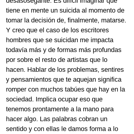
desasosegante. Es difícil imaginar qué
tiene en mente un suicida al momento de
tomar la decisión de, finalmente, matarse.
Y creo que el caso de los escritores
hombres que se suicidan me impacta
todavía más y de formas más profundas
por sobre el resto de artistas que lo
hacen. Hablar de los problemas, sentires
y pensamientos que te aquejan significa
romper con muchos tabúes que hay en la
sociedad. Implica ocupar eso que
tenemos prontamente a la mano para
hacer algo. Las palabras cobran un
sentido y con ellas le damos forma a lo