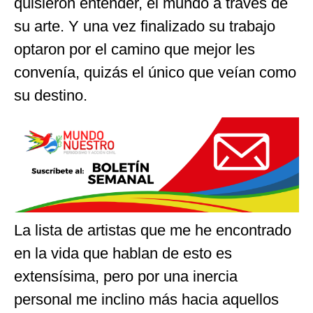
quisieron entender, el mundo a través de
su arte. Y una vez finalizado su trabajo
optaron por el camino que mejor les
convenía, quizás el único que veían como
su destino.
La lista de artistas que me he encontrado
en la vida que hablan de esto es
extensísima, pero por una inercia
personal me inclino más hacia aquellos