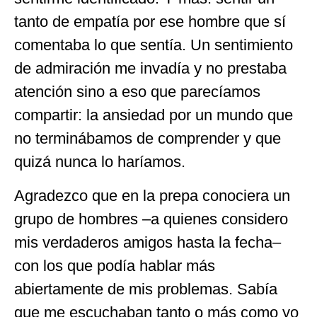
tanto de empatía por ese hombre que sí
comentaba lo que sentía. Un sentimiento
de admiración me invadía y no prestaba
atención sino a eso que parecíamos
compartir: la ansiedad por un mundo que
no terminábamos de comprender y que
quizá nunca lo haríamos.
Agradezco que en la prepa conociera un
grupo de hombres –a quienes considero
mis verdaderos amigos hasta la fecha–
con los que podía hablar más
abiertamente de mis problemas. Sabía
que me escuchaban tanto o más como yo