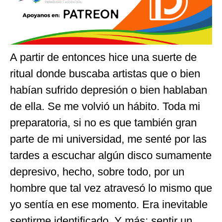
A partir de entonces hice una suerte de
ritual donde buscaba artistas que o bien
habían sufrido depresión o bien hablaban
de ella. Se me volvió un hábito. Toda mi
preparatoria, si no es que también gran
parte de mi universidad, me senté por las
tardes a escuchar algún disco sumamente
depresivo, hecho, sobre todo, por un
hombre que tal vez atravesó lo mismo que
yo sentía en ese momento. Era inevitable
sentirme identificado. Y más: sentir un