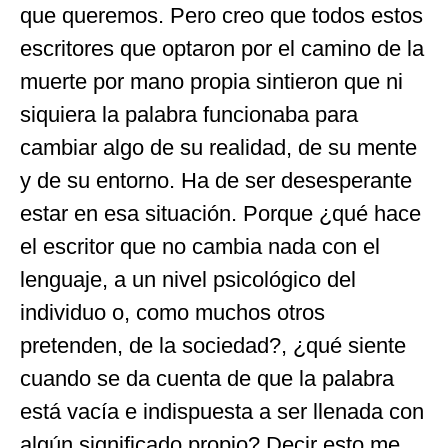
que queremos. Pero creo que todos estos
escritores que optaron por el camino de la
muerte por mano propia sintieron que ni
siquiera la palabra funcionaba para
cambiar algo de su realidad, de su mente
y de su entorno. Ha de ser desesperante
estar en esa situación. Porque ¿qué hace
el escritor que no cambia nada con el
lenguaje, a un nivel psicológico del
individuo o, como muchos otros
pretenden, de la sociedad?, ¿qué siente
cuando se da cuenta de que la palabra
está vacía e indispuesta a ser llenada con
algún significado propio? Decir esto me