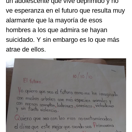
un adolescente que vive deprimido y no
ve esperanza en el futuro que resulta muy
alarmante que la mayoría de esos
hombres a los que admira se hayan
suicidado. Y sin embargo es lo que más
atrae de ellos.