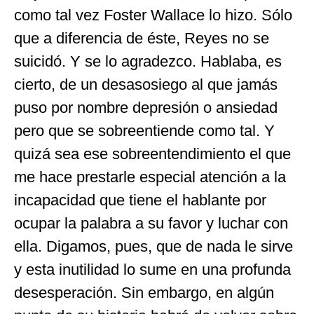
como tal vez Foster Wallace lo hizo. Sólo
que a diferencia de éste, Reyes no se
suicidó. Y se lo agradezco. Hablaba, es
cierto, de un desasosiego al que jamás
puso por nombre depresión o ansiedad
pero que se sobreentiende como tal. Y
quizá sea ese sobreentendimiento el que
me hace prestarle especial atención a la
incapacidad que tiene el hablante por
ocupar la palabra a su favor y luchar con
ella. Digamos, pues, que de nada le sirve
y esta inutilidad lo sume en una profunda
desesperación. Sin embargo, en algún