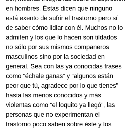
en hombres. Éstas dicen que ninguno
está exento de sufrir el trastorno pero sí
de saber cómo lidiar con él. Muchos no lo
admiten y los que lo hacen son tildados
no sólo por sus mismos compañeros
masculinos sino por la sociedad en
general. Sea con las ya conocidas frases
como “échale ganas” y “algunos están
peor que tú, agradece por lo que tienes”
hasta las menos conocidos y más
violentas como “el loquito ya llegó”, las
personas que no experimentan el
trastorno poco saben sobre éste y los