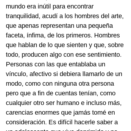
mundo era inútil para encontrar
tranquilidad, acudí a los hombres del arte,
que apenas representan una pequeña
faceta, ínfima, de los primeros. Hombres
que hablan de lo que sienten y que, sobre
todo, producen algo con ese sentimiento.
Personas con las que entablaba un
vínculo, afectivo si debiera llamarlo de un
modo, como con ninguna otra persona
pero que a fin de cuentas tenían, como
cualquier otro ser humano e incluso más,
carencias enormes que jamás tomé en
consideración. Es difícil hacerle saber a