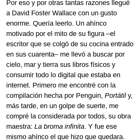
Por eso y por otras tantas razones llegué
a David Foster Wallace con un gusto
enorme. Quería leerlo. Un ahínco
motivado por el mito de su figura –el
escritor que se colgó de su cocina entrado
en sus cuarenta– me llevó a buscar por
cielo, mar y tierra sus libros físicos y
consumir todo lo digital que estaba en
internet. Primero me encontré con la
compilación hecha por Penguin,
Portátil
y,
más tarde, en un golpe de suerte, me
compré la considerada por todos, su obra
maestra:
La broma infinita
. Y fue ese
mismo ahínco el que hizo que quedara.