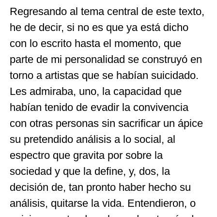
Regresando al tema central de este texto,
he de decir, si no es que ya está dicho
con lo escrito hasta el momento, que
parte de mi personalidad se construyó en
torno a artistas que se habían suicidado.
Les admiraba, uno, la capacidad que
habían tenido de evadir la convivencia
con otras personas sin sacrificar un ápice
su pretendido análisis a lo social, al
espectro que gravita por sobre la
sociedad y que la define, y, dos, la
decisión de, tan pronto haber hecho su
análisis, quitarse la vida. Entendieron, o