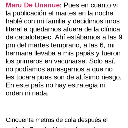
Maru De Unanue
: Pues en cuanto vi
la publicación el martes en la noche
hablé con mi familia y decidimos irnos
literal a quedarnos afuera de la clínica
de cacalotepec. Ahí estábamos a las 9
pm del martes temprano, a las 6, mi
hermana llevaba a mis papás y fueron
los primeros en vacunarse. Solo así,
no podíamos arriesgarnos a que no
les tocara pues son de altísimo riesgo.
En este país no hay estrategia ni
orden ni nada.
Cincuenta metros de cola después el