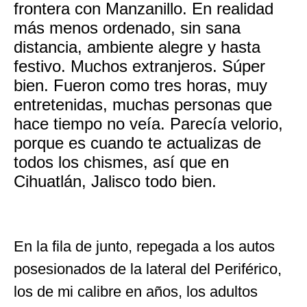
frontera con Manzanillo. En realidad
más menos ordenado, sin sana
distancia, ambiente alegre y hasta
festivo. Muchos extranjeros. Súper
bien. Fueron como tres horas, muy
entretenidas, muchas personas que
hace tiempo no veía. Parecía velorio,
porque es cuando te actualizas de
todos los chismes, así que en
Cihuatlán, Jalisco todo bien.
En la fila de junto, repegada a los autos
posesionados de la lateral del Periférico,
los de mi calibre en años, los adultos