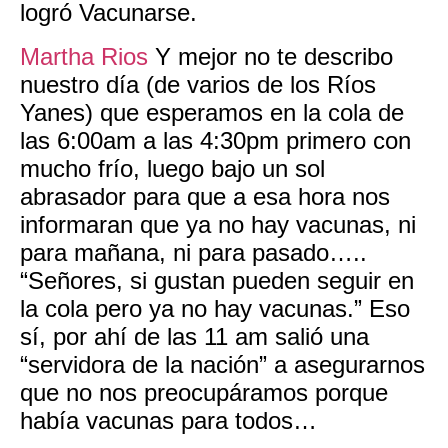
logró Vacunarse.
Martha Rios
Y mejor no te describo
nuestro día (de varios de los Ríos
Yanes) que esperamos en la cola de
las 6:00am a las 4:30pm primero con
mucho frío, luego bajo un sol
abrasador para que a esa hora nos
informaran que ya no hay vacunas, ni
para mañana, ni para pasado…..
“Señores, si gustan pueden seguir en
la cola pero ya no hay vacunas.” Eso
sí, por ahí de las 11 am salió una
“servidora de la nación” a asegurarnos
que no nos preocupáramos porque
había vacunas para todos…