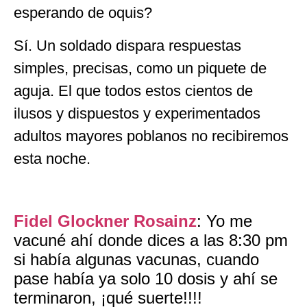
esperando de oquis?
Sí. Un soldado dispara respuestas
simples, precisas, como un piquete de
aguja. El que todos estos cientos de
ilusos y dispuestos y experimentados
adultos mayores poblanos no recibiremos
esta noche.
Fidel Glockner Rosainz
: Yo me
vacuné ahí donde dices a las 8:30 pm
si había algunas vacunas, cuando
pase había ya solo 10 dosis y ahí se
terminaron, ¡qué suerte!!!!