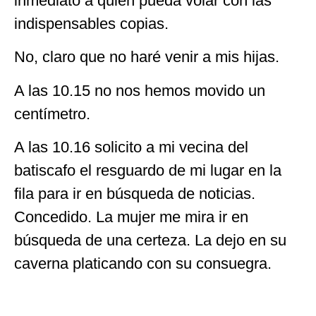
inmediato a quien pueda volar con las
indispensables copias.
No, claro que no haré venir a mis hijas.
A las 10.15 no nos hemos movido un
centímetro.
A las 10.16 solicito a mi vecina del
batiscafo el resguardo de mi lugar en la
fila para ir en búsqueda de noticias.
Concedido. La mujer me mira ir en
búsqueda de una certeza. La dejo en su
caverna platicando con su consuegra.