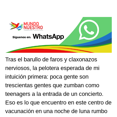
Tras el barullo de faros y claxonazos
nerviosos, la pelotera esperada de mi
intuición primera: poca gente son
trescientas gentes que zumban como
teenagers a la entrada de un concierto.
Eso es lo que encuentro en este centro de
vacunación en una noche de luna rumbo