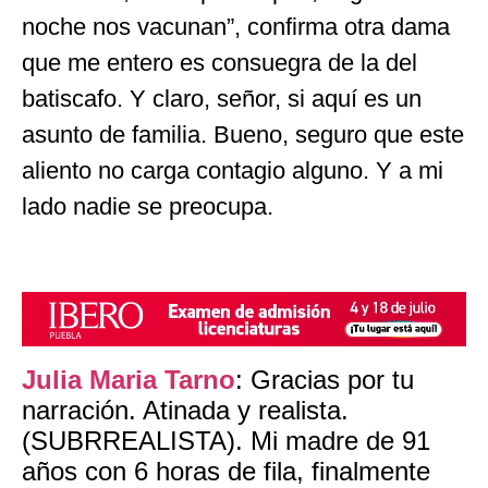
noche nos vacunan”, confirma otra dama
que me entero es consuegra de la del
batiscafo. Y claro, señor, si aquí es un
asunto de familia. Bueno, seguro que este
aliento no carga contagio alguno. Y a mi
lado nadie se preocupa.
Julia Maria Tarno
: Gracias por tu
narración. Atinada y realista.
(SUBRREALISTA). Mi madre de 91
años con 6 horas de fila, finalmente