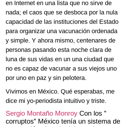
en Internet en una lista que no sirve de
nada; el caos que se desboca por la nula
capacidad de las instituciones del Estado
para organizar una vacunación ordenada
y simple. Y ahora mismo, centenares de
personas pasando esta noche clara de
luna de sus vidas en un una ciudad que
no es capaz de vacunar a sus viejos uno
por uno en paz y sin pelotera.
Vivimos en México. Qué esperabas, me
dice mi yo-periodista intuitivo y triste.
Sergio Montaño Monroy
Con los ”
corruptos” México tenía un sistema de