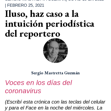
|
FEBRERO 25, 2021
Iluso, haz caso a la
intuición periodística
del reportero
Sergio Mastretta Guzmán
Voces en los días del
coronavirus
(Escribí esta crónica con las teclas del celular
y para el Face en la noche del miércoles. La