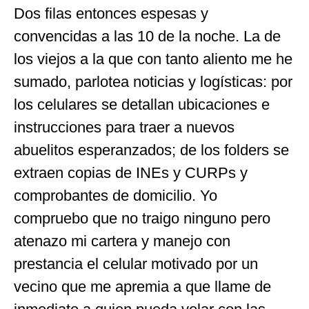
Dos filas entonces espesas y
convencidas a las 10 de la noche. La de
los viejos a la que con tanto aliento me he
sumado, parlotea noticias y logísticas: por
los celulares se detallan ubicaciones e
instrucciones para traer a nuevos
abuelitos esperanzados; de los folders se
extraen copias de INEs y CURPs y
comprobantes de domicilio. Yo
compruebo que no traigo ninguno pero
atenazo mi cartera y manejo con
prestancia el celular motivado por un
vecino que me apremia a que llame de