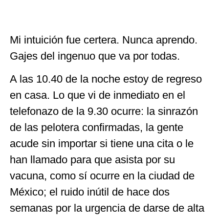
Mi intuición fue certera. Nunca aprendo.
Gajes del ingenuo que va por todas.
A las 10.40 de la noche estoy de regreso
en casa. Lo que vi de inmediato en el
telefonazo de la 9.30 ocurre: la sinrazón
de las pelotera confirmadas, la gente
acude sin importar si tiene una cita o le
han llamado para que asista por su
vacuna, como sí ocurre en la ciudad de
México; el ruido inútil de hace dos
semanas por la urgencia de darse de alta