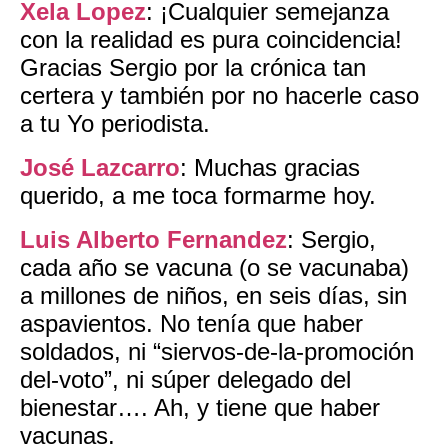
Xela Lopez
: ¡Cualquier semejanza
con la realidad es pura coincidencia!
Gracias Sergio por la crónica tan
certera y también por no hacerle caso
a tu Yo periodista.
José Lazcarro
: Muchas gracias
querido, a me toca formarme hoy.
Luis Alberto Fernandez
: Sergio,
cada año se vacuna (o se vacunaba)
a millones de niños, en seis días, sin
aspavientos. No tenía que haber
soldados, ni “siervos-de-la-promoción
del-voto”, ni súper delegado del
bienestar…. Ah, y tiene que haber
vacunas.