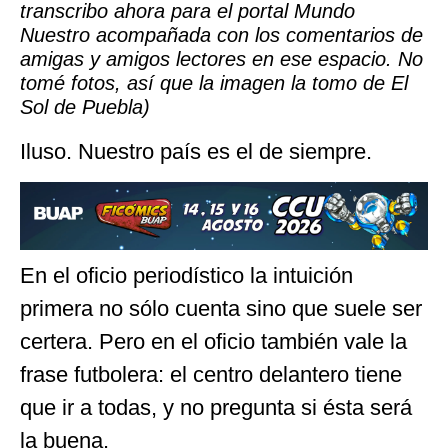
transcribo ahora para el portal Mundo
Nuestro acompañada con los comentarios de
amigas y amigos lectores en ese espacio. No
tomé fotos, así que la imagen la tomo de El
Sol de Puebla)
Iluso. Nuestro país es el de siempre.
En el oficio periodístico la intuición
primera no sólo cuenta sino que suele ser
certera. Pero en el oficio también vale la
frase futbolera: el centro delantero tiene
que ir a todas, y no pregunta si ésta será
la buena.