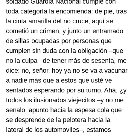
soldado Guardia Nacional cumple con
toda categoría la encomienda: de pie, tras
la cinta amarilla del no cruce, aquí se
cometió un crimen, y junto un entramado
de sillas ocupadas por personas que
cumplen sin duda con la obligación –que
no la culpa– de tener más de sesenta, me
dice: no, señor, hoy ya no se va a vacunar
a nadie más que a estos que usté ve
sentados esperando por su turno. Ahá, ¿y
todos los ilusionados viejecitos –y no me
señalo, apunto hacia la espesa cola que
se desprende de la pelotera hacia la
lateral de los automoviles–, estamos