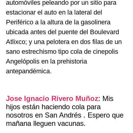
automóviles peleando por un sitio para
estacionar el auto en la lateral del
Periférico a la altura de la gasolinera
ubicada antes del puente del Boulevard
Atlixco; y una pelotera en dos filas de un
sano estrechismo tipo cola de cinepolis
Angelópolis en la prehistoria
antepandémica.
Jose Ignacio Rivero Muñoz
: Mis
hijos están haciendo cola para
nosotros en San Andrés . Espero que
mañana lleguen vacunas.