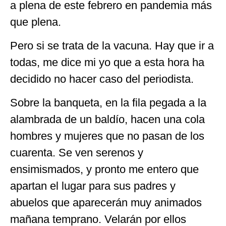
a plena de este febrero en pandemia más
que plena.
Pero si se trata de la vacuna. Hay que ir a
todas, me dice mi yo que a esta hora ha
decidido no hacer caso del periodista.
Sobre la banqueta, en la fila pegada a la
alambrada de un baldío, hacen una cola
hombres y mujeres que no pasan de los
cuarenta. Se ven serenos y
ensimismados, y pronto me entero que
apartan el lugar para sus padres y
abuelos que aparecerán muy animados
mañana temprano. Velarán por ellos