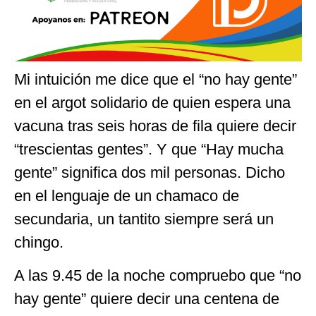
Mi intuición me dice que el “no hay gente”
en el argot solidario de quien espera una
vacuna tras seis horas de fila quiere decir
“trescientas gentes”. Y que “Hay mucha
gente” significa dos mil personas. Dicho
en el lenguaje de un chamaco de
secundaria, un tantito siempre será un
chingo.
A las 9.45 de la noche compruebo que “no
hay gente” quiere decir una centena de