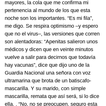
mayores, la cola que me confirma mi
pertenencia al mundo de los que esta
noche son los importantes. “Es mi fila”,
me digo. Se respira optimismo –y espero
que no el virus–, las versiones que corren
son alentadoras: “Apenitas salieron unos
médicos y dicen que en veinte minutos
vuelve a salir para decirnos que todavía
hay vacunas”, dice que dijo uno de la
Guardia Nacional una señora con voz
ultramarina que brota de un batiscafo-
mascarilla. Y su marido, con simple
mascarilla, remata que así será, si lo dice
ella. . “No, no se preocupen, seguro esta