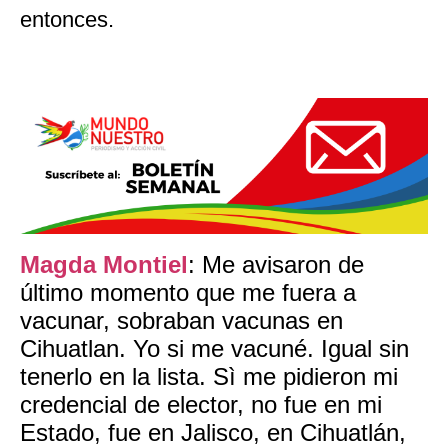
entonces.
Magda Montiel
: Me avisaron de
último momento que me fuera a
vacunar, sobraban vacunas en
Cihuatlan. Yo si me vacuné. Igual sin
tenerlo en la lista. Sì me pidieron mi
credencial de elector, no fue en mi
Estado, fue en Jalisco, en Cihuatlán,