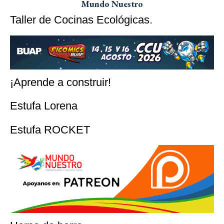
Mundo Nuestro
Taller de Cocinas Ecológicas.
¡Aprende a construir!
Estufa Lorena
Estufa ROCKET