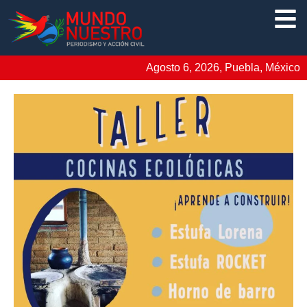
Agosto 6, 2026, Puebla, México