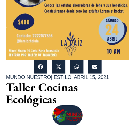
MUNDO NUESTRO
|
ESTILO
|
ABRIL 15, 2021
Taller Cocinas
Ecológicas