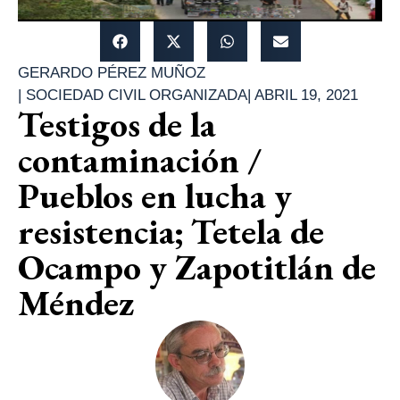
GERARDO PÉREZ MUÑOZ
|
SOCIEDAD CIVIL ORGANIZADA
|
ABRIL 19, 2021
Testigos de la
contaminación /
Pueblos en lucha y
resistencia; Tetela de
Ocampo y Zapotitlán de
Méndez