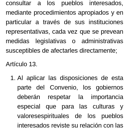
consultar a los pueblos interesados,
mediante procedimientos apropiados y en
particular a través de sus instituciones
representativas, cada vez que se prevean
medidas legislativas o administrativas
susceptibles de afectarles directamente;
Artículo 13.
Al aplicar las disposiciones de esta
parte del Convenio, los gobiernos
deberán respetar la importancia
especial que para las culturas y
valores
espirituales de los pueblos
interesados reviste su relación con las