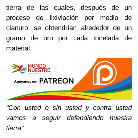
tierra de las cuales, después de un
proceso de lixiviación por medio de
cianuro, se obtendrían alrededor de un
gramo de oro por cada tonelada de
material.
“Con usted o sin usted y contra usted
vamos a seguir defendiendo nuestra
tierra”