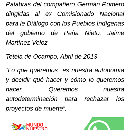
Palabras del compañero Germán Romero
dirigidas al ex Comisionado Nacional
para
le
Diálogo con los Pueblos Indígenas
del gobierno de Peña Nieto, Jaime
Martínez Veloz
Tetela
de Ocampo, Abril de 2013
“
Lo que queremos es nuestra autonomía
y decidir qué hacer y cómo lo queremos
hacer. Queremos nuestra
autodeterminación para rechazar los
proyectos de muerte”.