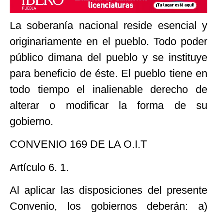
La soberanía nacional reside esencial y
originariamente en el pueblo. Todo poder
público dimana del pueblo y se instituye
para beneficio de éste. El pueblo tiene en
todo tiempo el inalienable derecho de
alterar o modificar la forma de su
gobierno.
CONVENIO 169 DE LA O.I.T
Artículo 6. 1.
Al aplicar las disposiciones del presente
Convenio, los gobiernos deberán: a)