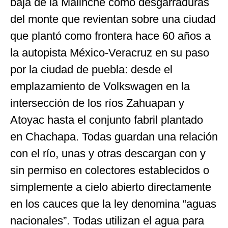
baja de la Malinche como desgarraduras
del monte que revientan sobre una ciudad
que plantó como frontera hace 60 años a
la autopista México-Veracruz en su paso
por la ciudad de puebla: desde el
emplazamiento de Volkswagen en la
intersección de los ríos Zahuapan y
Atoyac hasta el conjunto fabril plantado
en Chachapa. Todas guardan una relación
con el río, unas y otras descargan con y
sin permiso en colectores establecidos o
simplemente a cielo abierto directamente
en los cauces que la ley denomina “aguas
nacionales”. Todas utilizan el agua para