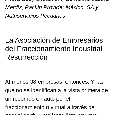
Merdiz, Packin Provider México, SA y
Nutriservicios Pecuarios
.
La Asociación de Empresarios
del Fraccionamiento Industrial
Resurrección
Al menos 38 empresas, entonces. Y las
que no se identifican a la vista primera de
un recorrido en auto por el
fraccionamiento o virtual a través de