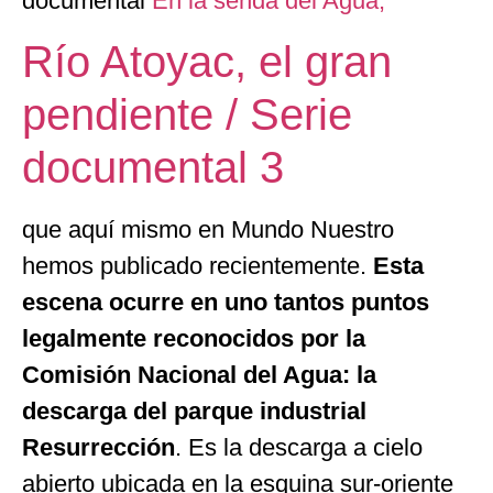
documental
En la senda del Agua,
Río Atoyac, el gran
pendiente / Serie
documental 3
que aquí mismo en Mundo Nuestro
hemos publicado recientemente.
Esta
escena ocurre en uno tantos puntos
legalmente reconocidos por la
Comisión Nacional del Agua: la
descarga del parque industrial
Resurrección
. Es la descarga a cielo
abierto ubicada en la esquina sur-oriente