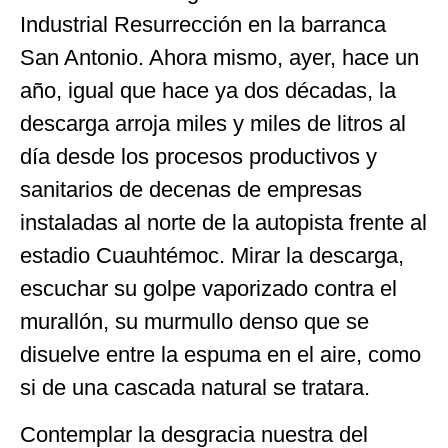
Industrial Resurrección en la barranca
San Antonio. Ahora mismo, ayer, hace un
año, igual que hace ya dos décadas, la
descarga arroja miles y miles de litros al
día desde los procesos productivos y
sanitarios de decenas de empresas
instaladas al norte de la autopista frente al
estadio Cuauhtémoc. Mirar la descarga,
escuchar su golpe vaporizado contra el
murallón, su murmullo denso que se
disuelve entre la espuma en el aire, como
si de una cascada natural se tratara.
Contemplar la desgracia nuestra del