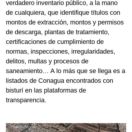
verdadero inventario público, a la mano
de cualquiera, que identifique títulos con
montos de extracción, montos y permisos
de descarga, plantas de tratamiento,
certificaciones de cumplimiento de
normas, inspecciones, irregularidades,
delitos, multas y procesos de
saneamiento… A lo más que se llega es a
listados de Conagua encontrados con
bisturí en las plataformas de
transparencia.