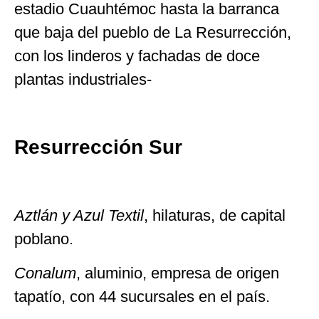
estadio Cuauhtémoc hasta la barranca
que baja del pueblo de La Resurrección,
con los linderos y fachadas de doce
plantas industriales-
Resurrección Sur
Aztlán y Azul Textil
, hilaturas, de capital
poblano.
Conalum
, aluminio, empresa de origen
tapatío, con 44 sucursales en el país.