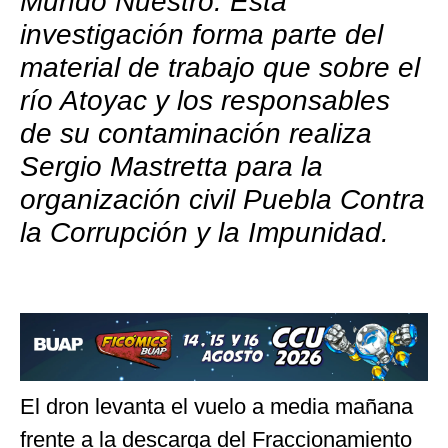
Mundo Nuestro. Esta
investigación forma parte del
material de trabajo que sobre el
río Atoyac y los responsables
de su contaminación realiza
Sergio Mastretta para la
organización civil Puebla Contra
la Corrupción y la Impunidad.
El dron levanta el vuelo a media mañana
frente a la descarga del Fraccionamiento