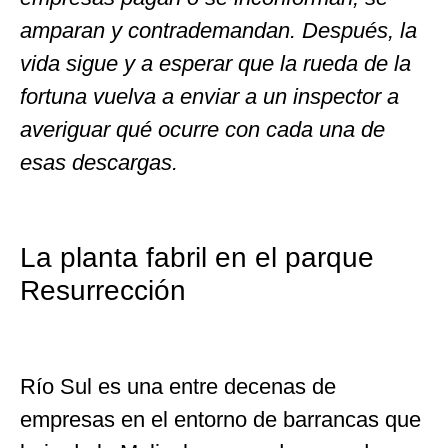
amparan y contrademandan. Después, la
vida sigue y a esperar que la rueda de la
fortuna vuelva a enviar a un inspector a
averiguar qué ocurre con cada una de
esas descargas.
La planta fabril en el parque
Resurrección
Río Sul es una entre decenas de
empresas en el entorno de barrancas que