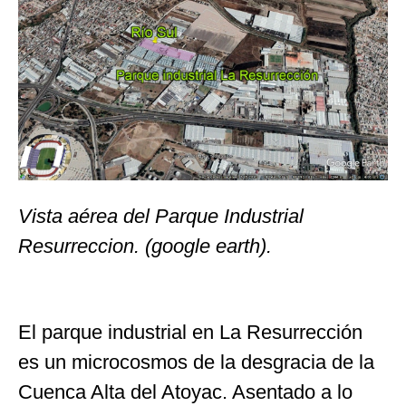
Vista aérea del Parque Industrial
Resurreccion. (google earth).
El parque industrial en La Resurrección
es un microcosmos de la desgracia de la
Cuenca Alta del Atoyac. Asentado a lo