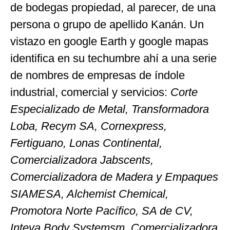
de bodegas propiedad, al parecer, de una
persona o grupo de apellido Kanán. Un
vistazo en google Earth y google mapas
identifica en su techumbre ahí a una serie
de nombres de empresas de índole
industrial, comercial y servicios:
Corte
Especializado de Metal, Transformadora
Loba, Recym SA, Cornexpress,
Fertiguano, Lonas Continental,
Comercializadora Jabscents,
Comercializadora de Madera y Empaques
SIAMESA, Alchemist Chemical,
Promotora Norte Pacífico, SA de CV,
Inteva Body Systemsm, Comercializadora