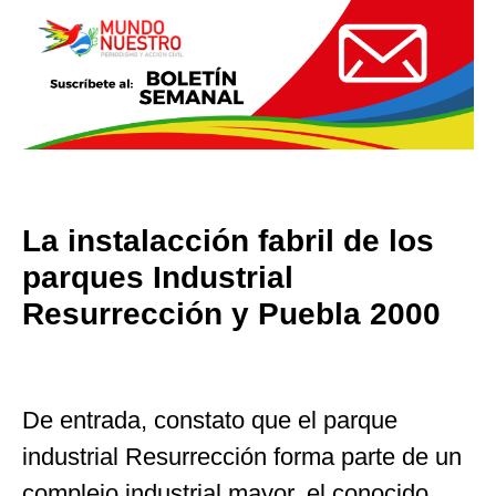
La instalacción fabril de los
parques Industrial
Resurrección y Puebla 2000
De entrada, constato que el parque
industrial Resurrección forma parte de un
complejo industrial mayor, el conocido