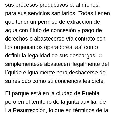
sus procesos productivos o, al menos,
para sus servicios sanitarios. Todas tienen
que tener un permiso de extracción de
agua con título de concesión y pago de
derechos o abastecerse vía contrato con
los organismos operadores, así como
definir la legalidad de sus descargas. O
simplementese abastecen ilegalmente del
líquido e igualmente para deshacerse de
su residuo como su conciencia les dicte.
El parque está en la ciudad de Puebla,
pero en el territorio de la junta auxiliar de
La Resurrecciòn, lo que en términos de la