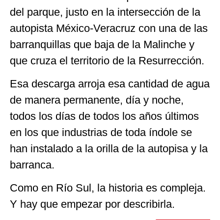
del parque, justo en la intersección de la
autopista México-Veracruz con una de las
barranquillas que baja de la Malinche y
que cruza el territorio de la Resurrección.
Esa descarga arroja esa cantidad de agua
de manera permanente, día y noche,
todos los días de todos los años últimos
en los que industrias de toda índole se
han instalado a la orilla de la autopisa y la
barranca.
Como en Río Sul, la historia es compleja.
Y hay que empezar por describirla.