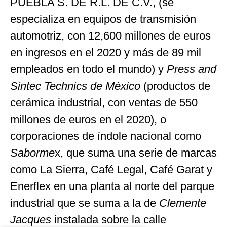
PUEBLA S. DE R.L. DE C.V., (se
especializa en equipos de transmisión
automotriz, con 12,600 millones de euros
en ingresos en el 2020 y más de 89 mil
empleados en todo el mundo) y
Press and
Sintec Technics de México
(productos de
cerámica industrial, con ventas de 550
millones de euros en el 2020), o
corporaciones de índole nacional como
Saborme
x, que suma una serie de marcas
como La Sierra, Café Legal, Café Garat y
Enerflex en una planta al norte del parque
industrial que se suma a la de
Clemente
Jacques
instalada sobre la calle