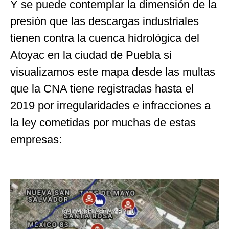
Y se puede contemplar la dimensión de la
presión que las descargas industriales
tienen contra la cuenca hidrológica del
Atoyac en la ciudad de Puebla si
visualizamos este mapa desde las multas
que la CNA tiene registradas hasta el
2019 por irregularidades e infracciones a
la ley cometidas por muchas de estas
empresas: