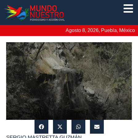
Agosto 8, 2026, Puebla, México
SERGIO MASTRETTA GUZMÁN