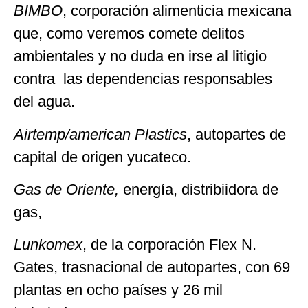
BIMBO
, corporación alimenticia mexicana
que, como veremos comete delitos
ambientales y no duda en irse al litigio
contra las dependencias responsables
del agua.
Airtemp/american Plastics
, autopartes de
capital de origen yucateco.
Gas de Oriente,
energía, distribiidora de
gas,
Lunkomex
, de la corporación Flex N.
Gates, trasnacional de autopartes, con 69
plantas en ocho países y 26 mil