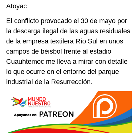
Atoyac.
El conflicto provocado el 30 de mayo por
la descarga ilegal de las aguas residuales
de la empresa textilera Río Sul en unos
campos de béisbol frente al estadio
Cuauhtemoc me lleva a mirar con detalle
lo que ocurre en el entorno del parque
industrial de la Resurrección.