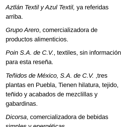
Aztlán Textil y Azul Textil,
ya referidas
arriba.
Grupo Arero
, comercializadora de
productos alimenticios.
Poin S.A. de C.V.
, textiles, sin información
para esta reseña.
Teñidos de México, S.A. de C.V.
,tres
plantas en Puebla, Tienen hilatura, tejido,
teñido y acabados de mezclillas y
gabardinas.
Dicorsa
, comercializadora de bebidas
simples y energéticas.