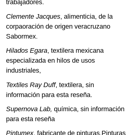
trabajadores.
Clemente Jacques
, alimenticia, de la
corpaoración de origen veracruzano
Sabormex.
Hilados Egara
, textilera mexicana
especializada en hilos de usos
industriales,
Textiles Ray Duff
, textilera, sin
información para esta reseña.
Supernova Lab,
química, sin información
para esta reseña
Pintumex
, fabricante de pinturas,Pinturas