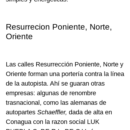
Resurrecion Poniente, Norte,
Oriente
Las calles Resurrección Poniente, Norte y
Oriente forman una portería contra la línea
de la autopista. Ahí se guaran otras
empresas: algunas de renombre
trasnacional, como las alemanas de
autopartes
Schaeffler,
dada de alta en
Conagua con la razon social LUK