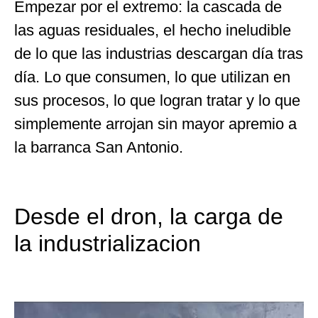
Empezar por el extremo: la cascada de
las aguas residuales, el hecho ineludible
de lo que las industrias descargan día tras
día. Lo que consumen, lo que utilizan en
sus procesos, lo que logran tratar y lo que
simplemente arrojan sin mayor apremio a
la barranca San Antonio.
Desde el dron, la carga de
la industrializacion