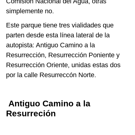
Comisión Nacional del Agua, otras
simplemente no.
Este parque tiene tres vialidades que
parten desde esta línea lateral de la
autopista: Antiguo Camino a la
Resurrección, Resurrección Poniente y
Resurrección Oriente, unidas estas dos
por la calle Resurreccón Norte.
Antiguo Camino a la
Resurreción