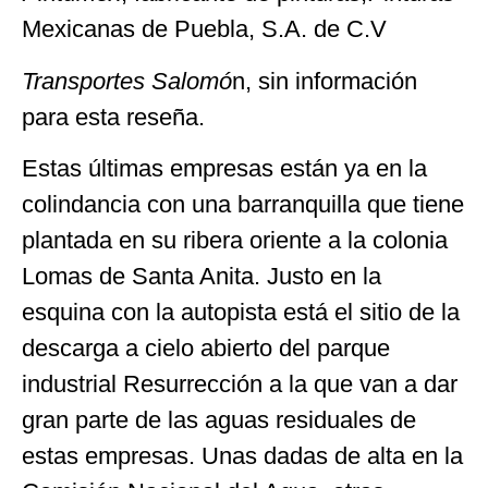
Mexicanas de Puebla, S.A. de C.V
Transportes Salomó
n, sin información
para esta reseña.
Estas últimas empresas están ya en la
colindancia con una barranquilla que tiene
plantada en su ribera oriente a la colonia
Lomas de Santa Anita. Justo en la
esquina con la autopista está el sitio de la
descarga a cielo abierto del parque
industrial Resurrección a la que van a dar
gran parte de las aguas residuales de
estas empresas. Unas dadas de alta en la