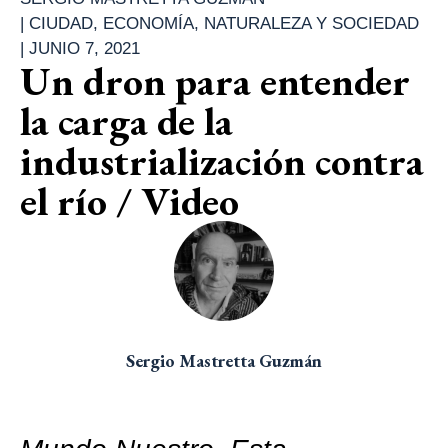
|
CIUDAD
,
ECONOMÍA
,
NATURALEZA Y SOCIEDAD
|
JUNIO 7, 2021
Un dron para entender
la carga de la
industrialización contra
el río / Video
Sergio Mastretta Guzmán