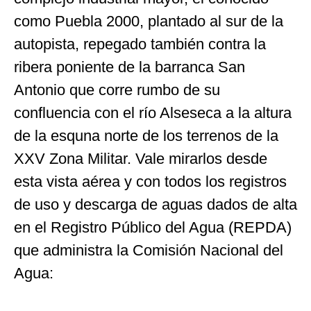
como Puebla 2000, plantado al sur de la
autopista, repegado también contra la
ribera poniente de la barranca San
Antonio que corre rumbo de su
confluencia con el río Alseseca a la altura
de la esquna norte de los terrenos de la
XXV Zona Militar. Vale mirarlos desde
esta vista aérea y con todos los registros
de uso y descarga de aguas dados de alta
en el Registro Público del Agua (REPDA)
que administra la Comisión Nacional del
Agua: