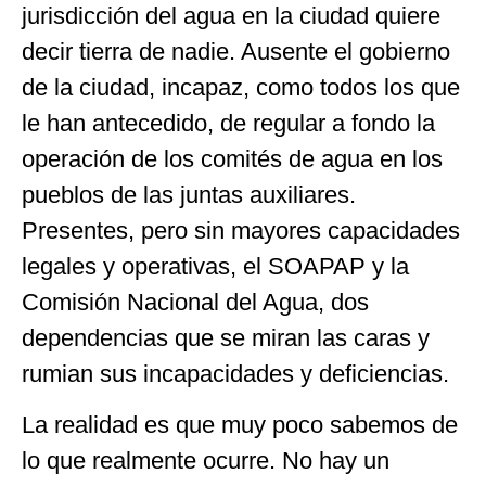
jurisdicción del agua en la ciudad quiere
decir tierra de nadie. Ausente el gobierno
de la ciudad, incapaz, como todos los que
le han antecedido, de regular a fondo la
operación de los comités de agua en los
pueblos de las juntas auxiliares.
Presentes, pero sin mayores capacidades
legales y operativas, el SOAPAP y la
Comisión Nacional del Agua, dos
dependencias que se miran las caras y
rumian sus incapacidades y deficiencias.
La realidad es que muy poco sabemos de
lo que realmente ocurre. No hay un