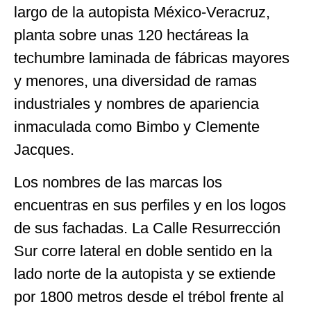
largo de la autopista México-Veracruz,
planta sobre unas 120 hectáreas la
techumbre laminada de fábricas mayores
y menores, una diversidad de ramas
industriales y nombres de apariencia
inmaculada como Bimbo y Clemente
Jacques.
Los nombres de las marcas los
encuentras en sus perfiles y en los logos
de sus fachadas. La Calle Resurrección
Sur corre lateral en doble sentido en la
lado norte de la autopista y se extiende
por 1800 metros desde el trébol frente al