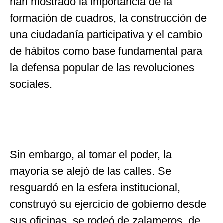
han mostrado la importancia de la
formación de cuadros, la construcción de
una ciudadanía participativa y el cambio
de hábitos como base fundamental para
la defensa popular de las revoluciones
sociales.
Sin embargo, al tomar el poder, la
mayoría se alejó de las calles. Se
resguardó en la esfera institucional,
construyó su ejercicio de gobierno desde
sus oficinas, se rodeó de zalameros, de