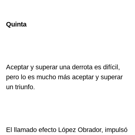
Quinta
Aceptar y superar una derrota es difícil,
pero lo es mucho más aceptar y superar
un triunfo.
El llamado efecto López Obrador, impulsó