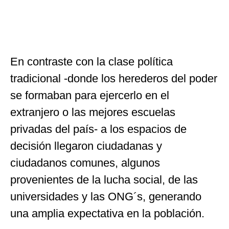
En contraste con la clase política
tradicional -donde los herederos del poder
se formaban para ejercerlo en el
extranjero o las mejores escuelas
privadas del país- a los espacios de
decisión llegaron ciudadanas y
ciudadanos comunes, algunos
provenientes de la lucha social, de las
universidades y las ONG´s, generando
una amplia expectativa en la población.