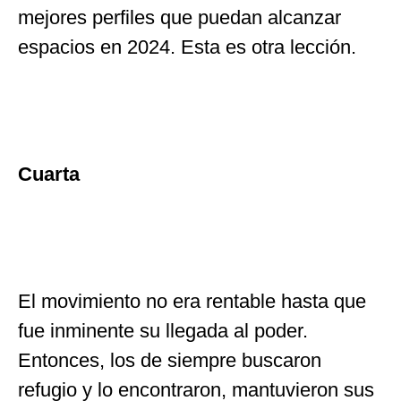
mejores perfiles que puedan alcanzar
espacios en 2024. Esta es otra lección.
Cuarta
El movimiento no era rentable hasta que
fue inminente su llegada al poder.
Entonces, los de siempre buscaron
refugio y lo encontraron, mantuvieron sus