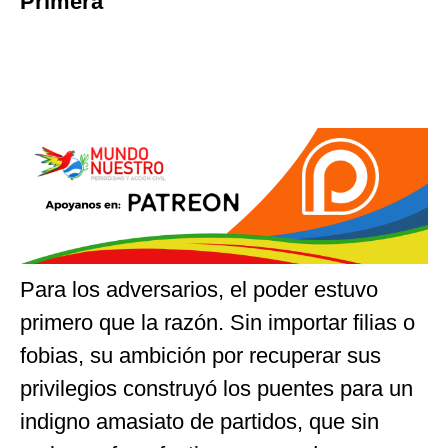
Primera
Para los adversarios, el poder estuvo
primero que la razón. Sin importar filias o
fobias, su ambición por recuperar sus
privilegios construyó los puentes para un
indigno amasiato de partidos, que sin