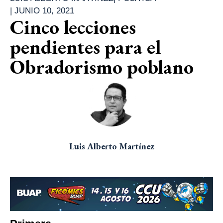
|
JUNIO 10, 2021
Cinco lecciones
pendientes para el
Obradorismo poblano
Luis Alberto Martínez