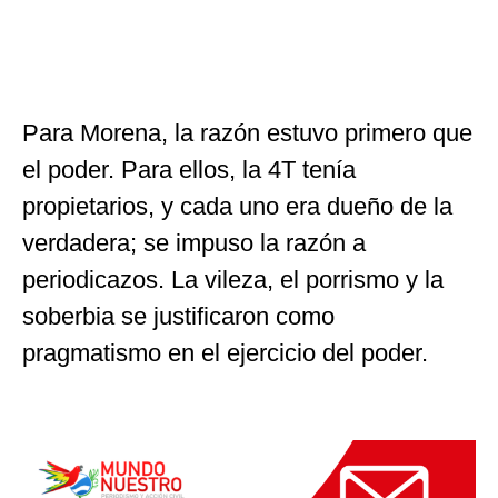
Para Morena, la razón estuvo primero que
el poder. Para ellos, la 4T tenía
propietarios, y cada uno era dueño de la
verdadera; se impuso la razón a
periodicazos. La vileza, el porrismo y la
soberbia se justificaron como
pragmatismo en el ejercicio del poder.