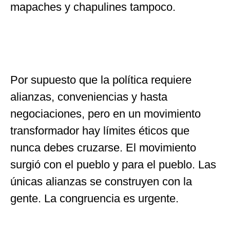
mapaches y chapulines tampoco.
Por supuesto que la política requiere
alianzas, conveniencias y hasta
negociaciones, pero en un movimiento
transformador hay límites éticos que
nunca debes cruzarse. El movimiento
surgió con el pueblo y para el pueblo. Las
únicas alianzas se construyen con la
gente. La congruencia es urgente.