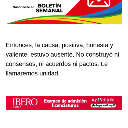
Entonces, la causa, positiva, honesta y
valiente, estuvo ausente. No construyó ni
consensos, ni acuerdos ni pactos. Le
llamaremos unidad.