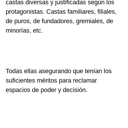
castas diversas y justificadas según los
protagonistas. Castas familiares, filiales,
de puros, de fundadores, gremiales, de
minorías, etc.
Todas ellas asegurando que tenían los
suficientes méritos para reclamar
espacios de poder y decisión.