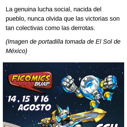
La genuina lucha social, nacida del
pueblo, nunca olvida que las victorias son
tan colectivas como las derrotas.
(Imagen de portadilla tomada de El Sol de
México)