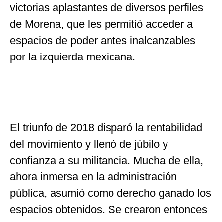
victorias aplastantes de diversos perfiles
de Morena, que les permitió acceder a
espacios de poder antes inalcanzables
por la izquierda mexicana.
El triunfo de 2018 disparó la rentabilidad
del movimiento y llenó de júbilo y
confianza a su militancia. Mucha de ella,
ahora inmersa en la administración
pública, asumió como derecho ganado los
espacios obtenidos. Se crearon entonces