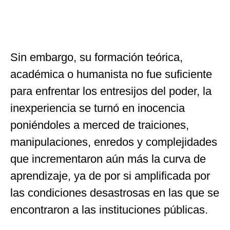
Sin embargo, su formación teórica,
académica o humanista no fue suficiente
para enfrentar los entresijos del poder, la
inexperiencia se turnó en inocencia
poniéndoles a merced de traiciones,
manipulaciones, enredos y complejidades
que incrementaron aún más la curva de
aprendizaje, ya de por si amplificada por
las condiciones desastrosas en las que se
encontraron a las instituciones públicas.