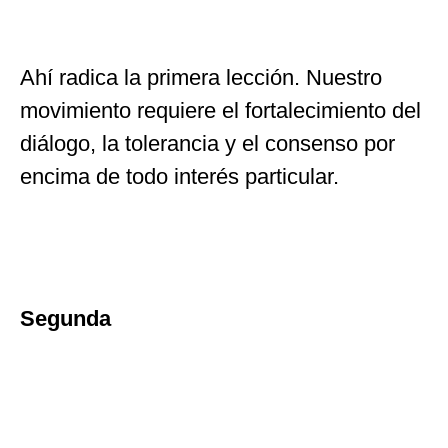
Ahí radica la primera lección. Nuestro
movimiento requiere el fortalecimiento del
diálogo, la tolerancia y el consenso por
encima de todo interés particular.
Segunda