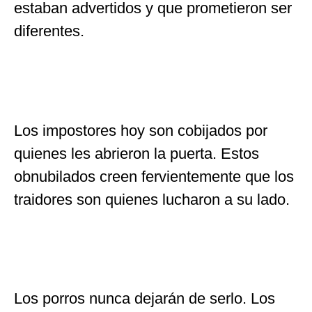
estaban advertidos y que prometieron ser
diferentes.
Los impostores hoy son cobijados por
quienes les abrieron la puerta. Estos
obnubilados creen fervientemente que los
traidores son quienes lucharon a su lado.
Los porros nunca dejarán de serlo. Los