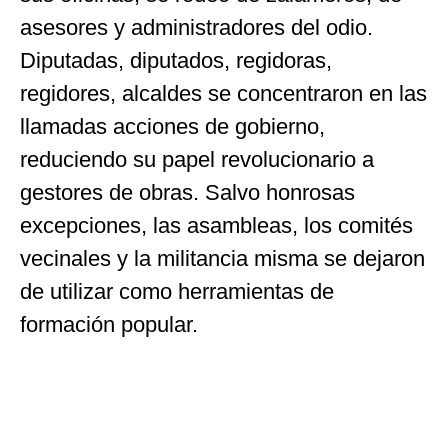
asesores y administradores del odio.
Diputadas, diputados, regidoras,
regidores, alcaldes se concentraron en las
llamadas acciones de gobierno,
reduciendo su papel revolucionario a
gestores de obras. Salvo honrosas
excepciones, las asambleas, los comités
vecinales y la militancia misma se dejaron
de utilizar como herramientas de
formación popular.