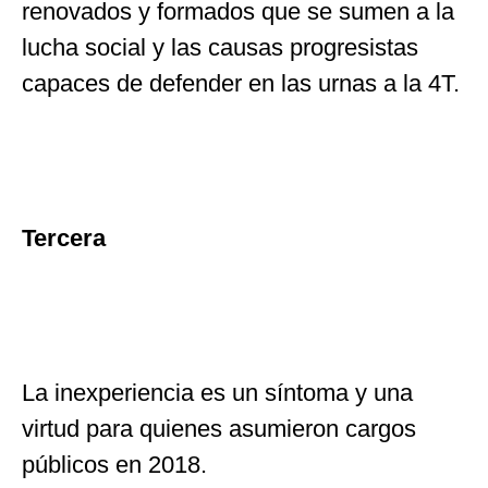
renovados y formados que se sumen a la
lucha social y las causas progresistas
capaces de defender en las urnas a la 4T.
Tercera
La inexperiencia es un síntoma y una
virtud para quienes asumieron cargos
públicos en 2018.