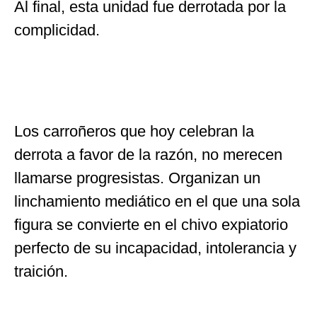
Al final, esta unidad fue derrotada por la
complicidad.
Los carroñeros que hoy celebran la
derrota a favor de la razón, no merecen
llamarse progresistas. Organizan un
linchamiento mediático en el que una sola
figura se convierte en el chivo expiatorio
perfecto de su incapacidad, intolerancia y
traición.