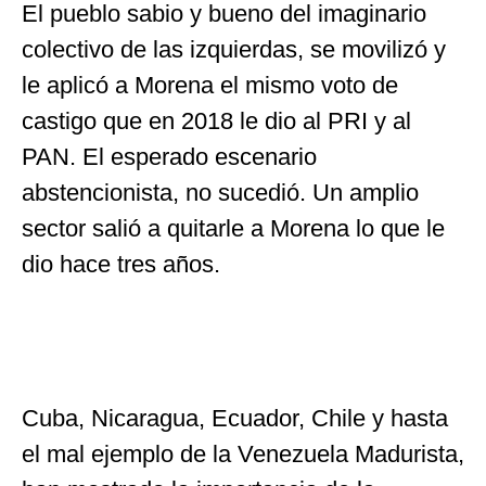
El pueblo sabio y bueno del imaginario
colectivo de las izquierdas, se movilizó y
le aplicó a Morena el mismo voto de
castigo que en 2018 le dio al PRI y al
PAN. El esperado escenario
abstencionista, no sucedió. Un amplio
sector salió a quitarle a Morena lo que le
dio hace tres años.
Cuba, Nicaragua, Ecuador, Chile y hasta
el mal ejemplo de la Venezuela Madurista,