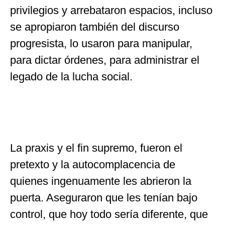
privilegios y arrebataron espacios, incluso
se apropiaron también del discurso
progresista, lo usaron para manipular,
para dictar órdenes, para administrar el
legado de la lucha social.
La praxis y el fin supremo, fueron el
pretexto y la autocomplacencia de
quienes ingenuamente les abrieron la
puerta. Aseguraron que les tenían bajo
control, que hoy todo sería diferente, que