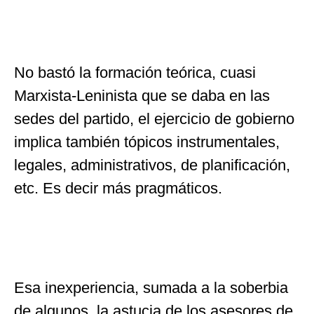
No bastó la formación teórica, cuasi
Marxista-Leninista que se daba en las
sedes del partido, el ejercicio de gobierno
implica también tópicos instrumentales,
legales, administrativos, de planificación,
etc. Es decir más pragmáticos.
Esa inexperiencia, sumada a la soberbia
de algunos, la astucia de los asesores de