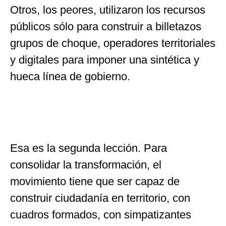
Otros, los peores, utilizaron los recursos
públicos sólo para construir a billetazos
grupos de choque, operadores territoriales
y digitales para imponer una sintética y
hueca línea de gobierno.
Esa es la segunda lección. Para
consolidar la transformación, el
movimiento tiene que ser capaz de
construir ciudadanía en territorio, con
cuadros formados, con simpatizantes