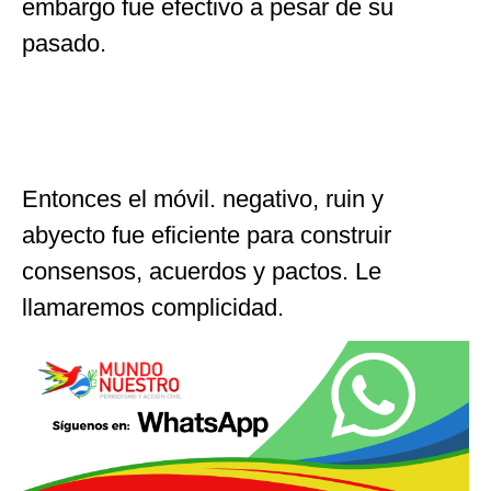
embargo fue efectivo a pesar de su
pasado.
Entonces el móvil. negativo, ruin y
abyecto fue eficiente para construir
consensos, acuerdos y pactos. Le
llamaremos complicidad.