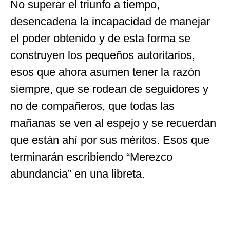
No superar el triunfo a tiempo,
desencadena la incapacidad de manejar
el poder obtenido y de esta forma se
construyen los pequeños autoritarios,
esos que ahora asumen tener la razón
siempre, que se rodean de seguidores y
no de compañeros, que todas las
mañanas se ven al espejo y se recuerdan
que están ahí por sus méritos. Esos que
terminarán escribiendo “Merezco
abundancia” en una libreta.