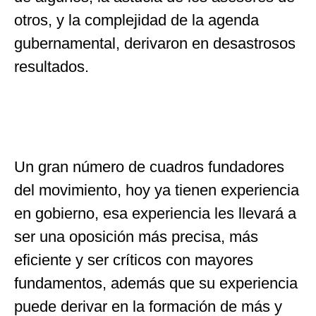
otros, y la complejidad de la agenda
gubernamental, derivaron en desastrosos
resultados.
Un gran número de cuadros fundadores
del movimiento, hoy ya tienen experiencia
en gobierno, esa experiencia les llevará a
ser una oposición más precisa, más
eficiente y ser críticos con mayores
fundamentos, además que su experiencia
puede derivar en la formación de más y