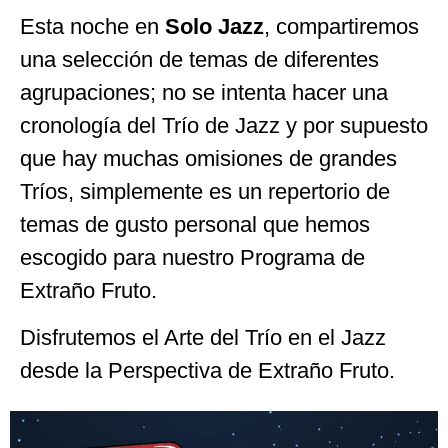
Esta noche en
Solo Jazz
, compartiremos
una selección de temas de diferentes
agrupaciones; no se intenta hacer una
cronología del Trío de Jazz y por supuesto
que hay muchas omisiones de grandes
Tríos, simplemente es un repertorio de
temas de gusto personal que hemos
escogido para nuestro Programa de
Extraño Fruto.
Disfrutemos el Arte del Trío en el Jazz
desde la Perspectiva de Extraño Fruto.