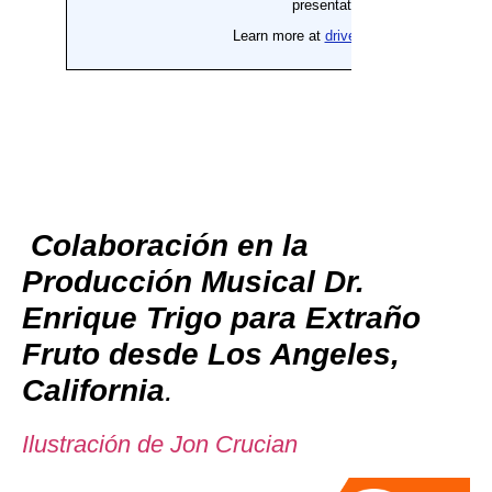
Colaboración en la
Producción Musical Dr.
Enrique Trigo para Extraño
Fruto desde Los Angeles,
California
.
Ilustración de Jon Crucian