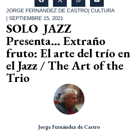
JORGE FERNÁNDEZ DE CASTRO
|
CULTURA
|
SEPTIEMBRE 15, 2021
SOLO JAZZ
Presenta… Extraño
fruto: El arte del trío en
el Jazz / The Art of the
Trio
Jorge Fernández de Castro