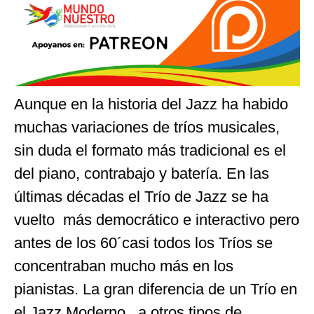
Aunque en la historia del Jazz ha habido
muchas variaciones de tríos musicales,
sin duda el formato más tradicional es el
del piano, contrabajo y batería. En las
últimas décadas el Trío de Jazz se ha
vuelto más democrático e interactivo pero
antes de los 60´casi todos los Tríos se
concentraban mucho más en los
pianistas. La gran diferencia de un Trío en
el Jazz Moderno, a otros tipos de