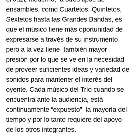
ensambles, como Cuartetos, Quintetos,
Sextetos hasta las Grandes Bandas, es
que el músico tiene más oportunidad de
expresarse a través de su instrumento
pero a la vez tiene también mayor
presión por lo que se ve en la necesidad
de proveer suficientes ideas y variedad de
sonidos para mantener el interés del
oyente. Cada músico del Trío cuando se
encuentra ante la audiencia, está
continuamente “expuesto” la mayoría del
tiempo y por lo tanto requiere del apoyo
de los otros integrantes.