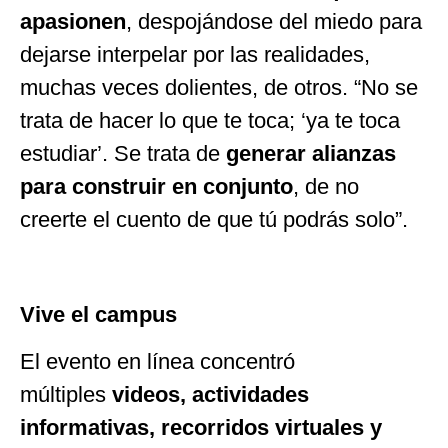
apasionen
, despojándose del miedo para
dejarse interpelar por las realidades,
muchas veces dolientes, de otros.
“
No se
trata de hacer lo que te toca;
‘
ya te toca
estudiar
’
. Se trata de
generar alianzas
para construir en conjunto
, de no
creerte el cuento de que tú podrás solo
”
.
Vive el campus
El evento en línea concentró
múltiples
videos, actividades
informativas, recorridos virtuales y