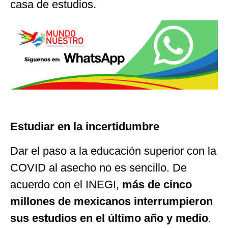
casa de estudios.
Estudiar en la incertidumbre
Dar el paso a la educación superior con la
COVID al asecho no es sencillo. De
acuerdo con el INEGI,
más de cinco
millones de mexicanos interrumpieron
sus estudios en el último año y medio
.