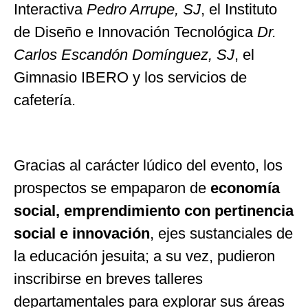
Interactiva
Pedro Arrupe, SJ
, el Instituto
de Diseño e Innovación Tecnológica
Dr.
Carlos Escandón Domínguez, SJ
, el
Gimnasio IBERO y los servicios de
cafetería.
Gracias al carácter lúdico del evento, los
prospectos se empaparon de
economía
social, emprendimiento con pertinencia
social e innovación
, ejes sustanciales de
la educación jesuita; a su vez, pudieron
inscribirse en breves talleres
departamentales para explorar sus áreas