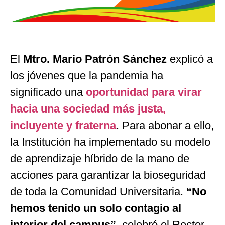
El
Mtro. Mario Patrón Sánchez
explicó a
los jóvenes que la pandemia ha
significado una
oportunidad para virar
hacia una sociedad más justa,
incluyente y fraterna
. Para abonar a ello,
la Institución ha implementado su modelo
de aprendizaje híbrido de la mano de
acciones para garantizar la bioseguridad
de toda la Comunidad Universitaria.
“
No
hemos tenido un solo contagio al
interior del campus
”
, celebró el Rector.