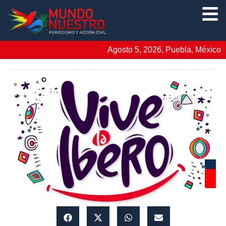
Agosto 5, 2026, Puebla, México