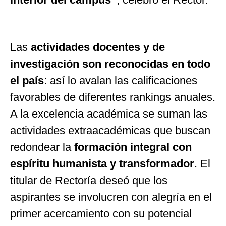
Las
actividades docentes y de
investigación son reconocidas en todo
el país
: así lo avalan las calificaciones
favorables de diferentes rankings anuales.
A la excelencia académica se suman las
actividades extraacadémicas que buscan
redondear la
formación integral con
espíritu humanista y transformador
. El
titular de Rectoría deseó que los
aspirantes se involucren con alegría en el
primer acercamiento con su potencial