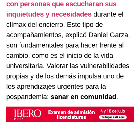
con personas que escucharan sus
inquietudes y necesidades
durante el
clímax del encierro. Este tipo de
acompañamientos, explicó Daniel Garza,
son fundamentales para hacer frente al
cambio, como es el inicio de la vida
universitaria. Valorar las vulnerabilidades
propias y de los demás impulsa uno de
los aprendizajes urgentes para la
pospandemia:
sanar en comunidad
.