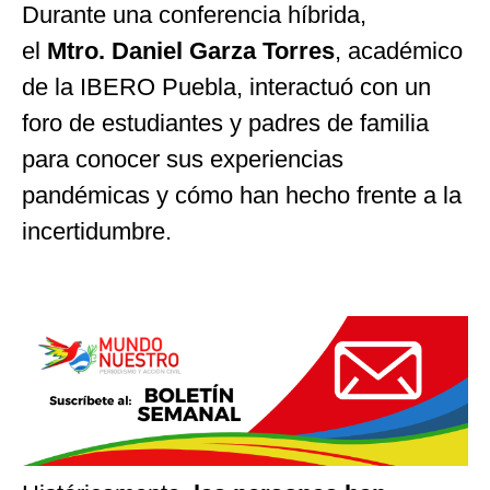
Durante una conferencia híbrida,
el
Mtro.
Daniel Garza Torres
, académico
de la IBERO Puebla, interactuó con un
foro de estudiantes y padres de familia
para conocer sus experiencias
pandémicas y cómo han hecho frente a la
incertidumbre.