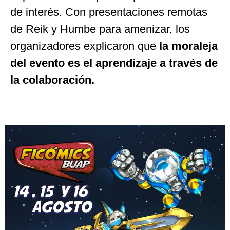
de interés. Con presentaciones remotas
de Reik y Humbe para amenizar, los
organizadores explicaron que
la moraleja
del evento es el aprendizaje a través de
la colaboración.