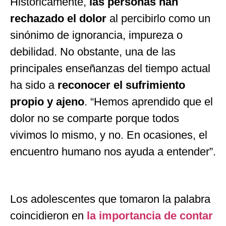
Históricamente,
las personas han
rechazado el dolor
al percibirlo como un
sinónimo de ignorancia, impureza o
debilidad. No obstante, una de las
principales enseñanzas del tiempo actual
ha sido a
reconocer el sufrimiento
propio y ajeno
.
“
Hemos aprendido que el
dolor no se comparte porque todos
vivimos lo mismo, y no. En ocasiones, el
encuentro humano nos ayuda a entender
”
.
Los adolescentes que tomaron la palabra
coincidieron en
la importancia de contar