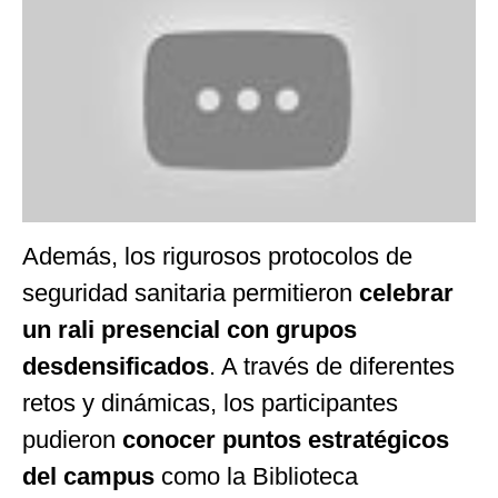
Además, los rigurosos protocolos de
seguridad sanitaria permitieron
celebrar
un rali presencial con grupos
desdensificados
. A través de diferentes
retos y dinámicas, los participantes
pudieron
conocer puntos estratégicos
del campus
como la Biblioteca