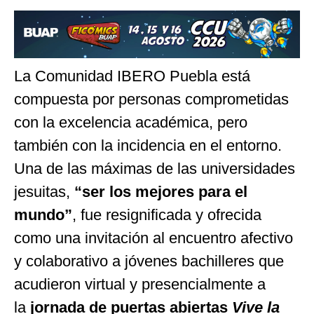
La Comunidad IBERO Puebla está
compuesta por personas comprometidas
con la excelencia académica, pero
también con la incidencia en el entorno.
Una de las máximas de las universidades
jesuitas,
“
ser los mejores para el
mundo
”
, fue resignificada y ofrecida
como una invitación al encuentro afectivo
y colaborativo a jóvenes bachilleres que
acudieron virtual y presencialmente a
la
jornada de puertas abiertas
Vive la