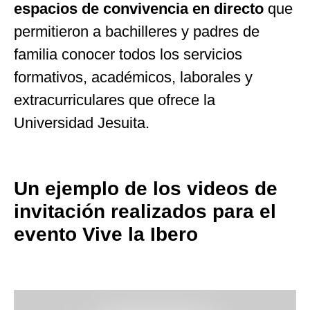
espacios de convivencia en directo
que
permitieron a bachilleres y padres de
familia conocer todos los servicios
formativos, académicos, laborales y
extracurriculares que ofrece la
Universidad Jesuita.
Un ejemplo de los videos de
invitación realizados para el
evento Vive la Ibero