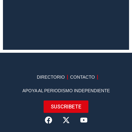
DIRECTORIO
CONTACTO
APOYA AL PERIODISMO INDEPENDIENTE
SUSCRIBETE