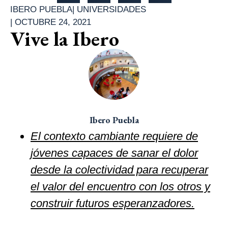
IBERO PUEBLA
|
UNIVERSIDADES
|
OCTUBRE 24, 2021
Vive la Ibero
Ibero Puebla
El contexto cambiante requiere de
jóvenes capaces de sanar el dolor
desde la colectividad para recuperar
el valor del encuentro con los otros y
construir futuros esperanzadores.