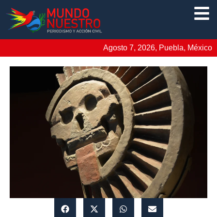
Agosto 7, 2026, Puebla, México