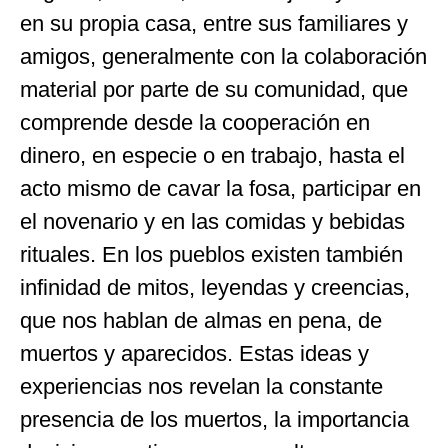
en su propia casa, entre sus familiares y
amigos, generalmente con la colaboración
material por parte de su comunidad, que
comprende desde la cooperación en
dinero, en especie o en trabajo, hasta el
acto mismo de cavar la fosa, participar en
el novenario y en las comidas y bebidas
rituales. En los pueblos existen también
infinidad de mitos, leyendas y creencias,
que nos hablan de almas en pena, de
muertos y aparecidos. Estas ideas y
experiencias nos revelan la constante
presencia de los muertos, la importancia