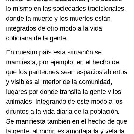
lo mismo en las sociedades tradicionales,
donde la muerte y los muertos están
integrados de otro modo a la vida
cotidiana de la gente.
En nuestro país esta situación se
manifiesta, por ejemplo, en el hecho de
que los panteones sean espacios abiertos
y visibles al interior de la comunidad,
lugares por donde transita la gente y los
animales, integrando de este modo a los
difuntos a la vida diaria de la población.
Se manifiesta también en el hecho de que
la gente, al morir, es amortajada y velada