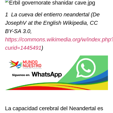
1 La cueva del entierro neandertal (De
JosephV at the English Wikipedia, CC
BY-SA 3.0,
https://commons.wikimedia.org/w/index.php
curid=1445491
)
La capacidad cerebral del Neandertal es