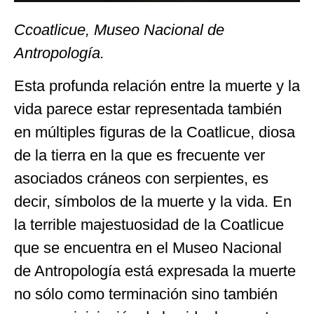
Ccoatlicue, Museo Nacional de
Antropología.
Esta profunda relación entre la muerte y la
vida parece estar representada también
en múltiples figuras de la Coatlicue, diosa
de la tierra en la que es frecuente ver
asociados cráneos con serpientes, es
decir, símbolos de la muerte y la vida. En
la terrible majestuosidad de la Coatlicue
que se encuentra en el Museo Nacional
de Antropología está expresada la muerte
no sólo como terminación sino también