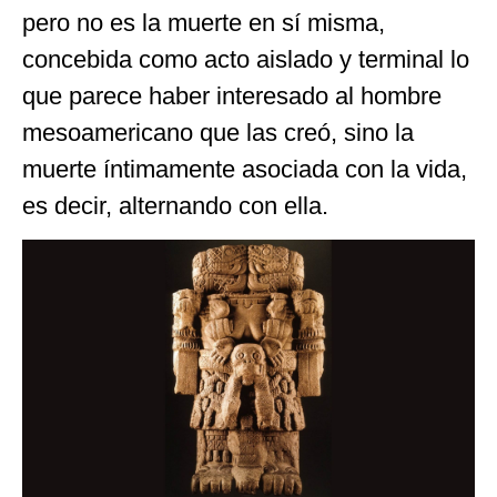
pero no es la muerte en sí misma,
concebida como acto aislado y terminal lo
que parece haber interesado al hombre
mesoamericano que las creó, sino la
muerte íntimamente asociada con la vida,
es decir, alternando con ella.