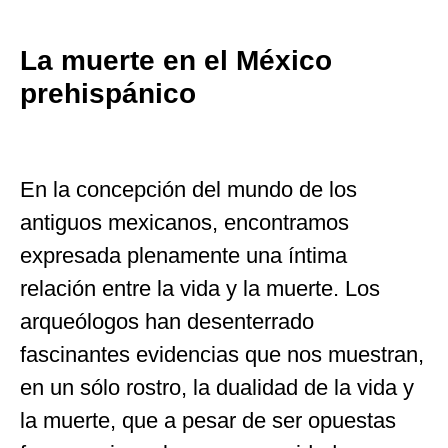
La muerte en el México
prehispánico
En la concepción del mundo de los
antiguos mexicanos, encontramos
expresada plenamente una íntima
relación entre la vida y la muerte. Los
arqueólogos han desenterrado
fascinantes evidencias que nos muestran,
en un sólo rostro, la dualidad de la vida y
la muerte, que a pesar de ser opuestas