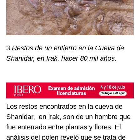
3
Restos de un entierro en la Cueva de
Shanidar, en Irak, hacer 80 mil años.
Los restos encontrados en la cueva de
Shanidar, en Irak, son de un hombre que
fue enterrado entre plantas y flores. El
análisis del polen reveló que se trata de