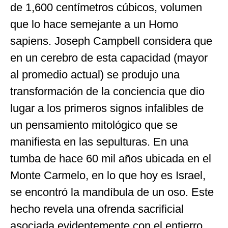
de 1,600 centímetros cúbicos, volumen
que lo hace semejante a un Homo
sapiens. Joseph Campbell considera que
en un cerebro de esta capacidad (mayor
al promedio actual) se produjo una
transformación de la conciencia que dio
lugar a los primeros signos infalibles de
un pensamiento mitológico que se
manifiesta en las sepulturas. En una
tumba de hace 60 mil años ubicada en el
Monte Carmelo, en lo que hoy es Israel,
se encontró la mandíbula de un oso. Este
hecho revela una ofrenda sacrificial
asociada evidentemente con el entierro.