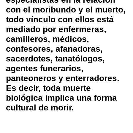
con el moribundo y el muerto,
todo vínculo con ellos está
mediado por enfermeras,
camilleros, médicos,
confesores, afanadoras,
sacerdotes, tanatólogos,
agentes funerarios,
panteoneros y enterradores.
Es decir, toda muerte
biológica implica una forma
cultural de morir.