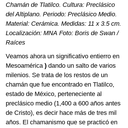
Chamán de Tlatilco. Cultura: Preclásico
del Altiplano. Periodo: Preclásico Medio.
Material: Cerámica. Medidas: 11 x 3.5 cm.
Localización: MNA Foto: Boris de Swan /
Raíces
Veamos ahora un significativo entierro en
Mesoamérica
)
dando un salto de varios
milenios. Se trata de los restos de un
chamán que fue encontrado en Tlatilco,
estado de México, perteneciente al
preclásico medio (1,400 a 600 años antes
de Cristo), es decir hace más de tres mil
años. El chamanismo que se practicó en