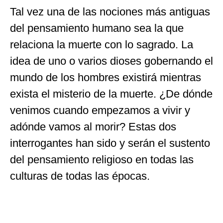
Tal vez una de las nociones más antiguas
del pensamiento humano sea la que
relaciona la muerte con lo sagrado. La
idea de uno o varios dioses gobernando el
mundo de los hombres existirá mientras
exista el misterio de la muerte. ¿De dónde
venimos cuando empezamos a vivir y
adónde vamos al morir? Estas dos
interrogantes han sido y serán el sustento
del pensamiento religioso en todas las
culturas de todas las épocas.