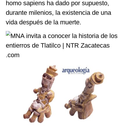
homo sapiens ha dado por supuesto,
durante milenios, la existencia de una
vida después de la muerte.