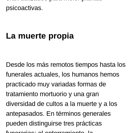
psicoactivas.
La muerte propia
Desde los más remotos tiempos hasta los
funerales actuales, los humanos hemos
practicado muy variadas formas de
tratamiento mortuorio y una gran
diversidad de cultos a la muerte y a los
antepasados. En términos generales
pueden distinguirse tres prácticas