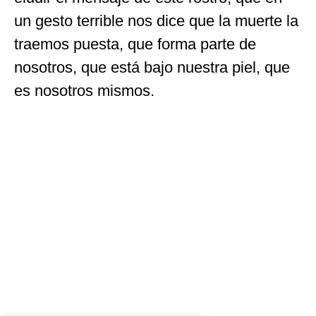
un gesto terrible nos dice que la muerte la
traemos puesta, que forma parte de
nosotros, que está bajo nuestra piel, que
es nosotros mismos.