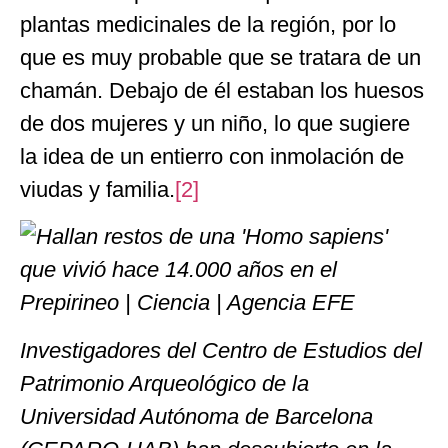
plantas medicinales de la región, por lo
que es muy probable que se tratara de un
chamán. Debajo de él estaban los huesos
de dos mujeres y un niño, lo que sugiere
la idea de un entierro con inmolación de
viudas y familia.
[2]
Investigadores del Centro de Estudios del
Patrimonio Arqueológico de la
Universidad Autónoma de Barcelona