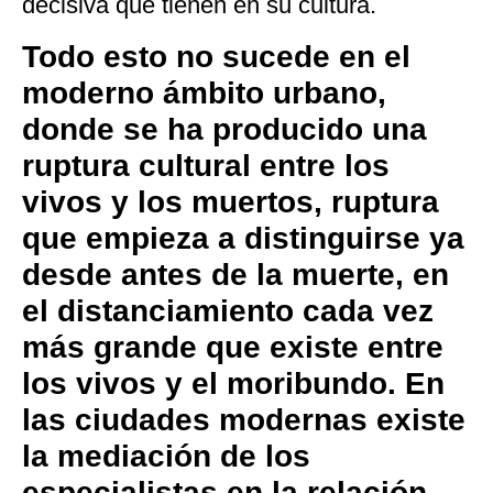
decisiva que tienen en su cultura.
Todo esto no sucede en el
moderno ámbito urbano,
donde se ha producido una
ruptura cultural entre los
vivos y los muertos, ruptura
que empieza a distinguirse ya
desde antes de la muerte, en
el distanciamiento cada vez
más grande que existe entre
los vivos y el moribundo. En
las ciudades modernas existe
la mediación de los
especialistas en la relación