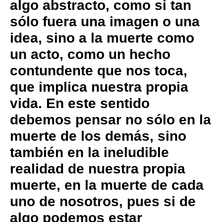
algo abstracto, como si tan
sólo fuera una imagen o una
idea, sino a la muerte como
un acto, como un hecho
contundente que nos toca,
que implica nuestra propia
vida. En este sentido
debemos pensar no sólo en la
muerte de los demás, sino
también en la ineludible
realidad de nuestra propia
muerte, en la muerte de cada
uno de nosotros, pues si de
algo podemos estar