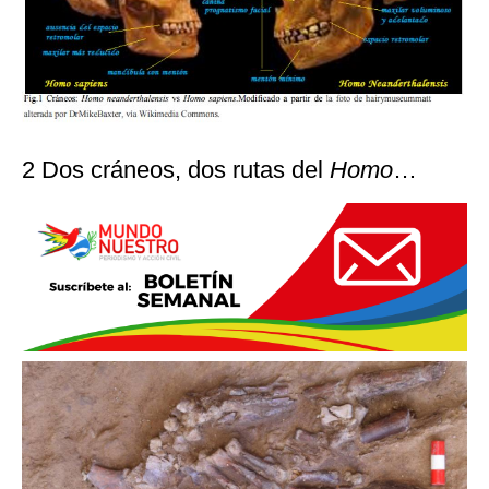
2 Dos cráneos, dos rutas del
Homo
…