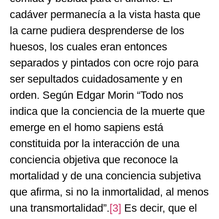
cadáver permanecía a la vista hasta que
la carne pudiera desprenderse de los
huesos, los cuales eran entonces
separados y pintados con ocre rojo para
ser sepultados cuidadosamente y en
orden. Según Edgar Morin “Todo nos
indica que la conciencia de la muerte que
emerge en el homo sapiens está
constituida por la interacción de una
conciencia objetiva que reconoce la
mortalidad y de una conciencia subjetiva
que afirma, si no la inmortalidad, al menos
una transmortalidad”.
[3]
Es decir, que el