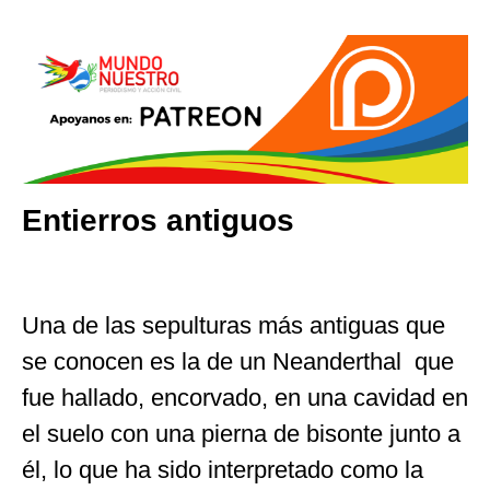
Entierros antiguos
Una de las sepulturas más antiguas que
se conocen es la de un Neanderthal que
fue hallado, encorvado, en una cavidad en
el suelo con una pierna de bisonte junto a
él, lo que ha sido interpretado como la