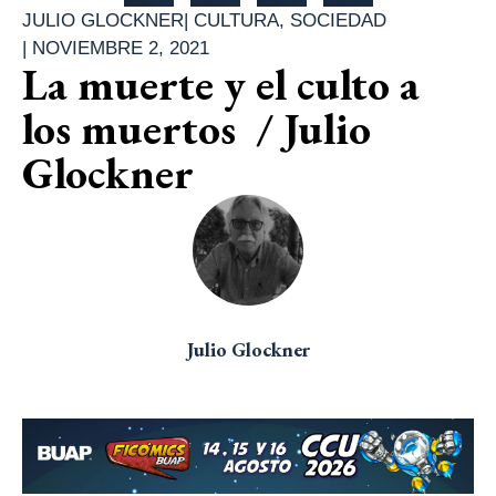
JULIO GLOCKNER
|
CULTURA
,
SOCIEDAD
|
NOVIEMBRE 2, 2021
La muerte y el culto a
los muertos / Julio
Glockner
Julio Glockner