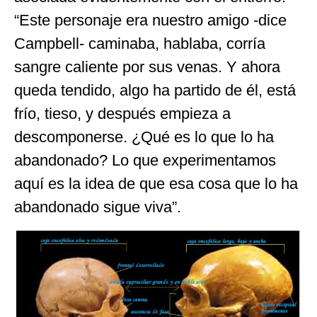
“Este personaje era nuestro amigo -dice
Campbell- caminaba, hablaba, corría
sangre caliente por sus venas. Y ahora
queda tendido, algo ha partido de él, está
frío, tieso, y después empieza a
descomponerse. ¿Qué es lo que lo ha
abandonado? Lo que experimentamos
aquí es la idea de que esa cosa que lo ha
abandonado sigue viva”.