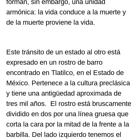
forman, sin embargo, una unidad
armónica: la vida conduce a la muerte y
de la muerte proviene la vida.
Este tránsito de un estado al otro está
expresado en un rostro de barro
encontrado en Tlatilco, en el Estado de
México. Pertenece a la cultura preclásica
y tiene una antigüedad aproximada de
tres mil años. El rostro está bruscamente
dividido en dos por una línea gruesa que
corta la cara por la mitad de la frente a la
barbilla. Del lado izquierdo tenemos el