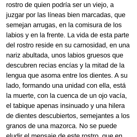
rostro de quien podría ser un viejo, a
juzgar por las líneas bien marcadas, que
semejan arrugas, en la comisura de los
labios y en la frente. La vida de esta parte
del rostro reside en su carnosidad, en una
nariz abultada, unos labios gruesos que
descubren recias encías y la mitad de la
lengua que asoma entre los dientes. A su
lado, formando una unidad con ella, está
la muerte, con la cuenca de un ojo vacía,
el tabique apenas insinuado y una hilera
de dientes descubiertos, semejantes a los
granos de una mazorca. No se puede
eludir el mensaje de este rostro, que en