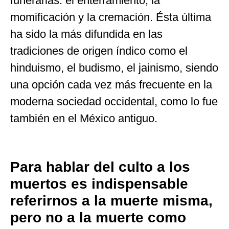
funerarias: el enterramiento, la
momificación y la cremación. Ésta última
ha sido la más difundida en las
tradiciones de origen índico como el
hinduismo, el budismo, el jainismo, siendo
una opción cada vez más frecuente en la
moderna sociedad occidental, como lo fue
también en el México antiguo.
Para hablar del culto a los
muertos es indispensable
referirnos a la muerte misma,
pero no a la muerte como