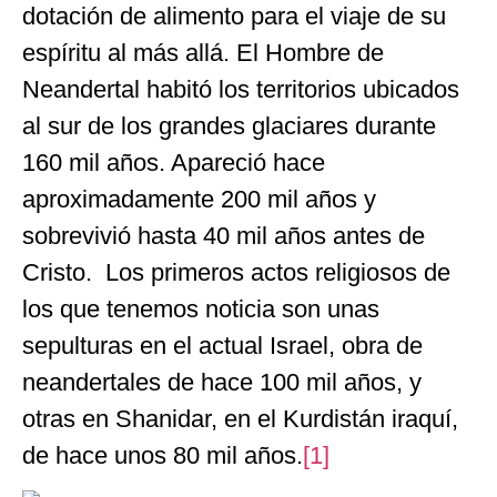
dotación de alimento para el viaje de su
espíritu al más allá. El Hombre de
Neandertal habitó los territorios ubicados
al sur de los grandes glaciares durante
160 mil años. Apareció hace
aproximadamente 200 mil años y
sobrevivió hasta 40 mil años antes de
Cristo. Los primeros actos religiosos de
los que tenemos noticia son unas
sepulturas en el actual Israel, obra de
neandertales de hace 100 mil años, y
otras en Shanidar, en el Kurdistán iraquí,
de hace unos 80 mil años.
[1]