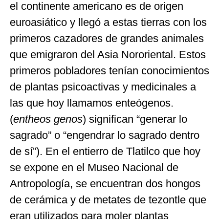
el continente americano es de origen
euroasiático y llegó a estas tierras con los
primeros cazadores de grandes animales
que emigraron del Asia Nororiental. Estos
primeros pobladores tenían conocimientos
de plantas psicoactivas y medicinales a
las que hoy llamamos enteógenos.
(
entheos
genos
) significan “generar lo
sagrado” o “engendrar lo sagrado dentro
de sí”). En el entierro de Tlatilco que hoy
se expone en el Museo Nacional de
Antropología, se encuentran dos hongos
de cerámica y de metates de tezontle que
eran utilizados para moler plantas