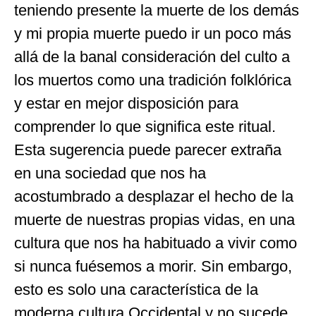
teniendo presente la muerte de los demás
y mi propia muerte puedo ir un poco más
allá de la banal consideración del culto a
los muertos como una tradición folklórica
y estar en mejor disposición para
comprender lo que significa este ritual.
Esta sugerencia puede parecer extraña
en una sociedad que nos ha
acostumbrado a desplazar el hecho de la
muerte de nuestras propias vidas, en una
cultura que nos ha habituado a vivir como
si nunca fuésemos a morir. Sin embargo,
esto es solo una característica de la
moderna cultura Occidental y no sucede