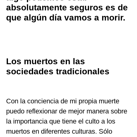
absolutamente seguros es de
que algún día vamos a morir.
Los muertos en las
sociedades tradicionales
Con la conciencia de mi propia muerte
puedo reflexionar de mejor manera sobre
la importancia que tiene el culto a los
muertos en diferentes culturas. Sólo