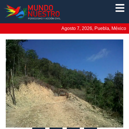
Agosto 7, 2026, Puebla, México