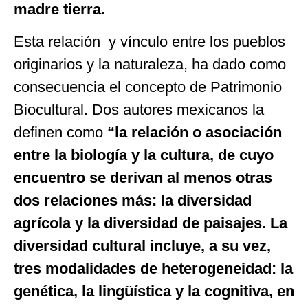
madre tierra.
Esta relación y vínculo entre los pueblos
originarios y la naturaleza, ha dado como
consecuencia el concepto de Patrimonio
Biocultural. Dos autores mexicanos la
definen como
“la relación o asociación
entre la biología y la cultura, de cuyo
encuentro se derivan al menos otras
dos relaciones más: la diversidad
agrícola y la diversidad de paisajes. La
diversidad cultural incluye, a su vez,
tres modalidades de heterogeneidad: la
genética, la lingüística y la cognitiva, en