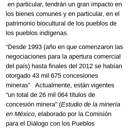
en particular, tendrán un gran impacto en
los bienes comunes y en particular, en el
patrimonio biocultural de los pueblos de
los pueblos indígenas.
“Desde 1993 (año en que comenzaron las
negociaciones para la apertura comercial
del país) hasta finales del 2012 se habían
otorgado 43 mil 675 concesiones
mineras” Actualmente, están vigentes
“un total de 26 mil 064 títulos de
concesión minera” (
Estudio de la minería
en México
, elaborado por la Comisión
para el Diálogo con los Pueblos