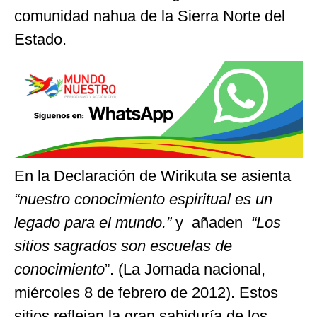
comunidad nahua de la Sierra Norte del
Estado.
En la Declaración de Wirikuta se asienta
“nuestro conocimiento espiritual es un
legado para el mundo.”
y añaden
“Los
sitios sagrados son escuelas de
conocimiento
”. (La Jornada nacional,
miércoles 8 de febrero de 2012). Estos
sitios reflejan la gran sabiduría de los