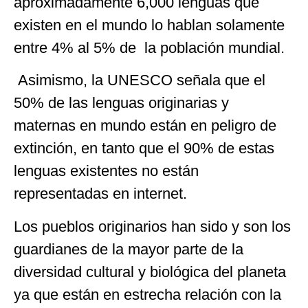
aproximadamente 6,000 lenguas que
existen en el mundo lo hablan solamente
entre 4% al 5% de la población mundial.
Asimismo, la UNESCO señala que el
50% de las lenguas originarias y
maternas en mundo están en peligro de
extinción, en tanto que el 90% de estas
lenguas existentes no están
representadas en internet.
Los pueblos originarios han sido y son los
guardianes de la mayor parte de la
diversidad cultural y biológica del planeta
ya que están en estrecha relación con la