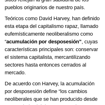
pueblos originarios de nuestro país.
Teóricos como David Harvey, han definido
esta etapa del capitalismo rapaz, llamado
eufemísticamente neoliberalismo como
“
acumulación por desposesión”
, cuyas
características principales son: conservar
el sistema capitalista, mercantilizando
sectores hasta entonces cerrados al
mercado.
De acuerdo con Harvey, la acumulación
por desposesión define “los cambios
neoliberales que se han producido desde