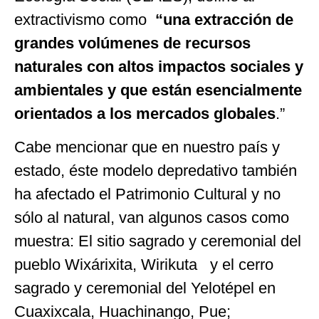
extractivismo como
“una extracción de
grandes volúmenes de recursos
naturales con altos impactos sociales y
ambientales y que están esencialmente
orientados a los mercados globales
.”
Cabe mencionar que en nuestro país y
estado, éste modelo depredativo también
ha afectado el Patrimonio Cultural y no
sólo al natural, van algunos casos como
muestra: El sitio sagrado y ceremonial del
pueblo Wixárixita, Wirikuta y el cerro
sagrado y ceremonial del Yelotépel en
Cuaxixcala, Huachinango, Pue;