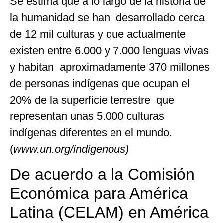
Se estima que a lo largo de la historia de
la humanidad se han desarrollado cerca
de 12 mil culturas y que actualmente
existen entre 6.000 y 7.000 lenguas vivas
y habitan aproximadamente 370 millones
de personas indígenas que ocupan el
20% de la superficie terrestre que
representan unas 5.000 culturas
indígenas diferentes en el mundo.
(
www.un.org/indigenous)
De acuerdo a la Comisión
Económica para América
Latina (CELAM) en América