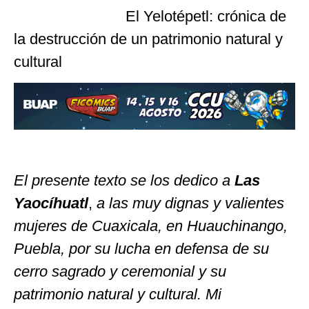
El Yelotépetl: crónica de
la destrucción de un patrimonio natural y
cultural
El presente texto se los dedico a
Las
Yaocíhuatl
,
a las muy dignas y valientes
mujeres de Cuaxicala, en Huauchinango,
Puebla, por su lucha
en defensa de su
cerro sagrado y ceremonial y su
patrimonio natural y cultural. Mi