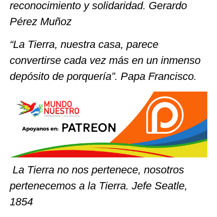
reconocimiento y solidaridad. Gerardo
Pérez Muñoz
“La Tierra, nuestra casa, parece
convertirse cada vez más en un inmenso
depósito de porquería”. Papa Francisco.
La Tierra no nos pertenece, nosotros
pertenecemos a la Tierra. Jefe Seatle,
1854