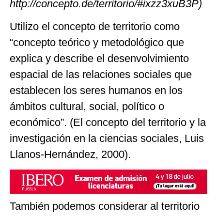
http://concepto.de/territorio/#ixzz3xuB3P)
Utilizo el concepto de territorio como
“concepto teórico y metodológico que
explica y describe el desenvolvimiento
espacial de las relaciones sociales que
establecen los seres humanos en los
ámbitos cultural, social, político o
económico”. (El concepto del territorio y la
investigación en la ciencias sociales, Luis
Llanos-Hernández, 2000).
También podemos considerar al territorio