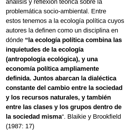
análisis y reflexión teórica sobre la
problemática socio-ambiental. Entre
estos tenemos a la ecología política cuyos
autores la definen como un disciplina en
dónde
“la ecología política combina las
inquietudes de la ecología
(antropología ecológica), y una
economía política ampliamente
definida. Juntos abarcan la dialéctica
constante del cambio entre la sociedad
y los recursos naturales, y también
entre las clases y los grupos dentro de
la sociedad misma
“. Blaikie y Brookfield
(1987: 17)