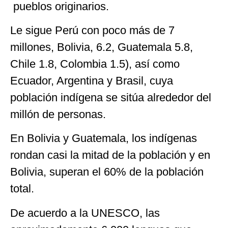
pueblos originarios.
Le sigue Perú con poco más de 7
millones, Bolivia, 6.2, Guatemala 5.8,
Chile 1.8, Colombia 1.5), así como
Ecuador, Argentina y Brasil, cuya
población indígena se sitúa alrededor del
millón de personas.
En Bolivia y Guatemala, los indígenas
rondan casi la mitad de la población y en
Bolivia, superan el 60% de la población
total.
De acuerdo a la UNESCO, las