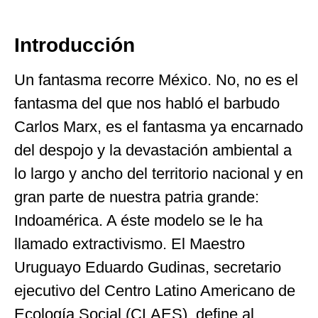
Introducción
Un fantasma recorre México. No, no es el
fantasma del que nos habló el barbudo
Carlos Marx, es el fantasma ya encarnado
del despojo y la devastación ambiental a
lo largo y ancho del territorio nacional y en
gran parte de nuestra patria grande:
Indoamérica. A éste modelo se le ha
llamado extractivismo. El Maestro
Uruguayo Eduardo Gudinas, secretario
ejecutivo del Centro Latino Americano de
Ecología Social (CLAES), define al