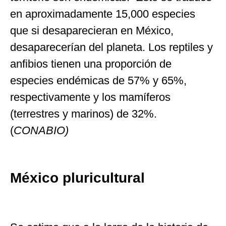
en aproximadamente 15,000 especies
que si desaparecieran en México,
desaparecerían del planeta. Los reptiles y
anfibios tienen una proporción de
especies endémicas de 57% y 65%,
respectivamente y los mamíferos
(terrestres y marinos) de 32%.
(
CONABIO)
México pluricultural