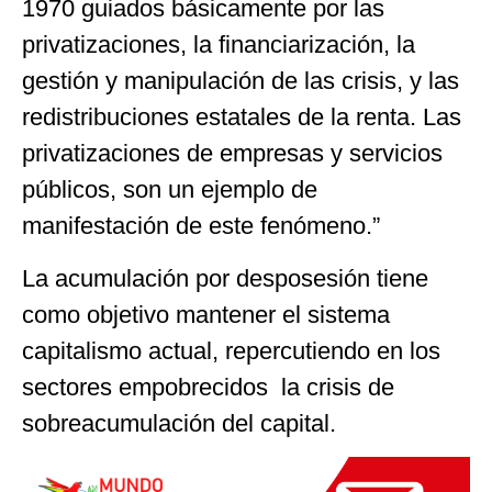
1970 guiados básicamente por las
privatizaciones, la financiarización, la
gestión y manipulación de las crisis, y las
redistribuciones estatales de la renta. Las
privatizaciones de empresas y servicios
públicos, son un ejemplo de
manifestación de este fenómeno.”
La acumulación por desposesión tiene
como objetivo mantener el sistema
capitalismo actual, repercutiendo en los
sectores empobrecidos la crisis de
sobreacumulación del capital.