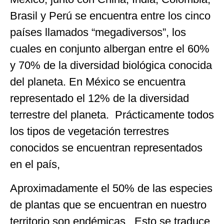
Brasil y Perú se encuentra entre los cinco
países llamados “megadiversos”, los
cuales en conjunto albergan entre el 60%
y 70% de la diversidad biológica conocida
del planeta. En México se encuentra
representado el 12% de la diversidad
terrestre del planeta. Prácticamente todos
los tipos de vegetación terrestres
conocidos se encuentran representados
en el país,
Aproximadamente el 50% de las especies
de plantas que se encuentran en nuestro
territorio son endémicas. Esto se traduce