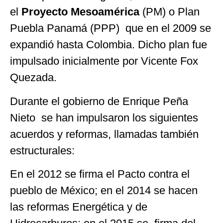
el
Proyecto Mesoamérica
(PM) o Plan
Puebla Panamá (PPP) que en el 2009 se
expandió hasta Colombia. Dicho plan fue
impulsado inicialmente por Vicente Fox
Quezada.
Durante el gobierno de Enrique Peña
Nieto se han impulsaron los siguientes
acuerdos y reformas, llamadas también
estructurales:
En el 2012 se firma el
Pacto contra el
pueblo de México;
en el
2014 se hacen
las reformas Energética y de