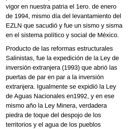
vigor en nuestra patria el 1ero. de enero
de 1994, mismo día del levantamiento del
EZLN que sacudió y fue un sismo y sisma
en el sistema político y social de México.
Producto de las reformas estructurales
Salinistas, fue la expedición de la Ley de
inversión extranjera (1993) que abrió las
puertas de par en par a la inversión
extranjera. Igualmente se expidió la Ley
de Aguas Nacionales en1992, y en ese
mismo año la Ley Minera, verdadera
piedra de toque del despojo de los
territorios y el agua de los pueblos