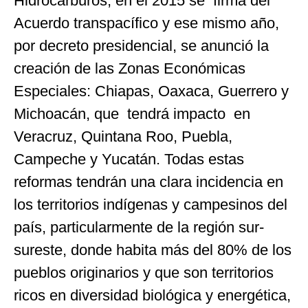
Hidrocarburos; en el 2015 se firma del
Acuerdo transpacífico y ese mismo año,
por decreto presidencial, se anunció la
creación de las Zonas Económicas
Especiales: Chiapas, Oaxaca, Guerrero y
Michoacán, que tendrá impacto en
Veracruz, Quintana Roo, Puebla,
Campeche y Yucatán. Todas estas
reformas tendrán una clara incidencia en
los territorios indígenas y campesinos del
país, particularmente de la región sur-
sureste, donde habita más del 80% de los
pueblos originarios y que son territorios
ricos en diversidad biológica y energética,