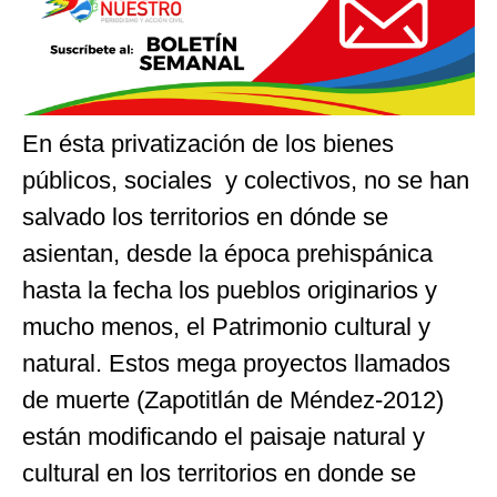
En ésta privatización de los bienes
públicos, sociales y colectivos, no se han
salvado los territorios en dónde se
asientan, desde la época prehispánica
hasta la fecha los pueblos originarios y
mucho menos, el Patrimonio cultural y
natural. Estos mega proyectos llamados
de muerte (Zapotitlán de Méndez-2012)
están modificando el paisaje natural y
cultural en los territorios en donde se