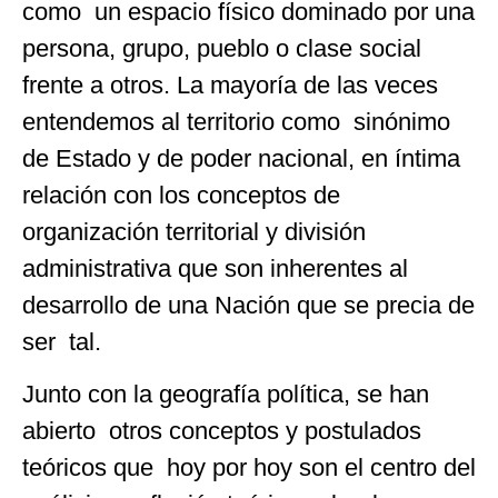
como un espacio físico dominado por una
persona, grupo, pueblo o clase social
frente a otros. La mayoría de las veces
entendemos al territorio como sinónimo
de Estado y de poder nacional, en íntima
relación con los conceptos de
organización territorial y división
administrativa que son inherentes al
desarrollo de una Nación que se precia de
ser tal.
Junto con la geografía política, se han
abierto otros conceptos y postulados
teóricos que hoy por hoy son el centro del