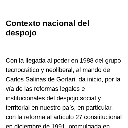
Contexto nacional del
despojo
Con la llegada al poder en 1988 del grupo
tecnocrático y neoliberal, al mando de
Carlos Salinas de Gortari, da inicio, por la
vía de las reformas legales e
institucionales del despojo social y
territorial en nuestro país, en particular,
con la reforma al artículo 27 constitucional
en diciembre de 1991, promulgada en