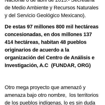
de Medio Ambiente y Recursos Naturales
y del Servicio Geológico Mexicano).
De estas 97 millones 800 mil hectáreas
concesionadas, en dos millones 137
414 hectáreas, habitan 48 pueblos
originarios
de acuerdo a la
organización del
Centro de Análisis e
Investigación, A.C
(
FUNDAR, ORG)
Otro mega proyecto que amenazó y
amenaza bajo otro nombre, los territorios
de los pueblos indígenas, lo es sin duda