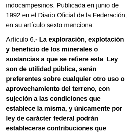
indocampesinos. Publicada en junio de
1992 en el Diario Oficial de la Federación,
en su artículo sexto menciona:
Artículo 6
.- La exploración, explotación
y beneficio de los minerales o
sustancias a que se refiere esta Ley
son de utilidad pública, serán
preferentes sobre cualquier otro uso o
aprovechamiento del terreno, con
sujeción a las condiciones que
establece la misma, y únicamente por
ley de carácter federal podrán
establecerse contribuciones que