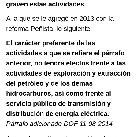
graven estas actividades.
A la que se le agregó en 2013 con la
reforma Peñista, lo siguiente:
El carácter preferente de las
actividades a que se refiere el párrafo
anterior, no tendrá efectos frente a las
actividades de exploración y extracción
del petróleo y de los demás
hidrocarburos, así como frente al
servicio público de transmisión y
distribución de energía eléctrica
.
Párrafo adicionado DOF 11-08-2014