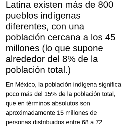
Latina existen más de 800
pueblos indígenas
diferentes, con una
población cercana a los 45
millones (lo que supone
alrededor del 8% de la
población total.)
En México, la población indígena significa
poco más del 15% de la población total,
que en términos absolutos son
aproximadamente 15 millones de
personas distribuidos entre 68 a 72