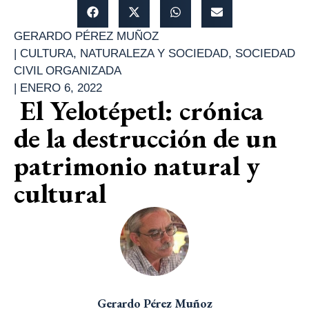
GERARDO PÉREZ MUÑOZ
|
CULTURA
,
NATURALEZA Y SOCIEDAD
,
SOCIEDAD
CIVIL ORGANIZADA
|
ENERO 6, 2022
El Yelotépetl: crónica
de la destrucción de un
patrimonio natural y
cultural
Gerardo Pérez Muñoz