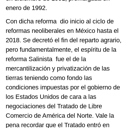
enero de 1992.
Con dicha reforma dio inicio al ciclo de
reformas neoliberales en México hasta el
2018. Se decretó el fin del reparto agrario,
pero fundamentalmente, el espíritu de la
reforma Salinista fue el de la
mercantilización y privatización de las
tierras teniendo como fondo las
condiciones impuestas por el gobierno de
los Estados Unidos de cara a las
negociaciones del Tratado de Libre
Comercio de América del Norte. Vale la
pena recordar que el Tratado entró en