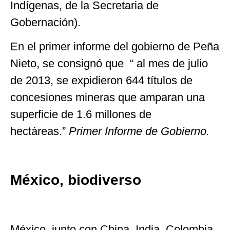
Indígenas, de la Secretaria de
Gobernación).
En el primer informe del gobierno de Peña
Nieto, se consignó que “ al mes de julio
de 2013, se expidieron 644 títulos de
concesiones mineras que amparan una
superficie de 1.6 millones de
hectáreas.”
Primer Informe de Gobierno
.
México, biodiverso
México, junto con China, India, Colombia,