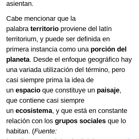
asientan.
Cabe mencionar que la
palabra
territorio
proviene del latín
territorium, y puede ser definida en
primera instancia como una
porción del
planeta
. Desde el enfoque geográfico hay
una variada utilización del término, pero
casi siempre prima la idea de
un
espacio
que constituye un
paisaje
,
que contiene casi siempre
un
ecosistema
, y que está en constante
relación con los
grupos sociales
que lo
habitan. (
Fuente: