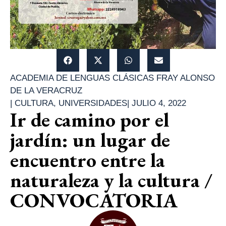
ACADEMIA DE LENGUAS CLÁSICAS FRAY ALONSO
DE LA VERACRUZ
|
CULTURA
,
UNIVERSIDADES
|
JULIO 4, 2022
Ir de camino por el
jardín: un lugar de
encuentro entre la
naturaleza y la cultura /
CONVOCATORIA