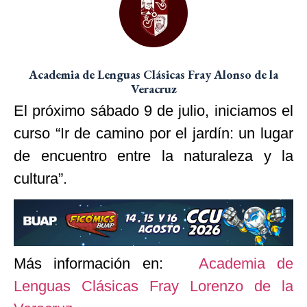
Academia de Lenguas Clásicas Fray Alonso de la
Veracruz
El próximo sábado 9 de julio, iniciamos el
curso “Ir de camino por el jardín: un lugar
de encuentro entre la naturaleza y la
cultura”.
Más información en:
Academia de
Lenguas Clásicas Fray Lorenzo de la