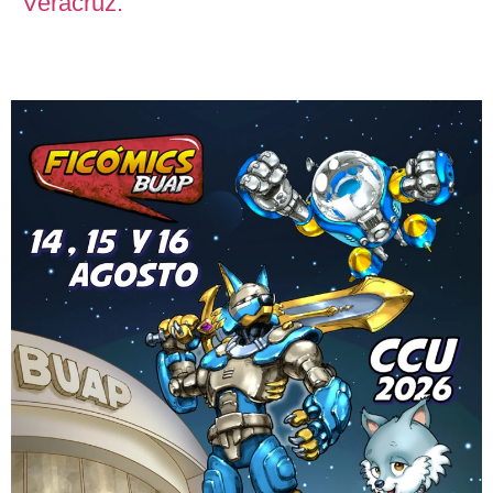
Veracruz.